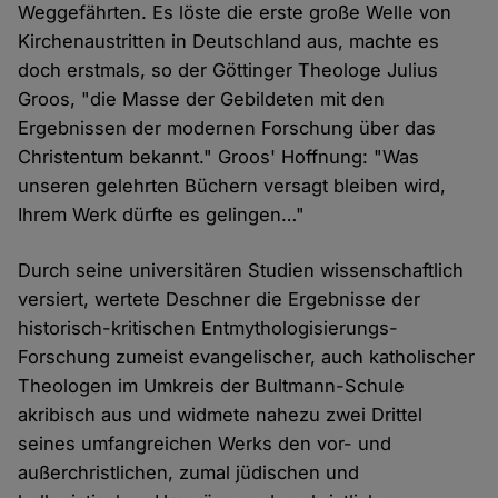
Weggefährten. Es löste die erste große Welle von
Kirchenaustritten in Deutschland aus, machte es
doch erstmals, so der Göttinger Theologe Julius
Groos, "die Masse der Gebildeten mit den
Ergebnissen der modernen Forschung über das
Christentum bekannt." Groos' Hoffnung: "Was
unseren gelehrten Büchern versagt bleiben wird,
Ihrem Werk dürfte es gelingen…"
Durch seine universitären Studien wissenschaftlich
versiert, wertete Deschner die Ergebnisse der
historisch-kritischen Entmythologisierungs-
Forschung zumeist evangelischer, auch katholischer
Theologen im Umkreis der Bultmann-Schule
akribisch aus und widmete nahezu zwei Drittel
seines umfangreichen Werks den vor- und
außerchristlichen, zumal jüdischen und