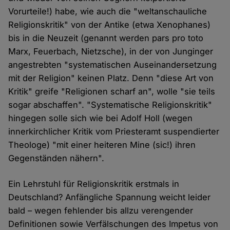
Vorurteile!) habe, wie auch die "weltanschauliche
Religionskritik" von der Antike (etwa Xenophanes)
bis in die Neuzeit (genannt werden pars pro toto
Marx, Feuerbach, Nietzsche), in der von Junginger
angestrebten "systematischen Auseinandersetzung
mit der Religion" keinen Platz. Denn "diese Art von
Kritik" greife "Religionen scharf an", wolle "sie teils
sogar abschaffen". "Systematische Religionskritik"
hingegen solle sich wie bei Adolf Holl (wegen
innerkirchlicher Kritik vom Priesteramt suspendierter
Theologe) "mit einer heiteren Mine (sic!) ihren
Gegenständen nähern".
Ein Lehrstuhl für Religionskritik erstmals in
Deutschland? Anfängliche Spannung weicht leider
bald – wegen fehlender bis allzu verengender
Definitionen sowie Verfälschungen des Impetus von