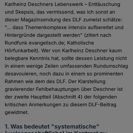
Karlheinz Deschners Lebenswerk – Enttäuschung
und Skepsis, das vermissend, was ich sonst an
dieser Magazinsendung des DLF zumeist schätze:
"… dass Themenkomplexe intensiv aufbereitet und
Hintergründe dargestellt werden" (zitiert nach
Rundfunk evangelisch.de; Katholische
Hörfunkarbeit). Wer von Karlheinz Deschner kaum
belegbare Kenntnis hat, sollte dessen Leistung nicht
in einem wenige Zeilen umfassenden Rundumschlag
desavouieren, noch dazu in einem so prominenten
Rahmen wie dem des DLF. Der Klarstellung
gravierender Fehlbehauptungen über Deschner ist
der zweite Hauptteil (Abschnitt 4) der folgenden
kritischen Anmerkungen zu diesem DLF-Beitrag
gewidmet.
1. Was bedeutet "systematische"