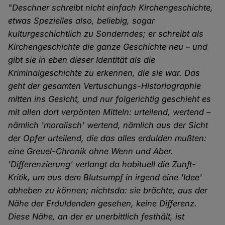
"Deschner schreibt nicht einfach Kirchengeschichte,
etwas Spezielles also, beliebig, sogar
kulturgeschichtlich zu Sonderndes; er schreibt als
Kirchengeschichte die ganze Geschichte neu – und
gibt sie in eben dieser Identität als die
Kriminalgeschichte zu erkennen, die sie war. Das
geht der gesamten Vertuschungs-Historiographie
mitten ins Gesicht, und nur folgerichtig geschieht es
mit allen dort verpönten Mitteln: urteilend, wertend –
nämlich 'moralisch' wertend, nämlich aus der Sicht
der Opfer urteilend, die das alles erdulden mußten:
eine Greuel-Chronik ohne Wenn und Aber.
'Differenzierung' verlangt da habituell die Zunft-
Kritik, um aus dem Blutsumpf in irgend eine 'Idee'
abheben zu können; nichtsda: sie brächte, aus der
Nähe der Erduldenden gesehen, keine Differenz.
Diese Nähe, an der er unerbittlich festhält, ist