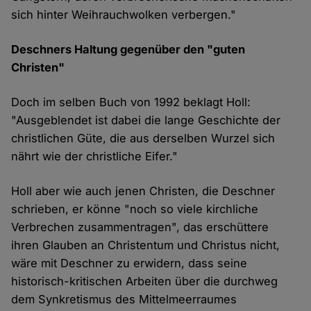
sich hinter Weihrauchwolken verbergen."
Deschners Haltung gegenüber den "guten
Christen"
Doch im selben Buch von 1992 beklagt Holl:
"Ausgeblendet ist dabei die lange Geschichte der
christlichen Güte, die aus derselben Wurzel sich
nährt wie der christliche Eifer."
Holl aber wie auch jenen Christen, die Deschner
schrieben, er könne "noch so viele kirchliche
Verbrechen zusammentragen", das erschüttere
ihren Glauben an Christentum und Christus nicht,
wäre mit Deschner zu erwidern, dass seine
historisch-kritischen Arbeiten über die durchweg
dem Synkretismus des Mittelmeerraumes