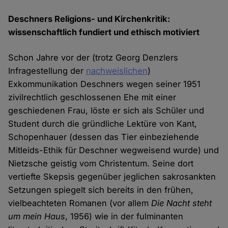
Deschners Religions- und Kirchenkritik:
wissenschaftlich fundiert und ethisch motiviert
Schon Jahre vor der (trotz Georg Denzlers
Infragestellung der
nachweislichen
)
Exkommunikation Deschners wegen seiner 1951
zivilrechtlich geschlossenen Ehe mit einer
geschiedenen Frau, löste er sich als Schüler und
Student durch die gründliche Lektüre von Kant,
Schopenhauer (dessen das Tier einbeziehende
Mitleids-Ethik für Deschner wegweisend wurde) und
Nietzsche geistig vom Christentum. Seine dort
vertiefte Skepsis gegenüber jeglichen sakrosankten
Setzungen spiegelt sich bereits in den frühen,
vielbeachteten Romanen (vor allem
Die Nacht steht
um mein Haus
, 1956) wie in der fulminanten