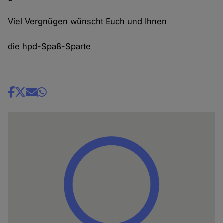
Viel Vergnügen wünscht Euch und Ihnen
die hpd-Spaß-Sparte
Share
news