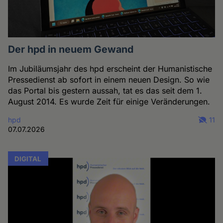
Der hpd in neuem Gewand
Im Jubiläumsjahr des hpd erscheint der Humanistische
Pressedienst ab sofort in einem neuen Design. So wie
das Portal bis gestern aussah, tat es das seit dem 1.
August 2014. Es wurde Zeit für einige Veränderungen.
hpd
11
07.07.2026
DIGITAL