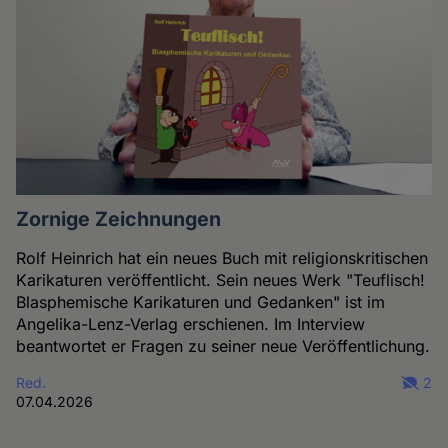
Zornige Zeichnungen
Rolf Heinrich hat ein neues Buch mit religionskritischen
Karikaturen veröffentlicht. Sein neues Werk "Teuflisch!
Blasphemische Karikaturen und Gedanken" ist im
Angelika-Lenz-Verlag erschienen. Im Interview
beantwortet er Fragen zu seiner neue Veröffentlichung.
Red.
2
07.04.2026