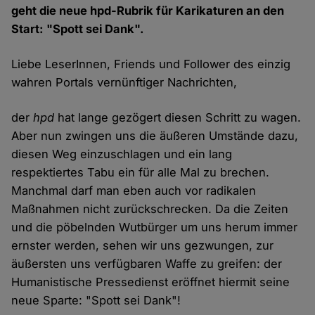
geht die neue hpd-Rubrik für Karikaturen an den
Start: "Spott sei Dank".
Liebe LeserInnen, Friends und Follower des einzig
wahren Portals vernünftiger Nachrichten,
der
hpd
hat lange gezögert diesen Schritt zu wagen.
Aber nun zwingen uns die äußeren Umstände dazu,
diesen Weg einzuschlagen und ein lang
respektiertes Tabu ein für alle Mal zu brechen.
Manchmal darf man eben auch vor radikalen
Maßnahmen nicht zurückschrecken. Da die Zeiten
und die pöbelnden Wutbürger um uns herum immer
ernster werden, sehen wir uns gezwungen, zur
äußersten uns verfügbaren Waffe zu greifen: der
Humanistische Pressedienst eröffnet hiermit seine
neue Sparte: "Spott sei Dank"!