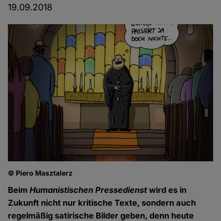
19.09.2018
© Piero Masztalerz
Beim
Humanistischen Pressedienst
wird es in
Zukunft nicht nur kritische Texte, sondern auch
regelmäßig satirische Bilder geben, denn heute