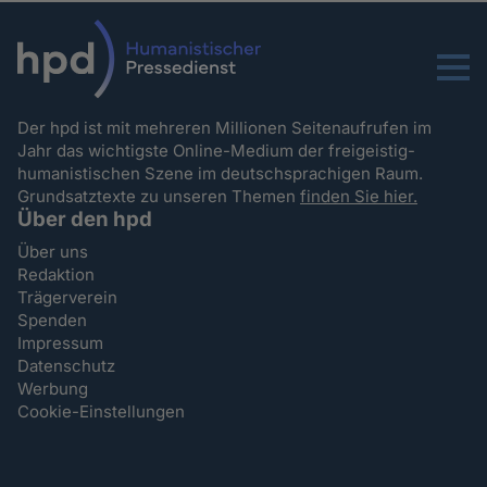
Menu
Der hpd ist mit mehreren Millionen Seitenaufrufen im
Jahr das wichtigste Online-Medium der freigeistig-
humanistischen Szene im deutschsprachigen Raum.
Grundsatztexte zu unseren Themen
finden Sie hier.
Über den hpd
Über uns
Redaktion
Trägerverein
Spenden
Impressum
Datenschutz
Werbung
Cookie-Einstellungen