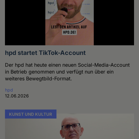
hpd startet TikTok-Account
Der hpd hat heute einen neuen Social-Media-Account
in Betrieb genommen und verfügt nun über ein
weiteres Bewegtbild-Format.
hpd
12.06.2026
KUNST UND KULTUR