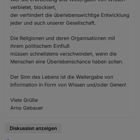
verbietet, blockiert,
der verhindert die überlebenswichtige Entwicklung
jeder und auch unserer Gesellschaft.
Die Religionen und deren Organisationen mit
ihrem politischem Einfluß
müssen schnellstens verschwinden, wenn die
Menschen eine Überlebenschance haben sollen.
Der Sinn des Lebens ist die Weitergabe von
Information in Form von Wissen und/oder Genen!
Viele Grüße
Arno Gebauer
Diskussion anzeigen