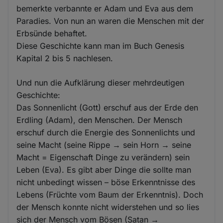
bemerkte verbannte er Adam und Eva aus dem
Paradies. Von nun an waren die Menschen mit der
Erbsünde behaftet.
Diese Geschichte kann man im Buch Genesis
Kapital 2 bis 5 nachlesen.
Und nun die Aufklärung dieser mehrdeutigen
Geschichte:
Das Sonnenlicht (Gott) erschuf aus der Erde den
Erdling (Adam), den Menschen. Der Mensch
erschuf durch die Energie des Sonnenlichts und
seine Macht (seine Rippe → sein Horn → seine
Macht = Eigenschaft Dinge zu verändern) sein
Leben (Eva). Es gibt aber Dinge die sollte man
nicht unbedingt wissen – böse Erkenntnisse des
Lebens (Früchte vom Baum der Erkenntnis). Doch
der Mensch konnte nicht widerstehen und so lies
sich der Mensch vom Bösen (Satan →