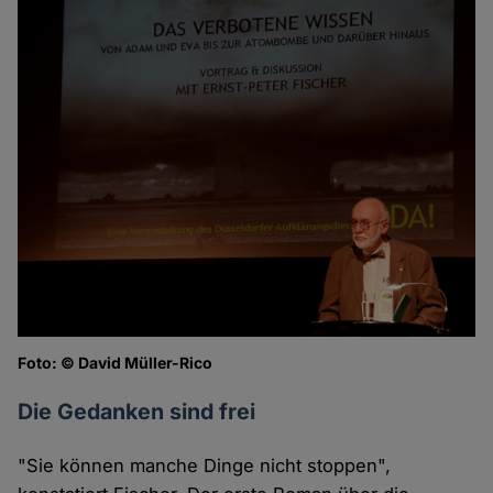
Foto: © David Müller-Rico
Die Gedanken sind frei
"Sie können manche Dinge nicht stoppen",