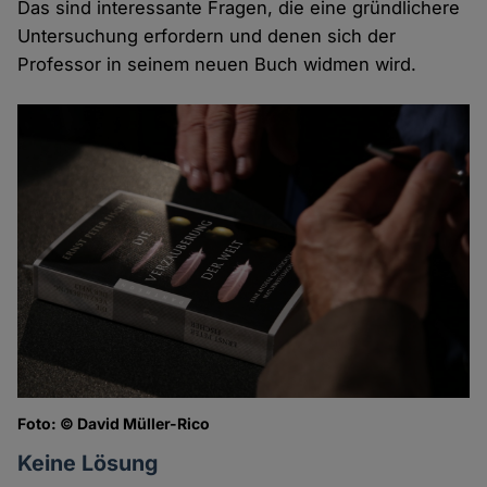
Das sind interessante Fragen, die eine gründlichere
Untersuchung erfordern und denen sich der
Professor in seinem neuen Buch widmen wird.
Foto: © David Müller-Rico
Keine Lösung