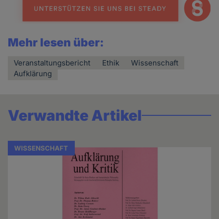
Mehr lesen über:
Veranstaltungsbericht
Ethik
Wissenschaft
Aufklärung
Verwandte Artikel
WISSENSCHAFT