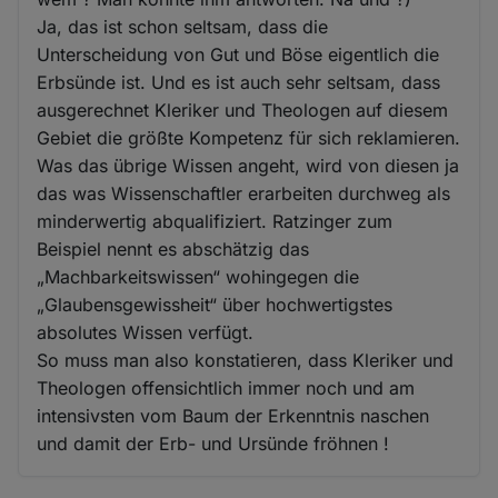
Ja, das ist schon seltsam, dass die
Unterscheidung von Gut und Böse eigentlich die
Erbsünde ist. Und es ist auch sehr seltsam, dass
ausgerechnet Kleriker und Theologen auf diesem
Gebiet die größte Kompetenz für sich reklamieren.
Was das übrige Wissen angeht, wird von diesen ja
das was Wissenschaftler erarbeiten durchweg als
minderwertig abqualifiziert. Ratzinger zum
Beispiel nennt es abschätzig das
„Machbarkeitswissen“ wohingegen die
„Glaubensgewissheit“ über hochwertigstes
absolutes Wissen verfügt.
So muss man also konstatieren, dass Kleriker und
Theologen offensichtlich immer noch und am
intensivsten vom Baum der Erkenntnis naschen
und damit der Erb- und Ursünde fröhnen !