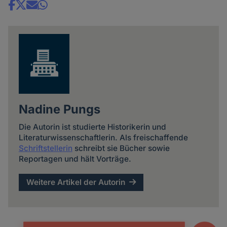
Share
news
Nadine Pungs
Die Autorin ist studierte Historikerin und
Literaturwissenschaftlerin. Als freischaffende
Schriftstellerin
schreibt sie Bücher sowie
Reportagen und hält Vorträge.
Weitere Artikel der Autorin