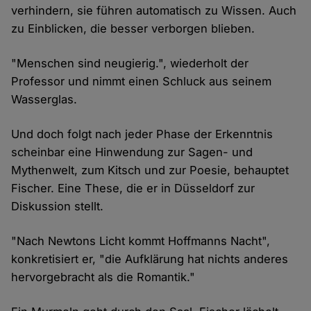
verhindern, sie führen automatisch zu Wissen. Auch
zu Einblicken, die besser verborgen blieben.
"Menschen sind neugierig.", wiederholt der
Professor und nimmt einen Schluck aus seinem
Wasserglas.
Und doch folgt nach jeder Phase der Erkenntnis
scheinbar eine Hinwendung zur Sagen- und
Mythenwelt, zum Kitsch und zur Poesie, behauptet
Fischer. Eine These, die er in Düsseldorf zur
Diskussion stellt.
"Nach Newtons Licht kommt Hoffmanns Nacht",
konkretisiert er, "die Aufklärung hat nichts anderes
hervorgebracht als die Romantik."