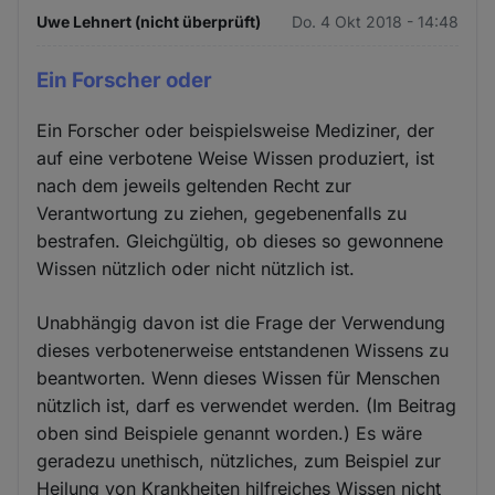
Uwe Lehnert (nicht überprüft)
Do. 4 Okt 2018 - 14:48
Ein Forscher oder
Ein Forscher oder beispielsweise Mediziner, der
auf eine verbotene Weise Wissen produziert, ist
nach dem jeweils geltenden Recht zur
Verantwortung zu ziehen, gegebenenfalls zu
bestrafen. Gleichgültig, ob dieses so gewonnene
Wissen nützlich oder nicht nützlich ist.
Unabhängig davon ist die Frage der Verwendung
dieses verbotenerweise entstandenen Wissens zu
beantworten. Wenn dieses Wissen für Menschen
nützlich ist, darf es verwendet werden. (Im Beitrag
oben sind Beispiele genannt worden.) Es wäre
geradezu unethisch, nützliches, zum Beispiel zur
Heilung von Krankheiten hilfreiches Wissen nicht