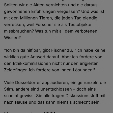
Sollten wir die Akten vernichten und die daraus
gewonnenen Erfahrungen vergessen? Und was ist
mit den Millionen Tieren, die jeden Tag elendig
verrecken, weil Forscher sie als Testobjekte
missbrauchen? Was tun mit all dem verbotenen
Wissen?
"Ich bin da hilflos", gibt Fischer zu, "ich habe keine
wirklich gute Antwort darauf. Aber ich fordere von
den Ethikkommissionen nicht nur den erigierten
Zeigefinger, ich fordere von Ihnen Lösungen!"
Viele Düsseldorfer applaudieren, einige runzeln die
Stirn, andere sind unentschlossen – doch eins
scheint gewiss: Sie alle tragen Diskussionsstoff mit
nach Hause und das kann niemals schlecht sein.