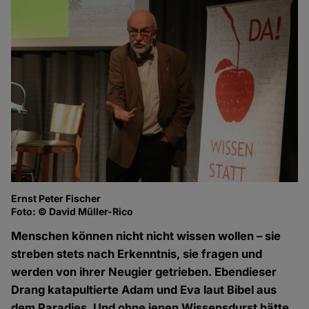
Ernst Peter Fischer
Foto: © David Müller-Rico
Menschen können nicht nicht wissen wollen – sie
streben stets nach Erkenntnis, sie fragen und
werden von ihrer Neugier getrieben. Ebendieser
Drang katapultierte Adam und Eva laut Bibel aus
dem Paradies. Und ohne jenen Wissensdurst hätte