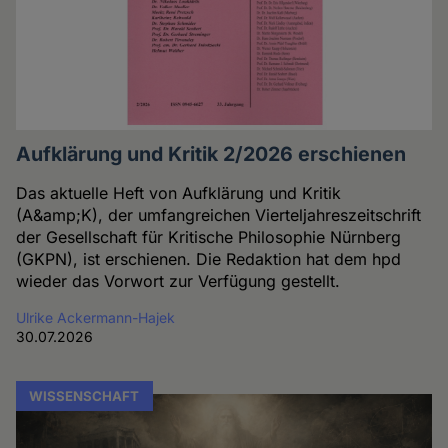
Aufklärung und Kritik 2/2026 erschienen
Das aktuelle Heft von Aufklärung und Kritik
(A&amp;K), der umfangreichen Vierteljahreszeitschrift
der Gesellschaft für Kritische Philosophie Nürnberg
(GKPN), ist erschienen. Die Redaktion hat dem hpd
wieder das Vorwort zur Verfügung gestellt.
Ulrike Ackermann-Hajek
30.07.2026
WISSENSCHAFT