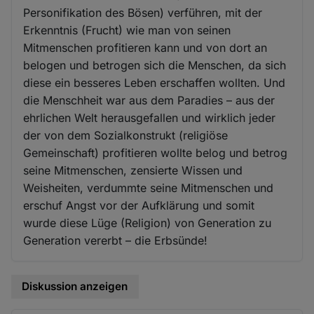
Personifikation des Bösen) verführen, mit der
Erkenntnis (Frucht) wie man von seinen
Mitmenschen profitieren kann und von dort an
belogen und betrogen sich die Menschen, da sich
diese ein besseres Leben erschaffen wollten. Und
die Menschheit war aus dem Paradies – aus der
ehrlichen Welt herausgefallen und wirklich jeder
der von dem Sozialkonstrukt (religiöse
Gemeinschaft) profitieren wollte belog und betrog
seine Mitmenschen, zensierte Wissen und
Weisheiten, verdummte seine Mitmenschen und
erschuf Angst vor der Aufklärung und somit
wurde diese Lüge (Religion) von Generation zu
Generation vererbt – die Erbsünde!
Diskussion anzeigen