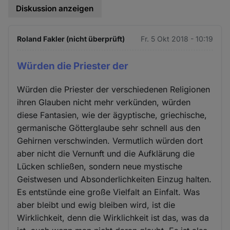
Diskussion anzeigen
Roland Fakler (nicht überprüft)
Fr. 5 Okt 2018 - 10:19
Würden die Priester der
Würden die Priester der verschiedenen Religionen
ihren Glauben nicht mehr verkünden, würden
diese Fantasien, wie der ägyptische, griechische,
germanische Götterglaube sehr schnell aus den
Gehirnen verschwinden. Vermutlich würden dort
aber nicht die Vernunft und die Aufklärung die
Lücken schließen, sondern neue mystische
Geistwesen und Absonderlichkeiten Einzug halten.
Es entstünde eine große Vielfalt an Einfalt. Was
aber bleibt und ewig bleiben wird, ist die
Wirklichkeit, denn die Wirklichkeit ist das, was da