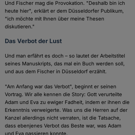
Und Fischer mag die Provokation. "Deshalb bin ich
heute hier", erklärt er dem Düsseldorfer Publikum,
"ich möchte mit Ihnen über meine Thesen
diskutieren."
Das Verbot der Lust
Und man erfährt es doch – so lautet der Arbeitstitel
seines Manuskripts, das mal ein Buch werden soll,
und aus dem Fischer in Düsseldorf erzählt.
"Am Anfang war das Verbot", beginnt er seinen
Vortrag. Wir alle kennen die Story: Gott verurteilte
Adam und Eva zu ewiger Fadheit, indem er ihnen die
Erkenntnis verweigerte. Was uns die Herren auf der
Kanzel allerdings nicht verraten, ist die Tatsache,
dass ebenjenes Verbot das Beste war, was Adam
und Eva passieren konnte.