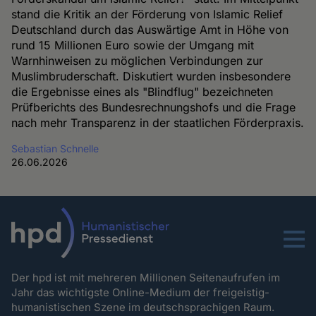
stand die Kritik an der Förderung von Islamic Relief
Deutschland durch das Auswärtige Amt in Höhe von
rund 15 Millionen Euro sowie der Umgang mit
Warnhinweisen zu möglichen Verbindungen zur
Muslimbruderschaft. Diskutiert wurden insbesondere
die Ergebnisse eines als "Blindflug" bezeichneten
Prüfberichts des Bundesrechnungshofs und die Frage
nach mehr Transparenz in der staatlichen Förderpraxis.
Sebastian Schnelle
26.06.2026
Menu
Der hpd ist mit mehreren Millionen Seitenaufrufen im
Jahr das wichtigste Online-Medium der freigeistig-
humanistischen Szene im deutschsprachigen Raum.