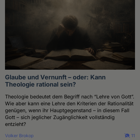
Glaube und Vernunft – oder: Kann
Theologie rational sein?
Theologie bedeutet dem Begriff nach “Lehre von Gott”.
Wie aber kann eine Lehre den Kriterien der Rationalität
genügen, wenn ihr Hauptgegenstand – in diesem Fall
Gott – sich jeglicher Zugänglichkeit vollständig
entzieht?
Volker Brokop
11