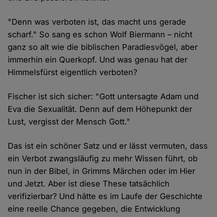
"Denn was verboten ist, das macht uns gerade
scharf." So sang es schon Wolf Biermann – nicht
ganz so alt wie die biblischen Paradiesvögel, aber
immerhin ein Querkopf. Und was genau hat der
Himmelsfürst eigentlich verboten?
Fischer ist sich sicher: "Gott untersagte Adam und
Eva die Sexualität. Denn auf dem Höhepunkt der
Lust, vergisst der Mensch Gott."
Das ist ein schöner Satz und er lässt vermuten, dass
ein Verbot zwangsläufig zu mehr Wissen führt, ob
nun in der Bibel, in Grimms Märchen oder im Hier
und Jetzt. Aber ist diese These tatsächlich
verifizierbar? Und hätte es im Laufe der Geschichte
eine reelle Chance gegeben, die Entwicklung