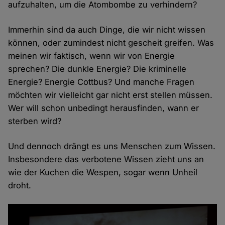
aufzuhalten, um die Atombombe zu verhindern?
Immerhin sind da auch Dinge, die wir nicht wissen
können, oder zumindest nicht gescheit greifen. Was
meinen wir faktisch, wenn wir von Energie
sprechen? Die dunkle Energie? Die kriminelle
Energie? Energie Cottbus? Und manche Fragen
möchten wir vielleicht gar nicht erst stellen müssen.
Wer will schon unbedingt herausfinden, wann er
sterben wird?
Und dennoch drängt es uns Menschen zum Wissen.
Insbesondere das verbotene Wissen zieht uns an
wie der Kuchen die Wespen, sogar wenn Unheil
droht.