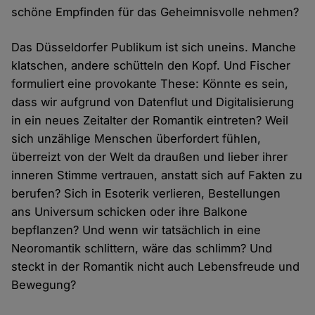
schöne Empfinden für das Geheimnisvolle nehmen?
Das Düsseldorfer Publikum ist sich uneins. Manche
klatschen, andere schütteln den Kopf. Und Fischer
formuliert eine provokante These: Könnte es sein,
dass wir aufgrund von Datenflut und Digitalisierung
in ein neues Zeitalter der Romantik eintreten? Weil
sich unzählige Menschen überfordert fühlen,
überreizt von der Welt da draußen und lieber ihrer
inneren Stimme vertrauen, anstatt sich auf Fakten zu
berufen? Sich in Esoterik verlieren, Bestellungen
ans Universum schicken oder ihre Balkone
bepflanzen? Und wenn wir tatsächlich in eine
Neoromantik schlittern, wäre das schlimm? Und
steckt in der Romantik nicht auch Lebensfreude und
Bewegung?