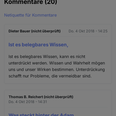
Kommentare
(20)
Netiquette für Kommentare
Dieter Bauer (nicht überprüft)
Do. 4 Okt 2018 - 14:25
Ist es belegbares Wissen,
Ist es belegbares Wissen, kann es nicht
unterdrückt werden. Wissen und Wahrheit mögen
uns und unser Wirken bestimmen. Unterdrückung
schafft nur Probleme, die vermeidbar sind.
Thomas B. Reichert (nicht überprüft)
Do. 4 Okt 2018 - 14:31
Was steckt hinter der Adam