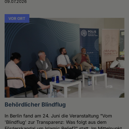
09.07.2026
VOR ORT
Behördlicher Blindflug
In Berlin fand am 24. Juni die Veranstaltung "Vom
'Blindflug' zur Transparenz: Was folgt aus dem
Förderskandal um Islamic Relief?" statt. Im Mittelpunkt