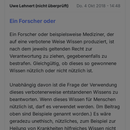
Uwe Lehnert (nicht überprüft)
Do. 4 Okt 2018 - 14:48
Ein Forscher oder
Ein Forscher oder beispielsweise Mediziner, der
auf eine verbotene Weise Wissen produziert, ist
nach dem jeweils geltenden Recht zur
Verantwortung zu ziehen, gegebenenfalls zu
bestrafen. Gleichgültig, ob dieses so gewonnene
Wissen nützlich oder nicht nützlich ist.
Unabhängig davon ist die Frage der Verwendung
dieses verbotenerweise entstandenen Wissens zu
beantworten. Wenn dieses Wissen für Menschen
nützlich ist, darf es verwendet werden. (Im Beitrag
oben sind Beispiele genannt worden.) Es wäre
geradezu unethisch, nützliches, zum Beispiel zur
Heilung von Krankheiten hilfreiches Wissen nicht