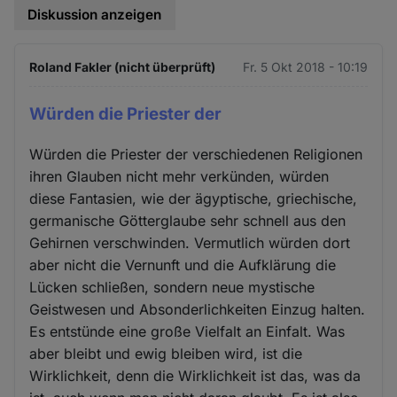
Diskussion anzeigen
Roland Fakler (nicht überprüft)
Fr. 5 Okt 2018 - 10:19
Würden die Priester der
Würden die Priester der verschiedenen Religionen
ihren Glauben nicht mehr verkünden, würden
diese Fantasien, wie der ägyptische, griechische,
germanische Götterglaube sehr schnell aus den
Gehirnen verschwinden. Vermutlich würden dort
aber nicht die Vernunft und die Aufklärung die
Lücken schließen, sondern neue mystische
Geistwesen und Absonderlichkeiten Einzug halten.
Es entstünde eine große Vielfalt an Einfalt. Was
aber bleibt und ewig bleiben wird, ist die
Wirklichkeit, denn die Wirklichkeit ist das, was da