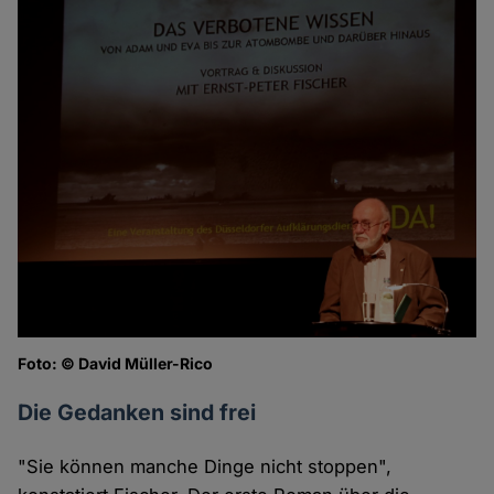
Foto: © David Müller-Rico
Die Gedanken sind frei
"Sie können manche Dinge nicht stoppen",