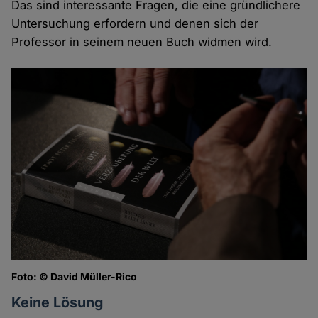
Das sind interessante Fragen, die eine gründlichere
Untersuchung erfordern und denen sich der
Professor in seinem neuen Buch widmen wird.
Foto: © David Müller-Rico
Keine Lösung