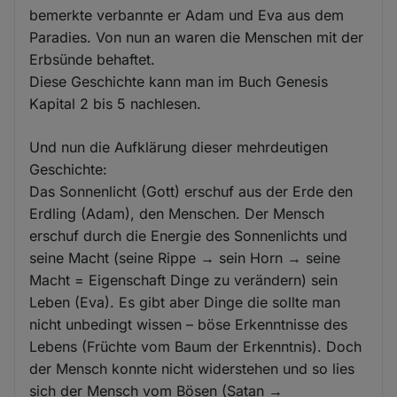
bemerkte verbannte er Adam und Eva aus dem
Paradies. Von nun an waren die Menschen mit der
Erbsünde behaftet.
Diese Geschichte kann man im Buch Genesis
Kapital 2 bis 5 nachlesen.
Und nun die Aufklärung dieser mehrdeutigen
Geschichte:
Das Sonnenlicht (Gott) erschuf aus der Erde den
Erdling (Adam), den Menschen. Der Mensch
erschuf durch die Energie des Sonnenlichts und
seine Macht (seine Rippe → sein Horn → seine
Macht = Eigenschaft Dinge zu verändern) sein
Leben (Eva). Es gibt aber Dinge die sollte man
nicht unbedingt wissen – böse Erkenntnisse des
Lebens (Früchte vom Baum der Erkenntnis). Doch
der Mensch konnte nicht widerstehen und so lies
sich der Mensch vom Bösen (Satan →