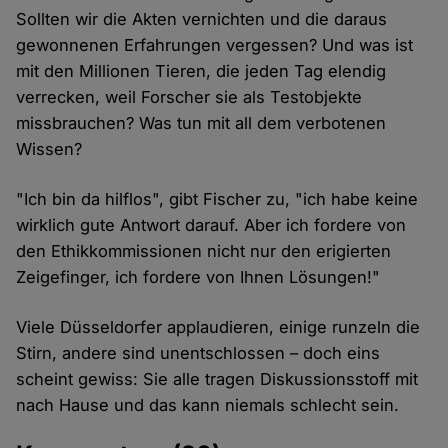
Sollten wir die Akten vernichten und die daraus
gewonnenen Erfahrungen vergessen? Und was ist
mit den Millionen Tieren, die jeden Tag elendig
verrecken, weil Forscher sie als Testobjekte
missbrauchen? Was tun mit all dem verbotenen
Wissen?
"Ich bin da hilflos", gibt Fischer zu, "ich habe keine
wirklich gute Antwort darauf. Aber ich fordere von
den Ethikkommissionen nicht nur den erigierten
Zeigefinger, ich fordere von Ihnen Lösungen!"
Viele Düsseldorfer applaudieren, einige runzeln die
Stirn, andere sind unentschlossen – doch eins
scheint gewiss: Sie alle tragen Diskussionsstoff mit
nach Hause und das kann niemals schlecht sein.