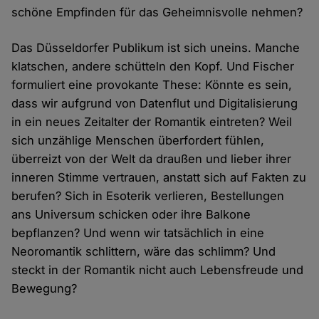
schöne Empfinden für das Geheimnisvolle nehmen?
Das Düsseldorfer Publikum ist sich uneins. Manche
klatschen, andere schütteln den Kopf. Und Fischer
formuliert eine provokante These: Könnte es sein,
dass wir aufgrund von Datenflut und Digitalisierung
in ein neues Zeitalter der Romantik eintreten? Weil
sich unzählige Menschen überfordert fühlen,
überreizt von der Welt da draußen und lieber ihrer
inneren Stimme vertrauen, anstatt sich auf Fakten zu
berufen? Sich in Esoterik verlieren, Bestellungen
ans Universum schicken oder ihre Balkone
bepflanzen? Und wenn wir tatsächlich in eine
Neoromantik schlittern, wäre das schlimm? Und
steckt in der Romantik nicht auch Lebensfreude und
Bewegung?