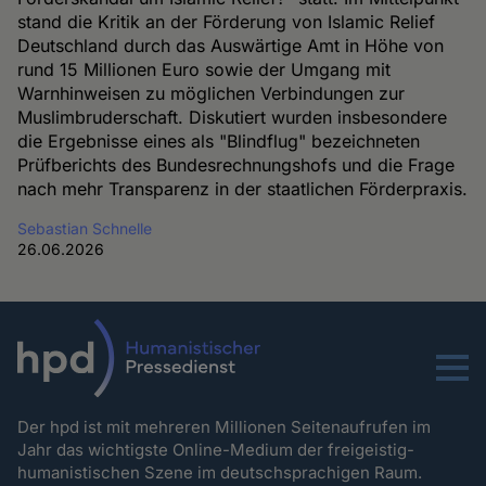
stand die Kritik an der Förderung von Islamic Relief
Deutschland durch das Auswärtige Amt in Höhe von
rund 15 Millionen Euro sowie der Umgang mit
Warnhinweisen zu möglichen Verbindungen zur
Muslimbruderschaft. Diskutiert wurden insbesondere
die Ergebnisse eines als "Blindflug" bezeichneten
Prüfberichts des Bundesrechnungshofs und die Frage
nach mehr Transparenz in der staatlichen Förderpraxis.
Sebastian Schnelle
26.06.2026
Menu
Der hpd ist mit mehreren Millionen Seitenaufrufen im
Jahr das wichtigste Online-Medium der freigeistig-
humanistischen Szene im deutschsprachigen Raum.