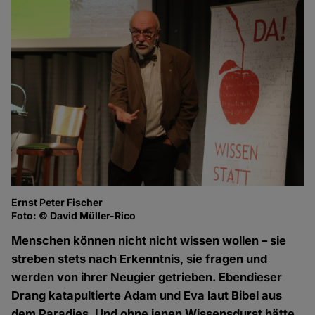
Ernst Peter Fischer
Foto: © David Müller-Rico
Menschen können nicht nicht wissen wollen – sie
streben stets nach Erkenntnis, sie fragen und
werden von ihrer Neugier getrieben. Ebendieser
Drang katapultierte Adam und Eva laut Bibel aus
dem Paradies. Und ohne jenen Wissensdurst hätte