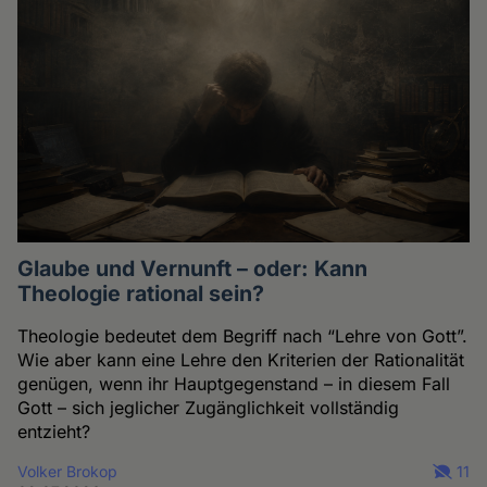
Glaube und Vernunft – oder: Kann
Theologie rational sein?
Theologie bedeutet dem Begriff nach “Lehre von Gott”.
Wie aber kann eine Lehre den Kriterien der Rationalität
genügen, wenn ihr Hauptgegenstand – in diesem Fall
Gott – sich jeglicher Zugänglichkeit vollständig
entzieht?
Volker Brokop
11