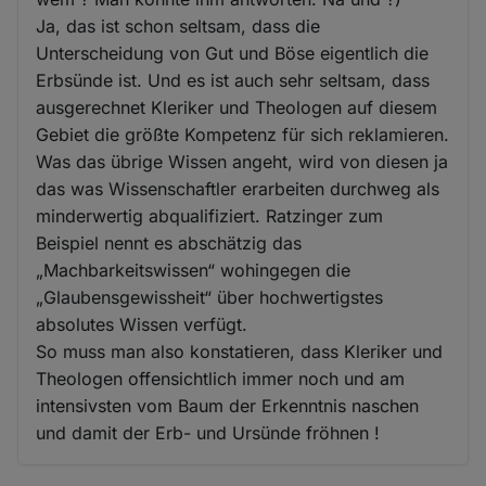
Ja, das ist schon seltsam, dass die
Unterscheidung von Gut und Böse eigentlich die
Erbsünde ist. Und es ist auch sehr seltsam, dass
ausgerechnet Kleriker und Theologen auf diesem
Gebiet die größte Kompetenz für sich reklamieren.
Was das übrige Wissen angeht, wird von diesen ja
das was Wissenschaftler erarbeiten durchweg als
minderwertig abqualifiziert. Ratzinger zum
Beispiel nennt es abschätzig das
„Machbarkeitswissen“ wohingegen die
„Glaubensgewissheit“ über hochwertigstes
absolutes Wissen verfügt.
So muss man also konstatieren, dass Kleriker und
Theologen offensichtlich immer noch und am
intensivsten vom Baum der Erkenntnis naschen
und damit der Erb- und Ursünde fröhnen !