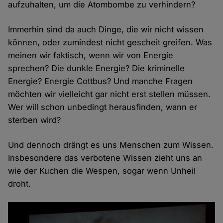
aufzuhalten, um die Atombombe zu verhindern?
Immerhin sind da auch Dinge, die wir nicht wissen
können, oder zumindest nicht gescheit greifen. Was
meinen wir faktisch, wenn wir von Energie
sprechen? Die dunkle Energie? Die kriminelle
Energie? Energie Cottbus? Und manche Fragen
möchten wir vielleicht gar nicht erst stellen müssen.
Wer will schon unbedingt herausfinden, wann er
sterben wird?
Und dennoch drängt es uns Menschen zum Wissen.
Insbesondere das verbotene Wissen zieht uns an
wie der Kuchen die Wespen, sogar wenn Unheil
droht.