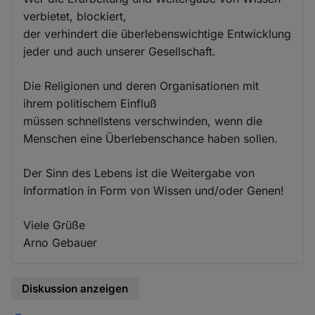
verbietet, blockiert,
der verhindert die überlebenswichtige Entwicklung
jeder und auch unserer Gesellschaft.
Die Religionen und deren Organisationen mit
ihrem politischem Einfluß
müssen schnellstens verschwinden, wenn die
Menschen eine Überlebenschance haben sollen.
Der Sinn des Lebens ist die Weitergabe von
Information in Form von Wissen und/oder Genen!
Viele Grüße
Arno Gebauer
Diskussion anzeigen