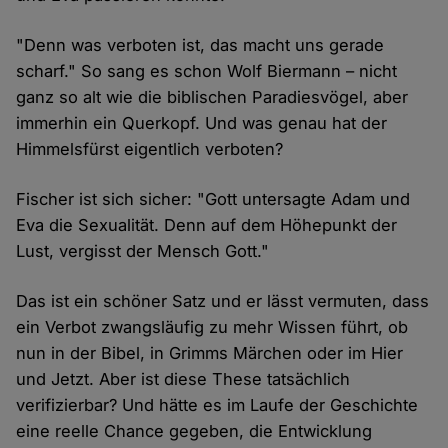
"Denn was verboten ist, das macht uns gerade
scharf." So sang es schon Wolf Biermann – nicht
ganz so alt wie die biblischen Paradiesvögel, aber
immerhin ein Querkopf. Und was genau hat der
Himmelsfürst eigentlich verboten?
Fischer ist sich sicher: "Gott untersagte Adam und
Eva die Sexualität. Denn auf dem Höhepunkt der
Lust, vergisst der Mensch Gott."
Das ist ein schöner Satz und er lässt vermuten, dass
ein Verbot zwangsläufig zu mehr Wissen führt, ob
nun in der Bibel, in Grimms Märchen oder im Hier
und Jetzt. Aber ist diese These tatsächlich
verifizierbar? Und hätte es im Laufe der Geschichte
eine reelle Chance gegeben, die Entwicklung