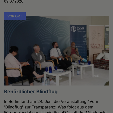
09.07.2026
VOR ORT
Behördlicher Blindflug
In Berlin fand am 24. Juni die Veranstaltung "Vom
'Blindflug' zur Transparenz: Was folgt aus dem
Förderskandal um Islamic Relief?" statt. Im Mittelpunkt