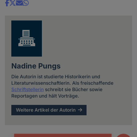
Share
news
Nadine Pungs
Die Autorin ist studierte Historikerin und
Literaturwissenschaftlerin. Als freischaffende
Schriftstellerin
schreibt sie Bücher sowie
Reportagen und hält Vorträge.
Weitere Artikel der Autorin