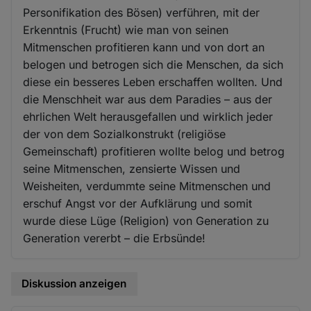
Personifikation des Bösen) verführen, mit der
Erkenntnis (Frucht) wie man von seinen
Mitmenschen profitieren kann und von dort an
belogen und betrogen sich die Menschen, da sich
diese ein besseres Leben erschaffen wollten. Und
die Menschheit war aus dem Paradies – aus der
ehrlichen Welt herausgefallen und wirklich jeder
der von dem Sozialkonstrukt (religiöse
Gemeinschaft) profitieren wollte belog und betrog
seine Mitmenschen, zensierte Wissen und
Weisheiten, verdummte seine Mitmenschen und
erschuf Angst vor der Aufklärung und somit
wurde diese Lüge (Religion) von Generation zu
Generation vererbt – die Erbsünde!
Diskussion anzeigen