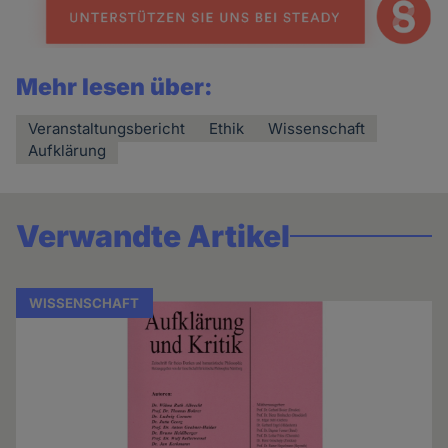
Mehr lesen über:
Veranstaltungsbericht
Ethik
Wissenschaft
Aufklärung
Verwandte Artikel
WISSENSCHAFT