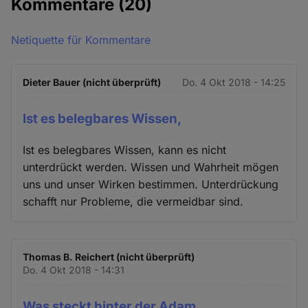
Kommentare
(20)
Netiquette für Kommentare
Dieter Bauer (nicht überprüft)
Do. 4 Okt 2018 - 14:25
Ist es belegbares Wissen,
Ist es belegbares Wissen, kann es nicht
unterdrückt werden. Wissen und Wahrheit mögen
uns und unser Wirken bestimmen. Unterdrückung
schafft nur Probleme, die vermeidbar sind.
Thomas B. Reichert (nicht überprüft)
Do. 4 Okt 2018 - 14:31
Was steckt hinter der Adam