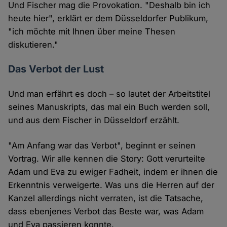
Und Fischer mag die Provokation. "Deshalb bin ich
heute hier", erklärt er dem Düsseldorfer Publikum,
"ich möchte mit Ihnen über meine Thesen
diskutieren."
Das Verbot der Lust
Und man erfährt es doch – so lautet der Arbeitstitel
seines Manuskripts, das mal ein Buch werden soll,
und aus dem Fischer in Düsseldorf erzählt.
"Am Anfang war das Verbot", beginnt er seinen
Vortrag. Wir alle kennen die Story: Gott verurteilte
Adam und Eva zu ewiger Fadheit, indem er ihnen die
Erkenntnis verweigerte. Was uns die Herren auf der
Kanzel allerdings nicht verraten, ist die Tatsache,
dass ebenjenes Verbot das Beste war, was Adam
und Eva passieren konnte.