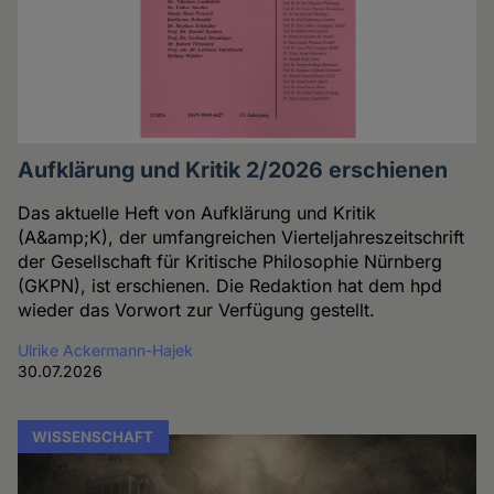
Aufklärung und Kritik 2/2026 erschienen
Das aktuelle Heft von Aufklärung und Kritik
(A&amp;K), der umfangreichen Vierteljahreszeitschrift
der Gesellschaft für Kritische Philosophie Nürnberg
(GKPN), ist erschienen. Die Redaktion hat dem hpd
wieder das Vorwort zur Verfügung gestellt.
Ulrike Ackermann-Hajek
30.07.2026
WISSENSCHAFT