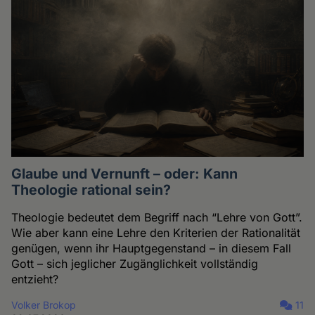
Glaube und Vernunft – oder: Kann
Theologie rational sein?
Theologie bedeutet dem Begriff nach “Lehre von Gott”.
Wie aber kann eine Lehre den Kriterien der Rationalität
genügen, wenn ihr Hauptgegenstand – in diesem Fall
Gott – sich jeglicher Zugänglichkeit vollständig
entzieht?
Volker Brokop
11