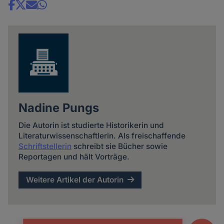
Share
news
Nadine Pungs
Die Autorin ist studierte Historikerin und
Literaturwissenschaftlerin. Als freischaffende
Schriftstellerin
schreibt sie Bücher sowie
Reportagen und hält Vorträge.
Weitere Artikel der Autorin