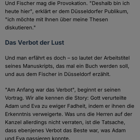
Und Fischer mag die Provokation. "Deshalb bin ich
heute hier", erklärt er dem Düsseldorfer Publikum,
"ich möchte mit Ihnen über meine Thesen
diskutieren."
Das Verbot der Lust
Und man erfährt es doch – so lautet der Arbeitstitel
seines Manuskripts, das mal ein Buch werden soll,
und aus dem Fischer in Düsseldorf erzählt.
"Am Anfang war das Verbot", beginnt er seinen
Vortrag. Wir alle kennen die Story: Gott verurteilte
Adam und Eva zu ewiger Fadheit, indem er ihnen die
Erkenntnis verweigerte. Was uns die Herren auf der
Kanzel allerdings nicht verraten, ist die Tatsache,
dass ebenjenes Verbot das Beste war, was Adam
und Eva passieren konnte.