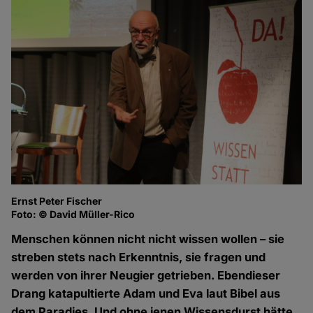
Ernst Peter Fischer
Foto: © David Müller-Rico
Menschen können nicht nicht wissen wollen – sie
streben stets nach Erkenntnis, sie fragen und
werden von ihrer Neugier getrieben. Ebendieser
Drang katapultierte Adam und Eva laut Bibel aus
dem Paradies. Und ohne jenen Wissensdurst hätte