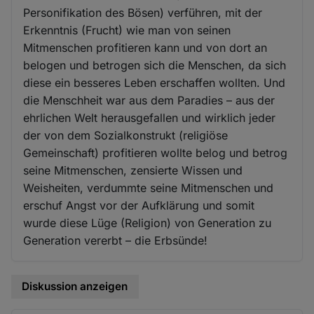
Personifikation des Bösen) verführen, mit der
Erkenntnis (Frucht) wie man von seinen
Mitmenschen profitieren kann und von dort an
belogen und betrogen sich die Menschen, da sich
diese ein besseres Leben erschaffen wollten. Und
die Menschheit war aus dem Paradies – aus der
ehrlichen Welt herausgefallen und wirklich jeder
der von dem Sozialkonstrukt (religiöse
Gemeinschaft) profitieren wollte belog und betrog
seine Mitmenschen, zensierte Wissen und
Weisheiten, verdummte seine Mitmenschen und
erschuf Angst vor der Aufklärung und somit
wurde diese Lüge (Religion) von Generation zu
Generation vererbt – die Erbsünde!
Diskussion anzeigen