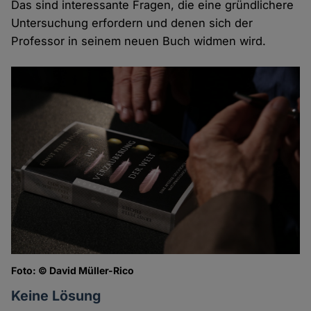
Das sind interessante Fragen, die eine gründlichere
Untersuchung erfordern und denen sich der
Professor in seinem neuen Buch widmen wird.
Foto: © David Müller-Rico
Keine Lösung