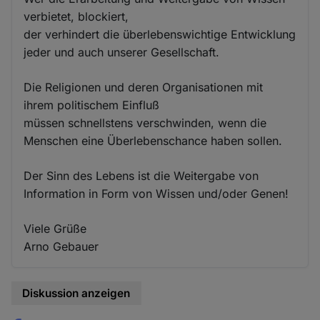
verbietet, blockiert,
der verhindert die überlebenswichtige Entwicklung
jeder und auch unserer Gesellschaft.
Die Religionen und deren Organisationen mit
ihrem politischem Einfluß
müssen schnellstens verschwinden, wenn die
Menschen eine Überlebenschance haben sollen.
Der Sinn des Lebens ist die Weitergabe von
Information in Form von Wissen und/oder Genen!
Viele Grüße
Arno Gebauer
Diskussion anzeigen