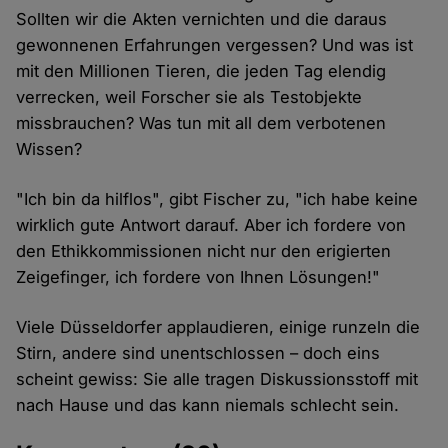
Sollten wir die Akten vernichten und die daraus
gewonnenen Erfahrungen vergessen? Und was ist
mit den Millionen Tieren, die jeden Tag elendig
verrecken, weil Forscher sie als Testobjekte
missbrauchen? Was tun mit all dem verbotenen
Wissen?
"Ich bin da hilflos", gibt Fischer zu, "ich habe keine
wirklich gute Antwort darauf. Aber ich fordere von
den Ethikkommissionen nicht nur den erigierten
Zeigefinger, ich fordere von Ihnen Lösungen!"
Viele Düsseldorfer applaudieren, einige runzeln die
Stirn, andere sind unentschlossen – doch eins
scheint gewiss: Sie alle tragen Diskussionsstoff mit
nach Hause und das kann niemals schlecht sein.