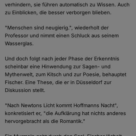
verhindern, sie führen automatisch zu Wissen. Auch
zu Einblicken, die besser verborgen blieben.
"Menschen sind neugierig.", wiederholt der
Professor und nimmt einen Schluck aus seinem
Wasserglas.
Und doch folgt nach jeder Phase der Erkenntnis
scheinbar eine Hinwendung zur Sagen- und
Mythenwelt, zum Kitsch und zur Poesie, behauptet
Fischer. Eine These, die er in Düsseldorf zur
Diskussion stellt.
"Nach Newtons Licht kommt Hoffmanns Nacht",
konkretisiert er, "die Aufklärung hat nichts anderes
hervorgebracht als die Romantik."