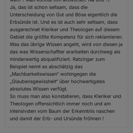
Ja, das ist schon seltsam, dass die
Unterscheidung von Gut und Böse eigentlich die
Erbsünde ist. Und es ist auch sehr seltsam, dass
ausgerechnet Kleriker und Theologen auf diesem
Gebiet die größte Kompetenz für sich reklamieren.
Was das übrige Wissen angeht, wird von diesen ja
das was Wissenschaftler erarbeiten durchweg als
minderwertig abqualifiziert. Ratzinger zum
Beispiel nennt es abschätzig das
„Machbarkeitswissen“ wohingegen die
„Glaubensgewissheit“ über hochwertigstes
absolutes Wissen verfügt.
So muss man also konstatieren, dass Kleriker und
Theologen offensichtlich immer noch und am
intensivsten vom Baum der Erkenntnis naschen
und damit der Erb- und Ursünde fröhnen !