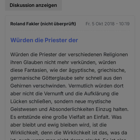
Diskussion anzeigen
Roland Fakler (nicht überprüft)
Fr. 5 Okt 2018 - 10:19
Würden die Priester der
Würden die Priester der verschiedenen Religionen
ihren Glauben nicht mehr verkünden, würden
diese Fantasien, wie der ägyptische, griechische,
germanische Götterglaube sehr schnell aus den
Gehirnen verschwinden. Vermutlich würden dort
aber nicht die Vernunft und die Aufklärung die
Lücken schließen, sondern neue mystische
Geistwesen und Absonderlichkeiten Einzug halten.
Es entstünde eine große Vielfalt an Einfalt. Was
aber bleibt und ewig bleiben wird, ist die
Wirklichkeit, denn die Wirklichkeit ist das, was da