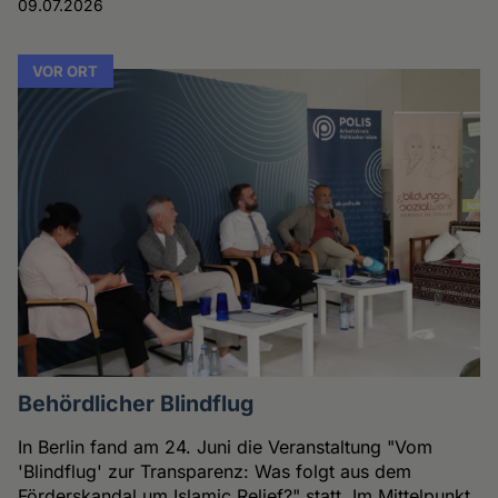
09.07.2026
VOR ORT
Behördlicher Blindflug
In Berlin fand am 24. Juni die Veranstaltung "Vom
'Blindflug' zur Transparenz: Was folgt aus dem
Förderskandal um Islamic Relief?" statt. Im Mittelpunkt