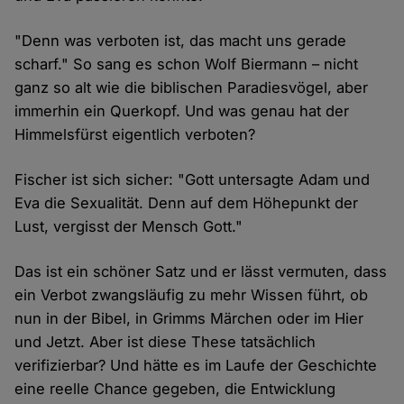
"Denn was verboten ist, das macht uns gerade
scharf." So sang es schon Wolf Biermann – nicht
ganz so alt wie die biblischen Paradiesvögel, aber
immerhin ein Querkopf. Und was genau hat der
Himmelsfürst eigentlich verboten?
Fischer ist sich sicher: "Gott untersagte Adam und
Eva die Sexualität. Denn auf dem Höhepunkt der
Lust, vergisst der Mensch Gott."
Das ist ein schöner Satz und er lässt vermuten, dass
ein Verbot zwangsläufig zu mehr Wissen führt, ob
nun in der Bibel, in Grimms Märchen oder im Hier
und Jetzt. Aber ist diese These tatsächlich
verifizierbar? Und hätte es im Laufe der Geschichte
eine reelle Chance gegeben, die Entwicklung