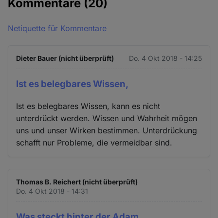
Kommentare
(20)
Netiquette für Kommentare
Dieter Bauer (nicht überprüft)
Do. 4 Okt 2018 - 14:25
Ist es belegbares Wissen,
Ist es belegbares Wissen, kann es nicht
unterdrückt werden. Wissen und Wahrheit mögen
uns und unser Wirken bestimmen. Unterdrückung
schafft nur Probleme, die vermeidbar sind.
Thomas B. Reichert (nicht überprüft)
Do. 4 Okt 2018 - 14:31
Was steckt hinter der Adam