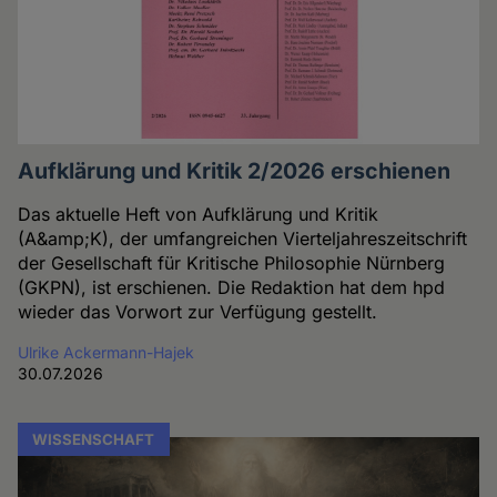
Aufklärung und Kritik 2/2026 erschienen
Das aktuelle Heft von Aufklärung und Kritik
(A&amp;K), der umfangreichen Vierteljahreszeitschrift
der Gesellschaft für Kritische Philosophie Nürnberg
(GKPN), ist erschienen. Die Redaktion hat dem hpd
wieder das Vorwort zur Verfügung gestellt.
Ulrike Ackermann-Hajek
30.07.2026
WISSENSCHAFT