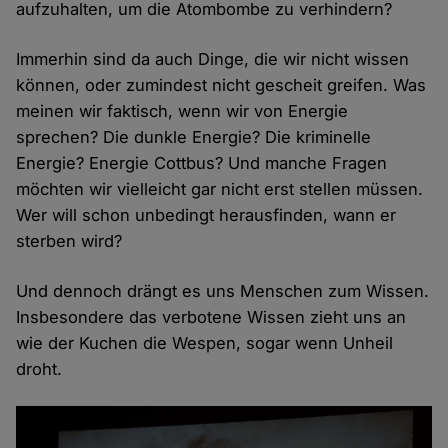
aufzuhalten, um die Atombombe zu verhindern?
Immerhin sind da auch Dinge, die wir nicht wissen
können, oder zumindest nicht gescheit greifen. Was
meinen wir faktisch, wenn wir von Energie
sprechen? Die dunkle Energie? Die kriminelle
Energie? Energie Cottbus? Und manche Fragen
möchten wir vielleicht gar nicht erst stellen müssen.
Wer will schon unbedingt herausfinden, wann er
sterben wird?
Und dennoch drängt es uns Menschen zum Wissen.
Insbesondere das verbotene Wissen zieht uns an
wie der Kuchen die Wespen, sogar wenn Unheil
droht.