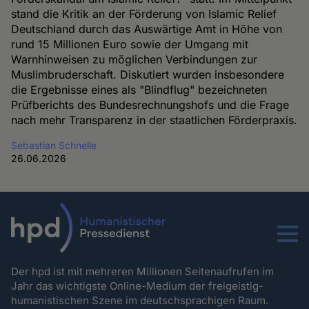
stand die Kritik an der Förderung von Islamic Relief
Deutschland durch das Auswärtige Amt in Höhe von
rund 15 Millionen Euro sowie der Umgang mit
Warnhinweisen zu möglichen Verbindungen zur
Muslimbruderschaft. Diskutiert wurden insbesondere
die Ergebnisse eines als "Blindflug" bezeichneten
Prüfberichts des Bundesrechnungshofs und die Frage
nach mehr Transparenz in der staatlichen Förderpraxis.
Sebastian Schnelle
26.06.2026
Menu
Der hpd ist mit mehreren Millionen Seitenaufrufen im
Jahr das wichtigste Online-Medium der freigeistig-
humanistischen Szene im deutschsprachigen Raum.