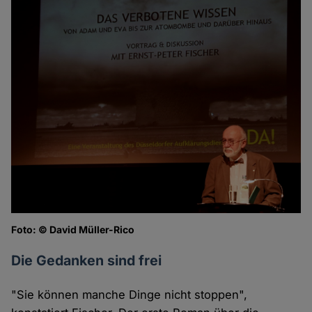
Foto: © David Müller-Rico
Die Gedanken sind frei
"Sie können manche Dinge nicht stoppen",