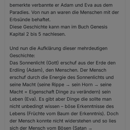
bemerkte verbannte er Adam und Eva aus dem
Paradies. Von nun an waren die Menschen mit der
Erbsünde behaftet.
Diese Geschichte kann man im Buch Genesis
Kapital 2 bis 5 nachlesen.
Und nun die Aufklärung dieser mehrdeutigen
Geschichte:
Das Sonnenlicht (Gott) erschuf aus der Erde den
Erdling (Adam), den Menschen. Der Mensch
erschuf durch die Energie des Sonnenlichts und
seine Macht (seine Rippe → sein Horn → seine
Macht = Eigenschaft Dinge zu verändern) sein
Leben (Eva). Es gibt aber Dinge die sollte man
nicht unbedingt wissen – böse Erkenntnisse des
Lebens (Früchte vom Baum der Erkenntnis). Doch
der Mensch konnte nicht widerstehen und so lies
sich der Mensch vom Bösen (Satan →