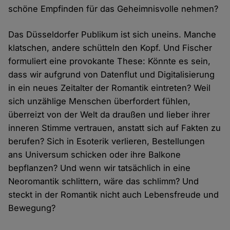
schöne Empfinden für das Geheimnisvolle nehmen?
Das Düsseldorfer Publikum ist sich uneins. Manche
klatschen, andere schütteln den Kopf. Und Fischer
formuliert eine provokante These: Könnte es sein,
dass wir aufgrund von Datenflut und Digitalisierung
in ein neues Zeitalter der Romantik eintreten? Weil
sich unzählige Menschen überfordert fühlen,
überreizt von der Welt da draußen und lieber ihrer
inneren Stimme vertrauen, anstatt sich auf Fakten zu
berufen? Sich in Esoterik verlieren, Bestellungen
ans Universum schicken oder ihre Balkone
bepflanzen? Und wenn wir tatsächlich in eine
Neoromantik schlittern, wäre das schlimm? Und
steckt in der Romantik nicht auch Lebensfreude und
Bewegung?