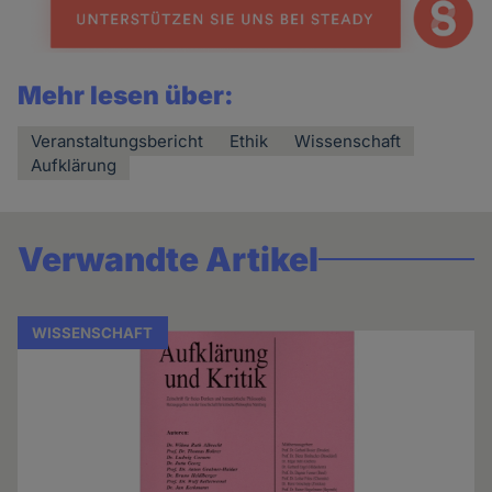
Mehr lesen über:
Veranstaltungsbericht
Ethik
Wissenschaft
Aufklärung
Verwandte Artikel
WISSENSCHAFT