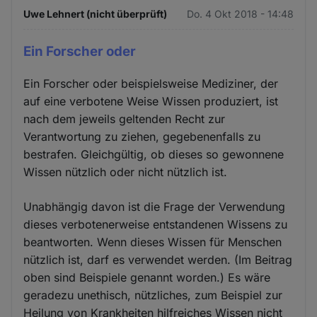
Uwe Lehnert (nicht überprüft)
Do. 4 Okt 2018 - 14:48
Ein Forscher oder
Ein Forscher oder beispielsweise Mediziner, der
auf eine verbotene Weise Wissen produziert, ist
nach dem jeweils geltenden Recht zur
Verantwortung zu ziehen, gegebenenfalls zu
bestrafen. Gleichgültig, ob dieses so gewonnene
Wissen nützlich oder nicht nützlich ist.
Unabhängig davon ist die Frage der Verwendung
dieses verbotenerweise entstandenen Wissens zu
beantworten. Wenn dieses Wissen für Menschen
nützlich ist, darf es verwendet werden. (Im Beitrag
oben sind Beispiele genannt worden.) Es wäre
geradezu unethisch, nützliches, zum Beispiel zur
Heilung von Krankheiten hilfreiches Wissen nicht