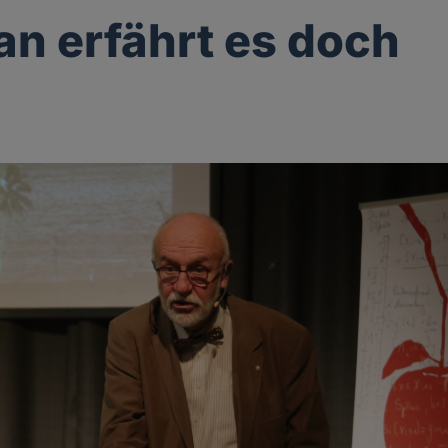
n erfährt es doch