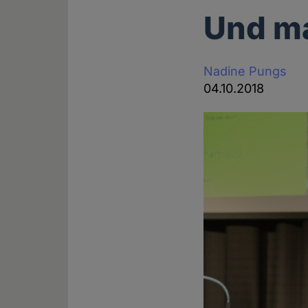
Und ma
Nadine Pungs
04.10.2018