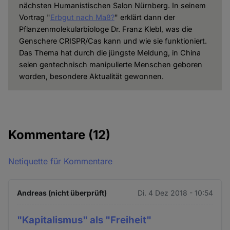
nächsten Humanistischen Salon Nürnberg. In seinem
Vortrag "
Erbgut nach Maß?
" erklärt dann der
Pflanzenmolekularbiologe Dr. Franz Klebl, was die
Genschere CRISPR/Cas kann und wie sie funktioniert.
Das Thema hat durch die jüngste Meldung, in China
seien gentechnisch manipulierte Menschen geboren
worden, besondere Aktualität gewonnen.
Kommentare
(12)
Netiquette für Kommentare
Andreas (nicht überprüft)
Di. 4 Dez 2018 - 10:54
"Kapitalismus" als "Freiheit"