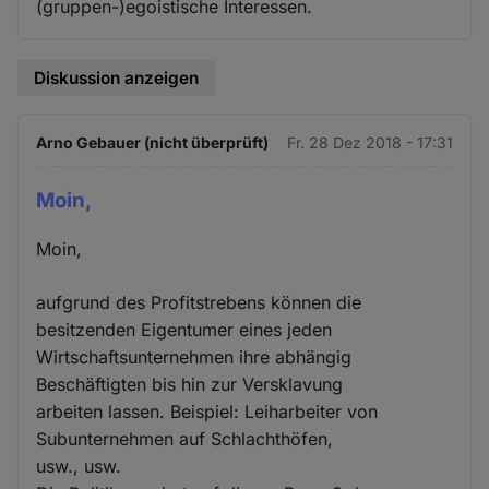
(gruppen-)egoistische Interessen.
Diskussion anzeigen
Arno Gebauer (nicht überprüft)
Fr. 28 Dez 2018 - 17:31
Moin,
Moin,
aufgrund des Profitstrebens können die
besitzenden Eigentumer eines jeden
Wirtschaftsunternehmen ihre abhängig
Beschäftigten bis hin zur Versklavung
arbeiten lassen. Beispiel: Leiharbeiter von
Subunternehmen auf Schlachthöfen,
usw., usw.