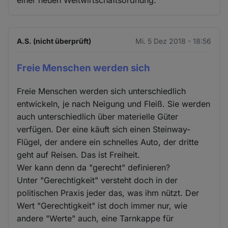
einer neuen Weltwirtschaftsordnung.
A.S. (nicht überprüft)
Mi. 5 Dez 2018 - 18:56
Freie Menschen werden sich
Freie Menschen werden sich unterschiedlich
entwickeln, je nach Neigung und Fleiß. Sie werden
auch unterschiedlich über materielle Güter
verfügen. Der eine käuft sich einen Steinway-
Flügel, der andere ein schnelles Auto, der dritte
geht auf Reisen. Das ist Freiheit.
Wer kann denn da "gerecht" definieren?
Unter "Gerechtigkeit" versteht doch in der
politischen Praxis jeder das, was ihm nützt. Der
Wert "Gerechtigkeit" ist doch immer nur, wie
andere "Werte" auch, eine Tarnkappe für