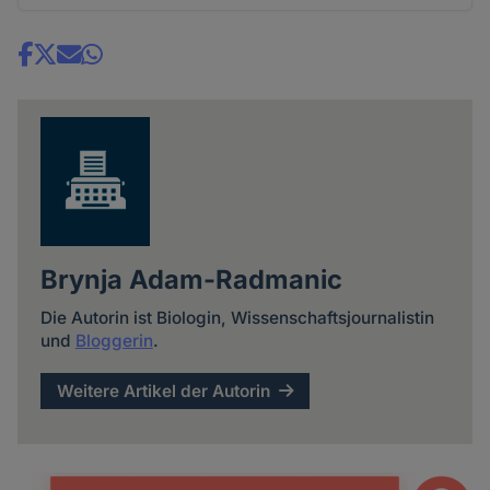
Share
news
Brynja Adam-Radmanic
Die Autorin ist Biologin, Wissenschaftsjournalistin
und
Bloggerin
.
Weitere Artikel der Autorin