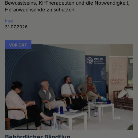
Bewusstseins, KI-Therapeuten und die Notwendigkeit,
Heranwachsende zu schützen.
hpd
31.07.2026
VOR ORT
Behördlicher Blindflug