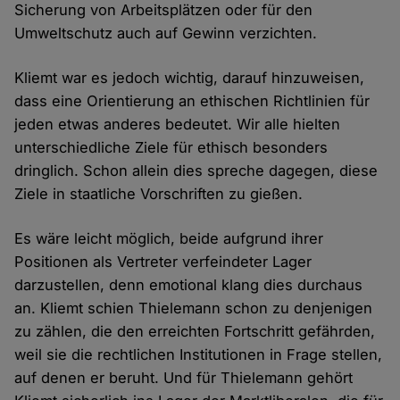
Sicherung von Arbeitsplätzen oder für den
Umweltschutz auch auf Gewinn verzichten.
Kliemt war es jedoch wichtig, darauf hinzuweisen,
dass eine Orientierung an ethischen Richtlinien für
jeden etwas anderes bedeutet. Wir alle hielten
unterschiedliche Ziele für ethisch besonders
dringlich. Schon allein dies spreche dagegen, diese
Ziele in staatliche Vorschriften zu gießen.
Es wäre leicht möglich, beide aufgrund ihrer
Positionen als Vertreter verfeindeter Lager
darzustellen, denn emotional klang dies durchaus
an. Kliemt schien Thielemann schon zu denjenigen
zu zählen, die den erreichten Fortschritt gefährden,
weil sie die rechtlichen Institutionen in Frage stellen,
auf denen er beruht. Und für Thielemann gehört