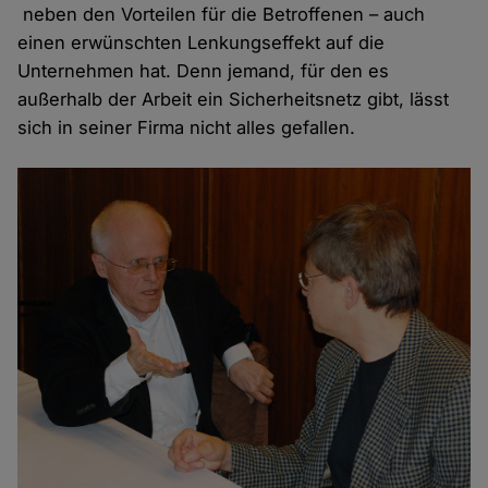
neben den Vorteilen für die Betroffenen – auch
einen erwünschten Lenkungseffekt auf die
Unternehmen hat. Denn jemand, für den es
außerhalb der Arbeit ein Sicherheitsnetz gibt, lässt
sich in seiner Firma nicht alles gefallen.