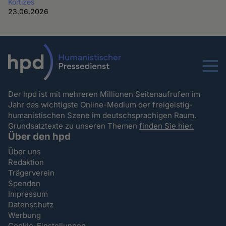
Kortizes
23.06.2026
Menu
Der hpd ist mit mehreren Millionen Seitenaufrufen im
Jahr das wichtigste Online-Medium der freigeistig-
humanistischen Szene im deutschsprachigen Raum.
Grundsatztexte zu unseren Themen
finden Sie hier.
Über den hpd
Über uns
Redaktion
Trägerverein
Spenden
Impressum
Datenschutz
Werbung
Cookie-Einstellungen