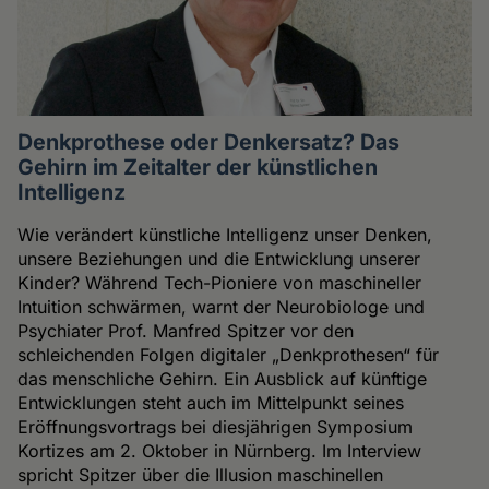
Denkprothese oder Denkersatz? Das
Gehirn im Zeitalter der künstlichen
Intelligenz
Wie verändert künstliche Intelligenz unser Denken,
unsere Beziehungen und die Entwicklung unserer
Kinder? Während Tech-Pioniere von maschineller
Intuition schwärmen, warnt der Neurobiologe und
Psychiater Prof. Manfred Spitzer vor den
schleichenden Folgen digitaler „Denkprothesen“ für
das menschliche Gehirn. Ein Ausblick auf künftige
Entwicklungen steht auch im Mittelpunkt seines
Eröffnungsvortrags bei diesjährigen Symposium
Kortizes am 2. Oktober in Nürnberg. Im Interview
spricht Spitzer über die Illusion maschinellen