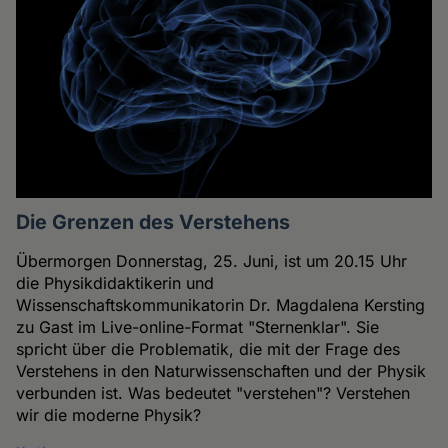
Die Grenzen des Verstehens
Übermorgen Donnerstag, 25. Juni, ist um 20.15 Uhr
die Physikdidaktikerin und
Wissenschaftskommunikatorin Dr. Magdalena Kersting
zu Gast im Live-online-Format "Sternenklar". Sie
spricht über die Problematik, die mit der Frage des
Verstehens in den Naturwissenschaften und der Physik
verbunden ist. Was bedeutet "verstehen"? Verstehen
wir die moderne Physik?