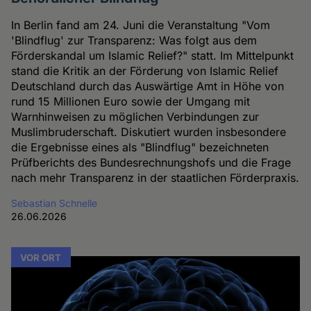
In Berlin fand am 24. Juni die Veranstaltung "Vom
'Blindflug' zur Transparenz: Was folgt aus dem
Förderskandal um Islamic Relief?" statt. Im Mittelpunkt
stand die Kritik an der Förderung von Islamic Relief
Deutschland durch das Auswärtige Amt in Höhe von
rund 15 Millionen Euro sowie der Umgang mit
Warnhinweisen zu möglichen Verbindungen zur
Muslimbruderschaft. Diskutiert wurden insbesondere
die Ergebnisse eines als "Blindflug" bezeichneten
Prüfberichts des Bundesrechnungshofs und die Frage
nach mehr Transparenz in der staatlichen Förderpraxis.
Sebastian Schnelle
26.06.2026
VOR ORT