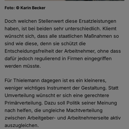
Foto: © Karin Becker
Doch welchen Stellenwert diese Ersatzleistungen
haben, ist bei beiden sehr unterschiedlich. Kliemt
wünscht sich, dass alle staatlichen Maßnahmen so
sind wie diese, denn sie schützt die
Entscheidungsfreiheit der Arbeitnehmer, ohne dass
dafür jedoch regulierend in Firmen eingegriffen
werden müsste.
Für Thielemann dagegen ist es ein kleineres,
weniger wichtiges Instrument der Gestaltung. Statt
Umverteilung wünscht er sich eine gerechtere
Primärverteilung. Dazu soll Politik seiner Meinung
nach helfen, die ungleiche Machtverteilung
zwischen Arbeitgeber- und Arbeitnehmerseite aktiv
auszugleichen.