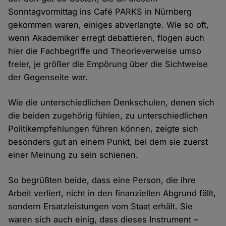
Sonntagvormittag ins Café PARKS in Nürnberg
gekommen waren, einiges abverlangte. Wie so oft,
wenn Akademiker erregt debattieren, flogen auch
hier die Fachbegriffe und Theorieverweise umso
freier, je größer die Empörung über die Sichtweise
der Gegenseite war.
Wie die unterschiedlichen Denkschulen, denen sich
die beiden zugehörig fühlen, zu unterschiedlichen
Politikempfehlungen führen können, zeigte sich
besonders gut an einem Punkt, bei dem sie zuerst
einer Meinung zu sein schienen.
So begrüßten beide, dass eine Person, die ihre
Arbeit verliert, nicht in den finanziellen Abgrund fällt,
sondern Ersatzleistungen vom Staat erhält. Sie
waren sich auch einig, dass dieses Instrument –