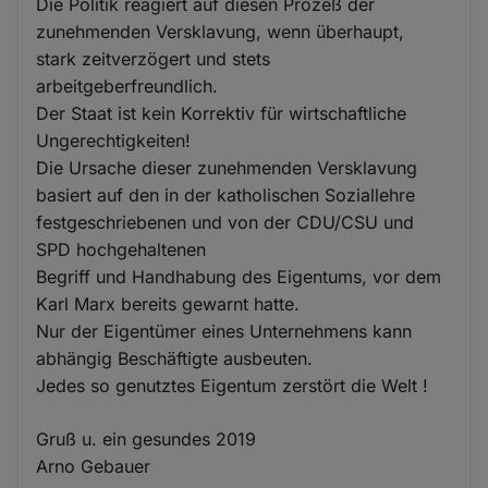
Die Politik reagiert auf diesen Prozeß der
zunehmenden Versklavung, wenn überhaupt,
stark zeitverzögert und stets
arbeitgeberfreundlich.
Der Staat ist kein Korrektiv für wirtschaftliche
Ungerechtigkeiten!
Die Ursache dieser zunehmenden Versklavung
basiert auf den in der katholischen Soziallehre
festgeschriebenen und von der CDU/CSU und
SPD hochgehaltenen
Begriff und Handhabung des Eigentums, vor dem
Karl Marx bereits gewarnt hatte.
Nur der Eigentümer eines Unternehmens kann
abhängig Beschäftigte ausbeuten.
Jedes so genutztes Eigentum zerstört die Welt !
Gruß u. ein gesundes 2019
Arno Gebauer