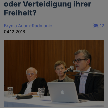
oder Verteidigung ihrer
Freiheit?
Brynja Adam-Radmanic
12
04.12.2018