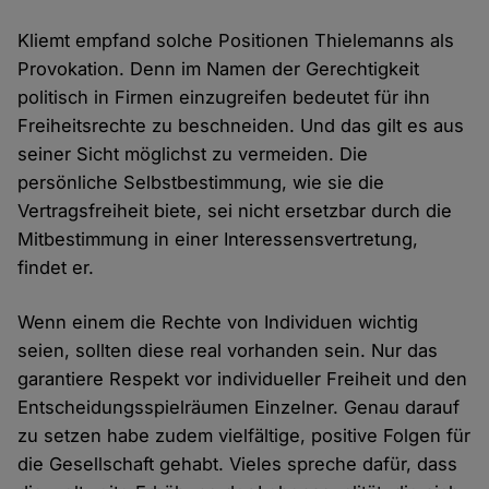
Kliemt empfand solche Positionen Thielemanns als
Provokation. Denn im Namen der Gerechtigkeit
politisch in Firmen einzugreifen bedeutet für ihn
Freiheitsrechte zu beschneiden. Und das gilt es aus
seiner Sicht möglichst zu vermeiden. Die
persönliche Selbstbestimmung, wie sie die
Vertragsfreiheit biete, sei nicht ersetzbar durch die
Mitbestimmung in einer Interessensvertretung,
findet er.
Wenn einem die Rechte von Individuen wichtig
seien, sollten diese real vorhanden sein. Nur das
garantiere Respekt vor individueller Freiheit und den
Entscheidungsspielräumen Einzelner. Genau darauf
zu setzen habe zudem vielfältige, positive Folgen für
die Gesellschaft gehabt. Vieles spreche dafür, dass