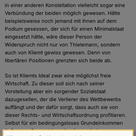
in einer anderen Konstellation vielleicht sogar eine
Verbündung der beiden möglich gewesen. Hätte
beispielsweise noch jemand mit ihnen auf dem
Podium gesessen, der sich für einen Minimalstaat
eingesetzt hätte, wäre dieser Person der
Widerspruch nicht nur von Thielemann, sondern
auch von Kliemt gewiss gewesen. Denn von
libertären Positionen grenzten sich beide ab.
So ist Kliemts Ideal zwar eine möglichst freie
Wirtschaft. Zu dieser soll sich nach seiner
Vorstellung aber ein sorgender Sozialstaat
dazugesellen, der die Verlierer des Wettbewerbs
auffängt und der dafür sorgt, dass auch sie von
dieser Rechts- und Wirtschaftsordnung profitieren.
Selbst für ein bedingungsloses Grundeinkommen
äußerte er Sympathie – allerdings mit dem