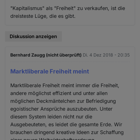
"Kapitalismus" als "Freiheit" zu verkaufen, ist die
dreisteste Lüge, die es gibt.
Diskussion anzeigen
Bernhard Zaugg (nicht überprüft)
Di. 4 Dez 2018 - 20:35
Marktliberale Freiheit meint
Marktliberale Freiheit meint immer die Freiheit,
andere möglichst effizient und unter allen
möglichen Deckmäntelchen zur Befriedigung
egoistischer Ansprüche auszubeuten. Unter
diesem System leiden nicht nur die
Ausgebeuteten, es leidet die gesamte Erde. Wir
brauchen dringend kreative Ideen zur Schaffung