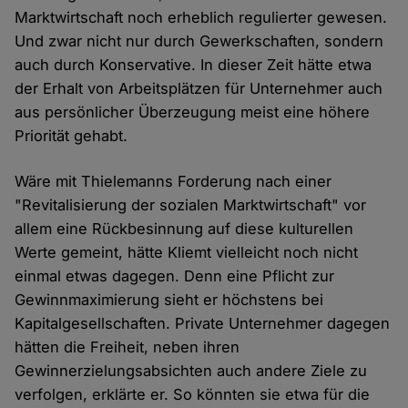
Marktwirtschaft noch erheblich regulierter gewesen.
Und zwar nicht nur durch Gewerkschaften, sondern
auch durch Konservative. In dieser Zeit hätte etwa
der Erhalt von Arbeitsplätzen für Unternehmer auch
aus persönlicher Überzeugung meist eine höhere
Priorität gehabt.
Wäre mit Thielemanns Forderung nach einer
"Revitalisierung der sozialen Marktwirtschaft" vor
allem eine Rückbesinnung auf diese kulturellen
Werte gemeint, hätte Kliemt vielleicht noch nicht
einmal etwas dagegen. Denn eine Pflicht zur
Gewinnmaximierung sieht er höchstens bei
Kapitalgesellschaften. Private Unternehmer dagegen
hätten die Freiheit, neben ihren
Gewinnerzielungsabsichten auch andere Ziele zu
verfolgen, erklärte er. So könnten sie etwa für die