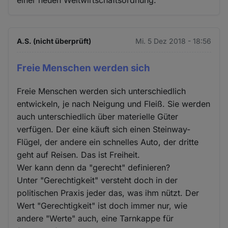
einer neuen Weltwirtschaftsordnung.
A.S. (nicht überprüft)
Mi. 5 Dez 2018 - 18:56
Freie Menschen werden sich
Freie Menschen werden sich unterschiedlich
entwickeln, je nach Neigung und Fleiß. Sie werden
auch unterschiedlich über materielle Güter
verfügen. Der eine käuft sich einen Steinway-
Flügel, der andere ein schnelles Auto, der dritte
geht auf Reisen. Das ist Freiheit.
Wer kann denn da "gerecht" definieren?
Unter "Gerechtigkeit" versteht doch in der
politischen Praxis jeder das, was ihm nützt. Der
Wert "Gerechtigkeit" ist doch immer nur, wie
andere "Werte" auch, eine Tarnkappe für