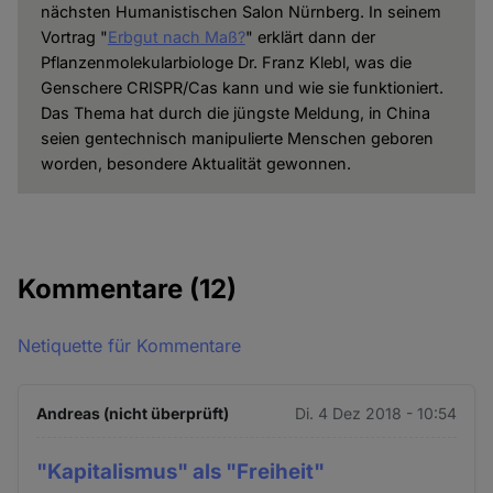
nächsten Humanistischen Salon Nürnberg. In seinem
Vortrag "
Erbgut nach Maß?
" erklärt dann der
Pflanzenmolekularbiologe Dr. Franz Klebl, was die
Genschere CRISPR/Cas kann und wie sie funktioniert.
Das Thema hat durch die jüngste Meldung, in China
seien gentechnisch manipulierte Menschen geboren
worden, besondere Aktualität gewonnen.
Kommentare
(12)
Netiquette für Kommentare
Andreas (nicht überprüft)
Di. 4 Dez 2018 - 10:54
"Kapitalismus" als "Freiheit"