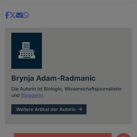
Share
news
Brynja Adam-Radmanic
Die Autorin ist Biologin, Wissenschaftsjournalistin
und
Bloggerin
.
Weitere Artikel der Autorin