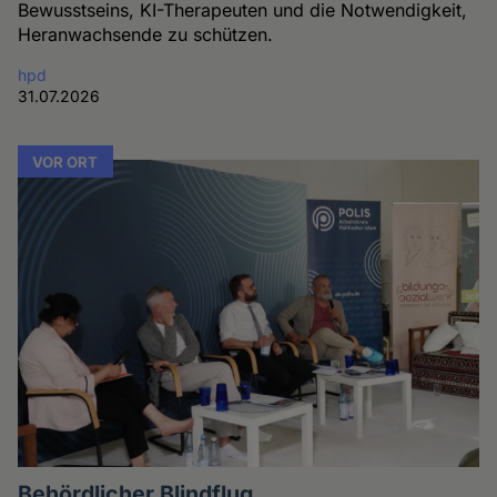
Bewusstseins, KI-Therapeuten und die Notwendigkeit,
Heranwachsende zu schützen.
hpd
31.07.2026
VOR ORT
Behördlicher Blindflug