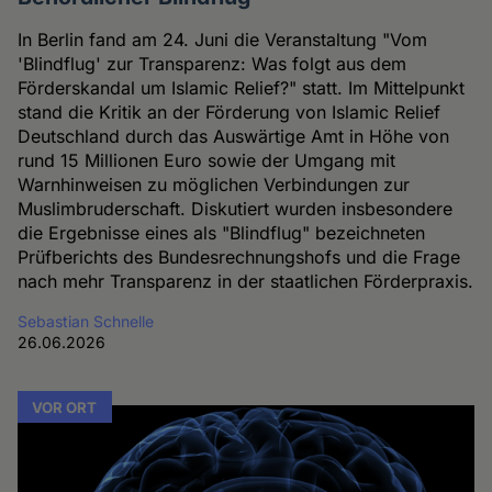
In Berlin fand am 24. Juni die Veranstaltung "Vom
'Blindflug' zur Transparenz: Was folgt aus dem
Förderskandal um Islamic Relief?" statt. Im Mittelpunkt
stand die Kritik an der Förderung von Islamic Relief
Deutschland durch das Auswärtige Amt in Höhe von
rund 15 Millionen Euro sowie der Umgang mit
Warnhinweisen zu möglichen Verbindungen zur
Muslimbruderschaft. Diskutiert wurden insbesondere
die Ergebnisse eines als "Blindflug" bezeichneten
Prüfberichts des Bundesrechnungshofs und die Frage
nach mehr Transparenz in der staatlichen Förderpraxis.
Sebastian Schnelle
26.06.2026
VOR ORT