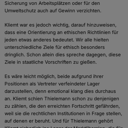
Sicherung von Arbeitsplätzen oder für den
Umweltschutz auch auf Gewinn verzichten.
Kliemt war es jedoch wichtig, darauf hinzuweisen,
dass eine Orientierung an ethischen Richtlinien für
jeden etwas anderes bedeutet. Wir alle hielten
unterschiedliche Ziele für ethisch besonders
dringlich. Schon allein dies spreche dagegen, diese
Ziele in staatliche Vorschriften zu gießen.
Es wäre leicht möglich, beide aufgrund ihrer
Positionen als Vertreter verfeindeter Lager
darzustellen, denn emotional klang dies durchaus
an. Kliemt schien Thielemann schon zu denjenigen
zu zählen, die den erreichten Fortschritt gefährden,
weil sie die rechtlichen Institutionen in Frage stellen,
auf denen er beruht. Und für Thielemann gehört