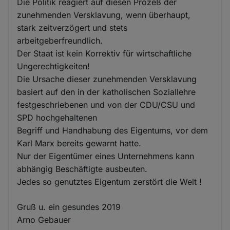
Die Politik reagiert auf diesen Prozeß der
zunehmenden Versklavung, wenn überhaupt,
stark zeitverzögert und stets
arbeitgeberfreundlich.
Der Staat ist kein Korrektiv für wirtschaftliche
Ungerechtigkeiten!
Die Ursache dieser zunehmenden Versklavung
basiert auf den in der katholischen Soziallehre
festgeschriebenen und von der CDU/CSU und
SPD hochgehaltenen
Begriff und Handhabung des Eigentums, vor dem
Karl Marx bereits gewarnt hatte.
Nur der Eigentümer eines Unternehmens kann
abhängig Beschäftigte ausbeuten.
Jedes so genutztes Eigentum zerstört die Welt !
Gruß u. ein gesundes 2019
Arno Gebauer