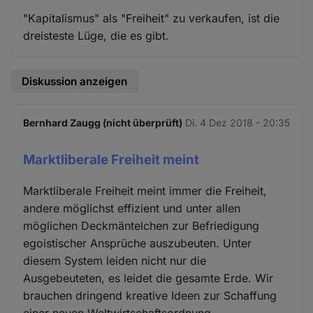
"Kapitalismus" als "Freiheit" zu verkaufen, ist die
dreisteste Lüge, die es gibt.
Diskussion anzeigen
Bernhard Zaugg (nicht überprüft)
Di. 4 Dez 2018 - 20:35
Marktliberale Freiheit meint
Marktliberale Freiheit meint immer die Freiheit,
andere möglichst effizient und unter allen
möglichen Deckmäntelchen zur Befriedigung
egoistischer Ansprüche auszubeuten. Unter
diesem System leiden nicht nur die
Ausgebeuteten, es leidet die gesamte Erde. Wir
brauchen dringend kreative Ideen zur Schaffung