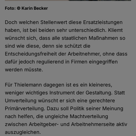
Foto: © Karin Becker
Doch welchen Stellenwert diese Ersatzleistungen
haben, ist bei beiden sehr unterschiedlich. Kliemt
wünscht sich, dass alle staatlichen Maßnahmen so
sind wie diese, denn sie schützt die
Entscheidungsfreiheit der Arbeitnehmer, ohne dass
dafür jedoch regulierend in Firmen eingegriffen
werden müsste.
Für Thielemann dagegen ist es ein kleineres,
weniger wichtiges Instrument der Gestaltung. Statt
Umverteilung wünscht er sich eine gerechtere
Primärverteilung. Dazu soll Politik seiner Meinung
nach helfen, die ungleiche Machtverteilung
zwischen Arbeitgeber- und Arbeitnehmerseite aktiv
auszugleichen.