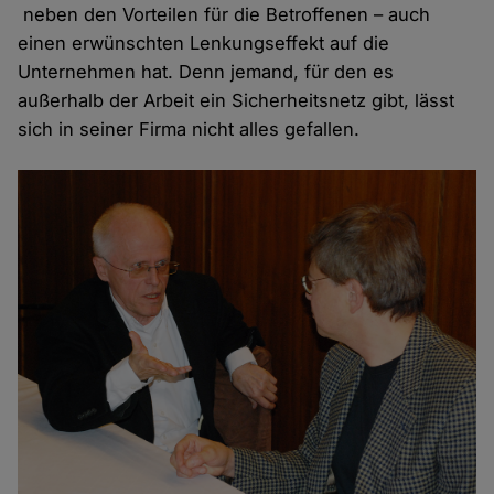
neben den Vorteilen für die Betroffenen – auch
einen erwünschten Lenkungseffekt auf die
Unternehmen hat. Denn jemand, für den es
außerhalb der Arbeit ein Sicherheitsnetz gibt, lässt
sich in seiner Firma nicht alles gefallen.