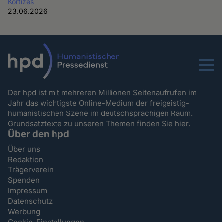
Kortizes
23.06.2026
Menu
Der hpd ist mit mehreren Millionen Seitenaufrufen im
Jahr das wichtigste Online-Medium der freigeistig-
humanistischen Szene im deutschsprachigen Raum.
Grundsatztexte zu unseren Themen
finden Sie hier.
Über den hpd
Über uns
Redaktion
Trägerverein
Spenden
Impressum
Datenschutz
Werbung
Cookie-Einstellungen