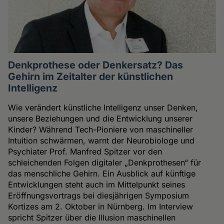
Denkprothese oder Denkersatz? Das
Gehirn im Zeitalter der künstlichen
Intelligenz
Wie verändert künstliche Intelligenz unser Denken,
unsere Beziehungen und die Entwicklung unserer
Kinder? Während Tech-Pioniere von maschineller
Intuition schwärmen, warnt der Neurobiologe und
Psychiater Prof. Manfred Spitzer vor den
schleichenden Folgen digitaler „Denkprothesen“ für
das menschliche Gehirn. Ein Ausblick auf künftige
Entwicklungen steht auch im Mittelpunkt seines
Eröffnungsvortrags bei diesjährigen Symposium
Kortizes am 2. Oktober in Nürnberg. Im Interview
spricht Spitzer über die Illusion maschinellen