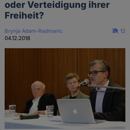
oder Verteidigung ihrer
Freiheit?
Brynja Adam-Radmanic
12
04.12.2018