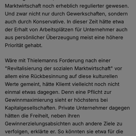
Marktwirtschaft noch erheblich regulierter gewesen.
Und zwar nicht nur durch Gewerkschaften, sondern
auch durch Konservative. In dieser Zeit hätte etwa
der Erhalt von Arbeitsplätzen für Unternehmer auch
aus persönlicher Überzeugung meist eine höhere
Priorität gehabt.
Wäre mit Thielemanns Forderung nach einer
"Revitalisierung der sozialen Marktwirtschaft" vor
allem eine Rückbesinnung auf diese kulturellen
Werte gemeint, hätte Kliemt vielleicht noch nicht
einmal etwas dagegen. Denn eine Pflicht zur
Gewinnmaximierung sieht er höchstens bei
Kapitalgesellschaften. Private Unternehmer dagegen
hätten die Freiheit, neben ihren
Gewinnerzielungsabsichten auch andere Ziele zu
verfolgen, erklärte er. So könnten sie etwa für die