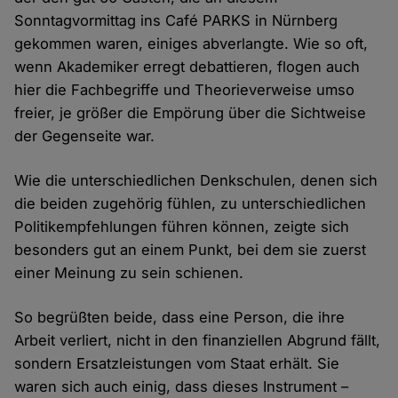
Sonntagvormittag ins Café PARKS in Nürnberg
gekommen waren, einiges abverlangte. Wie so oft,
wenn Akademiker erregt debattieren, flogen auch
hier die Fachbegriffe und Theorieverweise umso
freier, je größer die Empörung über die Sichtweise
der Gegenseite war.
Wie die unterschiedlichen Denkschulen, denen sich
die beiden zugehörig fühlen, zu unterschiedlichen
Politikempfehlungen führen können, zeigte sich
besonders gut an einem Punkt, bei dem sie zuerst
einer Meinung zu sein schienen.
So begrüßten beide, dass eine Person, die ihre
Arbeit verliert, nicht in den finanziellen Abgrund fällt,
sondern Ersatzleistungen vom Staat erhält. Sie
waren sich auch einig, dass dieses Instrument –