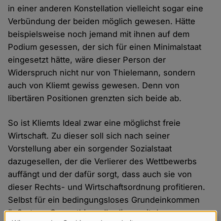
in einer anderen Konstellation vielleicht sogar eine
Verbündung der beiden möglich gewesen. Hätte
beispielsweise noch jemand mit ihnen auf dem
Podium gesessen, der sich für einen Minimalstaat
eingesetzt hätte, wäre dieser Person der
Widerspruch nicht nur von Thielemann, sondern
auch von Kliemt gewiss gewesen. Denn von
libertären Positionen grenzten sich beide ab.
So ist Kliemts Ideal zwar eine möglichst freie
Wirtschaft. Zu dieser soll sich nach seiner
Vorstellung aber ein sorgender Sozialstaat
dazugesellen, der die Verlierer des Wettbewerbs
auffängt und der dafür sorgt, dass auch sie von
dieser Rechts- und Wirtschaftsordnung profitieren.
Selbst für ein bedingungsloses Grundeinkommen
äußerte er Sympathie – allerdings mit dem