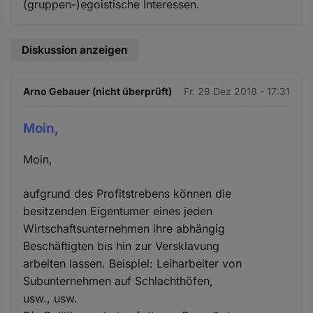
(gruppen-)egoistische Interessen.
Diskussion anzeigen
Arno Gebauer (nicht überprüft)
Fr. 28 Dez 2018 - 17:31
Moin,
Moin,
aufgrund des Profitstrebens können die
besitzenden Eigentumer eines jeden
Wirtschaftsunternehmen ihre abhängig
Beschäftigten bis hin zur Versklavung
arbeiten lassen. Beispiel: Leiharbeiter von
Subunternehmen auf Schlachthöfen,
usw., usw.