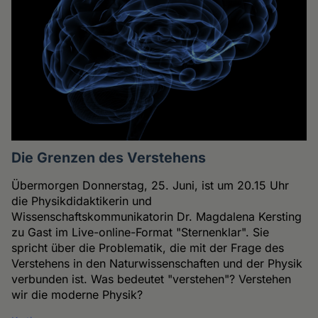
Die Grenzen des Verstehens
Übermorgen Donnerstag, 25. Juni, ist um 20.15 Uhr
die Physikdidaktikerin und
Wissenschaftskommunikatorin Dr. Magdalena Kersting
zu Gast im Live-online-Format "Sternenklar". Sie
spricht über die Problematik, die mit der Frage des
Verstehens in den Naturwissenschaften und der Physik
verbunden ist. Was bedeutet "verstehen"? Verstehen
wir die moderne Physik?