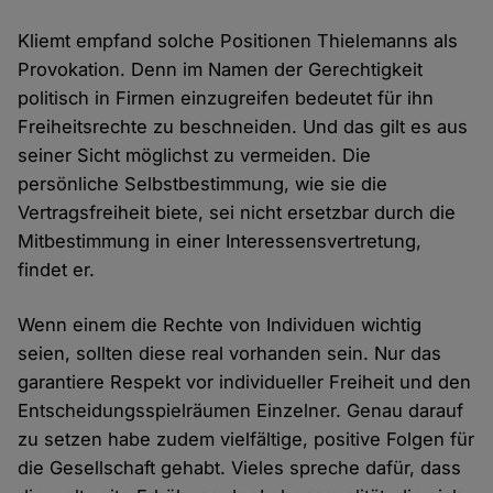
Kliemt empfand solche Positionen Thielemanns als
Provokation. Denn im Namen der Gerechtigkeit
politisch in Firmen einzugreifen bedeutet für ihn
Freiheitsrechte zu beschneiden. Und das gilt es aus
seiner Sicht möglichst zu vermeiden. Die
persönliche Selbstbestimmung, wie sie die
Vertragsfreiheit biete, sei nicht ersetzbar durch die
Mitbestimmung in einer Interessensvertretung,
findet er.
Wenn einem die Rechte von Individuen wichtig
seien, sollten diese real vorhanden sein. Nur das
garantiere Respekt vor individueller Freiheit und den
Entscheidungsspielräumen Einzelner. Genau darauf
zu setzen habe zudem vielfältige, positive Folgen für
die Gesellschaft gehabt. Vieles spreche dafür, dass