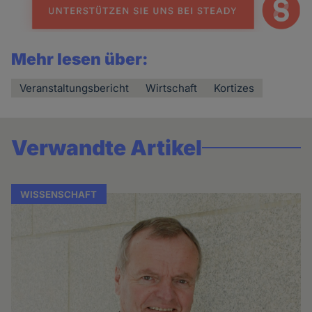
Mehr lesen über:
Veranstaltungsbericht
Wirtschaft
Kortizes
Verwandte Artikel
WISSENSCHAFT