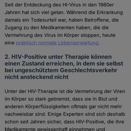
Seit der Entdeckung des HI-Virus in den 1980er
Jahren hat sich viel getan. Während die Erkrankung
damals ein Todesurteil war, haben Betroffene, die
Zugang zu den Medikamenten haben, die die
Vermehrung des Virus im Körper stoppen, heute
eine
praktisch normale Lebenserwartung
.
2. HIV-Positive unter Therapie können
einen Zustand erreichen, in dem sie selbst
bei ungeschütztem Geschlechtsverkehr
nicht ansteckend nicht
Unter der HIV-Therapie ist die Vermehrung der Viren
im Körper so stark gebremst, dass sie in Blut und
anderen Körperflüssigkeiten oftmals gar nicht mehr
nachweisbar sind. Einige Experten sind sich deshalb
schon seit Jahren sicher, dass HIV-Positive, die ihre
Medikamente gewissenhaft einnehmen und