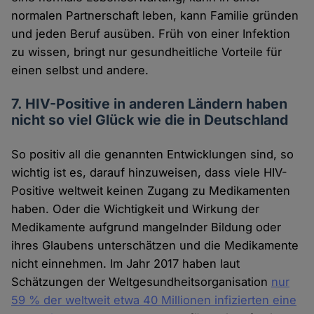
normalen Partnerschaft leben, kann Familie gründen
und jeden Beruf ausüben. Früh von einer Infektion
zu wissen, bringt nur gesundheitliche Vorteile für
einen selbst und andere.
7. HIV-Positive in anderen Ländern haben
nicht so viel Glück wie die in Deutschland
So positiv all die genannten Entwicklungen sind, so
wichtig ist es, darauf hinzuweisen, dass viele HIV-
Positive weltweit keinen Zugang zu Medikamenten
haben. Oder die Wichtigkeit und Wirkung der
Medikamente aufgrund mangelnder Bildung oder
ihres Glaubens unterschätzen und die Medikamente
nicht einnehmen. Im Jahr 2017 haben laut
Schätzungen der Weltgesundheitsorganisation
nur
59 % der weltweit etwa 40 Millionen infizierten eine