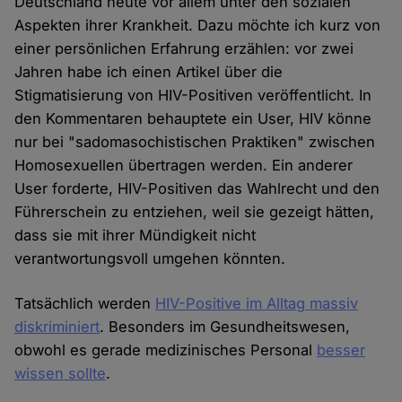
Deutschland heute vor allem unter den sozialen
Aspekten ihrer Krankheit. Dazu möchte ich kurz von
einer persönlichen Erfahrung erzählen: vor zwei
Jahren habe ich einen Artikel über die
Stigmatisierung von HIV-Positiven veröffentlicht. In
den Kommentaren behauptete ein User, HIV könne
nur bei "sadomasochistischen Praktiken" zwischen
Homosexuellen übertragen werden. Ein anderer
User forderte, HIV-Positiven das Wahlrecht und den
Führerschein zu entziehen, weil sie gezeigt hätten,
dass sie mit ihrer Mündigkeit nicht
verantwortungsvoll umgehen könnten.
Tatsächlich werden
HIV-Positive im Alltag massiv
diskriminiert
. Besonders im Gesundheitswesen,
obwohl es gerade medizinisches Personal
besser
wissen sollte
.