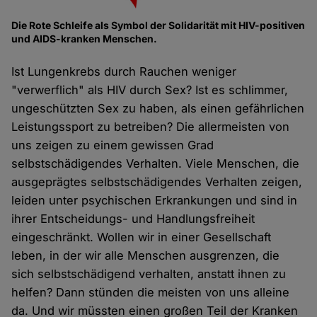
Die Rote Schleife als Symbol der Solidarität mit HIV-positiven
und AIDS-kranken Menschen.
Ist Lungenkrebs durch Rauchen weniger
"verwerflich" als HIV durch Sex? Ist es schlimmer,
ungeschützten Sex zu haben, als einen gefährlichen
Leistungssport zu betreiben? Die allermeisten von
uns zeigen zu einem gewissen Grad
selbstschädigendes Verhalten. Viele Menschen, die
ausgeprägtes selbstschädigendes Verhalten zeigen,
leiden unter psychischen Erkrankungen und sind in
ihrer Entscheidungs- und Handlungsfreiheit
eingeschränkt. Wollen wir in einer Gesellschaft
leben, in der wir alle Menschen ausgrenzen, die
sich selbstschädigend verhalten, anstatt ihnen zu
helfen? Dann stünden die meisten von uns alleine
da. Und wir müssten einen großen Teil der Kranken