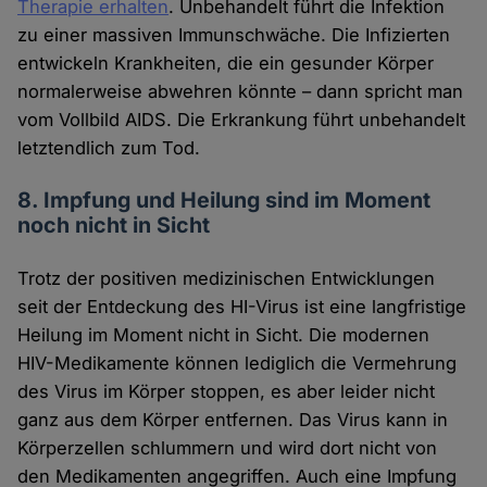
Therapie erhalten
. Unbehandelt führt die Infektion
zu einer massiven Immunschwäche. Die Infizierten
entwickeln Krankheiten, die ein gesunder Körper
normalerweise abwehren könnte – dann spricht man
vom Vollbild AIDS. Die Erkrankung führt unbehandelt
letztendlich zum Tod.
8. Impfung und Heilung sind im Moment
noch nicht in Sicht
Trotz der positiven medizinischen Entwicklungen
seit der Entdeckung des HI-Virus ist eine langfristige
Heilung im Moment nicht in Sicht. Die modernen
HIV-Medikamente können lediglich die Vermehrung
des Virus im Körper stoppen, es aber leider nicht
ganz aus dem Körper entfernen. Das Virus kann in
Körperzellen schlummern und wird dort nicht von
den Medikamenten angegriffen. Auch eine Impfung