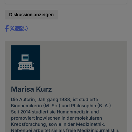
Diskussion anzeigen
Share
news
Marisa Kurz
Die Autorin, Jahrgang 1988, ist studierte
Biochemikerin (M. Sc.) und Philosophin (B. A.).
Seit 2014 studiert sie Humanmedizin und
promoviert inzwischen in der molekularen
Krebsforschung, sowie in der Medizinethik.
Nebenbei arbeitet sie als freie Medizinjournalistin.