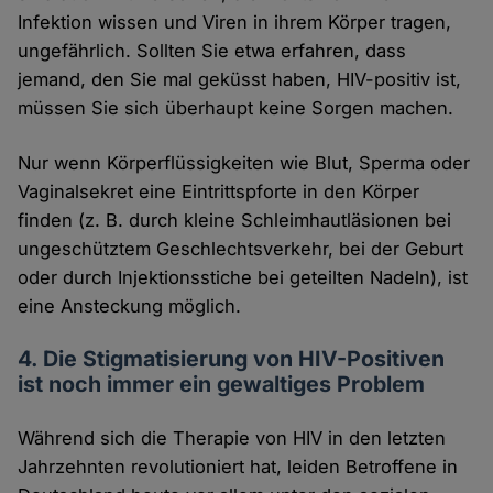
Infektion wissen und Viren in ihrem Körper tragen,
ungefährlich. Sollten Sie etwa erfahren, dass
jemand, den Sie mal geküsst haben, HIV-positiv ist,
müssen Sie sich überhaupt keine Sorgen machen.
Nur wenn Körperflüssigkeiten wie Blut, Sperma oder
Vaginalsekret eine Eintrittspforte in den Körper
finden (z. B. durch kleine Schleimhautläsionen bei
ungeschütztem Geschlechtsverkehr, bei der Geburt
oder durch Injektionsstiche bei geteilten Nadeln), ist
eine Ansteckung möglich.
4. Die Stigmatisierung von HIV-Positiven
ist noch immer ein gewaltiges Problem
Während sich die Therapie von HIV in den letzten
Jahrzehnten revolutioniert hat, leiden Betroffene in