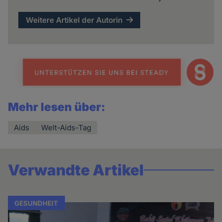
Weitere Artikel der Autorin
Mehr lesen über:
Aids
Welt-Aids-Tag
Verwandte Artikel
GESUNDHEIT