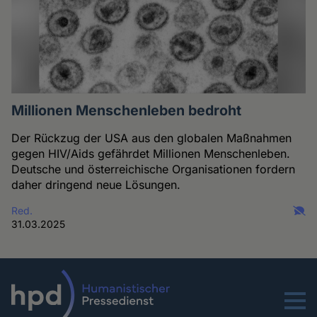
Millionen Menschenleben bedroht
Der Rückzug der USA aus den globalen Maßnahmen
gegen HIV/Aids gefährdet Millionen Menschenleben.
Deutsche und österreichische Organisationen fordern
daher dringend neue Lösungen.
Red.
31.03.2025
Menu