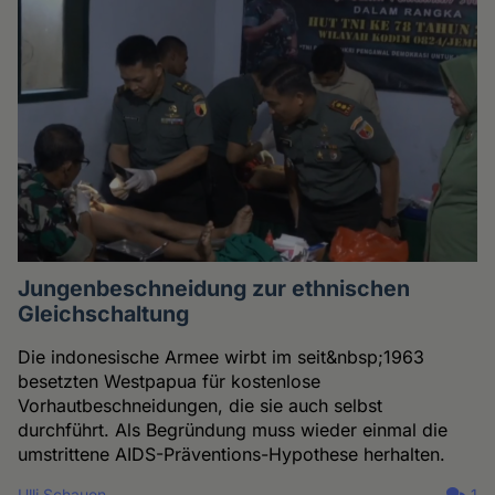
Jungenbeschneidung zur ethnischen
Gleichschaltung
Die indonesische Armee wirbt im seit&nbsp;1963
besetzten Westpapua für kostenlose
Vorhautbeschneidungen, die sie auch selbst
durchführt. Als Begründung muss wieder einmal die
umstrittene AIDS-Präventions-Hypothese herhalten.
Ulli Schauen
1