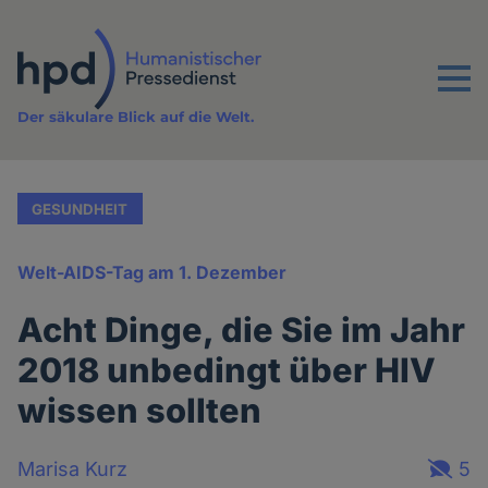
Direkt
zum
Inhalt
Menu
Der säkulare Blick auf die Welt.
GESUNDHEIT
Welt-AIDS-Tag am 1. Dezember
Acht Dinge, die Sie im Jahr
2018 unbedingt über HIV
wissen sollten
Marisa Kurz
5