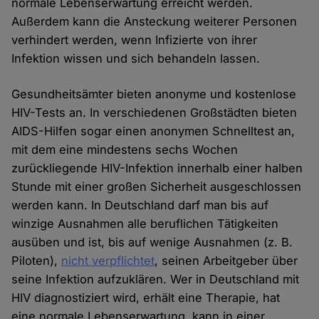
normale Lebenserwartung erreicht werden.
Außerdem kann die Ansteckung weiterer Personen
verhindert werden, wenn Infizierte von ihrer
Infektion wissen und sich behandeln lassen.
Gesundheitsämter bieten anonyme und kostenlose
HIV-Tests an. In verschiedenen Großstädten bieten
AIDS-Hilfen sogar einen anonymen Schnelltest an,
mit dem eine mindestens sechs Wochen
zurückliegende HIV-Infektion innerhalb einer halben
Stunde mit einer großen Sicherheit ausgeschlossen
werden kann. In Deutschland darf man bis auf
winzige Ausnahmen alle beruflichen Tätigkeiten
ausüben und ist, bis auf wenige Ausnahmen (z. B.
Piloten),
nicht verpflichtet
, seinen Arbeitgeber über
seine Infektion aufzuklären. Wer in Deutschland mit
HIV diagnostiziert wird, erhält eine Therapie, hat
eine normale Lebenserwartung, kann in einer