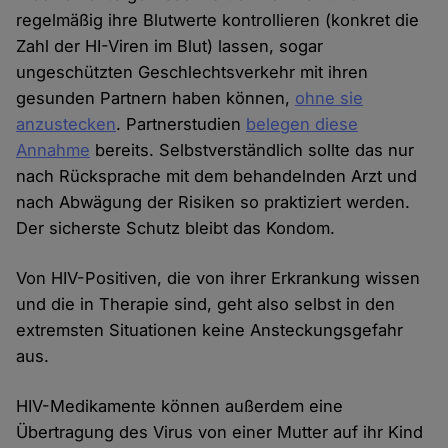
regelmäßig ihre Blutwerte kontrollieren (konkret die
Zahl der HI-Viren im Blut) lassen, sogar
ungeschützten Geschlechtsverkehr mit ihren
gesunden Partnern haben können,
ohne sie
anzustecken
. Partnerstudien
belegen diese
Annahme
bereits. Selbstverständlich sollte das nur
nach Rücksprache mit dem behandelnden Arzt und
nach Abwägung der Risiken so praktiziert werden.
Der sicherste Schutz bleibt das Kondom.
Von HIV-Positiven, die von ihrer Erkrankung wissen
und die in Therapie sind, geht also selbst in den
extremsten Situationen keine Ansteckungsgefahr
aus.
HIV-Medikamente können außerdem eine
Übertragung des Virus von einer Mutter auf ihr Kind