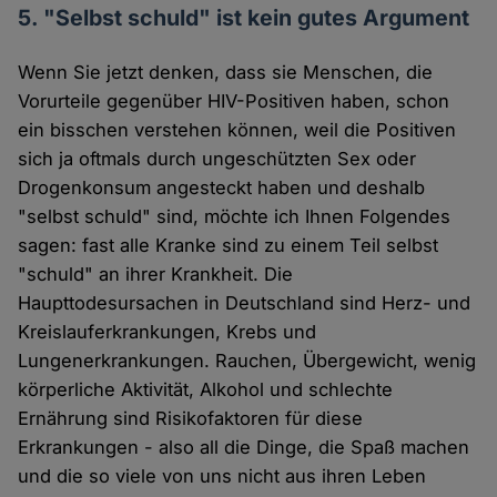
5. "Selbst schuld" ist kein gutes Argument
Wenn Sie jetzt denken, dass sie Menschen, die
Vorurteile gegenüber HIV-Positiven haben, schon
ein bisschen verstehen können, weil die Positiven
sich ja oftmals durch ungeschützten Sex oder
Drogenkonsum angesteckt haben und deshalb
"selbst schuld" sind, möchte ich Ihnen Folgendes
sagen: fast alle Kranke sind zu einem Teil selbst
"schuld" an ihrer Krankheit. Die
Haupttodesursachen in Deutschland sind Herz- und
Kreislauferkrankungen, Krebs und
Lungenerkrankungen. Rauchen, Übergewicht, wenig
körperliche Aktivität, Alkohol und schlechte
Ernährung sind Risikofaktoren für diese
Erkrankungen - also all die Dinge, die Spaß machen
und die so viele von uns nicht aus ihren Leben