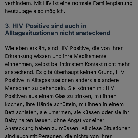
verhindern. Mit HIV ist eine normale Familienplanung
heutzutage also möglich.
3. HIV-Positive sind auch in
Alltagssituationen nicht ansteckend
Wie eben erklärt, sind HIV-Positive, die von ihrer
Erkrankung wissen und ihre Medikamente
einnehmen, selbst bei intimstem Kontakt nicht mehr
ansteckend. Es gibt überhaupt keinen Grund, HIV-
Positive in Alltagssituationen anders als andere
Menschen zu behandeln. Sie können mit HIV-
Positiven aus einem Glas zu trinken, mit ihnen
kochen, ihre Hände schütteln, mit ihnen in einem
Bett schlafen, sie umarmen, sie küssen oder sie Ihr
Baby halten lassen, ohne Angst vor einer
Ansteckung haben zu müssen. All diese Situationen
sind auch mit Personen, die nichts von ihrer