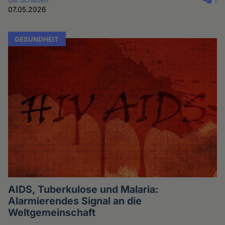
07.05.2026
GESUNDHEIT
AIDS, Tuberkulose und Malaria:
Alarmierendes Signal an die
Weltgemeinschaft