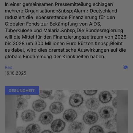
In einer gemeinsamen Pressemitteilung schlagen
mehrere Organisationen&nbsp;Alarm: Deutschland
reduziert die lebensrettende Finanzierung für den
Globalen Fonds zur Bekämpfung von AIDS,
Tuberkulose und Malaria:&nbsp;Die Bundesregierung
will die Mittel für den Finanzierungszeitraum von 2026
bis 2028 um 300 Millionen Euro kürzen.&nbsp;Bleibt
es dabei, wird dies dramatische Auswirkungen auf die
globale Eindämmung der Krankheiten haben.
Red.
16.10.2025
GESUNDHEIT