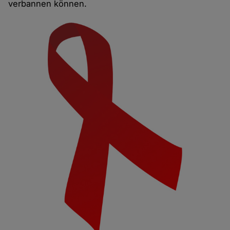
verbannen können.