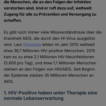
die Menschen, die an den Folgen der Infektion
verstorben sind. Und er ruft dazu auf, weltweit
Zugang für alle zu Prävention und Versorgung zu
schaffen.
Es gibt noch immer viele Missverständnisse über die
Krankheit AIDS, die durch den HI-Virus ausgelöst
wird. Laut
Wikipedia
lebten im Jahr 2015 weltweit
etwa 36,7 Millionen HIV-positive Menschen. 2015
kam es zu etwa 2,1 Millionen HIV-Neuinfektionen
(5.600 pro Tag), und etwa 1,1 Millionen Menschen
starben an den Folgen von HIV/AIDS. Seit Beginn
der Epidemie starben 35 Millionen Menschen an
AIDS.
1. HIV-Positive haben unter Therapie eine
normale Lebenserwartung