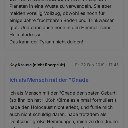
Planeten in eine Wüste zu verwandeln. Sie aber
melden voreilig Vollzug, obwohl es noch für
einige Jahre fruchtbaren Boden und Trinkwasser
gibt. Und dann auch noch in den Himmel, seiner
Heimatadresse!
Das kann der Tyrann nicht dulden!
Kay Krause (nicht überprüft)
Fr. 22 Feb 2019 - 17:45
Ich als Mensch mit der "Gnade
Ich als Mensch mit der "Gnade der späten Geburt"
(so ähnlich hat H.Kohl/Birne es einmal formuliert ),
habe den Holocaust nicht erlebt, und fühle mich
auch nicht schuldig daran, habe trotzdem als
Deutscher große Hemmungen, mich zu den Juden