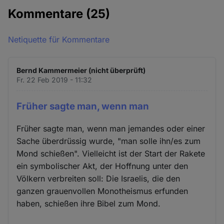
Kommentare
(25)
Netiquette für Kommentare
Bernd Kammermeier (nicht überprüft)
Fr. 22 Feb 2019 - 11:32
Früher sagte man, wenn man
Früher sagte man, wenn man jemandes oder einer
Sache überdrüssig wurde, "man solle ihn/es zum
Mond schießen". Vielleicht ist der Start der Rakete
ein symbolischer Akt, der Hoffnung unter den
Völkern verbreiten soll: Die Israelis, die den
ganzen grauenvollen Monotheismus erfunden
haben, schießen ihre Bibel zum Mond.