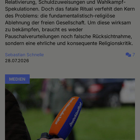
Relativierung, Schuldzuweisungen und Wahlkampf-
Spekulationen. Doch das fatale Ritual verfehlt den Kern
des Problems: die fundamentalistisch-religiöse
Ablehnung der freien Gesellschaft. Um diese wirksam
zu bekämpfen, braucht es weder
Pauschalverurteilungen noch falsche Rücksichtnahme,
sondern eine ehrliche und konsequente Religionskritik.
Sebastian Schnelle
7
28.07.2026
MEDIEN