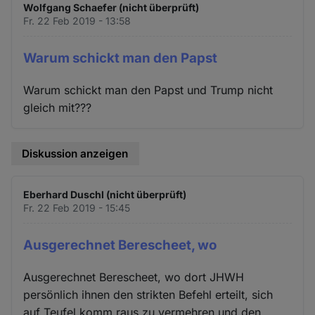
Wolfgang Schaefer (nicht überprüft)
Fr. 22 Feb 2019 - 13:58
Warum schickt man den Papst
Warum schickt man den Papst und Trump nicht
gleich mit???
Diskussion anzeigen
Eberhard Duschl (nicht überprüft)
Fr. 22 Feb 2019 - 15:45
Ausgerechnet Berescheet, wo
Ausgerechnet Berescheet, wo dort JHWH
persönlich ihnen den strikten Befehl erteilt, sich
auf Teufel komm raus zu vermehren und den