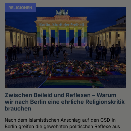
RELIGIONEN
Zwischen Beileid und Reflexen – Warum
wir nach Berlin eine ehrliche Religionskritik
brauchen
Nach dem islamistischen Anschlag auf den CSD in
Berlin greifen die gewohnten politischen Reflexe aus