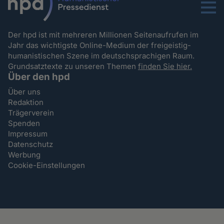
Menu
Der hpd ist mit mehreren Millionen Seitenaufrufen im
Jahr das wichtigste Online-Medium der freigeistig-
humanistischen Szene im deutschsprachigen Raum.
Grundsatztexte zu unseren Themen
finden Sie hier.
Über den hpd
Über uns
Redaktion
Trägerverein
Spenden
Impressum
Datenschutz
Werbung
Cookie-Einstellungen