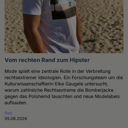
Vom rechten Rand zum Hipster
Mode spielt eine zentrale Rolle in der Verbreitung
rechtsextremer Ideologien. Ein Forschungsteam um die
Kulturwissenschaftlerin Elke Gaugele untersucht,
warum zahlreiche Rechtsextreme die Bomberjacke
gegen das Polohemd tauschten und neue Modelabels
aufbauten.
Red.
05.08.2026