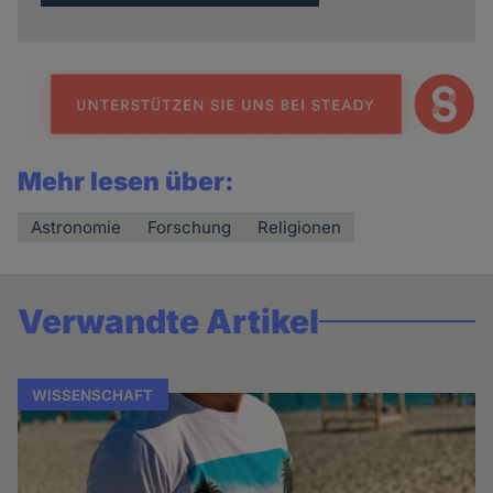
Mehr lesen über:
Astronomie
Forschung
Religionen
Verwandte Artikel
WISSENSCHAFT