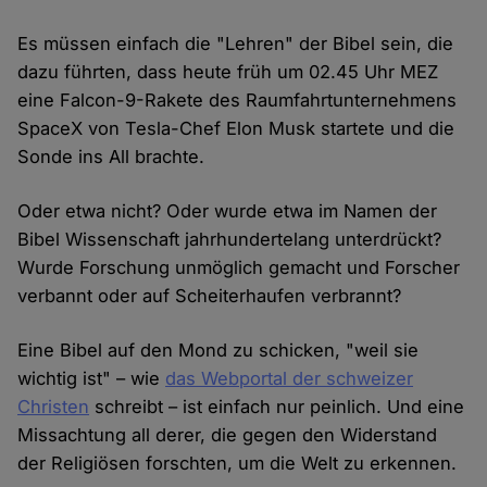
Es müssen einfach die "Lehren" der Bibel sein, die
dazu führten, dass heute früh um 02.45 Uhr MEZ
eine Falcon-9-Rakete des Raumfahrtunternehmens
SpaceX von Tesla-Chef Elon Musk startete und die
Sonde ins All brachte.
Oder etwa nicht? Oder wurde etwa im Namen der
Bibel Wissenschaft jahrhundertelang unterdrückt?
Wurde Forschung unmöglich gemacht und Forscher
verbannt oder auf Scheiterhaufen verbrannt?
Eine Bibel auf den Mond zu schicken, "weil sie
wichtig ist" – wie
das Webportal der schweizer
Christen
schreibt – ist einfach nur peinlich. Und eine
Missachtung all derer, die gegen den Widerstand
der Religiösen forschten, um die Welt zu erkennen.