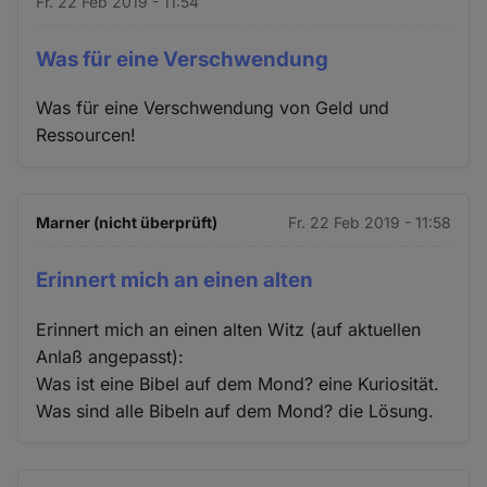
Fr. 22 Feb 2019 - 11:54
Was für eine Verschwendung
Was für eine Verschwendung von Geld und
Ressourcen!
Marner (nicht überprüft)
Fr. 22 Feb 2019 - 11:58
Erinnert mich an einen alten
Erinnert mich an einen alten Witz (auf aktuellen
Anlaß angepasst):
Was ist eine Bibel auf dem Mond? eine Kuriosität.
Was sind alle Bibeln auf dem Mond? die Lösung.