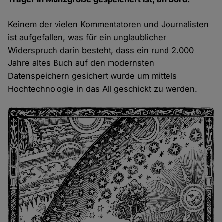
Keinem der vielen Kommentatoren und Journalisten
ist aufgefallen, was für ein unglaublicher
Widerspruch darin besteht, dass ein rund 2.000
Jahre altes Buch auf den modernsten
Datenspeichern gesichert wurde um mittels
Hochtechnologie in das All geschickt zu werden.