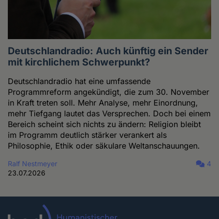
Deutschlandradio: Auch künftig ein Sender
mit kirchlichem Schwerpunkt?
Deutschlandradio hat eine umfassende
Programmreform angekündigt, die zum 30. November
in Kraft treten soll. Mehr Analyse, mehr Einordnung,
mehr Tiefgang lautet das Versprechen. Doch bei einem
Bereich scheint sich nichts zu ändern: Religion bleibt
im Programm deutlich stärker verankert als
Philosophie, Ethik oder säkulare Weltanschauungen.
Ralf Nestmeyer
4
23.07.2026