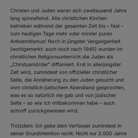
Christen und Juden waren sich zweitausend Jahre
lang spinnefeind. Alle christlichen Kirchen
betrieben während der gesamten Zeit bis – fast –
zum heutigen Tage mehr oder minder puren
Antisemitismus! Noch in jüngster Vergangenheit
(wohlgemerkt: auch noch nach 1945) wurden im
christlichen Religionsunterricht die Juden als
„Christusmörder“ diffamiert. Erst in allerjüngster
Zeit wird, zumindest von offizieller christlicher
Seite, die Annäherung zu den Juden gesucht und
vom christlich-jüdischem Abendland gesprochen,
was es so natürlich nie gab und von jüdischer
Seite – so wie ich mitbekommen habe – auch
schroff zurückgewiesen wird.
Trotzdem: Ich gebe dem Verfasser zumindest in
seiner Grundintention recht: Nicht nur 2.000 Jahre