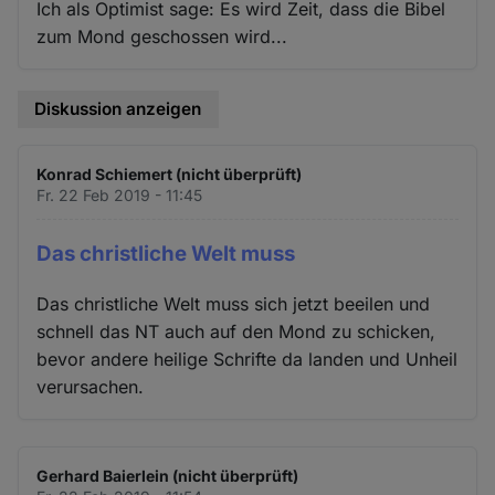
Ich als Optimist sage: Es wird Zeit, dass die Bibel
zum Mond geschossen wird...
Diskussion anzeigen
Konrad Schiemert (nicht überprüft)
Fr. 22 Feb 2019 - 11:45
Das christliche Welt muss
Das christliche Welt muss sich jetzt beeilen und
schnell das NT auch auf den Mond zu schicken,
bevor andere heilige Schrifte da landen und Unheil
verursachen.
Gerhard Baierlein (nicht überprüft)