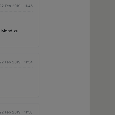
 22 Feb 2019 - 11:45
en Mond zu
 22 Feb 2019 - 11:54
 22 Feb 2019 - 11:58