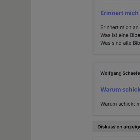
Erinnert mich
Erinnert mich an
Was ist eine Bib
Was sind alle B
Wolfgang Schaefer
Warum schick
Warum schickt m
Diskussion anzeig