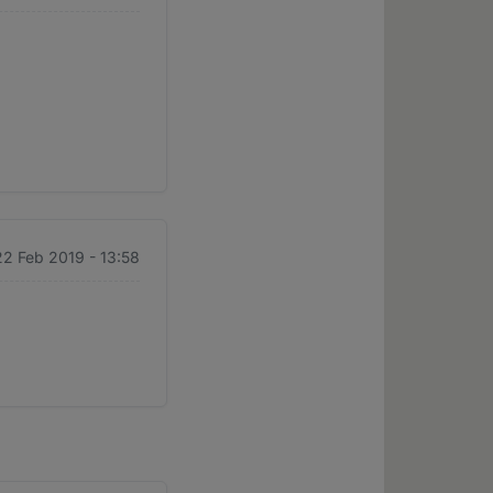
 22 Feb 2019 - 13:58