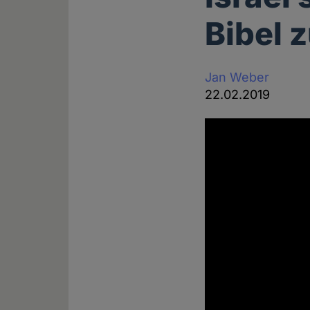
Bibel
Jan Weber
22.02.2019