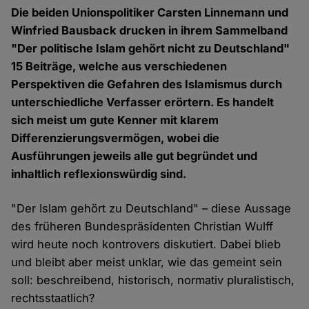
Die beiden Unionspolitiker Carsten Linnemann und
Winfried Bausback drucken in ihrem Sammelband
"Der politische Islam gehört nicht zu Deutschland"
15 Beiträge, welche aus verschiedenen
Perspektiven die Gefahren des Islamismus durch
unterschiedliche Verfasser erörtern. Es handelt
sich meist um gute Kenner mit klarem
Differenzierungsvermögen, wobei die
Ausführungen jeweils alle gut begründet und
inhaltlich reflexionswürdig sind.
"Der Islam gehört zu Deutschland" – diese Aussage
des früheren Bundespräsidenten Christian Wulff
wird heute noch kontrovers diskutiert. Dabei blieb
und bleibt aber meist unklar, wie das gemeint sein
soll: beschreibend, historisch, normativ pluralistisch,
rechtsstaatlich?