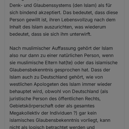
Denk- und Glaubenssystems (den Islam) als für
sich bindend akzeptiert. Das bedeutet, dass diese
Person gewillt ist, ihren Lebensvollzug nach dem
Inhalt des Islam auszurichten, was wiederum
bedeutet, dass sie sich ihm unterwirft.
Nach muslimischer Auffassung gehört der Islam
also nur dann zu einer natürlichen Person, wenn
sie muslimische Eltern hat(te) oder das islamische
Glaubensbekenntnis gesprochen hat. Dass der
Islam auch zu Deutschland gehört, wie von
westlichen Apologeten des Islam immer wieder
behauptet wird, obwohl von Deutschland (als
juristische Person des öffentlichen Rechts,
Gebietskörperschaft oder als gesamtes
Megakollektiv der Individuen ?) gar kein
islamisches Glaubensbekenntnis vorliegt, kann
nicht als logisch betrachtet werden und