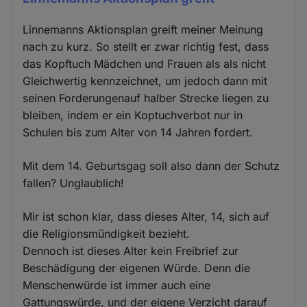
Linnemanns Aktionsplan greift meiner Meinung
nach zu kurz. So stellt er zwar richtig fest, dass
das Kopftuch Mädchen und Frauen als als nicht
Gleichwertig kennzeichnet, um jedoch dann mit
seinen Forderungenauf halber Strecke liegen zu
bleiben, indem er ein Koptuchverbot nur in
Schulen bis zum Alter von 14 Jahren fordert.
Mit dem 14. Geburtsgag soll also dann der Schutz
fallen? Unglaublich!
Mir ist schon klar, dass dieses Alter, 14, sich auf
die Religionsmündigkeit bezieht.
Dennoch ist dieses Alter kein Freibrief zur
Beschädigung der eigenen Würde. Denn die
Menschenwürde ist immer auch eine
Gattungswürde, und der eigene Verzicht darauf