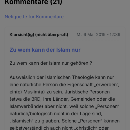
Kommentare
(21)
Netiquette für Kommentare
Klarsicht(ig) (nicht überprüft)
Mi. 6 Mär 2019 - 12:39
Zu wem kann der Islam nur
Zu wem kann der Islam nur gehören ?
Ausweislich der islamischen Theologie kann nur
eine natürliche Person die Eigenschaft „erwerben“,
ein(e) Muslim(a) zu sein. Juristische Personen
(etwa die BRD, ihre Länder, Gemeinden oder die
Islamverbände) aber nicht, weil solche „Personen“
natürlich/biologisch nicht in der Lage sind,
„islamisch“ zu glauben. Solche „Personen“ können
selbstverständlich auch nicht „christlich“ oder