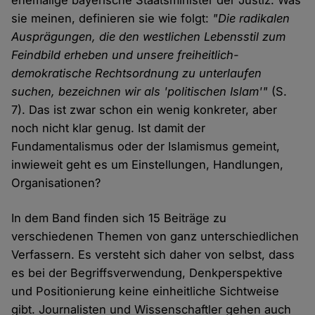
ehemalige bayerische Staatsminister der Justiz. Was
sie meinen, definieren sie wie folgt:
"Die radikalen
Ausprägungen, die den westlichen Lebensstil zum
Feindbild erheben und unsere freiheitlich-
demokratische Rechtsordnung zu unterlaufen
suchen, bezeichnen wir als 'politischen Islam'"
(S.
7). Das ist zwar schon ein wenig konkreter, aber
noch nicht klar genug. Ist damit der
Fundamentalismus oder der Islamismus gemeint,
inwieweit geht es um Einstellungen, Handlungen,
Organisationen?
In dem Band finden sich 15 Beiträge zu
verschiedenen Themen von ganz unterschiedlichen
Verfassern. Es versteht sich daher von selbst, dass
es bei der Begriffsverwendung, Denkperspektive
und Positionierung keine einheitliche Sichtweise
gibt. Journalisten und Wissenschaftler gehen auch