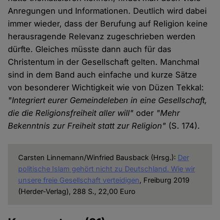
Anregungen und Informationen. Deutlich wird dabei
immer wieder, dass der Berufung auf Religion keine
herausragende Relevanz zugeschrieben werden
dürfte. Gleiches müsste dann auch für das
Christentum in der Gesellschaft gelten. Manchmal
sind in dem Band auch einfache und kurze Sätze
von besonderer Wichtigkeit wie von Düzen Tekkal:
"Integriert eurer Gemeindeleben in eine Gesellschaft,
die die Religionsfreiheit aller will"
oder
"Mehr
Bekenntnis zur Freiheit statt zur Religion"
(S. 174).
Carsten Linnemann/Winfried Bausback (Hrsg.):
Der
politische Islam gehört nicht zu Deutschland. Wie wir
unsere freie Gesellschaft verteidigen
, Freiburg 2019
(Herder-Verlag), 288 S., 22,00 Euro