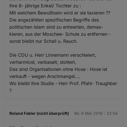
Ihre 8- jährige Enkel/ Tochter zu :
Mit welchem Bewußtsein wird er sie taxieren ??
Die angezählten spezifischen Begriffe des
politischen Islam sind zu entwerten, demas-
kieren, aus der Moschee- Schule zu entfernen -
sonst bleibt nur Schall u. Rauch.
Die CDU u. Herr Linnemann verschleiert,
verharmlost, verbaselt, stottert,
Das sind Organisationen ohne Hose : Hose ist
verkauft - wegen Arschmangel....
Wo bleibt Ihre Studie - Herr Prof. Pfahl- Traughber
?
Roland Fakler (nicht überprüft)
Mi. 6 Mär 2019 - 22:54