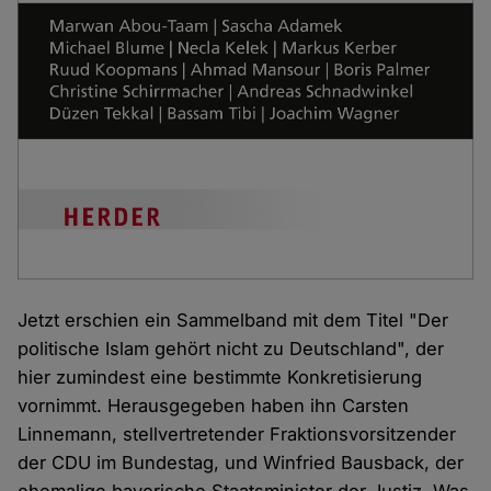
Jetzt erschien ein Sammelband mit dem Titel "Der
politische Islam gehört nicht zu Deutschland", der
hier zumindest eine bestimmte Konkretisierung
vornimmt. Herausgegeben haben ihn Carsten
Linnemann, stellvertretender Fraktionsvorsitzender
der CDU im Bundestag, und Winfried Bausback, der