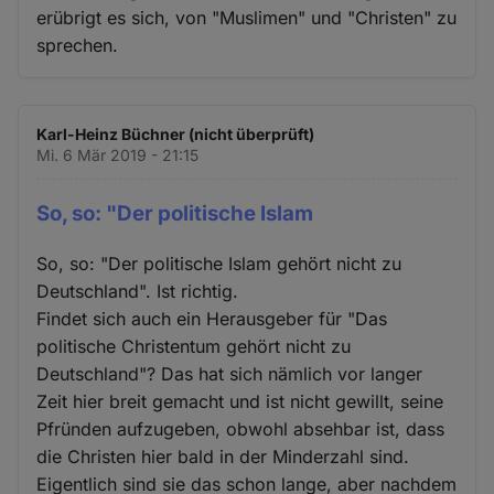
erübrigt es sich, von "Muslimen" und "Christen" zu
sprechen.
Karl-Heinz Büchner (nicht überprüft)
Mi. 6 Mär 2019 - 21:15
So, so: "Der politische Islam
So, so: "Der politische Islam gehört nicht zu
Deutschland". Ist richtig.
Findet sich auch ein Herausgeber für "Das
politische Christentum gehört nicht zu
Deutschland"? Das hat sich nämlich vor langer
Zeit hier breit gemacht und ist nicht gewillt, seine
Pfründen aufzugeben, obwohl absehbar ist, dass
die Christen hier bald in der Minderzahl sind.
Eigentlich sind sie das schon lange, aber nachdem