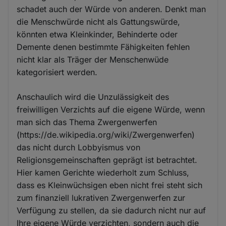
schadet auch der Würde von anderen. Denkt man
die Menschwürde nicht als Gattungswürde,
könnten etwa Kleinkinder, Behinderte oder
Demente denen bestimmte Fähigkeiten fehlen
nicht klar als Träger der Menschenwüde
kategorisiert werden.
Anschaulich wird die Unzulässigkeit des
freiwilligen Verzichts auf die eigene Würde, wenn
man sich das Thema Zwergenwerfen
(https://de.wikipedia.org/wiki/Zwergenwerfen)
das nicht durch Lobbyismus von
Religionsgemeinschaften geprägt ist betrachtet.
Hier kamen Gerichte wiederholt zum Schluss,
dass es Kleinwüchsigen eben nicht frei steht sich
zum finanziell lukrativen Zwergenwerfen zur
Verfügung zu stellen, da sie dadurch nicht nur auf
Ihre eigene Würde verzichten, sondern auch die