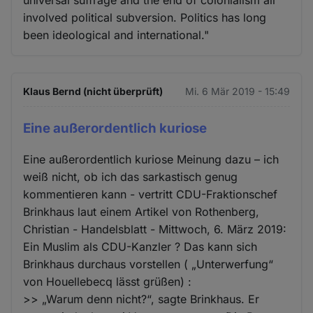
involved political subversion. Politics has long
been ideological and international."
Klaus Bernd (nicht überprüft)
Mi. 6 Mär 2019 - 15:49
Eine außerordentlich kuriose
Eine außerordentlich kuriose Meinung dazu – ich
weiß nicht, ob ich das sarkastisch genug
kommentieren kann - vertritt CDU-Fraktionschef
Brinkhaus laut einem Artikel von Rothenberg,
Christian - Handelsblatt - Mittwoch, 6. März 2019:
Ein Muslim als CDU-Kanzler ? Das kann sich
Brinkhaus durchaus vorstellen ( „Unterwerfung“
von Houellebecq lässt grüßen) :
>> „Warum denn nicht?“, sagte Brinkhaus. Er