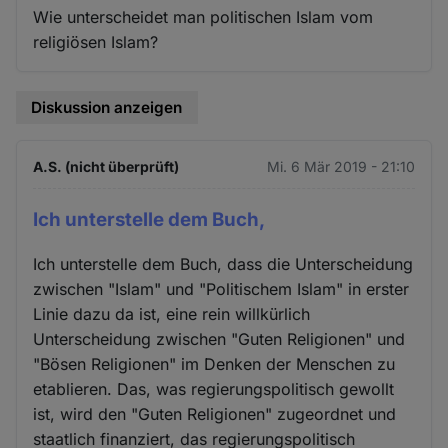
Wie unterscheidet man politischen Islam vom
religiösen Islam?
Diskussion anzeigen
A.S. (nicht überprüft)
Mi. 6 Mär 2019 - 21:10
Ich unterstelle dem Buch,
Ich unterstelle dem Buch, dass die Unterscheidung
zwischen "Islam" und "Politischem Islam" in erster
Linie dazu da ist, eine rein willkürlich
Unterscheidung zwischen "Guten Religionen" und
"Bösen Religionen" im Denken der Menschen zu
etablieren. Das, was regierungspolitisch gewollt
ist, wird den "Guten Religionen" zugeordnet und
staatlich finanziert, das regierungspolitisch