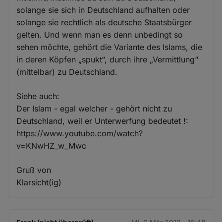
solange sie sich in Deutschland aufhalten oder
solange sie rechtlich als deutsche Staatsbürger
gelten. Und wenn man es denn unbedingt so
sehen möchte, gehört die Variante des Islams, die
in deren Köpfen „spukt“, durch ihre „Vermittlung“
(mittelbar) zu Deutschland.
Siehe auch:
Der Islam - egal welcher - gehört nicht zu
Deutschland, weil er Unterwerfung bedeutet !:
https://www.youtube.com/watch?
v=KNwHZ_w_Mwc
Gruß von
Klarsicht(ig)