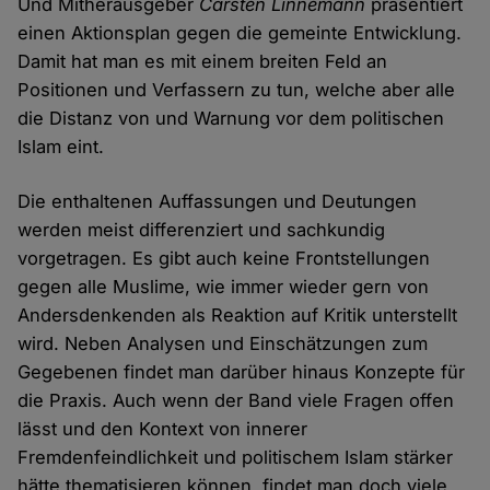
Und Mitherausgeber
Carsten Linnemann
präsentiert
einen Aktionsplan gegen die gemeinte Entwicklung.
Damit hat man es mit einem breiten Feld an
Positionen und Verfassern zu tun, welche aber alle
die Distanz von und Warnung vor dem politischen
Islam eint.
Die enthaltenen Auffassungen und Deutungen
werden meist differenziert und sachkundig
vorgetragen. Es gibt auch keine Frontstellungen
gegen alle Muslime, wie immer wieder gern von
Andersdenkenden als Reaktion auf Kritik unterstellt
wird. Neben Analysen und Einschätzungen zum
Gegebenen findet man darüber hinaus Konzepte für
die Praxis. Auch wenn der Band viele Fragen offen
lässt und den Kontext von innerer
Fremdenfeindlichkeit und politischem Islam stärker
hätte thematisieren können, findet man doch viele