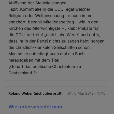
Ablösung der Staatsleistungen.
Fazit: Kommt alle in die CDU, egal welcher
Religion oder Weltanschaung ihr auch immer
angehört, bezahlt Mitgliedsbeitrag – wie in den
Kirchen das Allerwichtigste – , klebt Plakate für
die CDU, vertretet „christliche Werte“ und dafür,
dass ihr in der Partei nichts zu sagen habt, sorgen
die christlich-klerikalen Seilschaften schon.
Man sollte unbedingt auch mal ein Buch
herausgeben mit dem Titel
„Gehört das politische Christentum zu
Deutschland ?“
Roland Weber (nicht überprüft)
Mi. 6 Mär 2019 - 17:10
Wie unterscheidet man