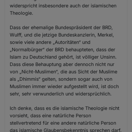
widerspricht insbesondere auch der islamischen
Theologie.
Dass der ehemalige Bundespräsident der BRD,
Wulff, und die jetzige Bundeskanzlerin, Merkel,
sowie viele andere „Autoritäten“ und
„Normalbürger“ der BRD behaupteten, dass der
Islam zu Deutschland gehört, ist völliger Unsinn.
Dass diese Behauptung aber dennoch nicht nur
von „Nicht-Muslimen“, die aus Sicht der Muslime
als „Dhimmis“ gelten, sondern sogar auch von
Muslimen immer wieder aufgestellt wird, ist doch
sehr, sehr verwunderlich und widersprüchlich.
Ich denke, dass es die islamische Theologie nicht
vorsieht, dass eine natürliche Person
stellvertretend für eine andere natürliche Person
das islamische Glaubensbekenntnis sprechen darf.