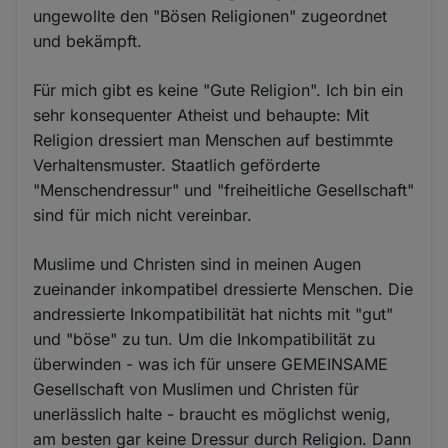
ungewollte den "Bösen Religionen" zugeordnet
und bekämpft.
Für mich gibt es keine "Gute Religion". Ich bin ein
sehr konsequenter Atheist und behaupte: Mit
Religion dressiert man Menschen auf bestimmte
Verhaltensmuster. Staatlich geförderte
"Menschendressur" und "freiheitliche Gesellschaft"
sind für mich nicht vereinbar.
Muslime und Christen sind in meinen Augen
zueinander inkompatibel dressierte Menschen. Die
andressierte Inkompatibilität hat nichts mit "gut"
und "böse" zu tun. Um die Inkompatibilität zu
überwinden - was ich für unsere GEMEINSAME
Gesellschaft von Muslimen und Christen für
unerlässlich halte - braucht es möglichst wenig,
am besten gar keine Dressur durch Religion. Dann