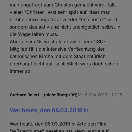
man ungefragt zum Christen gemacht wird, fällt
vielen "Christen" erst sehr spät auf, dass man
nicht ebenso ungefragt wieder "entchristet" wird,
sondern das aktiv und nicht unentgeltlich selbst in
die Wege leiten muss.
Aber einem Ostwestfalen bzw. einem CSU-
Mitglied fällt die intensive Verflechtung der
katholischen Kirche mit dem Staat natürlich
überhaupt nicht auf, schließlich wars doch schon
immer so.
Gerhard Baierl… (nicht überprüft)
Mi. 6 Mär 2019 - 22:18
Wer heute, den 06.03.2019 in
Wer heute, den 06.03.2019 in Arte den Film
"Wüstenblume" gesehen hat, dem wurde auf