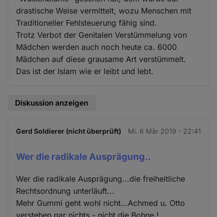
drastische Weise vermittelt, wozu Menschen mit
Traditioneller Fehlsteuerung fähig sind.
Trotz Verbot der Genitalen Verstümmelung von
Mädchen werden auch noch heute ca. 6000
Mädchen auf diese grausame Art verstümmelt.
Das ist der Islam wie er leibt und lebt.
Diskussion anzeigen
Gerd Soldierer (nicht überprüft)
Mi. 6 Mär 2019 - 22:41
Wer die radikale Ausprägung..
Wer die radikale Ausprägung...die freiheitliche
Rechtsordnung unterläuft...
Mehr Gummi geht wohl nicht...Achmed u. Otto
verstehen gar nichts - nicht die Bohne !