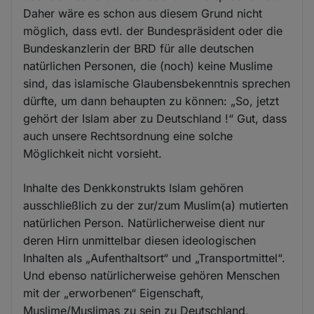
Daher wäre es schon aus diesem Grund nicht
möglich, dass evtl. der Bundespräsident oder die
Bundeskanzlerin der BRD für alle deutschen
natürlichen Personen, die (noch) keine Muslime
sind, das islamische Glaubensbekenntnis sprechen
dürfte, um dann behaupten zu können: „So, jetzt
gehört der Islam aber zu Deutschland !“ Gut, dass
auch unsere Rechtsordnung eine solche
Möglichkeit nicht vorsieht.
Inhalte des Denkkonstrukts Islam gehören
ausschließlich zu der zur/zum Muslim(a) mutierten
natürlichen Person. Natürlicherweise dient nur
deren Hirn unmittelbar diesen ideologischen
Inhalten als „Aufenthaltsort“ und „Transportmittel“.
Und ebenso natürlicherweise gehören Menschen
mit der „erworbenen“ Eigenschaft,
Muslime/Muslimas zu sein zu Deutschland,