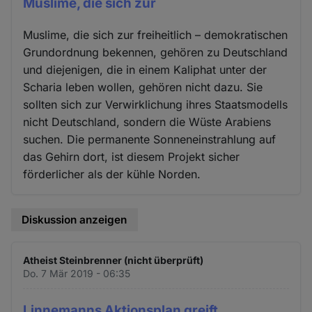
Muslime, die sich zur
Muslime, die sich zur freiheitlich – demokratischen
Grundordnung bekennen, gehören zu Deutschland
und diejenigen, die in einem Kaliphat unter der
Scharia leben wollen, gehören nicht dazu. Sie
sollten sich zur Verwirklichung ihres Staatsmodells
nicht Deutschland, sondern die Wüste Arabiens
suchen. Die permanente Sonneneinstrahlung auf
das Gehirn dort, ist diesem Projekt sicher
förderlicher als der kühle Norden.
Diskussion anzeigen
Atheist Steinbrenner (nicht überprüft)
Do. 7 Mär 2019 - 06:35
Linnemanns Aktionsplan greift