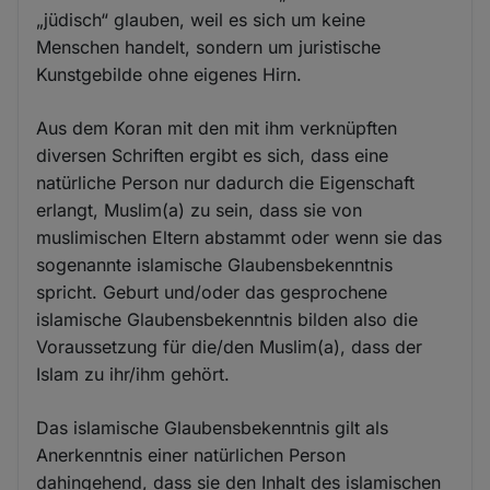
„jüdisch“ glauben, weil es sich um keine
Menschen handelt, sondern um juristische
Kunstgebilde ohne eigenes Hirn.
Aus dem Koran mit den mit ihm verknüpften
diversen Schriften ergibt es sich, dass eine
natürliche Person nur dadurch die Eigenschaft
erlangt, Muslim(a) zu sein, dass sie von
muslimischen Eltern abstammt oder wenn sie das
sogenannte islamische Glaubensbekenntnis
spricht. Geburt und/oder das gesprochene
islamische Glaubensbekenntnis bilden also die
Voraussetzung für die/den Muslim(a), dass der
Islam zu ihr/ihm gehört.
Das islamische Glaubensbekenntnis gilt als
Anerkenntnis einer natürlichen Person
dahingehend, dass sie den Inhalt des islamischen