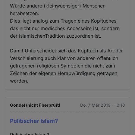
Würde andere (kleinwüchsiger) Menschen
herabsetzen.
Dies liegt analog zum Tragen eines Kopftuches,
das nicht nur modisches Accessoire ist, sondern
der islamischenTradition zuzuordnen ist.
Damit Unterscheidet sich das Kopftuch als Art der
Verschleierung auch klar von anderen öffentlich
getragenen religiösen Symbolen die nicht zum
Zeichen der eigenen Herabwürdigung getragen
werden.
Gondel (nicht überprüft)
Do. 7 Mär 2019 - 10:13
Politischer Islam?
Politischer Islam?