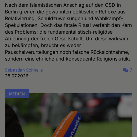
Nach dem islamistischen Anschlag auf den CSD in
Berlin greifen die gewohnten politischen Reflexe aus
Relativierung, Schuldzuweisungen und Wahlkampf-
Spekulationen. Doch das fatale Ritual verfehlt den Kern
des Problems: die fundamentalistisch-religiöse
Ablehnung der freien Gesellschaft. Um diese wirksam
zu bekämpfen, braucht es weder
Pauschalverurteilungen noch falsche Rücksichtnahme,
sondern eine ehrliche und konsequente Religionskritik.
Sebastian Schnelle
7
28.07.2026
MEDIEN