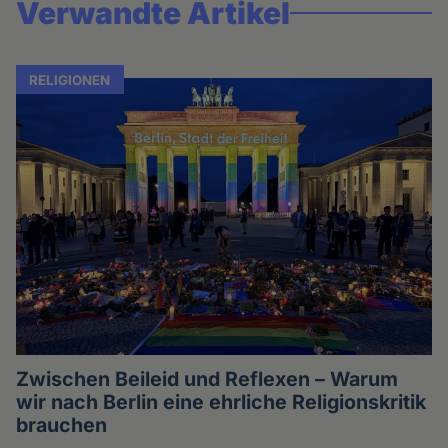
Verwandte Artikel
RELIGIONEN
Zwischen Beileid und Reflexen – Warum
wir nach Berlin eine ehrliche Religionskritik
brauchen