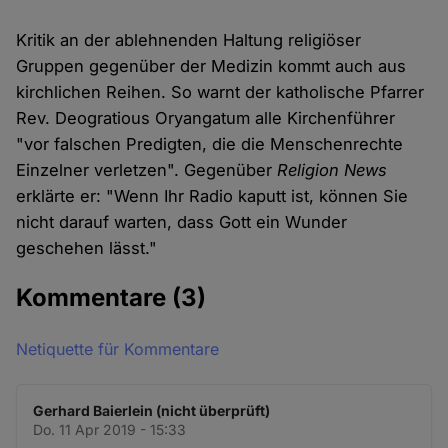
Kritik an der ablehnenden Haltung religiöser
Gruppen gegenüber der Medizin kommt auch aus
kirchlichen Reihen. So warnt der katholische Pfarrer
Rev. Deogratious Oryangatum alle Kirchenführer
"vor falschen Predigten, die die Menschenrechte
Einzelner verletzen". Gegenüber
Religion News
erklärte er: "Wenn Ihr Radio kaputt ist, können Sie
nicht darauf warten, dass Gott ein Wunder
geschehen lässt."
Kommentare
(3)
Netiquette für Kommentare
Gerhard Baierlein (nicht überprüft)
Do. 11 Apr 2019 - 15:33