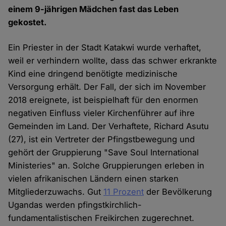
einem 9-jährigen Mädchen fast das Leben
gekostet.
Ein Priester in der Stadt Katakwi wurde verhaftet,
weil er verhindern wollte, dass das schwer erkrankte
Kind eine dringend benötigte medizinische
Versorgung erhält. Der Fall, der sich im November
2018 ereignete, ist beispielhaft für den enormen
negativen Einfluss vieler Kirchenführer auf ihre
Gemeinden im Land. Der Verhaftete, Richard Asutu
(27), ist ein Vertreter der Pfingstbewegung und
gehört der Gruppierung "Save Soul International
Ministeries" an. Solche Gruppierungen erleben in
vielen afrikanischen Ländern einen starken
Mitgliederzuwachs. Gut
11 Prozent
der Bevölkerung
Ugandas werden pfingstkirchlich-
fundamentalistischen Freikirchen zugerechnet.