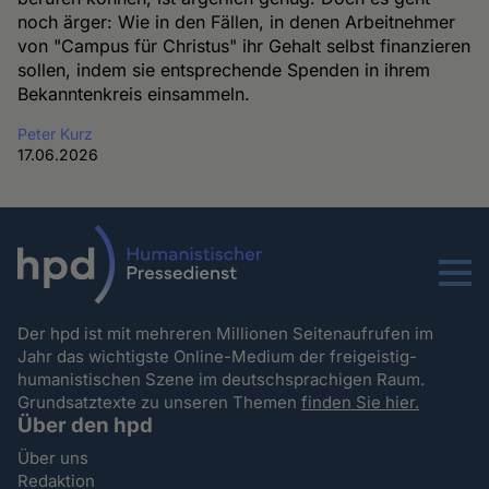
noch ärger: Wie in den Fällen, in denen Arbeitnehmer
von "Campus für Christus" ihr Gehalt selbst finanzieren
sollen, indem sie entsprechende Spenden in ihrem
Bekanntenkreis einsammeln.
Peter Kurz
17.06.2026
Menu
Der hpd ist mit mehreren Millionen Seitenaufrufen im
Jahr das wichtigste Online-Medium der freigeistig-
humanistischen Szene im deutschsprachigen Raum.
Grundsatztexte zu unseren Themen
finden Sie hier.
Über den hpd
Über uns
Redaktion