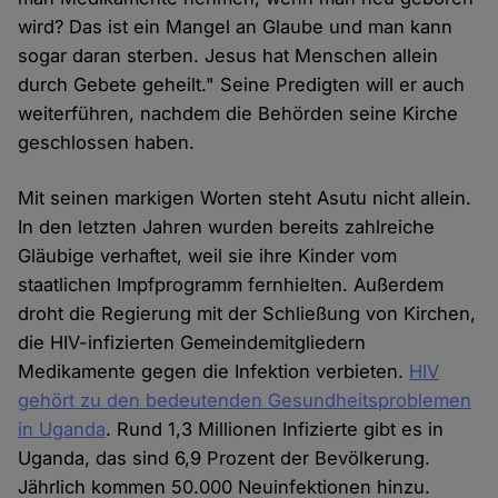
wird? Das ist ein Mangel an Glaube und man kann
sogar daran sterben. Jesus hat Menschen allein
durch Gebete geheilt." Seine Predigten will er auch
weiterführen, nachdem die Behörden seine Kirche
geschlossen haben.
Mit seinen markigen Worten steht Asutu nicht allein.
In den letzten Jahren wurden bereits zahlreiche
Gläubige verhaftet, weil sie ihre Kinder vom
staatlichen Impfprogramm fernhielten. Außerdem
droht die Regierung mit der Schließung von Kirchen,
die HIV-infizierten Gemeindemitgliedern
Medikamente gegen die Infektion verbieten.
HIV
gehört zu den bedeutenden Gesundheitsproblemen
in Uganda
. Rund 1,3 Millionen Infizierte gibt es in
Uganda, das sind 6,9 Prozent der Bevölkerung.
Jährlich kommen 50.000 Neuinfektionen hinzu.