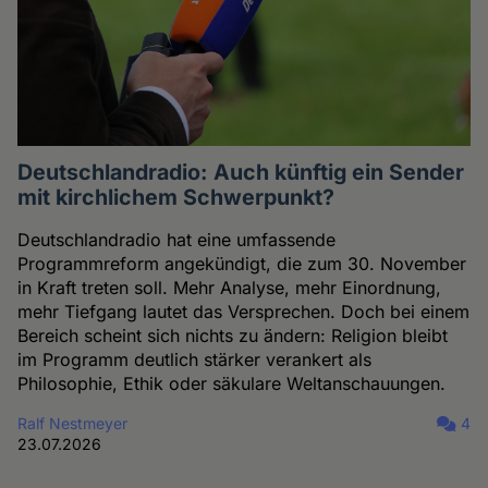
Deutschlandradio: Auch künftig ein Sender
mit kirchlichem Schwerpunkt?
Deutschlandradio hat eine umfassende
Programmreform angekündigt, die zum 30. November
in Kraft treten soll. Mehr Analyse, mehr Einordnung,
mehr Tiefgang lautet das Versprechen. Doch bei einem
Bereich scheint sich nichts zu ändern: Religion bleibt
im Programm deutlich stärker verankert als
Philosophie, Ethik oder säkulare Weltanschauungen.
Ralf Nestmeyer
4
23.07.2026