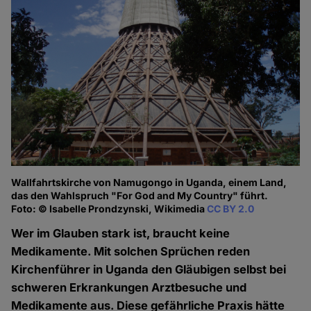
Wallfahrtskirche von Namugongo in Uganda, einem Land,
das den Wahlspruch "For God and My Country" führt.
Foto: © Isabelle Prondzynski, Wikimedia
CC BY 2.0
Wer im Glauben stark ist, braucht keine
Medikamente. Mit solchen Sprüchen reden
Kirchenführer in Uganda den Gläubigen selbst bei
schweren Erkrankungen Arztbesuche und
Medikamente aus. Diese gefährliche Praxis hätte