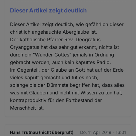
Dieser Artikel zeigt deutlich
Dieser Artikel zeigt deutlich, wie gefährlich dieser
christlich angehauchte Aberglaube ist.
Der katholische Pfarrer Rev. Deogratius
Oryanggatus hat das sehr gut erkannt, nichts ist
durch ein "Wunder Gottes" jemals in Ordnung
gebracht worden, auch kein kaputtes Radio.
Im Gegenteil, der Glaube an Gott hat auf der Erde
vieles kaputt gemacht und tut es noch,
solange bis der Dümmste begriffen hat, dass alles
was mit Glauben und nicht mit Wissen zu tun hat,
kontraproduktiv für den Fortbestand der
Menschheit ist.
Hans Trutnau (nicht überprüft)
Do. 11 Apr 2019 - 16:01