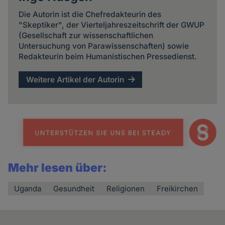
Die Autorin ist die Chefredakteurin des
"Skeptiker", der Vierteljahreszeitschrift der GWUP
(Gesellschaft zur wissenschaftlichen
Untersuchung von Parawissenschaften) sowie
Redakteurin beim Humanistischen Pressedienst.
Weitere Artikel der Autorin
Mehr lesen über:
Uganda
Gesundheit
Religionen
Freikirchen