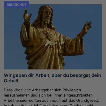
RELIGIONEN
Wir geben dir Arbeit, aber du besorgst dein
Gehalt
Dass kirchliche Arbeitgeber sich Privilegien
herausnehmen und sich bei ihren eingeschränkten
Arbeitnehmerrechten auch noch auf das Grundgesetz
berufen können, ist ärgerlich genug. Doch es geht