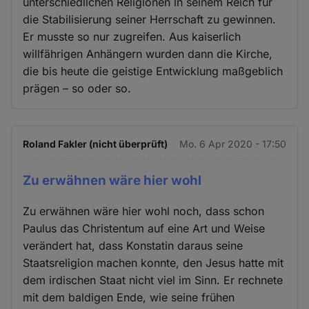
unterschiedlichen Religionen in seinem Reich für
die Stabilisierung seiner Herrschaft zu gewinnen.
Er musste so nur zugreifen. Aus kaiserlich
willfährigen Anhängern wurden dann die Kirche,
die bis heute die geistige Entwicklung maßgeblich
prägen – so oder so.
Roland Fakler (nicht überprüft)
Mo. 6 Apr 2020 - 17:50
Zu erwähnen wäre hier wohl
Zu erwähnen wäre hier wohl noch, dass schon
Paulus das Christentum auf eine Art und Weise
verändert hat, dass Konstatin daraus seine
Staatsreligion machen konnte, den Jesus hatte mit
dem irdischen Staat nicht viel im Sinn. Er rechnete
mit dem baldigen Ende, wie seine frühen