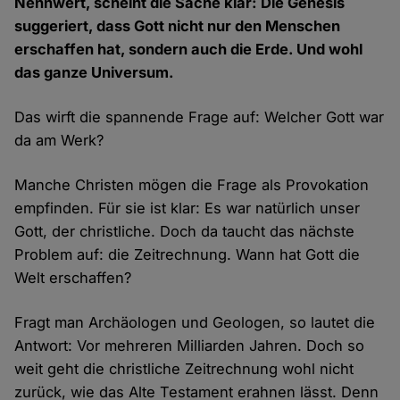
Nennwert, scheint die Sache klar: Die Genesis
suggeriert, dass Gott nicht nur den Menschen
erschaffen hat, sondern auch die Erde. Und wohl
das ganze Universum.
Das wirft die spannende Frage auf: Welcher Gott war
da am Werk?
Manche Christen mögen die Frage als Provokation
empfinden. Für sie ist klar: Es war natürlich unser
Gott, der christliche. Doch da taucht das nächste
Problem auf: die Zeitrechnung. Wann hat Gott die
Welt erschaffen?
Fragt man Archäologen und Geologen, so lautet die
Antwort: Vor mehreren Milliarden Jahren. Doch so
weit geht die christliche Zeitrechnung wohl nicht
zurück, wie das Alte Testament erahnen lässt. Denn