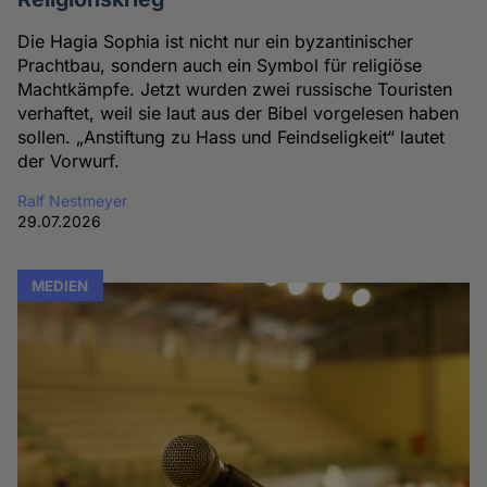
Die Hagia Sophia ist nicht nur ein byzantinischer
Prachtbau, sondern auch ein Symbol für religiöse
Machtkämpfe. Jetzt wurden zwei russische Touristen
verhaftet, weil sie laut aus der Bibel vorgelesen haben
sollen. „Anstiftung zu Hass und Feindseligkeit“ lautet
der Vorwurf.
Ralf Nestmeyer
29.07.2026
MEDIEN