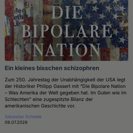
Ein kleines bisschen schizophren
Zum 250. Jahrestag der Unabhängigkeit der USA legt
der Historiker Philipp Gassert mit “Die Bipolare Nation
– Was Amerika der Welt gegeben hat. Im Guten wie im
Schlechten” eine zugespitzte Bilanz der
amerikanischen Geschichte vor.
Sebastian Schnelle
09.07.2026