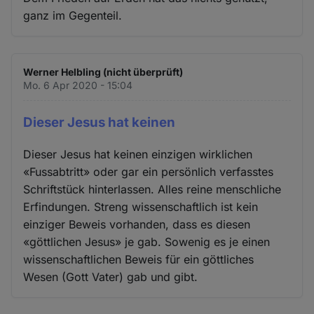
ganz im Gegenteil.
Werner Helbling (nicht überprüft)
Mo. 6 Apr 2020 - 15:04
Dieser Jesus hat keinen
Dieser Jesus hat keinen einzigen wirklichen
«Fussabtritt» oder gar ein persönlich verfasstes
Schriftstück hinterlassen. Alles reine menschliche
Erfindungen. Streng wissenschaftlich ist kein
einziger Beweis vorhanden, dass es diesen
«göttlichen Jesus» je gab. Sowenig es je einen
wissenschaftlichen Beweis für ein göttliches
Wesen (Gott Vater) gab und gibt.