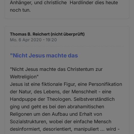
Anhänger, und christliche Hardlinder dies heute
noch tun.
Thomas B. Reichert (nicht überprüft)
Mo. 6 Apr 2020 - 19:20
"Nicht Jesus machte das
"Nicht Jesus machte das Christentum zur
Weltreligion"
Jesus ist eine fiktionale Figur, eine Personifikation
der Natur, des Lebens, der Menschheit - eine
Handpuppe der Theologen. Selbstverständlich
ging und geht es bei den abrahamitischen
Religonen um den Aufbau und Erhalt von
Sozialstrukturen, wobei der einfache Mensch
desinformiert, desorientiert, manipuliert ... wird -