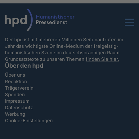
Menu
Der hpd ist mit mehreren Millionen Seitenaufrufen im
Jahr das wichtigste Online-Medium der freigeistig-
humanistischen Szene im deutschsprachigen Raum.
Grundsatztexte zu unseren Themen
finden Sie hier.
Über den hpd
Über uns
Redaktion
Trägerverein
Spenden
Impressum
Datenschutz
Werbung
Cookie-Einstellungen