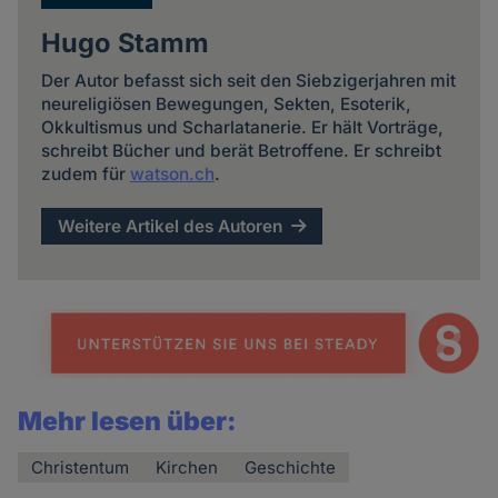
Hugo Stamm
Der Autor befasst sich seit den Siebzigerjahren mit
neureligiösen Bewegungen, Sekten, Esoterik,
Okkultismus und Scharlatanerie. Er hält Vorträge,
schreibt Bücher und berät Betroffene. Er schreibt
zudem für
watson.ch
.
Weitere Artikel des Autoren
Mehr lesen über:
Christentum
Kirchen
Geschichte