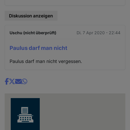
Diskussion anzeigen
Uschu (nicht überprüft)
Di. 7 Apr 2020 - 22:44
Paulus darf man nicht
Paulus darf man nicht vergessen.
Share
news