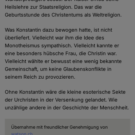
Heilslehre zur Staatsreligion. Das war die
Geburtsstunde des Christentums als Weltreligion.
Was Konstantin dazu bewogen hatte, ist nicht
überliefert. Vielleicht war ihm die Idee des
Monotheismus sympathisch. Vielleicht kannte er
eine besonders hübsche Frau, die Christin war.
Vielleicht wählte er bewusst eine wenig bekannte
Gemeinschaft, um keine Glaubenskonflikte in
seinem Reich zu provozieren.
Ohne Konstantin wäre die kleine esoterische Sekte
der Urchristen in der Versenkung gelandet. Wie
unzählige andere in der Geschichte der Menschheit.
Übernahme mit freundlicher Genehmigung von
watson.ch
.