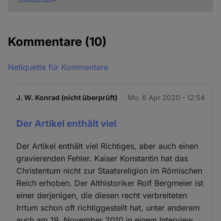
Kommentare
(10)
Netiquette für Kommentare
J. W. Konrad (nicht überprüft)
Mo. 6 Apr 2020 - 12:54
Der Artikel enthält viel
Der Artikel enthält viel Richtiges, aber auch einen
gravierenden Fehler. Kaiser Konstantin hat das
Christentum nicht zur Staatsreligion im Römischen
Reich erhoben. Der Althistoriker Rolf Bergmeier ist
einer derjenigen, die diesen recht verbreiteten
Irrtum schon oft richtiggestellt hat, unter anderem
auch am 19. November 2010 in einem Interview