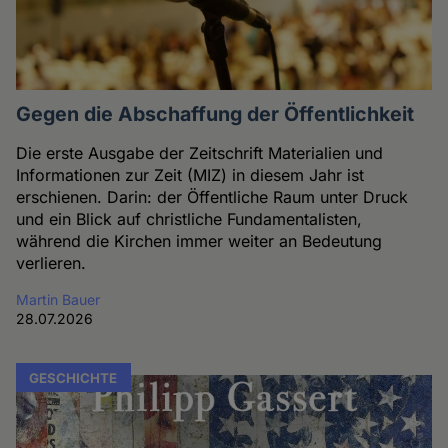
Gegen die Abschaffung der Öffentlichkeit
Die erste Ausgabe der Zeitschrift Materialien und
Informationen zur Zeit (MIZ) in diesem Jahr ist
erschienen. Darin: der Öffentliche Raum unter Druck
und ein Blick auf christliche Fundamentalisten,
während die Kirchen immer weiter an Bedeutung
verlieren.
Martin Bauer
28.07.2026
GESCHICHTE