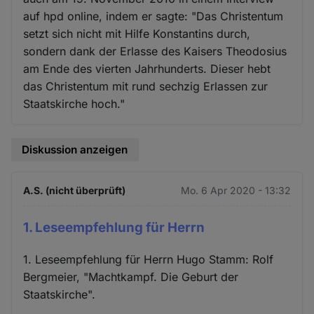
auf hpd online, indem er sagte: "Das Christentum
setzt sich nicht mit Hilfe Konstantins durch,
sondern dank der Erlasse des Kaisers Theodosius
am Ende des vierten Jahrhunderts. Dieser hebt
das Christentum mit rund sechzig Erlassen zur
Staatskirche hoch."
Diskussion anzeigen
A.S. (nicht überprüft)
Mo. 6 Apr 2020 - 13:32
1. Leseempfehlung für Herrn
1. Leseempfehlung für Herrn Hugo Stamm: Rolf
Bergmeier, "Machtkampf. Die Geburt der
Staatskirche".