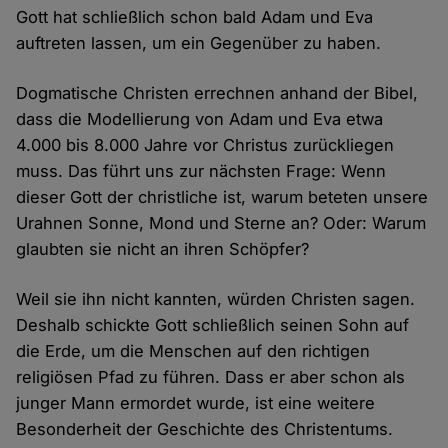
Gott hat schließlich schon bald Adam und Eva
auftreten lassen, um ein Gegenüber zu haben.
Dogmatische Christen errechnen anhand der Bibel,
dass die Modellierung von Adam und Eva etwa
4.000 bis 8.000 Jahre vor Christus zurückliegen
muss. Das führt uns zur nächsten Frage: Wenn
dieser Gott der christliche ist, warum beteten unsere
Urahnen Sonne, Mond und Sterne an? Oder: Warum
glaubten sie nicht an ihren Schöpfer?
Weil sie ihn nicht kannten, würden Christen sagen.
Deshalb schickte Gott schließlich seinen Sohn auf
die Erde, um die Menschen auf den richtigen
religiösen Pfad zu führen. Dass er aber schon als
junger Mann ermordet wurde, ist eine weitere
Besonderheit der Geschichte des Christentums.