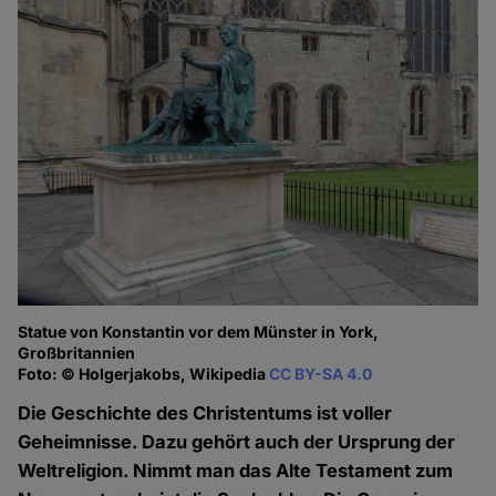
Statue von Konstantin vor dem Münster in York,
Großbritannien
Foto: © Holgerjakobs, Wikipedia
CC BY-SA 4.0
Die Geschichte des Christentums ist voller
Geheimnisse. Dazu gehört auch der Ursprung der
Weltreligion. Nimmt man das Alte Testament zum