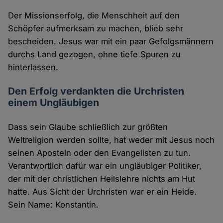
Der Missionserfolg, die Menschheit auf den
Schöpfer aufmerksam zu machen, blieb sehr
bescheiden. Jesus war mit ein paar Gefolgsmännern
durchs Land gezogen, ohne tiefe Spuren zu
hinterlassen.
Den Erfolg verdankten die Urchristen
einem Ungläubigen
Dass sein Glaube schließlich zur größten
Weltreligion werden sollte, hat weder mit Jesus noch
seinen Aposteln oder den Evangelisten zu tun.
Verantwortlich dafür war ein ungläubiger Politiker,
der mit der christlichen Heilslehre nichts am Hut
hatte. Aus Sicht der Urchristen war er ein Heide.
Sein Name: Konstantin.