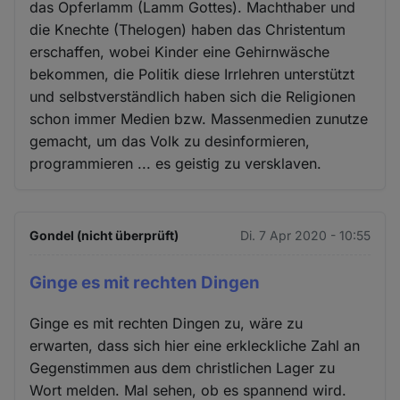
das Opferlamm (Lamm Gottes). Machthaber und
die Knechte (Thelogen) haben das Christentum
erschaffen, wobei Kinder eine Gehirnwäsche
bekommen, die Politik diese Irrlehren unterstützt
und selbstverständlich haben sich die Religionen
schon immer Medien bzw. Massenmedien zunutze
gemacht, um das Volk zu desinformieren,
programmieren ... es geistig zu versklaven.
Gondel (nicht überprüft)
Di. 7 Apr 2020 - 10:55
Ginge es mit rechten Dingen
Ginge es mit rechten Dingen zu, wäre zu
erwarten, dass sich hier eine erkleckliche Zahl an
Gegenstimmen aus dem christlichen Lager zu
Wort melden. Mal sehen, ob es spannend wird.