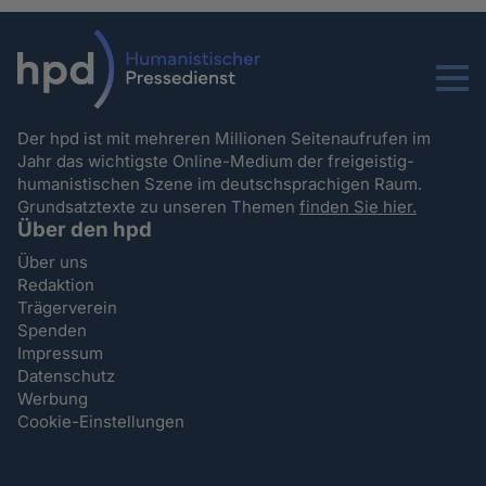
Menu
Der hpd ist mit mehreren Millionen Seitenaufrufen im
Jahr das wichtigste Online-Medium der freigeistig-
humanistischen Szene im deutschsprachigen Raum.
Grundsatztexte zu unseren Themen
finden Sie hier.
Über den hpd
Über uns
Redaktion
Trägerverein
Spenden
Impressum
Datenschutz
Werbung
Cookie-Einstellungen