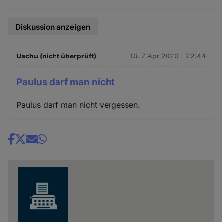
Diskussion anzeigen
Uschu (nicht überprüft)
Di. 7 Apr 2020 - 22:44
Paulus darf man nicht
Paulus darf man nicht vergessen.
Share
news