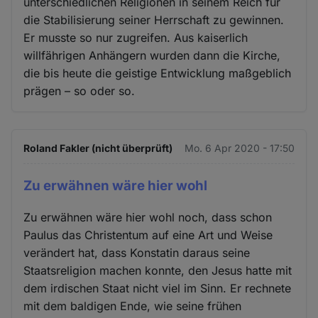
unterschiedlichen Religionen in seinem Reich für
die Stabilisierung seiner Herrschaft zu gewinnen.
Er musste so nur zugreifen. Aus kaiserlich
willfährigen Anhängern wurden dann die Kirche,
die bis heute die geistige Entwicklung maßgeblich
prägen – so oder so.
Roland Fakler (nicht überprüft)
Mo. 6 Apr 2020 - 17:50
Zu erwähnen wäre hier wohl
Zu erwähnen wäre hier wohl noch, dass schon
Paulus das Christentum auf eine Art und Weise
verändert hat, dass Konstatin daraus seine
Staatsreligion machen konnte, den Jesus hatte mit
dem irdischen Staat nicht viel im Sinn. Er rechnete
mit dem baldigen Ende, wie seine frühen