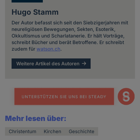
Hugo Stamm
Der Autor befasst sich seit den Siebzigerjahren mit
neureligiösen Bewegungen, Sekten, Esoterik,
Okkultismus und Scharlatanerie. Er hält Vorträge,
schreibt Bücher und berät Betroffene. Er schreibt
zudem für
watson.ch
.
Weitere Artikel des Autoren
Mehr lesen über:
Christentum
Kirchen
Geschichte