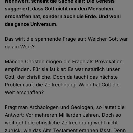
Nennwert, scheint die Sache klar: Die Genesis
suggeriert, dass Gott nicht nur den Menschen
erschaffen hat, sondern auch die Erde. Und wohl
das ganze Universum.
Das wirft die spannende Frage auf: Welcher Gott war
da am Werk?
Manche Christen mögen die Frage als Provokation
empfinden. Für sie ist klar: Es war natürlich unser
Gott, der christliche. Doch da taucht das nächste
Problem auf: die Zeitrechnung. Wann hat Gott die
Welt erschaffen?
Fragt man Archäologen und Geologen, so lautet die
Antwort: Vor mehreren Milliarden Jahren. Doch so
weit geht die christliche Zeitrechnung wohl nicht
zurück, wie das Alte Testament erahnen lässt. Denn