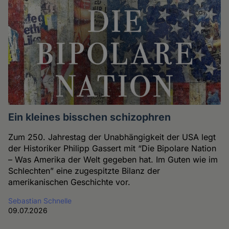
Ein kleines bisschen schizophren
Zum 250. Jahrestag der Unabhängigkeit der USA legt
der Historiker Philipp Gassert mit “Die Bipolare Nation
– Was Amerika der Welt gegeben hat. Im Guten wie im
Schlechten” eine zugespitzte Bilanz der
amerikanischen Geschichte vor.
Sebastian Schnelle
09.07.2026