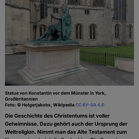
Statue von Konstantin vor dem Münster in York,
Großbritannien
Foto: © Holgerjakobs, Wikipedia
CC BY-SA 4.0
Die Geschichte des Christentums ist voller
Geheimnisse. Dazu gehört auch der Ursprung der
Weltreligion. Nimmt man das Alte Testament zum