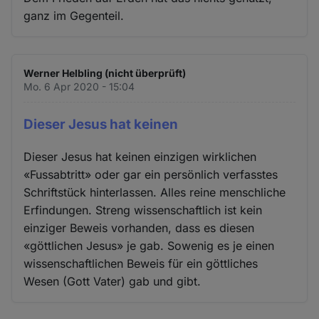
ganz im Gegenteil.
Werner Helbling (nicht überprüft)
Mo. 6 Apr 2020 - 15:04
Dieser Jesus hat keinen
Dieser Jesus hat keinen einzigen wirklichen
«Fussabtritt» oder gar ein persönlich verfasstes
Schriftstück hinterlassen. Alles reine menschliche
Erfindungen. Streng wissenschaftlich ist kein
einziger Beweis vorhanden, dass es diesen
«göttlichen Jesus» je gab. Sowenig es je einen
wissenschaftlichen Beweis für ein göttliches
Wesen (Gott Vater) gab und gibt.