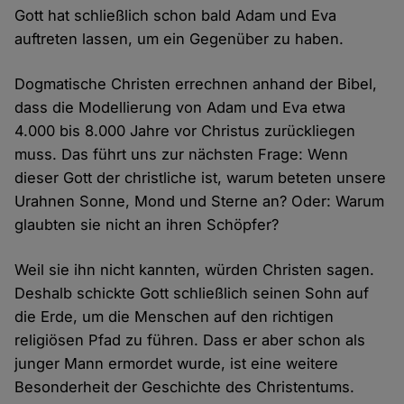
Gott hat schließlich schon bald Adam und Eva
auftreten lassen, um ein Gegenüber zu haben.
Dogmatische Christen errechnen anhand der Bibel,
dass die Modellierung von Adam und Eva etwa
4.000 bis 8.000 Jahre vor Christus zurückliegen
muss. Das führt uns zur nächsten Frage: Wenn
dieser Gott der christliche ist, warum beteten unsere
Urahnen Sonne, Mond und Sterne an? Oder: Warum
glaubten sie nicht an ihren Schöpfer?
Weil sie ihn nicht kannten, würden Christen sagen.
Deshalb schickte Gott schließlich seinen Sohn auf
die Erde, um die Menschen auf den richtigen
religiösen Pfad zu führen. Dass er aber schon als
junger Mann ermordet wurde, ist eine weitere
Besonderheit der Geschichte des Christentums.