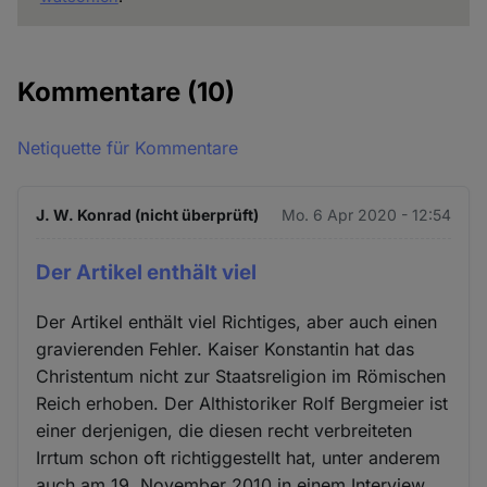
Kommentare
(10)
Netiquette für Kommentare
J. W. Konrad (nicht überprüft)
Mo. 6 Apr 2020 - 12:54
Der Artikel enthält viel
Der Artikel enthält viel Richtiges, aber auch einen
gravierenden Fehler. Kaiser Konstantin hat das
Christentum nicht zur Staatsreligion im Römischen
Reich erhoben. Der Althistoriker Rolf Bergmeier ist
einer derjenigen, die diesen recht verbreiteten
Irrtum schon oft richtiggestellt hat, unter anderem
auch am 19. November 2010 in einem Interview