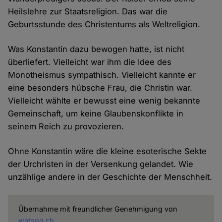
Heilslehre zur Staatsreligion. Das war die
Geburtsstunde des Christentums als Weltreligion.
Was Konstantin dazu bewogen hatte, ist nicht
überliefert. Vielleicht war ihm die Idee des
Monotheismus sympathisch. Vielleicht kannte er
eine besonders hübsche Frau, die Christin war.
Vielleicht wählte er bewusst eine wenig bekannte
Gemeinschaft, um keine Glaubenskonflikte in
seinem Reich zu provozieren.
Ohne Konstantin wäre die kleine esoterische Sekte
der Urchristen in der Versenkung gelandet. Wie
unzählige andere in der Geschichte der Menschheit.
Übernahme mit freundlicher Genehmigung von
watson.ch
.