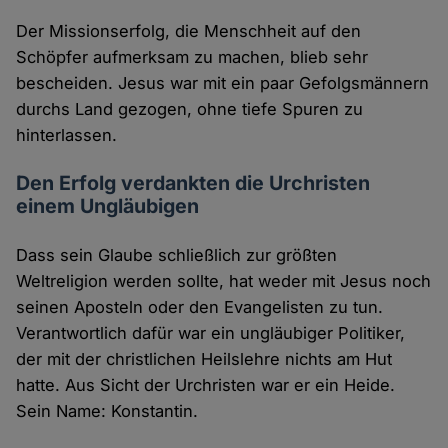
Der Missionserfolg, die Menschheit auf den
Schöpfer aufmerksam zu machen, blieb sehr
bescheiden. Jesus war mit ein paar Gefolgsmännern
durchs Land gezogen, ohne tiefe Spuren zu
hinterlassen.
Den Erfolg verdankten die Urchristen
einem Ungläubigen
Dass sein Glaube schließlich zur größten
Weltreligion werden sollte, hat weder mit Jesus noch
seinen Aposteln oder den Evangelisten zu tun.
Verantwortlich dafür war ein ungläubiger Politiker,
der mit der christlichen Heilslehre nichts am Hut
hatte. Aus Sicht der Urchristen war er ein Heide.
Sein Name: Konstantin.