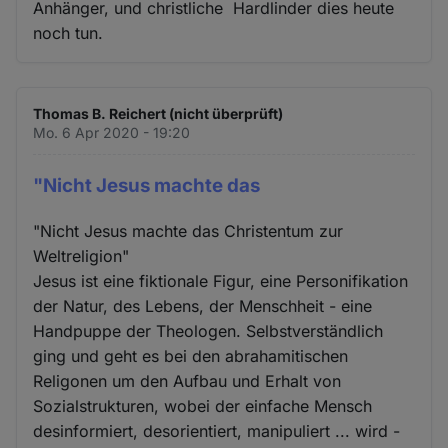
Anhänger, und christliche Hardlinder dies heute
noch tun.
Thomas B. Reichert (nicht überprüft)
Mo. 6 Apr 2020 - 19:20
"Nicht Jesus machte das
"Nicht Jesus machte das Christentum zur
Weltreligion"
Jesus ist eine fiktionale Figur, eine Personifikation
der Natur, des Lebens, der Menschheit - eine
Handpuppe der Theologen. Selbstverständlich
ging und geht es bei den abrahamitischen
Religonen um den Aufbau und Erhalt von
Sozialstrukturen, wobei der einfache Mensch
desinformiert, desorientiert, manipuliert ... wird -