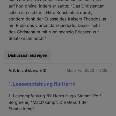
auf hpd online, indem er sagte: "Das Christentum
setzt sich nicht mit Hilfe Konstantins durch,
sondern dank der Erlasse des Kaisers Theodosius
am Ende des vierten Jahrhunderts. Dieser hebt
das Christentum mit rund sechzig Erlassen zur
Staatskirche hoch."
Diskussion anzeigen
A.S. (nicht überprüft)
Mo. 6 Apr 2020 - 13:32
1. Leseempfehlung für Herrn
1. Leseempfehlung für Herrn Hugo Stamm: Rolf
Bergmeier, "Machtkampf. Die Geburt der
Staatskirche".