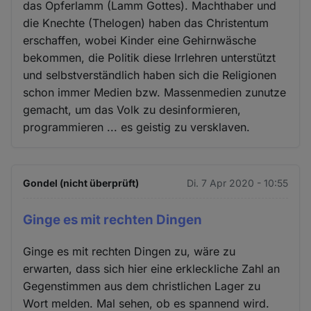
das Opferlamm (Lamm Gottes). Machthaber und
die Knechte (Thelogen) haben das Christentum
erschaffen, wobei Kinder eine Gehirnwäsche
bekommen, die Politik diese Irrlehren unterstützt
und selbstverständlich haben sich die Religionen
schon immer Medien bzw. Massenmedien zunutze
gemacht, um das Volk zu desinformieren,
programmieren ... es geistig zu versklaven.
Gondel (nicht überprüft)
Di. 7 Apr 2020 - 10:55
Ginge es mit rechten Dingen
Ginge es mit rechten Dingen zu, wäre zu
erwarten, dass sich hier eine erkleckliche Zahl an
Gegenstimmen aus dem christlichen Lager zu
Wort melden. Mal sehen, ob es spannend wird.