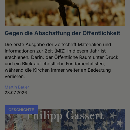
Gegen die Abschaffung der Öffentlichkeit
Die erste Ausgabe der Zeitschrift Materialien und
Informationen zur Zeit (MIZ) in diesem Jahr ist
erschienen. Darin: der Öffentliche Raum unter Druck
und ein Blick auf christliche Fundamentalisten,
während die Kirchen immer weiter an Bedeutung
verlieren.
Martin Bauer
28.07.2026
GESCHICHTE