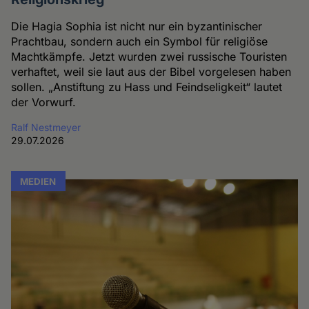
Die Hagia Sophia ist nicht nur ein byzantinischer
Prachtbau, sondern auch ein Symbol für religiöse
Machtkämpfe. Jetzt wurden zwei russische Touristen
verhaftet, weil sie laut aus der Bibel vorgelesen haben
sollen. „Anstiftung zu Hass und Feindseligkeit“ lautet
der Vorwurf.
Ralf Nestmeyer
29.07.2026
MEDIEN