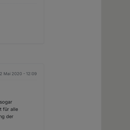
12 Mai 2020 - 12:09
 sogar
 für alle
ng der