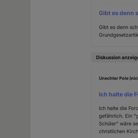
Gibt es denn 
Gibt es denn sch
Grundgesetzartik
Diskussion anzeig
Unechter Pole (nic
Ich halte die
Ich halte die Fo
gefährlich. Ein 
Schüler" wäre se
christlichen Kir