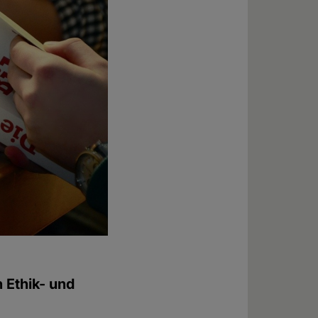
 Ethik- und