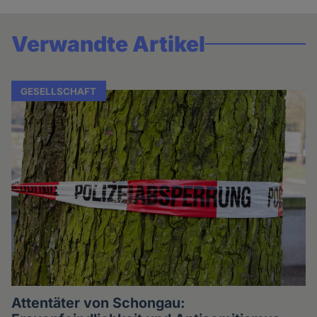
Verwandte Artikel
GESELLSCHAFT
Attentäter von Schongau: