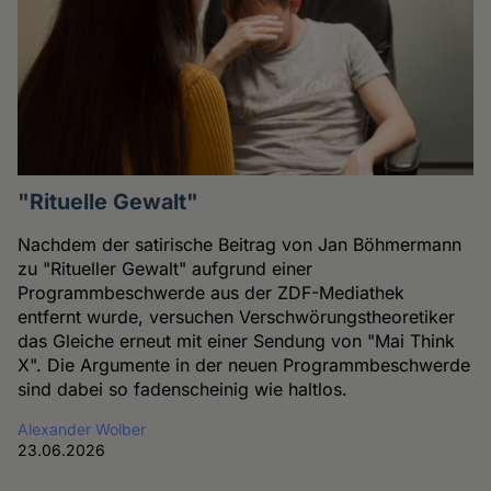
"Rituelle Gewalt"
Nachdem der satirische Beitrag von Jan Böhmermann
zu "Ritueller Gewalt" aufgrund einer
Programmbeschwerde aus der ZDF-Mediathek
entfernt wurde, versuchen Verschwörungstheoretiker
das Gleiche erneut mit einer Sendung von "Mai Think
X". Die Argumente in der neuen Programmbeschwerde
sind dabei so fadenscheinig wie haltlos.
Alexander Wolber
23.06.2026