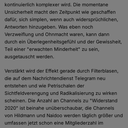
kontinuierlich komplexer wird. Die momentane
Unsicherheit macht den Zeitpunkt wie geschaffen
dafür, sich simplen, wenn auch widersprüchlichen,
Antworten hinzugeben. Was eben noch
Verzweiflung und Ohnmacht waren, kann dann
durch ein Überlegenheitsgefühl und der Gewissheit,
Teil einer "erwachten Minderheit" zu sein,
ausgetauscht werden.
Verstärkt wird der Effekt gerade durch Filterblasen,
die auf dem Nachrichtendienst Telegram neu
entstehen und wie Petrischalen der
Sichtfeldverengung und Radikalisierung zu wirken
scheinen. Die Anzahl an Channels zu "Widerstand
2020" ist beinahe unüberschaubar, die Channels
von Hildmann und Naidoo werden täglich größer und
umfassen jetzt schon eine Mitgliederzahl im