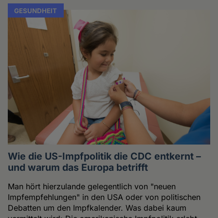
GESUNDHEIT
Wie die US-Impfpolitik die CDC entkernt –
und warum das Europa betrifft
Man hört hierzulande gelegentlich von "neuen
Impfempfehlungen" in den USA oder von politischen
Debatten um den Impfkalender. Was dabei kaum