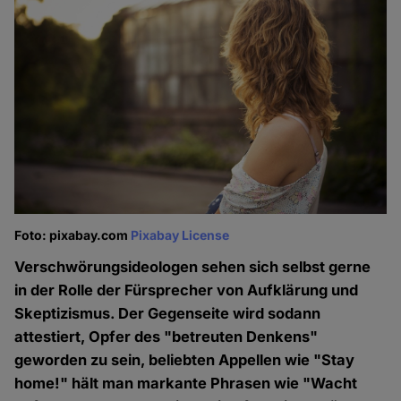
Foto: pixabay.com
Pixabay License
Verschwörungsideologen sehen sich selbst gerne
in der Rolle der Fürsprecher von Aufklärung und
Skeptizismus. Der Gegenseite wird sodann
attestiert, Opfer des "betreuten Denkens"
geworden zu sein, beliebten Appellen wie "Stay
home!" hält man markante Phrasen wie "Wacht