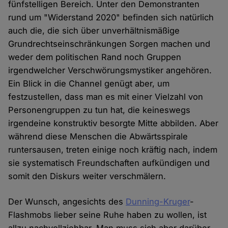
fünfstelligen Bereich. Unter den Demonstranten
rund um "Widerstand 2020" befinden sich natürlich
auch die, die sich über unverhältnismäßige
Grundrechtseinschränkungen Sorgen machen und
weder dem politischen Rand noch Gruppen
irgendwelcher Verschwörungsmystiker angehören.
Ein Blick in die Channel genügt aber, um
festzustellen, dass man es mit einer Vielzahl von
Personengruppen zu tun hat, die keineswegs
irgendeine konstruktiv besorgte Mitte abbilden. Aber
während diese Menschen die Abwärtsspirale
runtersausen, treten einige noch kräftig nach, indem
sie systematisch Freundschaften aufkündigen und
somit den Diskurs weiter verschmälern.
Der Wunsch, angesichts des
Dunning-Kruger
-
Flashmobs lieber seine Ruhe haben zu wollen, ist