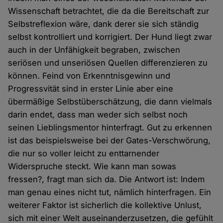
Wissenschaft betrachtet, die da die Bereitschaft zur
Selbstreflexion wäre, dank derer sie sich ständig
selbst kontrolliert und korrigiert. Der Hund liegt zwar
auch in der Unfähigkeit begraben, zwischen
seriösen und unseriösen Quellen differenzieren zu
können. Feind von Erkenntnisgewinn und
Progressvität sind in erster Linie aber eine
übermäßige Selbstüberschätzung, die dann vielmals
darin endet, dass man weder sich selbst noch
seinen Lieblingsmentor hinterfragt. Gut zu erkennen
ist das beispielsweise bei der Gates-Verschwörung,
die nur so voller leicht zu enttarnender
Widerspruche steckt. Wie kann man sowas
fressen?, fragt man sich da. Die Antwort ist: Indem
man genau eines nicht tut, nämlich hinterfragen. Ein
weiterer Faktor ist sicherlich die kollektive Unlust,
sich mit einer Welt auseinanderzusetzen, die gefühlt