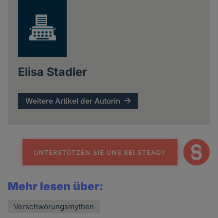
Elisa Stadler
Weitere Artikel der Autorin
Mehr lesen über:
Verschwörungsmythen