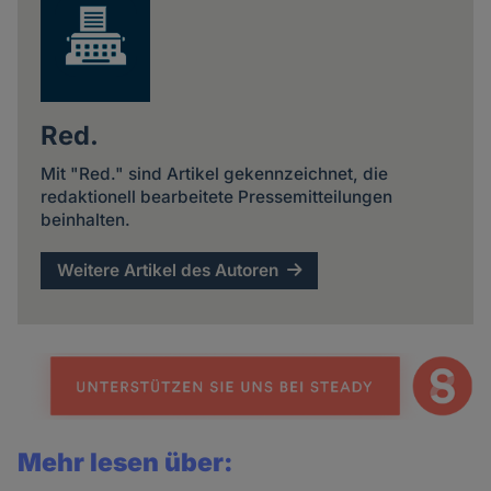
Red.
Mit "Red." sind Artikel gekennzeichnet, die
redaktionell bearbeitete Pressemitteilungen
beinhalten.
Weitere Artikel des Autoren
Mehr lesen über: