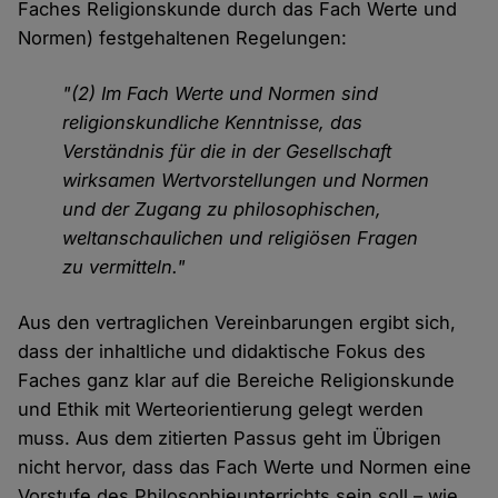
Faches Religionskunde durch das Fach Werte und
Normen) festgehaltenen Regelungen:
"(2) Im Fach Werte und Normen sind
religionskundliche Kenntnisse, das
Verständnis für die in der Gesellschaft
wirksamen Wertvorstellungen und Normen
und der Zugang zu philosophischen,
weltanschaulichen und religiösen Fragen
zu vermitteln."
Aus den vertraglichen Vereinbarungen ergibt sich,
dass der inhaltliche und didaktische Fokus des
Faches ganz klar auf die Bereiche Religionskunde
und Ethik mit Werteorientierung gelegt werden
muss. Aus dem zitierten Passus geht im Übrigen
nicht hervor, dass das Fach Werte und Normen eine
Vorstufe des Philosophieunterrichts sein soll – wie