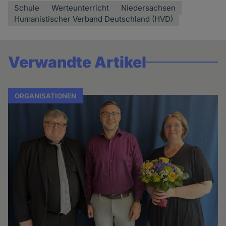
Schule
Werteunterricht
Niedersachsen
Humanistischer Verband Deutschland (HVD)
Verwandte Artikel
ORGANISATIONEN