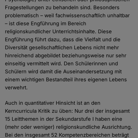
Fragestellungen zu behandeln sind. Besonders
problematisch – weil fachwissenschaftlich unhaltbar
– ist diese Engführung im Bereich
religionskundlicher Unterrichtsinhalte. Diese
Engführung führt dazu, dass die Vielfalt und die
Diversität gesellschaftlichen Lebens nicht mehr
hinreichend abgebildet beziehungsweise nur sehr
einseitig vermittelt wird. Den Schülerinnen und
Schülern wird damit die Auseinandersetzung mit
einem wichtigen Bestandteil ihres eigenen Lebens
verwehrt.
Auch in quantitativer Hinsicht ist an den
Kerncurricula Kritik zu üben: Nur drei der insgesamt
15 Leitthemen in der Sekundarstufe I haben eine
(mehr oder weniger) religionskundliche Ausrichtung.
Bei den insgesamt 52 Kompetenzbereichen beträgt