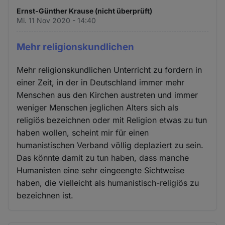
Ernst-Günther Krause (nicht überprüft)
Mi. 11 Nov 2020 - 14:40
Mehr religionskundlichen
Mehr religionskundlichen Unterricht zu fordern in
einer Zeit, in der in Deutschland immer mehr
Menschen aus den Kirchen austreten und immer
weniger Menschen jeglichen Alters sich als
religiös bezeichnen oder mit Religion etwas zu tun
haben wollen, scheint mir für einen
humanistischen Verband völlig deplaziert zu sein.
Das könnte damit zu tun haben, dass manche
Humanisten eine sehr eingeengte Sichtweise
haben, die vielleicht als humanistisch-religiös zu
bezeichnen ist.