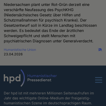
Niedersachsen plant unter Rot-Grün derzeit eine
verschärfte Neufassung des PsychKHG
(Niedersächsisches Gesetz über Hilfen und
Schutzmaßnahmen für psychisch Kranke). Der
Gesetzentwurf soll in Kürze im Landtag beschlossen
werden. Es bedeutet das Ende der ärztlichen
Schweigepflicht und stellt Menschen mit
psychiatrischen Diagnosen unter Generalverdacht.
Humanistische Union
23.04.2026
Menu
Der hpd ist mit mehreren Millionen Seitenaufrufen im
Jahr das wichtigste Online-Medium der freigeistig-
humanistischen Szene im deutschsprachigen Raum.