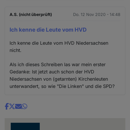
A.S. (nicht überprüft)
Do. 12 Nov 2020 - 14:48
Ich kenne die Leute vom HVD
Ich kenne die Leute vom HVD Niedersachsen
nicht.
Als ich dieses Schreiben las war mein erster
Gedanke: Ist jetzt auch schon der HVD
Niedersachsen von (getarnten) Kirchenleuten
unterwandert, so wie "Die Linken" und die SPD?
Share
news