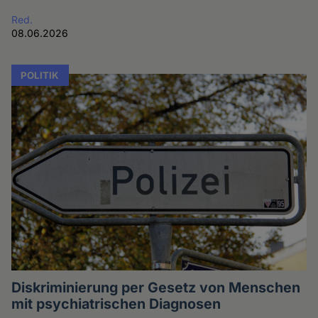
Red.
08.06.2026
POLITIK
Diskriminierung per Gesetz von Menschen
mit psychiatrischen Diagnosen