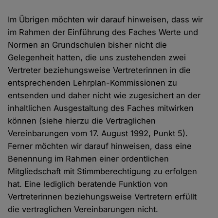
Im Übrigen möchten wir darauf hinweisen, dass wir
im Rahmen der Einführung des Faches Werte und
Normen an Grundschulen bisher nicht die
Gelegenheit hatten, die uns zustehenden zwei
Vertreter beziehungsweise Vertreterinnen in die
entsprechenden Lehrplan-Kommissionen zu
entsenden und daher nicht wie zugesichert an der
inhaltlichen Ausgestaltung des Faches mitwirken
können (siehe hierzu die Vertraglichen
Vereinbarungen vom 17. August 1992, Punkt 5).
Ferner möchten wir darauf hinweisen, dass eine
Benennung im Rahmen einer ordentlichen
Mitgliedschaft mit Stimmberechtigung zu erfolgen
hat. Eine lediglich beratende Funktion von
Vertreterinnen beziehungsweise Vertretern erfüllt
die vertraglichen Vereinbarungen nicht.