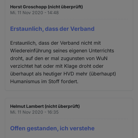
Horst Groschopp (nicht überprüft)
Mi. 11 Nov 2020 - 14:48
Erstaunlich, dass der Verband
Erstaunlich, dass der Verband nicht mit
Wiedereinführung seines eigenen Unterrichts
droht, auf den er mal zugunsten von WuN
verzichtet hat oder mit Klage droht oder
überhaupt als heutiger HVD mehr (überhaupt)
Humanismus im Stoff fordert.
Helmut Lambert (nicht überprüft)
Mi. 11 Nov 2020 - 16:35
Offen gestanden, ich verstehe