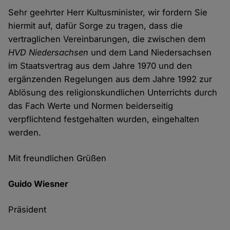
Sehr geehrter Herr Kultusminister, wir fordern Sie
hiermit auf, dafür Sorge zu tragen, dass die
vertraglichen Vereinbarungen, die zwischen dem
HVD
Niedersachsen
und dem Land Niedersachsen
im Staatsvertrag aus dem Jahre 1970 und den
ergänzenden Regelungen aus dem Jahre 1992 zur
Ablösung des religionskundlichen Unterrichts durch
das Fach Werte und Normen beiderseitig
verpflichtend festgehalten wurden, eingehalten
werden.
Mit freundlichen Grüßen
Guido Wiesner
Präsident