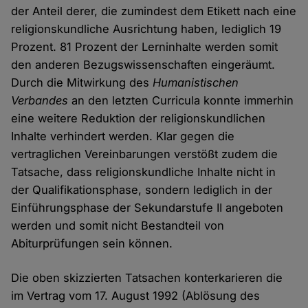
der Anteil derer, die zumindest dem Etikett nach eine
religionskundliche Ausrichtung haben, lediglich 19
Prozent. 81 Prozent der Lerninhalte werden somit
den anderen Bezugswissenschaften eingeräumt.
Durch die Mitwirkung des
Humanistischen
Verbandes
an den letzten Curricula konnte immerhin
eine weitere Reduktion der religionskundlichen
Inhalte verhindert werden. Klar gegen die
vertraglichen Vereinbarungen verstößt zudem die
Tatsache, dass religionskundliche Inhalte nicht in
der Qualifikationsphase, sondern lediglich in der
Einführungsphase der Sekundarstufe II angeboten
werden und somit nicht Bestandteil von
Abiturprüfungen sein können.
Die oben skizzierten Tatsachen konterkarieren die
im Vertrag vom 17. August 1992 (Ablösung des