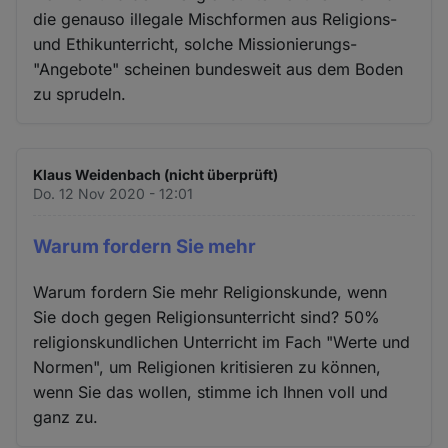
die genauso illegale Mischformen aus Religions-
und Ethikunterricht, solche Missionierungs-
"Angebote" scheinen bundesweit aus dem Boden
zu sprudeln.
Klaus Weidenbach (nicht überprüft)
Do. 12 Nov 2020 - 12:01
Warum fordern Sie mehr
Warum fordern Sie mehr Religionskunde, wenn
Sie doch gegen Religionsunterricht sind? 50%
religionskundlichen Unterricht im Fach "Werte und
Normen", um Religionen kritisieren zu können,
wenn Sie das wollen, stimme ich Ihnen voll und
ganz zu.