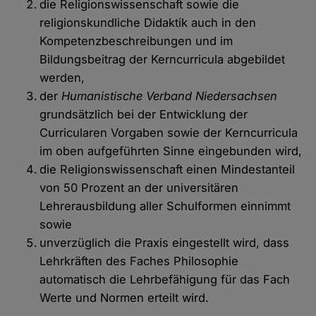
die Religionswissenschaft sowie die
religionskundliche Didaktik auch in den
Kompetenzbeschreibungen und im
Bildungsbeitrag der Kerncurricula abgebildet
werden,
der
Humanistische Verband Niedersachsen
grundsätzlich bei der Entwicklung der
Curricularen Vorgaben sowie der Kerncurricula
im oben aufgeführten Sinne eingebunden wird,
die Religionswissenschaft einen Mindestanteil
von 50 Prozent an der universitären
Lehrerausbildung aller Schulformen einnimmt
sowie
unverzüglich die Praxis eingestellt wird, dass
Lehrkräften des Faches Philosophie
automatisch die Lehrbefähigung für das Fach
Werte und Normen erteilt wird.