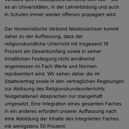
es an Universitäten, in der Lehrerbildung und auch
in Schulen immer wieder offensiv propagiert wird.
Der
Humanistische Verband Niedersachsen
kommt
daher zu der Auffassung, dass der
religionskundliche Unterricht mit insgesamt 19
Prozent am Gesamtumfang sowie in seiner
inhaltlichen Festlegung nicht annähernd
angemessen im Fach Werte und Normen
repräsentiert wird. Wir sehen daher die im
Staatsvertrag sowie in den vertraglichen Regelungen
zur Ablösung des Religionskundeunterrichts
festgehaltenen Absprachen nur mangelhaft
umgesetzt. Eine Integration eines gesamten Faches
in ein anderes erfordert unserer Auffassung nach
eine Abbildung der Inhalte des integrierten Faches
mit wenigstens 50 Prozent.