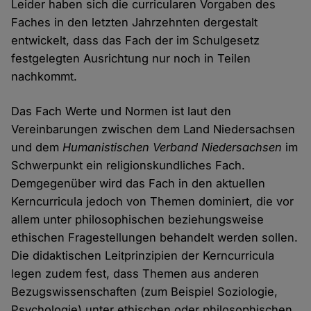
Leider haben sich die curricularen Vorgaben des
Faches in den letzten Jahrzehnten dergestalt
entwickelt, dass das Fach der im Schulgesetz
festgelegten Ausrichtung nur noch in Teilen
nachkommt.
Das Fach Werte und Normen ist laut den
Vereinbarungen zwischen dem Land Niedersachsen
und dem
Humanistischen Verband Niedersachsen
im
Schwerpunkt ein religionskundliches Fach.
Demgegenüber wird das Fach in den aktuellen
Kerncurricula jedoch von Themen dominiert, die vor
allem unter philosophischen beziehungsweise
ethischen Fragestellungen behandelt werden sollen.
Die didaktischen Leitprinzipien der Kerncurricula
legen zudem fest, dass Themen aus anderen
Bezugswissenschaften (zum Beispiel Soziologie,
Psychologie) unter ethischen oder philosophischen