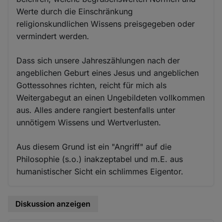
Werte durch die Einschränkung
religionskundlichen Wissens preisgegeben oder
vermindert werden.
Dass sich unsere Jahreszählungen nach der
angeblichen Geburt eines Jesus und angeblichen
Gottessohnes richten, reicht für mich als
Weitergabegut an einen Ungebildeten vollkommen
aus. Alles andere rangiert bestenfalls unter
unnötigem Wissens und Wertverlusten.
Aus diesem Grund ist ein "Angriff" auf die
Philosophie (s.o.) inakzeptabel und m.E. aus
humanistischer Sicht ein schlimmes Eigentor.
Diskussion anzeigen