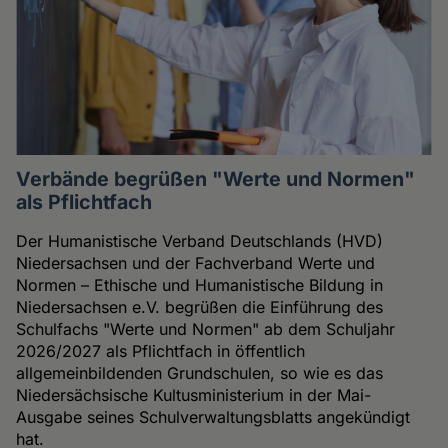
Verbände begrüßen "Werte und Normen"
als Pflichtfach
Der Humanistische Verband Deutschlands (HVD)
Niedersachsen und der Fachverband Werte und
Normen – Ethische und Humanistische Bildung in
Niedersachsen e.V. begrüßen die Einführung des
Schulfachs "Werte und Normen" ab dem Schuljahr
2026/2027 als Pflichtfach in öffentlich
allgemeinbildenden Grundschulen, so wie es das
Niedersächsische Kultusministerium in der Mai-
Ausgabe seines Schulverwaltungsblatts angekündigt
hat.