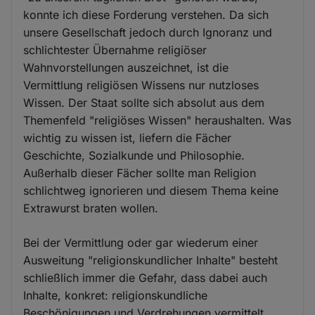
konnte ich diese Forderung verstehen. Da sich
unsere Gesellschaft jedoch durch Ignoranz und
schlichtester Übernahme religiöser
Wahnvorstellungen auszeichnet, ist die
Vermittlung religiösen Wissens nur nutzloses
Wissen. Der Staat sollte sich absolut aus dem
Themenfeld "religiöses Wissen" heraushalten. Was
wichtig zu wissen ist, liefern die Fächer
Geschichte, Sozialkunde und Philosophie.
Außerhalb dieser Fächer sollte man Religion
schlichtweg ignorieren und diesem Thema keine
Extrawurst braten wollen.
Bei der Vermittlung oder gar wiederum einer
Ausweitung "religionskundlicher Inhalte" besteht
schließlich immer die Gefahr, dass dabei auch
Inhalte, konkret: religionskundliche
Beschönigungen und Verdrehungen vermittelt