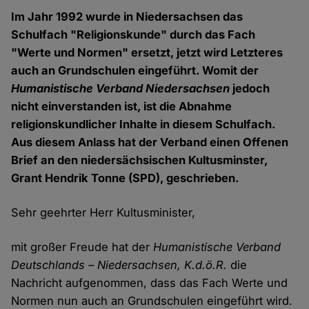
Im Jahr 1992 wurde in Niedersachsen das
Schulfach "Religionskunde" durch das Fach
"Werte und Normen" ersetzt, jetzt wird Letzteres
auch an Grundschulen eingeführt. Womit der
Humanistische Verband Niedersachsen
jedoch
nicht einverstanden ist, ist die Abnahme
religionskundlicher Inhalte in diesem Schulfach.
Aus diesem Anlass hat der Verband einen Offenen
Brief an den niedersächsischen Kultusminster,
Grant Hendrik Tonne (SPD), geschrieben.
Sehr geehrter Herr Kultusminister,
mit großer Freude hat der
Humanistische Verband
Deutschlands – Niedersachsen, K.d.ö.R.
die
Nachricht aufgenommen, dass das Fach Werte und
Normen nun auch an Grundschulen eingeführt wird.