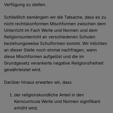
Verfügung zu stellen.
Schließlich bemängeln wir die Tatsache, dass es zu
nicht rechtskonformen Mischformen zwischen dem
Unterricht im Fach Werte und Normen und dem
Religionsunterricht an verschiedenen Schulen
beziehungsweise Schulformen kommt. Wir möchten
an dieser Stelle noch einmal nachfragen, wann
diese Mischformen aufgelöst und die im
Grundgesetz verankerte negative Religionsfreiheit
gewährleistet wird.
Darüber hinaus erwarten wir, dass
der religionskundliche Anteil in den
Kerncurricula Werte und Normen signifikant
erhöht wird,