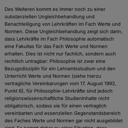
Des Weiteren kommt es immer noch zu einer
substanziellen Ungleichbehandlung und
Benachteiligung von Lehrkräften im Fach Werte und
Normen. Diese Ungleichbehandlung zeigt sich darin,
dass Lehrkräfte im Fach Philosophie automatisch
eine Fakultas für das Fach Werte und Normen
erhalten. Dies ist nicht nur fachlich, sondern auch
rechtlich untragbar: Philosophie ist zwar eine
Bezugsdisziplin für ein Lehramtsstudium und den
Unterricht Werte und Normen (siehe hierzu
vertragliche Vereinbarungen vom 17. August 1992,
Punkt 6), für Philosophie-Lehrkräfte sind jedoch
religionswissenschaftliche Studieninhalte nicht
obligatorisch, sodass sie für einen vertraglich
vereinbarten und essenziellen Gegenstandsbereich
des Faches Werte und Normen gar nicht ausgebildet