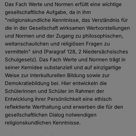
Das Fach Werte und Normen erfüllt eine wichtige
gesellschaftliche Aufgabe, da in ihm
"religionskundliche Kenntnisse, das Verständnis für
die in der Gesellschaft wirksamen Wertvorstellungen
und Normen und der Zugang zu philosophischen,
weltanschaulichen und religiösen Fragen zu
vermitteln" sind (Paragraf 128, 2 Niedersächsisches
Schulgesetz). Das Fach Werte und Normen trägt in
seiner Kernidee substanziell und auf einzigartige
Weise zur interkulturellen Bildung sowie zur
Demokratiebildung bei. Hier entwickeln die
Schülerinnen und Schüler im Rahmen der
Entwicklung ihrer Persönlichkeit eine ethisch
reflektierte Werthaltung und erwerben die für den
gesellschaftlichen Dialog notwendigen
religionskundlichen Kenntnisse.