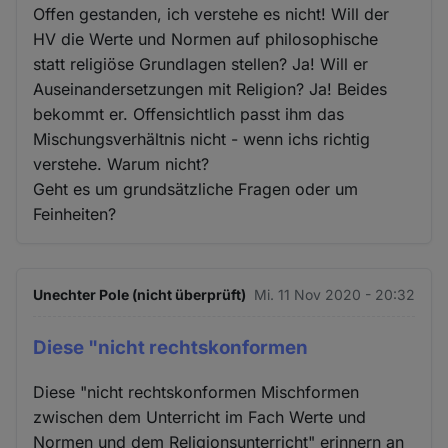
Offen gestanden, ich verstehe es nicht! Will der
HV die Werte und Normen auf philosophische
statt religiöse Grundlagen stellen? Ja! Will er
Auseinandersetzungen mit Religion? Ja! Beides
bekommt er. Offensichtlich passt ihm das
Mischungsverhältnis nicht - wenn ichs richtig
verstehe. Warum nicht?
Geht es um grundsätzliche Fragen oder um
Feinheiten?
Unechter Pole (nicht überprüft)
Mi. 11 Nov 2020 - 20:32
Diese "nicht rechtskonformen
Diese "nicht rechtskonformen Mischformen
zwischen dem Unterricht im Fach Werte und
Normen und dem Religionsunterricht" erinnern an