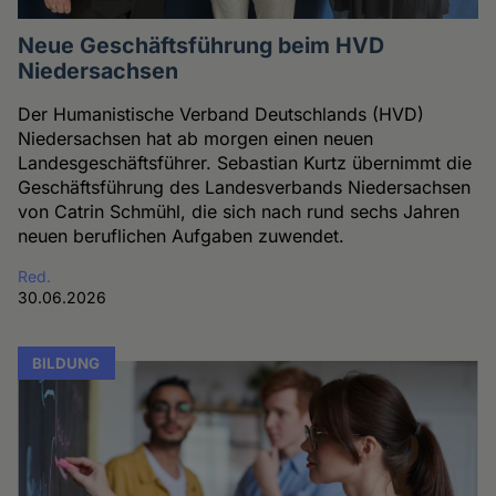
Neue Geschäftsführung beim HVD
Niedersachsen
Der Humanistische Verband Deutschlands (HVD)
Niedersachsen hat ab morgen einen neuen
Landesgeschäftsführer. Sebastian Kurtz übernimmt die
Geschäftsführung des Landesverbands Niedersachsen
von Catrin Schmühl, die sich nach rund sechs Jahren
neuen beruflichen Aufgaben zuwendet.
Red.
30.06.2026
BILDUNG