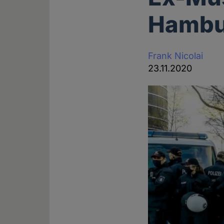
Hambu
Frank Nicolai
23.11.2020