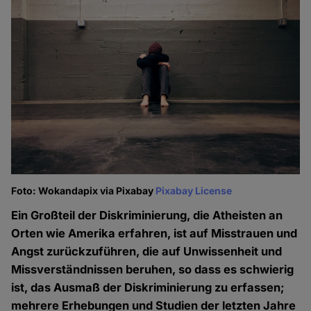
Foto: Wokandapix via Pixabay
Pixabay License
Ein Großteil der Diskriminierung, die Atheisten an
Orten wie Amerika erfahren, ist auf Misstrauen und
Angst zurückzuführen, die auf Unwissenheit und
Missverständnissen beruhen, so dass es schwierig
ist, das Ausmaß der Diskriminierung zu erfassen;
mehrere Erhebungen und Studien der letzten Jahre