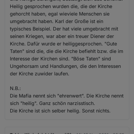
Heilig gesprochen wurden die, die der Kirche
gehorcht haben, egal wieviele Menschen sie
umgebracht haben. Karl der Große ist ein
typisches Beispiel. Der hat viele umgebracht mit
seinen Kriegen, war aber ein treuer Diener der
Kirche. Dafür wurde er heiliggesprochen. "Gute
Taten" sind die, die die Kirche befiehlt bzw. die im
Interesse der Kirchen sind. "Böse Taten" sind
Ungehorsam und Handlungen, die den Interessen
der Kirche zuwider laufen.
N.B.:
Die Mafia nennt sich "ehrenwert". Die Kirche nennt
sich "heilig". Ganz schön narzisstisch.
Die Kirche ist sich selber heilig. Sonst nichts.