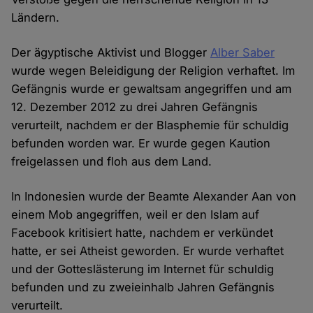
Ländern.
Der ägyptische Aktivist und Blogger
Alber Saber
wurde wegen Beleidigung der Religion verhaftet. Im
Gefängnis wurde er gewaltsam angegriffen und am
12. Dezember 2012 zu drei Jahren Gefängnis
verurteilt, nachdem er der Blasphemie für schuldig
befunden worden war. Er wurde gegen Kaution
freigelassen und floh aus dem Land.
In Indonesien wurde der Beamte Alexander Aan von
einem Mob angegriffen, weil er den Islam auf
Facebook kritisiert hatte, nachdem er verkündet
hatte, er sei Atheist geworden. Er wurde verhaftet
und der Gotteslästerung im Internet für schuldig
befunden und zu zweieinhalb Jahren Gefängnis
verurteilt.