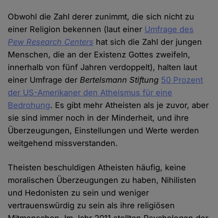
Obwohl die Zahl derer zunimmt, die sich nicht zu
einer Religion bekennen (laut einer
Umfrage des
Pew Research Centers
hat sich die Zahl der jungen
Menschen, die an der Existenz Gottes zweifeln,
innerhalb von fünf Jahren verdoppelt), halten laut
einer Umfrage der
Bertelsmann Stiftung
50 Prozent
der US-Amerikaner den Atheismus für eine
Bedrohung
. Es gibt mehr Atheisten als je zuvor, aber
sie sind immer noch in der Minderheit, und ihre
Überzeugungen, Einstellungen und Werte werden
weitgehend missverstanden.
Theisten beschuldigen Atheisten häufig, keine
moralischen Überzeugungen zu haben, Nihilisten
und Hedonisten zu sein und weniger
vertrauenswürdig zu sein als ihre religiösen