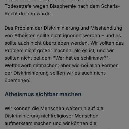
Todesstrafe wegen Blasphemie nach dem Scharia-
Recht drohen würde.
Das Problem der Diskriminierung und Misshandlung
von Atheisten sollte nicht ignoriert werden – und es
sollte auch nicht übertrieben werden. Wir sollten das
Problem nicht größer machen, als es ist, und wir
sollten nicht bei dem "Wer hat es schlimmer?"-
Wettbewerb mitmachen; aber wie bei allen Formen
der Diskriminierung sollten wir es auch nicht
übersehen.
Atheismus sichtbar machen
Wir können die Menschen weiterhin auf die
Diskriminierung nichtreligiöser Menschen
aufmerksam machen und wir können die