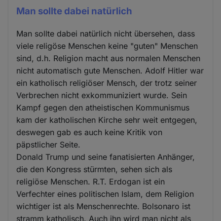
Man sollte dabei natürlich
Man sollte dabei natürlich nicht übersehen, dass
viele religöse Menschen keine "guten" Menschen
sind, d.h. Religion macht aus normalen Menschen
nicht automatisch gute Menschen. Adolf Hitler war
ein katholisch religiöser Mensch, der trotz seiner
Verbrechen nicht exkommuniziert wurde. Sein
Kampf gegen den atheistischen Kommunismus
kam der katholischen Kirche sehr weit entgegen,
deswegen gab es auch keine Kritik von
päpstlicher Seite.
Donald Trump und seine fanatisierten Anhänger,
die den Kongress stürmten, sehen sich als
religiöse Menschen. R.T. Erdogan ist ein
Verfechter eines politischen Islam, dem Religion
wichtiger ist als Menschenrechte. Bolsonaro ist
stramm katholisch. Auch ihn wird man nicht als