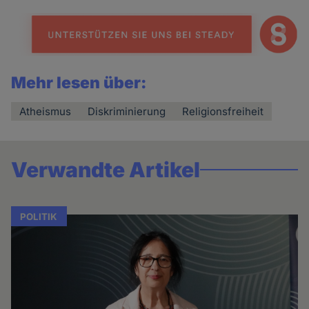
Mehr lesen über:
Atheismus
Diskriminierung
Religionsfreiheit
Verwandte Artikel
POLITIK