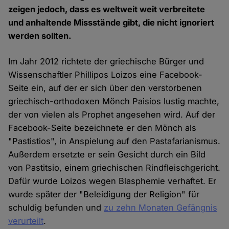
zeigen jedoch, dass es weltweit weit verbreitete
und anhaltende Missstände gibt, die nicht ignoriert
werden sollten.
Im Jahr 2012 richtete der griechische Bürger und
Wissenschaftler Phillipos Loizos eine Facebook-
Seite ein, auf der er sich über den verstorbenen
griechisch-orthodoxen Mönch Paisios lustig machte,
der von vielen als Prophet angesehen wird. Auf der
Facebook-Seite bezeichnete er den Mönch als
"Pastistios", in Anspielung auf den Pastafarianismus.
Außerdem ersetzte er sein Gesicht durch ein Bild
von Pastitsio, einem griechischen Rindfleischgericht.
Dafür wurde Loizos wegen Blasphemie verhaftet. Er
wurde später der "Beleidigung der Religion" für
schuldig befunden und
zu zehn Monaten Gefängnis
verurteilt
.