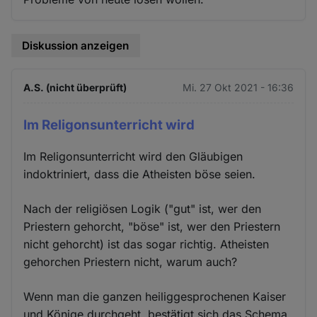
Diskussion anzeigen
A.S. (nicht überprüft)
Mi. 27 Okt 2021 - 16:36
Im Religonsunterricht wird
Im Religonsunterricht wird den Gläubigen
indoktriniert, dass die Atheisten böse seien.
Nach der religiösen Logik ("gut" ist, wer den
Priestern gehorcht, "böse" ist, wer den Priestern
nicht gehorcht) ist das sogar richtig. Atheisten
gehorchen Priestern nicht, warum auch?
Wenn man die ganzen heiliggesprochenen Kaiser
und Könige durchgeht, bestätigt sich das Schema.