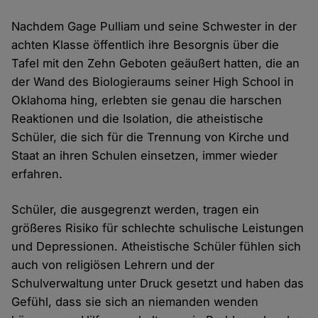
Nachdem Gage Pulliam und seine Schwester in der
achten Klasse öffentlich ihre Besorgnis über die
Tafel mit den Zehn Geboten geäußert hatten, die an
der Wand des Biologieraums seiner High School in
Oklahoma hing, erlebten sie genau die harschen
Reaktionen und die Isolation, die atheistische
Schüler, die sich für die Trennung von Kirche und
Staat an ihren Schulen einsetzen, immer wieder
erfahren.
Schüler, die ausgegrenzt werden, tragen ein
größeres Risiko für schlechte schulische Leistungen
und Depressionen. Atheistische Schüler fühlen sich
auch von religiösen Lehrern und der
Schulverwaltung unter Druck gesetzt und haben das
Gefühl, dass sie sich an niemanden wenden