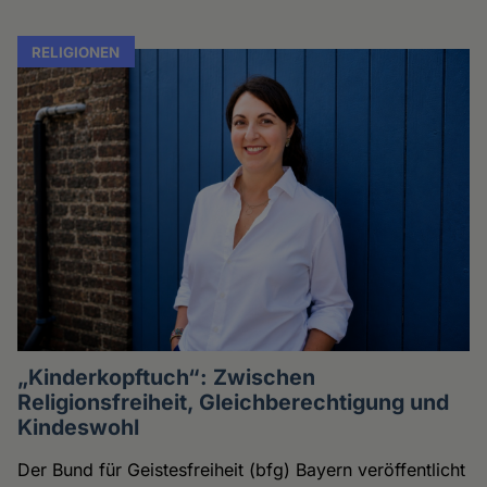
RELIGIONEN
„Kinderkopftuch“: Zwischen
Religionsfreiheit, Gleichberechtigung und
Kindeswohl
Der Bund für Geistesfreiheit (bfg) Bayern veröffentlicht