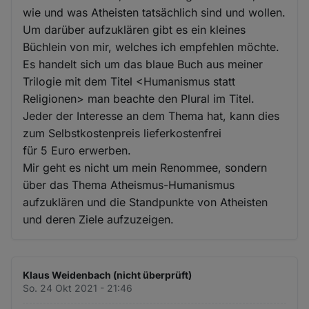
wie und was Atheisten tatsächlich sind und wollen.
Um darüber aufzuklären gibt es ein kleines
Büchlein von mir, welches ich empfehlen möchte.
Es handelt sich um das blaue Buch aus meiner
Trilogie mit dem Titel <Humanismus statt
Religionen> man beachte den Plural im Titel.
Jeder der Interesse an dem Thema hat, kann dies
zum Selbstkostenpreis lieferkostenfrei
für 5 Euro erwerben.
Mir geht es nicht um mein Renommee, sondern
über das Thema Atheismus-Humanismus
aufzuklären und die Standpunkte von Atheisten
und deren Ziele aufzuzeigen.
Klaus Weidenbach (nicht überprüft)
So. 24 Okt 2021 - 21:46