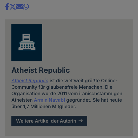
Share
news
Atheist Republic
Atheist Republic
ist die weltweit größte Online-
Community für glaubensfreie Menschen. Die
Organisation wurde 2011 vom iranischstämmigen
Atheisten
Armin Navabi
gegründet. Sie hat heute
über 1,7 Millionen Mitglieder.
Weitere Artikel der Autorin