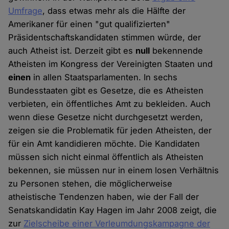
Umfrage
, dass etwas mehr als die Hälfte der
Amerikaner für einen "gut qualifizierten"
Präsidentschaftskandidaten stimmen würde, der
auch Atheist ist. Derzeit gibt es
null
bekennende
Atheisten im Kongress der Vereinigten Staaten und
einen
in allen Staatsparlamenten. In sechs
Bundesstaaten gibt es Gesetze, die es Atheisten
verbieten, ein öffentliches Amt zu bekleiden. Auch
wenn diese Gesetze nicht durchgesetzt werden,
zeigen sie die Problematik für jeden Atheisten, der
für ein Amt kandidieren möchte. Die Kandidaten
müssen sich nicht einmal öffentlich als Atheisten
bekennen, sie müssen nur in einem losen Verhältnis
zu Personen stehen, die möglicherweise
atheistische Tendenzen haben, wie der Fall der
Senatskandidatin Kay Hagen im Jahr 2008 zeigt, die
zur
Zielscheibe einer Verleumdungskampagne der