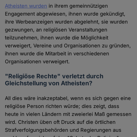
Atheisten wurden
in ihrem gemeinnützigen
Engagement abgewiesen, ihnen wurde gekündigt,
ihre Werbeanzeigen wurden abgelehnt, sie wurden
gezwungen, an religiösen Veranstaltungen
teilzunehmen, ihnen wurde die Möglichkeit
verweigert, Vereine und Organisationen zu gründen,
ihnen wurde die Mitarbeit in verschiedenen
Organisationen verweigert.
"Religiöse Rechte" verletzt durch
Gleichstellung von Atheisten?
All dies wäre inakzeptabel, wenn es sich gegen eine
religiöse Person richten würde; dies zeigt, dass
heute in vielen Ländern mit zweierlei Maß gemessen
wird. Christen üben oft Druck auf die örtlichen
Strafverfolgungsbehörden und Regierungen aus