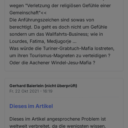
wegen "Verletzung der religiösen Gefühle einer
Gemeinschaft"<<
Die Anführungszeichen sind sowas von
berechtigt. Da geht es doch nicht um Gefühle
sondern um das Wallfahrts-Business; wie in
Lourdes, Fatima, Medjugorje …
Was würde die Turiner-Grabtuch-Mafia lostreten,
um ihren Tourismus-Magneten zu verteidigen ?
Oder die Aachener Windel-Jesu-Mafia ?
Gerhard Baierlein (nicht überprüft)
Fr. 22 Okt 2021 - 16:19
Dieses im Artikel
Dieses im Artikel angesprochene Problem ist
weltweit verbreitet, da die wenigsten wissen,