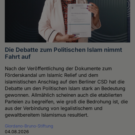
Die Debatte zum Politischen Islam nimmt
Fahrt auf
Nach der Veröffentlichung der Dokumente zum
Förderskandal um Islamic Relief und dem
islamistischen Anschlag auf den Berliner CSD hat die
Debatte um den Politischen Islam stark an Bedeutung
gewonnen. Allmählich scheinen auch die etablierten
Parteien zu begreifen, wie groß die Bedrohung ist, die
aus der Verbindung von legalistischem und
gewaltbereitem Islamismus resultiert.
Giordano-Bruno-Stiftung
04.08.2026