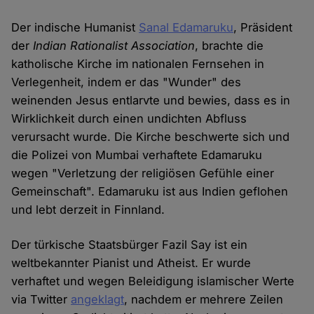
Der indische Humanist
Sanal Edamaruku
, Präsident
der
Indian Rationalist Association
, brachte die
katholische Kirche im nationalen Fernsehen in
Verlegenheit, indem er das "Wunder" des
weinenden Jesus entlarvte und bewies, dass es in
Wirklichkeit durch einen undichten Abfluss
verursacht wurde. Die Kirche beschwerte sich und
die Polizei von Mumbai verhaftete Edamaruku
wegen "Verletzung der religiösen Gefühle einer
Gemeinschaft". Edamaruku ist aus Indien geflohen
und lebt derzeit in Finnland.
Der türkische Staatsbürger Fazil Say ist ein
weltbekannter Pianist und Atheist. Er wurde
verhaftet und wegen Beleidigung islamischer Werte
via Twitter
angeklagt
, nachdem er mehrere Zeilen