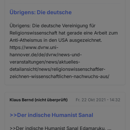
Übrigens: Die deutsche
Übrigens: Die deutsche Vereinigung für
Religionswissenschaft hat gerade eine Arbeit zum
Anti-Atheismus in den USA ausgezeichnet.
https://www.dvrw.uni-
hannover.de/de/dvrw/news-und-
veranstaltungen/news/aktuelles-
detailansicht/news/religionswissenschaftler-
zeichnen-wissenschaftlichen-nachwuchs-aus/
Klaus Bernd (nicht überprüft)
Fr. 22 Okt 2021 - 14:32
>>Der indische Humanist Sanal
>>Der indische Humanist Sanal Edamaruku, …