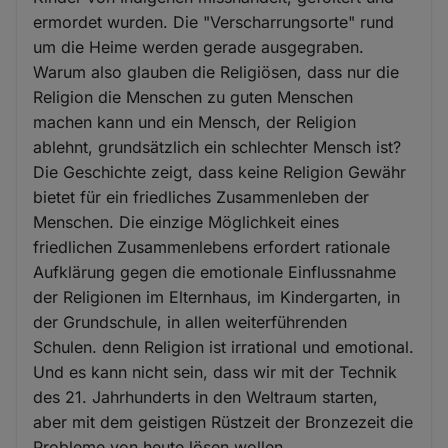
ermordet wurden. Die "Verscharrungsorte" rund
um die Heime werden gerade ausgegraben.
Warum also glauben die Religiösen, dass nur die
Religion die Menschen zu guten Menschen
machen kann und ein Mensch, der Religion
ablehnt, grundsätzlich ein schlechter Mensch ist?
Die Geschichte zeigt, dass keine Religion Gewähr
bietet für ein friedliches Zusammenleben der
Menschen. Die einzige Möglichkeit eines
friedlichen Zusammenlebens erfordert rationale
Aufklärung gegen die emotionale Einflussnahme
der Religionen im Elternhaus, im Kindergarten, in
der Grundschule, in allen weiterführenden
Schulen. denn Religion ist irrational und emotional.
Und es kann nicht sein, dass wir mit der Technik
des 21. Jahrhunderts in den Weltraum starten,
aber mit dem geistigen Rüstzeit der Bronzezeit die
Probleme von heute lösen wollen.