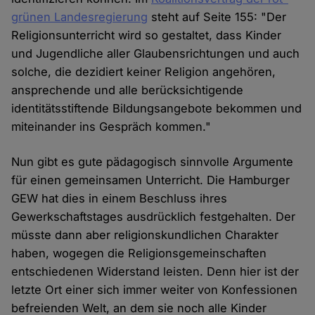
grünen Landesregierung
steht auf Seite 155: "Der
Religionsunterricht wird so gestaltet, dass Kinder
und Jugendliche aller Glaubensrichtungen und auch
solche, die dezidiert keiner Religion angehören,
ansprechende und alle berücksichtigende
identitätsstiftende Bildungsangebote bekommen und
miteinander ins Gespräch kommen."
Nun gibt es gute pädagogisch sinnvolle Argumente
für einen gemeinsamen Unterricht. Die Hamburger
GEW hat dies in einem Beschluss ihres
Gewerkschaftstages ausdrücklich festgehalten. Der
müsste dann aber religionskundlichen Charakter
haben, wogegen die Religionsgemeinschaften
entschiedenen Widerstand leisten. Denn hier ist der
letzte Ort einer sich immer weiter von Konfessionen
befreienden Welt, an dem sie noch alle Kinder