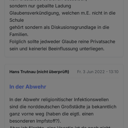
sondern nur geballte Ladung
Glaubensverkündigung, welchen m.E. nicht in die
Schule
gehört sondern als Diskusionsgrundlage in die
Familien.
Folglich sollte jedweder Glaube reine Privatsache
sein und keinerlei Beeinflussung unterliegen.
Hans Trutnau (nicht überprüft)
Fr. 3 Jun 2022 - 13:10
In der Abwehr
In der Abwehr religionitischer Infektionswellen
sind die norddeutschen Großstädte ja bekanntlich
ganz vorne weg (haben die eigtl. einen
besonderen Impfstoff?).