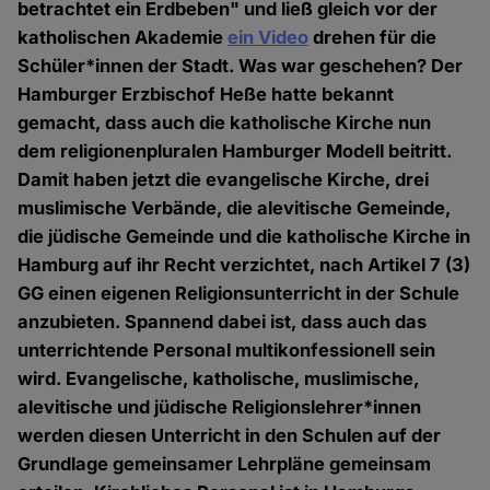
betrachtet ein Erdbeben" und ließ gleich vor der
katholischen Akademie
ein Video
drehen für die
Schüler*innen der Stadt. Was war geschehen? Der
Hamburger Erzbischof Heße hatte bekannt
gemacht, dass auch die katholische Kirche nun
dem religionenpluralen Hamburger Modell beitritt.
Damit haben jetzt die evangelische Kirche, drei
muslimische Verbände, die alevitische Gemeinde,
die jüdische Gemeinde und die katholische Kirche in
Hamburg auf ihr Recht verzichtet, nach Artikel 7 (3)
GG einen eigenen Religionsunterricht in der Schule
anzubieten. Spannend dabei ist, dass auch das
unterrichtende Personal multikonfessionell sein
wird. Evangelische, katholische, muslimische,
alevitische und jüdische Religionslehrer*innen
werden diesen Unterricht in den Schulen auf der
Grundlage gemeinsamer Lehrpläne gemeinsam