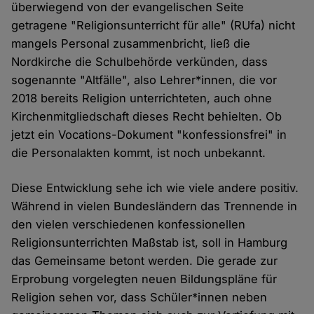
überwiegend von der evangelischen Seite
getragene "Religionsunterricht für alle" (RUfa) nicht
mangels Personal zusammenbricht, ließ die
Nordkirche die Schulbehörde verkünden, dass
sogenannte "Altfälle", also Lehrer*innen, die vor
2018 bereits Religion unterrichteten, auch ohne
Kirchenmitgliedschaft dieses Recht behielten. Ob
jetzt ein Vocations-Dokument "konfessionsfrei" in
die Personalakten kommt, ist noch unbekannt.
Diese Entwicklung sehe ich wie viele andere positiv.
Während in vielen Bundesländern das Trennende in
den vielen verschiedenen konfessionellen
Religionsunterrichten Maßstab ist, soll in Hamburg
das Gemeinsame betont werden. Die gerade zur
Erprobung vorgelegten neuen Bildungspläne für
Religion sehen vor, dass Schüler*innen neben