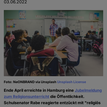
03.06.2022
Foto: NeONBRAND via Unsplash
Unsplash License
Ende April erreichte in Hamburg eine
Jubelmeldung
zum Religionsunterricht
die Öffentlichkeit.
Schulsenator Rabe reagierte entzückt mit "religiös