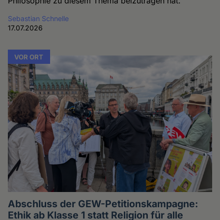
Philosophie zu diesem Thema beizutragen hat.
Sebastian Schnelle
17.07.2026
VOR ORT
Abschluss der GEW-Petitionskampagne:
Ethik ab Klasse 1 statt Religion für alle