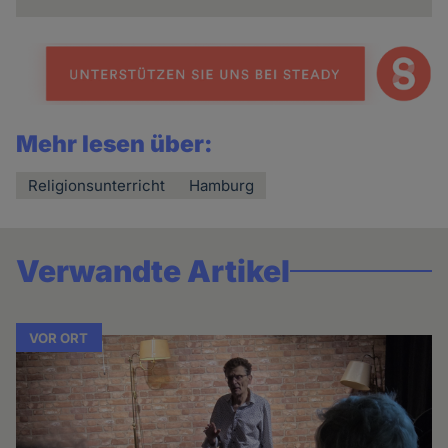
Mehr lesen über:
Religionsunterricht
Hamburg
Verwandte Artikel
VOR ORT