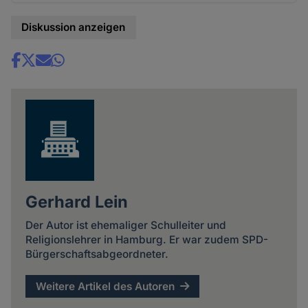
Diskussion anzeigen
Share
news
Gerhard Lein
Der Autor ist ehemaliger Schulleiter und
Religionslehrer in Hamburg. Er war zudem SPD-
Bürgerschaftsabgeordneter.
Weitere Artikel des Autoren