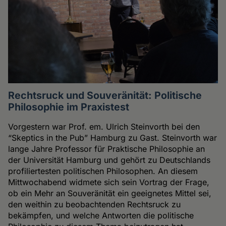
Rechtsruck und Souveränität: Politische
Philosophie im Praxistest
Vorgestern war Prof. em. Ulrich Steinvorth bei den
“Skeptics in the Pub” Hamburg zu Gast. Steinvorth war
lange Jahre Professor für Praktische Philosophie an
der Universität Hamburg und gehört zu Deutschlands
profiliertesten politischen Philosophen. An diesem
Mittwochabend widmete sich sein Vortrag der Frage,
ob ein Mehr an Souveränität ein geeignetes Mittel sei,
den weithin zu beobachtenden Rechtsruck zu
bekämpfen, und welche Antworten die politische