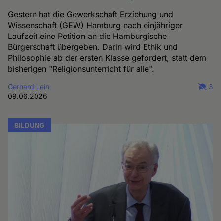
Gestern hat die Gewerkschaft Erziehung und
Wissenschaft (GEW) Hamburg nach einjähriger
Laufzeit eine Petition an die Hamburgische
Bürgerschaft übergeben. Darin wird Ethik und
Philosophie ab der ersten Klasse gefordert, statt dem
bisherigen "Religionsunterricht für alle".
Gerhard Lein
3
09.06.2026
BILDUNG