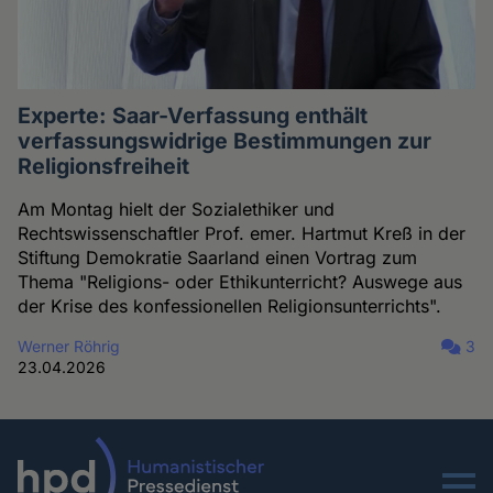
Experte: Saar-Verfassung enthält
verfassungswidrige Bestimmungen zur
Religionsfreiheit
Am Montag hielt der Sozialethiker und
Rechtswissenschaftler Prof. emer. Hartmut Kreß in der
Stiftung Demokratie Saarland einen Vortrag zum
Thema "Religions- oder Ethikunterricht? Auswege aus
der Krise des konfessionellen Religionsunterrichts".
Werner Röhrig
3
23.04.2026
Menu