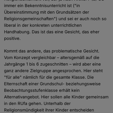
immer ein Bekenntnisunterricht ist ("in
Übereinstimmung mit den Grundsätzen der
Religionsgemeinschaften") und sei er auch noch so
liberal in der konkreten unterrichtlichen
Handhabung. Das ist das eine Gesicht, das eher
positive.
Kommt das andere, das problematische Gesicht.
Vom Konzept vergleichbar – altersgemäß auf die
Jahrgänge 1 bis 6 zugeschnitten – wird aber eine
ganz andere Zielgruppe angesprochen. Hier steht
"für alle" nämlich für die gesamte Klasse. Die
Elternschaft einer Grundschul- beziehungsweise
Beobachtungsstufenklasse erhält kein
Alternativangebot. Hier sollen alle Kinder gemeinsam
in den RUfa gehen. Unterhalb der
Religionsmündigkeit ihrer Kinder entscheiden