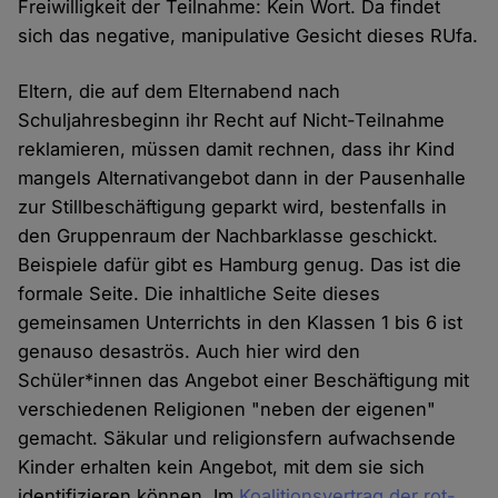
Freiwilligkeit der Teilnahme: Kein Wort. Da findet
sich das negative, manipulative Gesicht dieses RUfa.
Eltern, die auf dem Elternabend nach
Schuljahresbeginn ihr Recht auf Nicht-Teilnahme
reklamieren, müssen damit rechnen, dass ihr Kind
mangels Alternativangebot dann in der Pausenhalle
zur Stillbeschäftigung geparkt wird, bestenfalls in
den Gruppenraum der Nachbarklasse geschickt.
Beispiele dafür gibt es Hamburg genug. Das ist die
formale Seite. Die inhaltliche Seite dieses
gemeinsamen Unterrichts in den Klassen 1 bis 6 ist
genauso desaströs. Auch hier wird den
Schüler*innen das Angebot einer Beschäftigung mit
verschiedenen Religionen "neben der eigenen"
gemacht. Säkular und religionsfern aufwachsende
Kinder erhalten kein Angebot, mit dem sie sich
identifizieren können. Im
Koalitionsvertrag der rot-