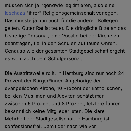
müssen sich ja irgendwie legitimieren, also eine
Idschaza
"ihrer" Religionsgemeinschaft vorlegen.
Das musste ja nun auch für die anderen Kollegen
gelten. Guter Rat ist teuer. Die dringliche Bitte an das
bisherige Personal, eine Vocatio bei der Kirche zu
beantragen, fiel in den Schulen auf taube Ohren.
Genauso wie der gesamten Stadtgesellschaft ergeht
es wohl auch dem Schulpersonal.
Die Austrittswelle rollt. In Hamburg sind nur noch 24
Prozent der Bürger*innen Angehörige der
evangelischen Kirche, 10 Prozent der katholischen,
bei den Muslimen und Aleviten schätzt man
zwischen 5 Prozent und 8 Prozent, letztere führen
bekanntlich keine Mitgliederlisten. Die klare
Mehrheit der Stadtgesellschaft in Hamburg ist
konfessionsfrei. Damit der nach wie vor