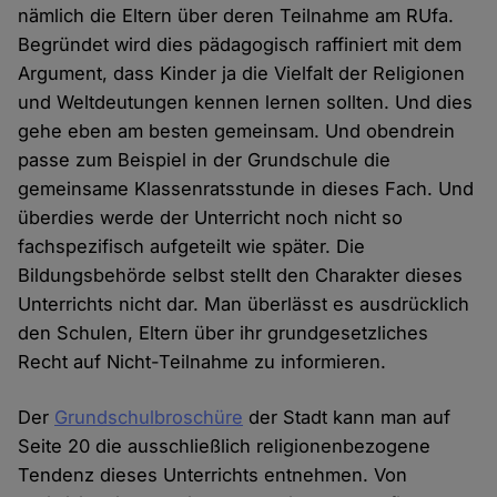
nämlich die Eltern über deren Teilnahme am RUfa.
Begründet wird dies pädagogisch raffiniert mit dem
Argument, dass Kinder ja die Vielfalt der Religionen
und Weltdeutungen kennen lernen sollten. Und dies
gehe eben am besten gemeinsam. Und obendrein
passe zum Beispiel in der Grundschule die
gemeinsame Klassenratsstunde in dieses Fach. Und
überdies werde der Unterricht noch nicht so
fachspezifisch aufgeteilt wie später. Die
Bildungsbehörde selbst stellt den Charakter dieses
Unterrichts nicht dar. Man überlässt es ausdrücklich
den Schulen, Eltern über ihr grundgesetzliches
Recht auf Nicht-Teilnahme zu informieren.
Der
Grundschulbroschüre
der Stadt kann man auf
Seite 20 die ausschließlich religionenbezogene
Tendenz dieses Unterrichts entnehmen. Von