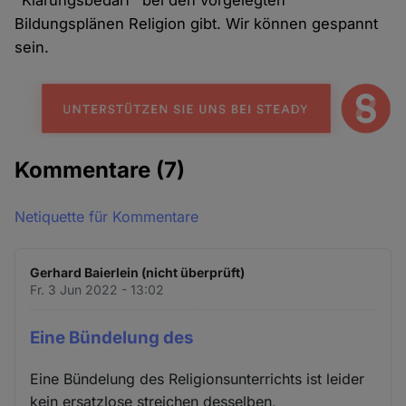
"Klärungsbedarf" bei den vorgelegten
Bildungsplänen Religion gibt. Wir können gespannt
sein.
Kommentare
(7)
Netiquette für Kommentare
Gerhard Baierlein (nicht überprüft)
Fr. 3 Jun 2022 - 13:02
Eine Bündelung des
Eine Bündelung des Religionsunterrichts ist leider
kein ersatzlose streichen desselben,