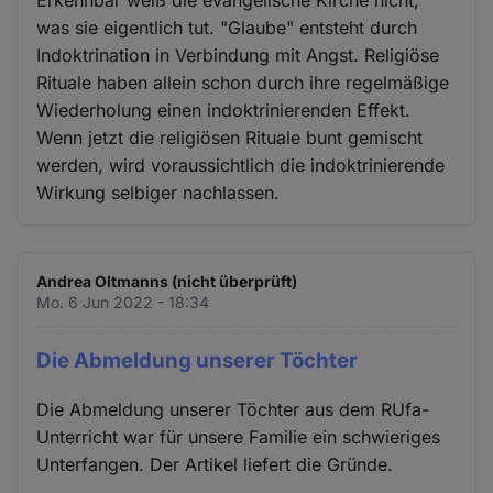
was sie eigentlich tut. "Glaube" entsteht durch
Indoktrination in Verbindung mit Angst. Religiöse
Rituale haben allein schon durch ihre regelmäßige
Wiederholung einen indoktrinierenden Effekt.
Wenn jetzt die religiösen Rituale bunt gemischt
werden, wird voraussichtlich die indoktrinierende
Wirkung selbiger nachlassen.
Andrea Oltmanns (nicht überprüft)
Mo. 6 Jun 2022 - 18:34
Die Abmeldung unserer Töchter
Die Abmeldung unserer Töchter aus dem RUfa-
Unterricht war für unsere Familie ein schwieriges
Unterfangen. Der Artikel liefert die Gründe.