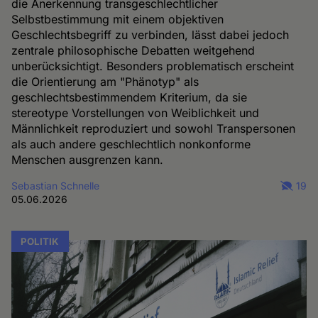
die Anerkennung transgeschlechtlicher
Selbstbestimmung mit einem objektiven
Geschlechtsbegriff zu verbinden, lässt dabei jedoch
zentrale philosophische Debatten weitgehend
unberücksichtigt. Besonders problematisch erscheint
die Orientierung am "Phänotyp" als
geschlechtsbestimmendem Kriterium, da sie
stereotype Vorstellungen von Weiblichkeit und
Männlichkeit reproduziert und sowohl Transpersonen
als auch andere geschlechtlich nonkonforme
Menschen ausgrenzen kann.
Sebastian Schnelle
19
05.06.2026
POLITIK