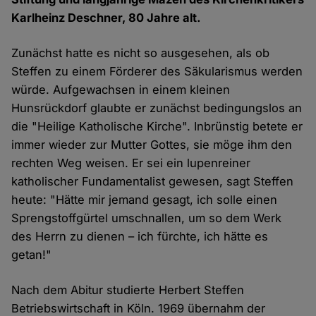
Karlheinz Deschner, 80 Jahre alt.
Zunächst hatte es nicht so ausgesehen, als ob
Steffen zu einem Förderer des Säkularismus werden
würde. Aufgewachsen in einem kleinen
Hunsrückdorf glaubte er zunächst bedingungslos an
die "Heilige Katholische Kirche". Inbrünstig betete er
immer wieder zur Mutter Gottes, sie möge ihm den
rechten Weg weisen. Er sei ein lupenreiner
katholischer Fundamentalist gewesen, sagt Steffen
heute: "Hätte mir jemand gesagt, ich solle einen
Sprengstoffgürtel umschnallen, um so dem Werk
des Herrn zu dienen – ich fürchte, ich hätte es
getan!"
Nach dem Abitur studierte Herbert Steffen
Betriebswirtschaft in Köln. 1969 übernahm der