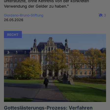
unterstützte, ohne Kenntnis von der konkreten
Verwendung der Gelder zu haben."
Giordano-Bruno-Stiftung
3
26.05.2026
RECHT
Gotteslästerungs-Prozess: Verfahren