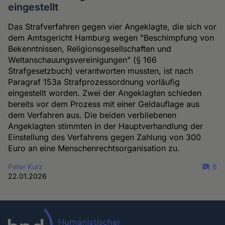
eingestellt
Das Strafverfahren gegen vier Angeklagte, die sich vor
dem Amtsgericht Hamburg wegen "Beschimpfung von
Bekenntnissen, Religionsgesellschaften und
Weltanschauungsvereinigungen" (§ 166
Strafgesetzbuch) verantworten mussten, ist nach
Paragraf 153a Strafprozessordnung vorläufig
eingestellt worden. Zwei der Angeklagten schieden
bereits vor dem Prozess mit einer Geldauflage aus
dem Verfahren aus. Die beiden verbliebenen
Angeklagten stimmten in der Hauptverhandlung der
Einstellung des Verfahrens gegen Zahlung von 300
Euro an eine Menschenrechtsorganisation zu.
Peter Kurz
6
22.01.2026