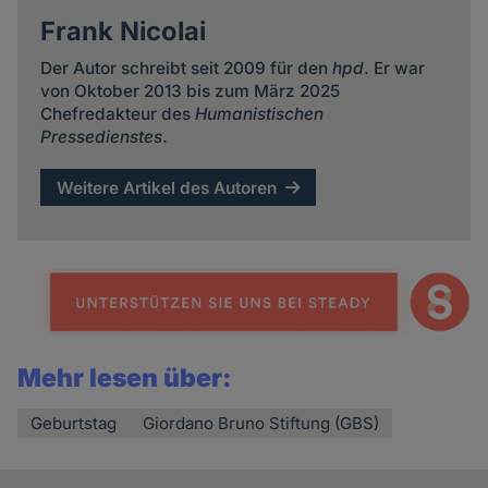
Frank Nicolai
Der Autor schreibt seit 2009 für den
hpd
. Er war
von Oktober 2013 bis zum März 2025
Chefredakteur des
Humanistischen
Pressedienstes
.
Weitere Artikel des Autoren
Mehr lesen über:
Geburtstag
Giordano Bruno Stiftung (GBS)