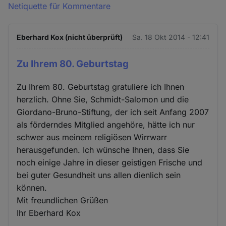
Netiquette für Kommentare
Eberhard Kox (nicht überprüft)
Sa. 18 Okt 2014 - 12:41
Zu Ihrem 80. Geburtstag
Zu Ihrem 80. Geburtstag gratuliere ich Ihnen
herzlich. Ohne Sie, Schmidt-Salomon und die
Giordano-Bruno-Stiftung, der ich seit Anfang 2007
als förderndes Mitglied angehöre, hätte ich nur
schwer aus meinem religiösen Wirrwarr
herausgefunden. Ich wünsche Ihnen, dass Sie
noch einige Jahre in dieser geistigen Frische und
bei guter Gesundheit uns allen dienlich sein
können.
Mit freundlichen Grüßen
Ihr Eberhard Kox