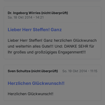
Dr. Ingeborg Wirries (nicht überprüft)
Sa. 18 Okt 2014 - 14:21
Lieber Herr Steffen! Ganz
Lieber Herr Steffen! Ganz herzlichen Glückwunsch
und weiterhin alles Gute!!! Und: DANKE SEHR für
Ihr großes und großzügiges Engagenment!!!
Sven Schultze (nicht überprüft)
So. 19 Okt 2014 - 11:15
Herzlichen Glückwunsch!!
Herzlichen Glückwunsch!!