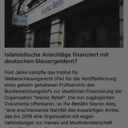
Islamistische Anschläge finanziert mit
deutschen Steuergeldern?
Fünf Jahre kämpfte das Institut für
Weltanschauungsrecht (ifw) für die Veröffentlichung
eines geheim gehaltenen Prüfberichts des
Bundesrechnungshofs zur staatlichen Finanzierung der
Organisation "Islamic Relief". Die nun zugänglichen
Dokumente offenbaren, so ifw-Beirätin Seyran Ateş,
"eine erschreckende Naivität des Auswärtigen Amtes,
das bis 2019 eine Organisation mit engen
Verbindungen zur Hamas und Muslimbrüderschaft