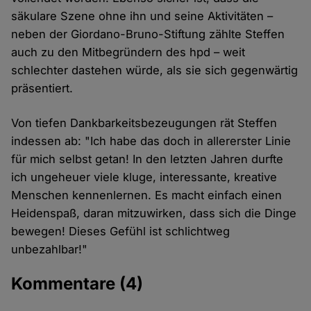
säkulare Szene ohne ihn und seine Aktivitäten –
neben der Giordano-Bruno-Stiftung zählte Steffen
auch zu den Mitbegründern des hpd – weit
schlechter dastehen würde, als sie sich gegenwärtig
präsentiert.
Von tiefen Dankbarkeitsbezeugungen rät Steffen
indessen ab: "Ich habe das doch in allererster Linie
für mich selbst getan! In den letzten Jahren durfte
ich ungeheuer viele kluge, interessante, kreative
Menschen kennenlernen. Es macht einfach einen
Heidenspaß, daran mitzuwirken, dass sich die Dinge
bewegen! Dieses Gefühl ist schlichtweg
unbezahlbar!"
Kommentare
(4)