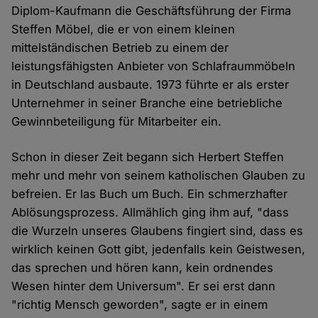
Diplom-Kaufmann die Geschäftsführung der Firma
Steffen Möbel, die er von einem kleinen
mittelständischen Betrieb zu einem der
leistungsfähigsten Anbieter von Schlafraummöbeln
in Deutschland ausbaute. 1973 führte er als erster
Unternehmer in seiner Branche eine betriebliche
Gewinnbeteiligung für Mitarbeiter ein.
Schon in dieser Zeit begann sich Herbert Steffen
mehr und mehr von seinem katholischen Glauben zu
befreien. Er las Buch um Buch. Ein schmerzhafter
Ablösungsprozess. Allmählich ging ihm auf, "dass
die Wurzeln unseres Glaubens fingiert sind, dass es
wirklich keinen Gott gibt, jedenfalls kein Geistwesen,
das sprechen und hören kann, kein ordnendes
Wesen hinter dem Universum". Er sei erst dann
"richtig Mensch geworden", sagte er in einem