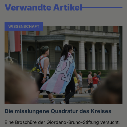
Verwandte Artikel
WISSENSCHAFT
Die misslungene Quadratur des Kreises
Eine Broschüre der Giordano-Bruno-Stiftung versucht,