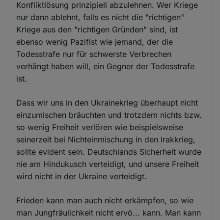
Konfliktlösung prinzipiell abzulehnen. Wer Kriege
nur dann ablehnt, falls es nicht die "richtigen"
Kriege aus den "richtigen Gründen" sind, ist
ebenso wenig Pazifist wie jemand, der die
Todesstrafe nur für schwerste Verbrechen
verhängt haben will, ein Gegner der Todesstrafe
ist.
Dass wir uns in den Ukrainekrieg überhaupt nicht
einzumischen bräuchten und trotzdem nichts bzw.
so wenig Freiheit verlören wie beispielsweise
seinerzeit bei Nichteinmischung in den Irakkrieg,
sollte evident sein. Deutschlands Sicherheit wurde
nie am Hindukusch verteidigt, und unsere Freiheit
wird nicht in der Ukraine verteidigt.
Frieden kann man auch nicht erkämpfen, so wie
man Jungfräulichkeit nicht ervö... kann. Man kann