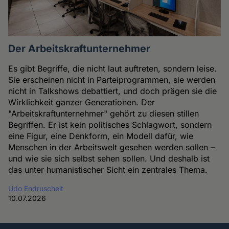
Der Arbeitskraftunternehmer
Es gibt Begriffe, die nicht laut auftreten, sondern leise.
Sie erscheinen nicht in Parteiprogrammen, sie werden
nicht in Talkshows debattiert, und doch prägen sie die
Wirklichkeit ganzer Generationen. Der
"Arbeitskraftunternehmer" gehört zu diesen stillen
Begriffen. Er ist kein politisches Schlagwort, sondern
eine Figur, eine Denkform, ein Modell dafür, wie
Menschen in der Arbeitswelt gesehen werden sollen –
und wie sie sich selbst sehen sollen. Und deshalb ist
das unter humanistischer Sicht ein zentrales Thema.
Udo Endruscheit
10.07.2026