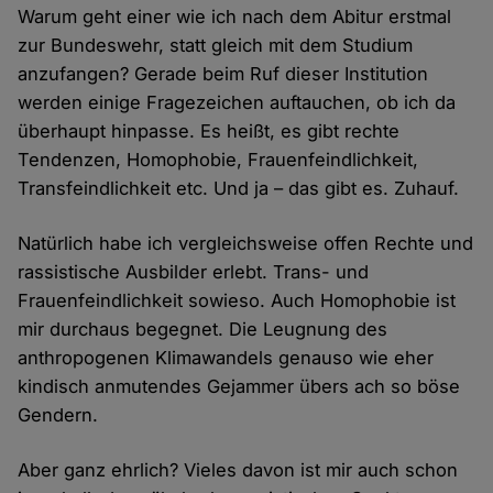
Warum geht einer wie ich nach dem Abitur erstmal
zur Bundeswehr, statt gleich mit dem Studium
anzufangen? Gerade beim Ruf dieser Institution
werden einige Fragezeichen auftauchen, ob ich da
überhaupt hinpasse. Es heißt, es gibt rechte
Tendenzen, Homophobie, Frauenfeindlichkeit,
Transfeindlichkeit etc. Und ja – das gibt es. Zuhauf.
Natürlich habe ich vergleichsweise offen Rechte und
rassistische Ausbilder erlebt. Trans- und
Frauenfeindlichkeit sowieso. Auch Homophobie ist
mir durchaus begegnet. Die Leugnung des
anthropogenen Klimawandels genauso wie eher
kindisch anmutendes Gejammer übers ach so böse
Gendern.
Aber ganz ehrlich? Vieles davon ist mir auch schon