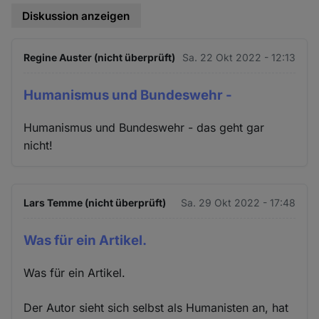
Diskussion anzeigen
Regine Auster (nicht überprüft)
Sa. 22 Okt 2022 - 12:13
Humanismus und Bundeswehr -
Humanismus und Bundeswehr - das geht gar
nicht!
Lars Temme (nicht überprüft)
Sa. 29 Okt 2022 - 17:48
Was für ein Artikel.
Was für ein Artikel.
Der Autor sieht sich selbst als Humanisten an, hat