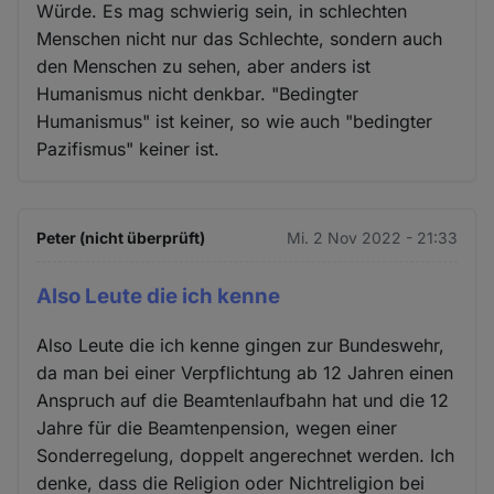
Würde. Es mag schwierig sein, in schlechten
Menschen nicht nur das Schlechte, sondern auch
den Menschen zu sehen, aber anders ist
Humanismus nicht denkbar. "Bedingter
Humanismus" ist keiner, so wie auch "bedingter
Pazifismus" keiner ist.
Peter (nicht überprüft)
Mi. 2 Nov 2022 - 21:33
Also Leute die ich kenne
Also Leute die ich kenne gingen zur Bundeswehr,
da man bei einer Verpflichtung ab 12 Jahren einen
Anspruch auf die Beamtenlaufbahn hat und die 12
Jahre für die Beamtenpension, wegen einer
Sonderregelung, doppelt angerechnet werden. Ich
denke, dass die Religion oder Nichtreligion bei