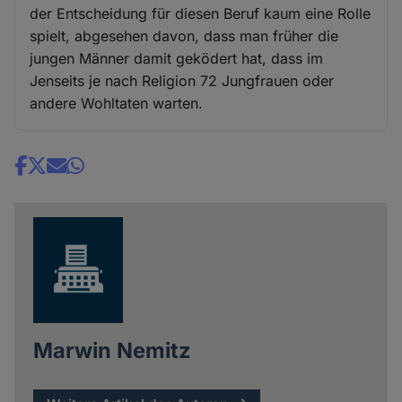
der Entscheidung für diesen Beruf kaum eine Rolle
spielt, abgesehen davon, dass man früher die
jungen Männer damit geködert hat, dass im
Jenseits je nach Religion 72 Jungfrauen oder
andere Wohltaten warten.
Share
news
Marwin Nemitz