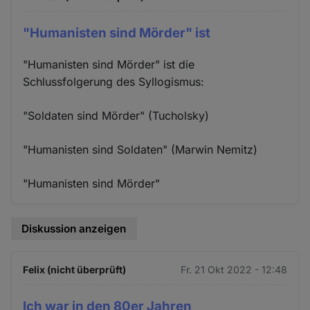
"Humanisten sind Mörder" ist
"Humanisten sind Mörder" ist die
Schlussfolgerung des Syllogismus:
"Soldaten sind Mörder" (Tucholsky)
"Humanisten sind Soldaten" (Marwin Nemitz)
"Humanisten sind Mörder"
Diskussion anzeigen
Felix (nicht überprüft)
Fr. 21 Okt 2022 - 12:48
Ich war in den 80er Jahren