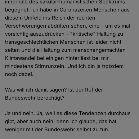
innerhalb des säkular-humanistischen Spektrums
begegnet. Ich habe in Coronazeiten Menschen aus
diesem Umfeld ins Reich der rechten
Verschwörungen abdriften sehen, eine – um es mal
vorsichtig auszudrücken – "kritische" Haltung zu
transgeschlechtlichen Menschen ist leider nicht
selten und die Haltung zum menschengemachten
Klimawandel bei einigen hinterlässt bei mir
mindestens Stirnrunzeln. Und ich bin ja trotzdem
noch dabei.
Was will ich damit sagen? Ist der Ruf der
Bundeswehr berechtigt?
Ja und nein. Ja, weil es diese Tendenzen durchaus
gibt, aber auch nein, denn ich glaube, das hat
weniger mit der Bundeswehr selbst zu tun.