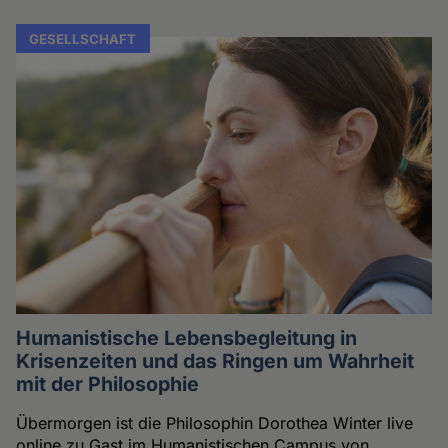
GESELLSCHAFT
Humanistische Lebensbegleitung in
Krisenzeiten und das Ringen um Wahrheit
mit der Philosophie
Übermorgen ist die Philosophin Dorothea Winter live
online zu Gast im Humanistischen Campus von