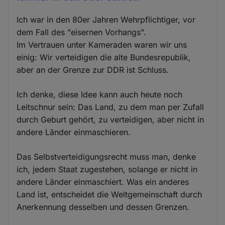
Ich war in den 80er Jahren Wehrpflichtiger, vor
dem Fall des "eisernen Vorhangs".
Im Vertrauen unter Kameraden waren wir uns
einig: Wir verteidigen die alte Bundesrepublik,
aber an der Grenze zur DDR ist Schluss.
Ich denke, diese Idee kann auch heute noch
Leitschnur sein: Das Land, zu dem man per Zufall
durch Geburt gehört, zu verteidigen, aber nicht in
andere Länder einmaschieren.
Das Selbstverteidigungsrecht muss man, denke
ich, jedem Staat zugestehen, solange er nicht in
andere Länder einmaschiert. Was ein anderes
Land ist, entscheidet die Weltgemeinschaft durch
Anerkennung desselben und dessen Grenzen.