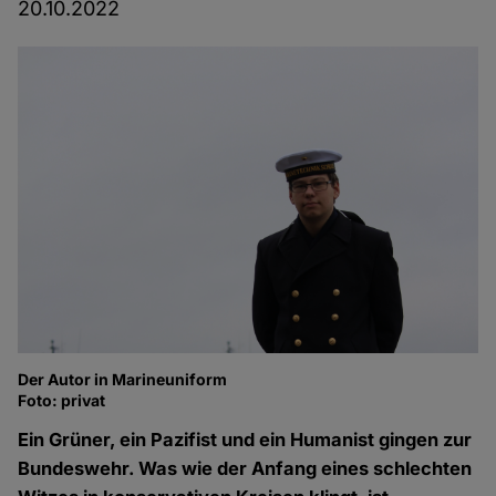
20.10.2022
Der Autor in Marineuniform
Foto: privat
Ein Grüner, ein Pazifist und ein Humanist gingen zur
Bundeswehr. Was wie der Anfang eines schlechten