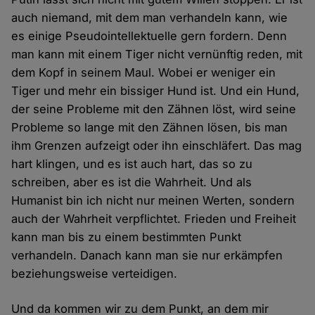
auch niemand, mit dem man verhandeln kann, wie
es einige Pseudointellektuelle gern fordern. Denn
man kann mit einem Tiger nicht vernünftig reden, mit
dem Kopf in seinem Maul. Wobei er weniger ein
Tiger und mehr ein bissiger Hund ist. Und ein Hund,
der seine Probleme mit den Zähnen löst, wird seine
Probleme so lange mit den Zähnen lösen, bis man
ihm Grenzen aufzeigt oder ihn einschläfert. Das mag
hart klingen, und es ist auch hart, das so zu
schreiben, aber es ist die Wahrheit. Und als
Humanist bin ich nicht nur meinen Werten, sondern
auch der Wahrheit verpflichtet. Frieden und Freiheit
kann man bis zu einem bestimmten Punkt
verhandeln. Danach kann man sie nur erkämpfen
beziehungsweise verteidigen.
Und da kommen wir zu dem Punkt, an dem mir