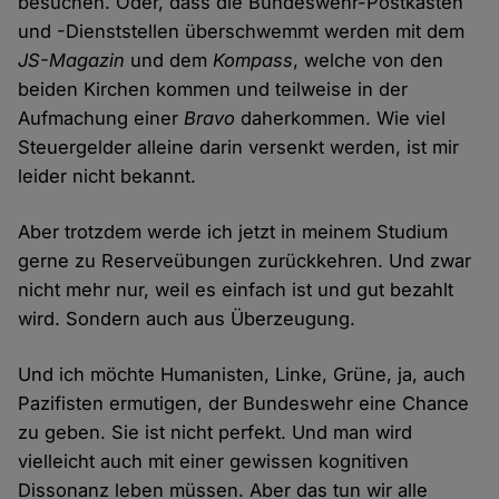
besuchen. Oder, dass die Bundeswehr-Postkästen
und -Dienststellen überschwemmt werden mit dem
JS-Magazin
und dem
Kompass
, welche von den
beiden Kirchen kommen und teilweise in der
Aufmachung einer
Bravo
daherkommen. Wie viel
Steuergelder alleine darin versenkt werden, ist mir
leider nicht bekannt.
Aber trotzdem werde ich jetzt in meinem Studium
gerne zu Reserveübungen zurückkehren. Und zwar
nicht mehr nur, weil es einfach ist und gut bezahlt
wird. Sondern auch aus Überzeugung.
Und ich möchte Humanisten, Linke, Grüne, ja, auch
Pazifisten ermutigen, der Bundeswehr eine Chance
zu geben. Sie ist nicht perfekt. Und man wird
vielleicht auch mit einer gewissen kognitiven
Dissonanz leben müssen. Aber das tun wir alle