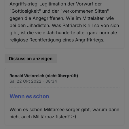
Angriffskrieg-Legitimation der Vorwurf der
"Gottlosigkeit" und der "verkommenen Sitten"
gegen die Angegriffenen. Wie im Mittelalter, wie
bei den Jihadisten. Was Patriarch Kirill so von sich
gibt, ist die viele Jahrhunderte alte, ganz normale
religiöse Rechtfertigung eines Angriffkriegs.
Diskussion anzeigen
Ronald Weinreich (nicht überprüft)
Sa. 22 Okt 2022 - 08:34
Wenn es schon
Wenn es schon Militärseelsorger gibt, warum dann
nicht auch Militärpazifisten? :-)