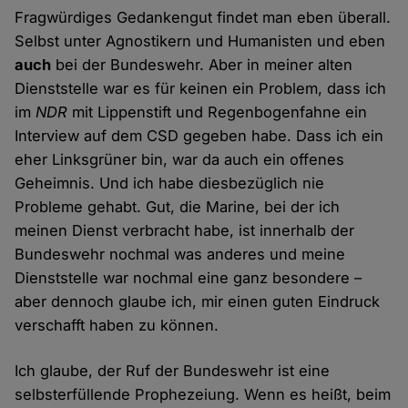
Fragwürdiges Gedankengut findet man eben überall.
Selbst unter Agnostikern und Humanisten und eben
auch
bei der Bundeswehr. Aber in meiner alten
Dienststelle war es für keinen ein Problem, dass ich
im
NDR
mit Lippenstift und Regenbogenfahne ein
Interview auf dem CSD gegeben habe. Dass ich ein
eher Linksgrüner bin, war da auch ein offenes
Geheimnis. Und ich habe diesbezüglich nie
Probleme gehabt. Gut, die Marine, bei der ich
meinen Dienst verbracht habe, ist innerhalb der
Bundeswehr nochmal was anderes und meine
Dienststelle war nochmal eine ganz besondere –
aber dennoch glaube ich, mir einen guten Eindruck
verschafft haben zu können.
Ich glaube, der Ruf der Bundeswehr ist eine
selbsterfüllende Prophezeiung. Wenn es heißt, beim