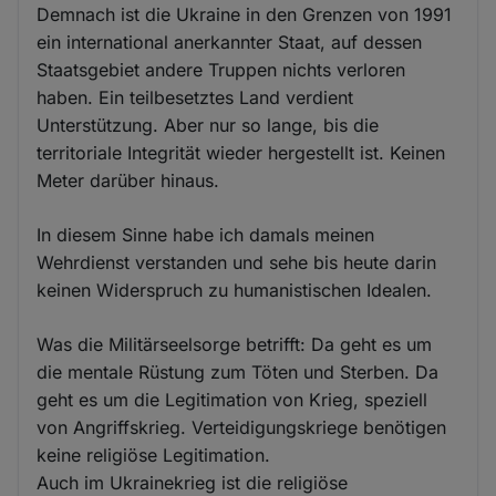
Demnach ist die Ukraine in den Grenzen von 1991
ein international anerkannter Staat, auf dessen
Staatsgebiet andere Truppen nichts verloren
haben. Ein teilbesetztes Land verdient
Unterstützung. Aber nur so lange, bis die
territoriale Integrität wieder hergestellt ist. Keinen
Meter darüber hinaus.
In diesem Sinne habe ich damals meinen
Wehrdienst verstanden und sehe bis heute darin
keinen Widerspruch zu humanistischen Idealen.
Was die Militärseelsorge betrifft: Da geht es um
die mentale Rüstung zum Töten und Sterben. Da
geht es um die Legitimation von Krieg, speziell
von Angriffskrieg. Verteidigungskriege benötigen
keine religiöse Legitimation.
Auch im Ukrainekrieg ist die religiöse