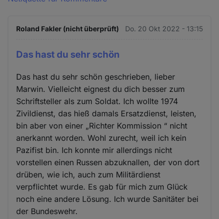
Roland Fakler (nicht überprüft)
Do. 20 Okt 2022 - 13:15
Das hast du sehr schön
Das hast du sehr schön geschrieben, lieber
Marwin. Vielleicht eignest du dich besser zum
Schriftsteller als zum Soldat. Ich wollte 1974
Zivildienst, das hieß damals Ersatzdienst, leisten,
bin aber von einer „Richter Kommission “ nicht
anerkannt worden. Wohl zurecht, weil ich kein
Pazifist bin. Ich konnte mir allerdings nicht
vorstellen einen Russen abzuknallen, der von dort
drüben, wie ich, auch zum Militärdienst
verpflichtet wurde. Es gab für mich zum Glück
noch eine andere Lösung. Ich wurde Sanitäter bei
der Bundeswehr.