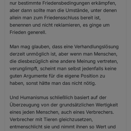
nur bestimmte Friedensbedingungen erkämpfen,
aber dann sollte man die Umstände, unter denen
allein man zum Friedensschluss bereit ist,
benennen und nicht reklamieren, es ginge um
Frieden generell.
Man mag glauben, dass eine Verhandlungslösung
derzeit unmöglich ist, aber wenn man Menschen,
die diesbezüglich eine andere Meinung vertreten,
verunglimpft, scheint man selbst jedenfalls keine
guten Argumente für die eigene Position zu
haben, sonst hätte man das nicht nötig.
Und Humanismus schließlich basiert auf der
Überzeugung von der grundsätzlichen Wertigkeit
eines jeden Menschen, auch eines Verbrechers.
Verbrecher mit Tieren gleichzusetzen,
entmenschlicht sie und nimmt ihnen so Wert und