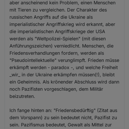
aber anscheinend kein Problem, einen Menschen
mit Tieren zu vergleichen. Der Charakter des
russischen Angriffs auf die Ukraine als
imperialistischer Angriffskrieg wird erkannt, aber
die imperialistischen Angriffskriege der USA
werden als "Weltpolizei-Spielen" (mit diesen
Anführungszeichen) verniedlicht. Menschen, die
Friedensverhandlungen fordern, werden als
"Pseudointellektuelle" verunglimpft. Frieden müsse
erkämpft werden - paradox -, und welche Freiheit
_wir_ in der Ukraine erkämpfen müssen(!), bleibt
ein Geheimnis. Als krönender Abschluss wird dann
noch Pazifisten vorgeschlagen, dem Militär
beizutreten.
Ich fange hinten an: "Friedensbedürftig" (Zitat aus
dem Vorspann) zu sein bedeutet nicht, Pazifist zu
sein. Pazifismus bedeutet, Gewalt als Mittel zur