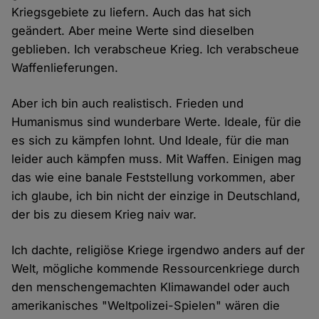
Kriegsgebiete zu liefern. Auch das hat sich
geändert. Aber meine Werte sind dieselben
geblieben. Ich verabscheue Krieg. Ich verabscheue
Waffenlieferungen.
Aber ich bin auch realistisch. Frieden und
Humanismus sind wunderbare Werte. Ideale, für die
es sich zu kämpfen lohnt. Und Ideale, für die man
leider auch kämpfen muss. Mit Waffen. Einigen mag
das wie eine banale Feststellung vorkommen, aber
ich glaube, ich bin nicht der einzige in Deutschland,
der bis zu diesem Krieg naiv war.
Ich dachte, religiöse Kriege irgendwo anders auf der
Welt, mögliche kommende Ressourcenkriege durch
den menschengemachten Klimawandel oder auch
amerikanisches "Weltpolizei-Spielen" wären die