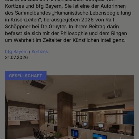
Kortizes und bfg Bayern. Sie ist eine der Autorinnen
des Sammelbandes „Humanistische Lebensbegleitung
in Krisenzeiten“, herausgegeben 2026 von Ralf
Schöppner bei De Gruyter. In ihrem Beitrag darin
befasst sie sich mit der Philosophie und dem Ringen
um Wahrheit im Zeitalter der Künstlichen Intelligenz.
bfg Bayern
/
Kortizes
21.07.2026
GESELLSCHAFT