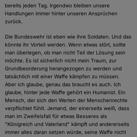
bereits jeden Tag. Irgendwo bleiben unsere
Handlungen immer hinter unseren Ansprüchen
zurück.
Die Bundeswehr ist eben wie ihre Soldaten. Und das
könnte ihr Vorteil werden. Wenn etwas stört, sollte
man überlegen, ob man nicht Teil der Lösung sein
möchte. Es ist sicherlich nicht mein Traum, zur
Grundbeorderung herangezogen zu werden und
tatsächlich mit einer Waffe kämpfen zu müssen.
Aber ich glaube, genau das braucht es auch. Ich
glaube, hinter jede Waffe gehört ein Humanist. Ein
Mensch, der sich den Werten der Menschenrechte
verpflichtet fühlt. Jemand, der einerseits weiß, dass
man im Zweifelsfall für etwas Besseres als
"Königreich und Vaterland" kämpft und andererseits
immer alles daran setzen würde, seine Waffe nicht