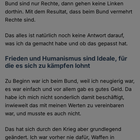
Bund sind nur Rechte, dann gehen keine Linken
dorthin. Mit dem Resultat, dass beim Bund vermehrt
Rechte sind.
Das alles ist natürlich noch keine Antwort darauf,
was ich da gemacht habe und ob das gepasst hat.
Frieden und Humanismus sind Ideale, für
die es sich zu kämpfen lohnt
Zu Beginn war ich beim Bund, weil ich neugierig war,
es war einfach und vor allem gab es gutes Geld. Da
habe ich mich nicht sonderlich damit beschäftigt,
inwieweit das mit meinen Werten zu vereinbaren
war, und musste es auch nicht.
Das hat sich durch den Krieg aber grundlegend
geändert. Ich war vorher nie dafür, Waffen in