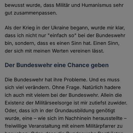
bewusst wurde, dass Militär und Humanismus sehr
gut zusammenpassen.
Als der Krieg in der Ukraine begann, wurde mir klar,
dass ich nicht nur "einfach so" bei der Bundeswehr
bin, sondern, dass es einen Sinn hat. Einen Sinn,
der sich mit meinen Werten vereinen lässt.
Der Bundeswehr eine Chance geben
Die Bundeswehr hat ihre Probleme. Und es muss
sich viel verändern. Ohne Frage. Natürlich hadere
ich auch mit vielem bei der Bundeswehr. Allein die
Existenz der Militärseelsorge ist mir zutiefst zuwider.
Oder, dass ich in der Grundausbildung genötigt
wurde, eine – wie sich im Nachhinein herausstellte –
freiwillige Veranstaltung mit einem Militärpfarrer zu