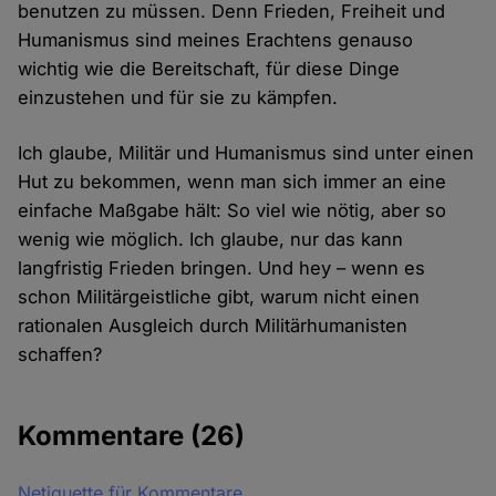
benutzen zu müssen. Denn Frieden, Freiheit und
Humanismus sind meines Erachtens genauso
wichtig wie die Bereitschaft, für diese Dinge
einzustehen und für sie zu kämpfen.
Ich glaube, Militär und Humanismus sind unter einen
Hut zu bekommen, wenn man sich immer an eine
einfache Maßgabe hält: So viel wie nötig, aber so
wenig wie möglich. Ich glaube, nur das kann
langfristig Frieden bringen. Und hey – wenn es
schon Militärgeistliche gibt, warum nicht einen
rationalen Ausgleich durch Militärhumanisten
schaffen?
Kommentare
(26)
Netiquette für Kommentare