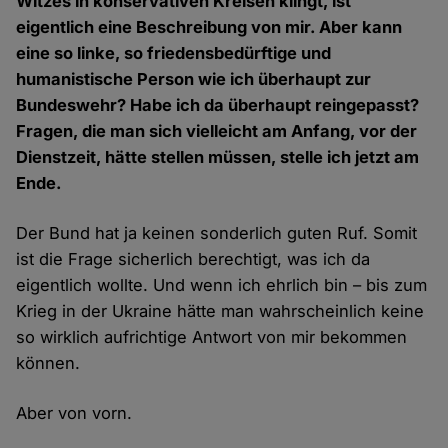
Witzes in konservativen Kreisen klingt, ist
eigentlich eine Beschreibung von mir. Aber kann
eine so linke, so friedensbedürftige und
humanistische Person wie ich überhaupt zur
Bundeswehr? Habe ich da überhaupt reingepasst?
Fragen, die man sich vielleicht am Anfang, vor der
Dienstzeit, hätte stellen müssen, stelle ich jetzt am
Ende.
Der Bund hat ja keinen sonderlich guten Ruf. Somit
ist die Frage sicherlich berechtigt, was ich da
eigentlich wollte. Und wenn ich ehrlich bin – bis zum
Krieg in der Ukraine hätte man wahrscheinlich keine
so wirklich aufrichtige Antwort von mir bekommen
können.
Aber von vorn.