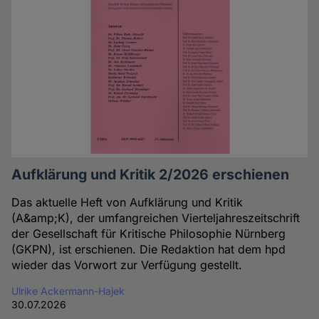
Aufklärung und Kritik 2/2026 erschienen
Das aktuelle Heft von Aufklärung und Kritik
(A&amp;K), der umfangreichen Vierteljahreszeitschrift
der Gesellschaft für Kritische Philosophie Nürnberg
(GKPN), ist erschienen. Die Redaktion hat dem hpd
wieder das Vorwort zur Verfügung gestellt.
Ulrike Ackermann-Hajek
30.07.2026