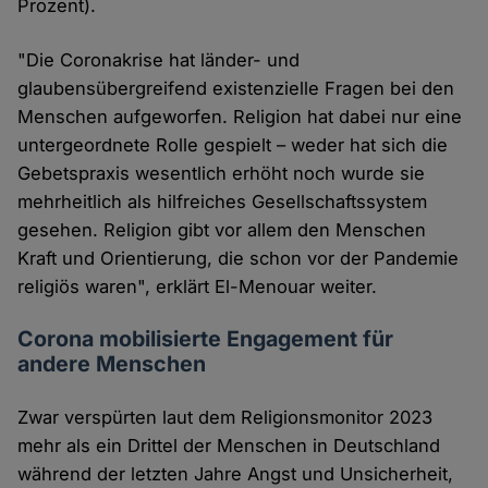
Prozent).
"Die Coronakrise hat länder- und
glaubensübergreifend existenzielle Fragen bei den
Menschen aufgeworfen. Religion hat dabei nur eine
untergeordnete Rolle gespielt – weder hat sich die
Gebetspraxis wesentlich erhöht noch wurde sie
mehrheitlich als hilfreiches Gesellschaftssystem
gesehen. Religion gibt vor allem den Menschen
Kraft und Orientierung, die schon vor der Pandemie
religiös waren", erklärt El-Menouar weiter.
Corona mobilisierte Engagement für
andere Menschen
Zwar verspürten laut dem Religionsmonitor 2023
mehr als ein Drittel der Menschen in Deutschland
während der letzten Jahre Angst und Unsicherheit,