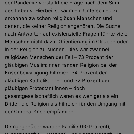
der Pandemie verstärkt die Frage nach dem Sinn
des Lebens. Hierbei ist kaum ein Unterschied zu
erkennen zwischen religiösen Menschen und
denen, die keiner Religion angehören. Die Suche
nach Antworten auf existenzielle Fragen führte viele
Menschen nicht dazu, Orientierung im Glauben oder
in der Religion zu suchen. Dies war zwar bei
religiösen Menschen der Fall – 73 Prozent der
gläubigen Muslim:innen fanden Religion bei der
Krisenbewältigung hilfreich, 34 Prozent der
gläubigen Katholik:innen und 32 Prozent der
gläubigen Protestant:innen – doch
gesamtgesellschaftlich waren es weniger als ein
Drittel, die Religion als hilfreich für den Umgang mit
der Corona-Krise empfanden.
Demgegenüber wurden Familie (90 Prozent),