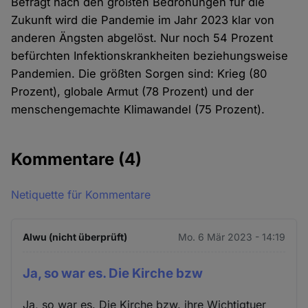
Befragt nach den größten Bedrohungen für die
Zukunft wird die Pandemie im Jahr 2023 klar von
anderen Ängsten abgelöst. Nur noch 54 Prozent
befürchten Infektionskrankheiten beziehungsweise
Pandemien. Die größten Sorgen sind: Krieg (80
Prozent), globale Armut (78 Prozent) und der
menschengemachte Klimawandel (75 Prozent).
Kommentare
(4)
Netiquette für Kommentare
Alwu (nicht überprüft)
Mo. 6 Mär 2023 - 14:19
Ja, so war es. Die Kirche bzw
Ja, so war es. Die Kirche bzw. ihre Wichtigtuer