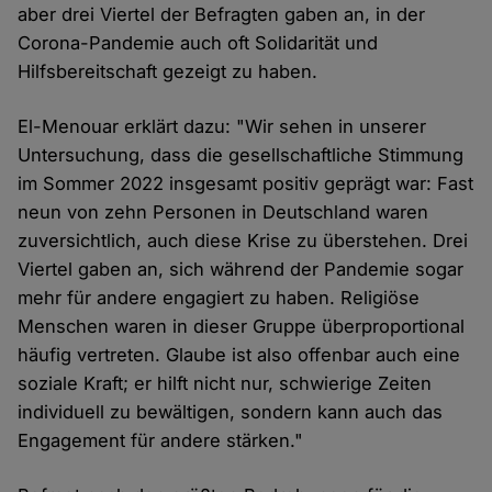
aber drei Viertel der Befragten gaben an, in der
Corona-Pandemie auch oft Solidarität und
Hilfsbereitschaft gezeigt zu haben.
El-Menouar erklärt dazu: "Wir sehen in unserer
Untersuchung, dass die gesellschaftliche Stimmung
im Sommer 2022 insgesamt positiv geprägt war: Fast
neun von zehn Personen in Deutschland waren
zuversichtlich, auch diese Krise zu überstehen. Drei
Viertel gaben an, sich während der Pandemie sogar
mehr für andere engagiert zu haben. Religiöse
Menschen waren in dieser Gruppe überproportional
häufig vertreten. Glaube ist also offenbar auch eine
soziale Kraft; er hilft nicht nur, schwierige Zeiten
individuell zu bewältigen, sondern kann auch das
Engagement für andere stärken."