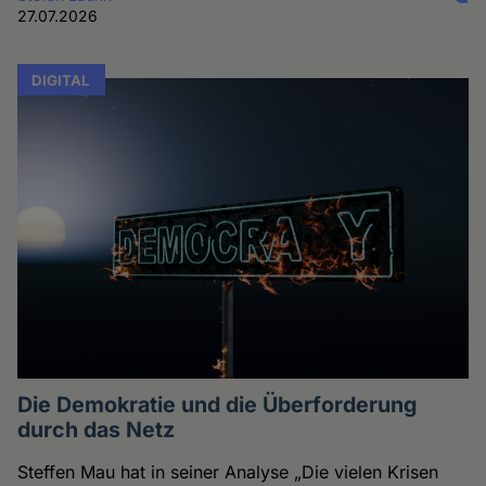
27.07.2026
DIGITAL
Die Demokratie und die Überforderung
durch das Netz
Steffen Mau hat in seiner Analyse „Die vielen Krisen