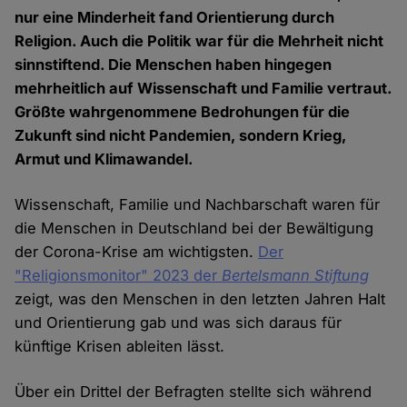
nur eine Minderheit fand Orientierung durch
Religion. Auch die Politik war für die Mehrheit nicht
sinnstiftend. Die Menschen haben hingegen
mehrheitlich auf Wissenschaft und Familie vertraut.
Größte wahrgenommene Bedrohungen für die
Zukunft sind nicht Pandemien, sondern Krieg,
Armut und Klimawandel.
Wissenschaft, Familie und Nachbarschaft waren für
die Menschen in Deutschland bei der Bewältigung
der Corona-Krise am wichtigsten.
Der
"Religionsmonitor"
2023 der
Bertelsmann Stiftung
zeigt, was den Menschen in den letzten Jahren Halt
und Orientierung gab und was sich daraus für
künftige Krisen ableiten lässt.
Über ein Drittel der Befragten stellte sich während