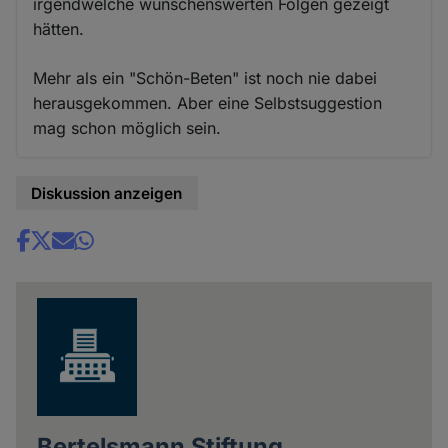
irgendwelche wünschenswerten Folgen gezeigt
hätten.
Mehr als ein "Schön-Beten" ist noch nie dabei
herausgekommen. Aber eine Selbstsuggestion
mag schon möglich sein.
Diskussion anzeigen
Share
news
Bertelsmann Stiftung