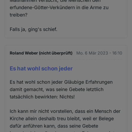
erfundene-Götter-Verkündern in die Arme zu
treiben?
Falls ja, ging's schief.
Roland Weber (nicht überprüft)
Mo. 6 Mär 2023 - 16:10
Es hat wohl schon jeder
Es hat wohl schon jeder Gläubige Erfahrungen
damit gemacht, was seine Gebete letztlich
tatsächlich bewirkten: Nichts!
Ich kann mir nicht vorstellen, dass ein Mensch der
Kirche allein deshalb treu bleibt, weil er Belege
dafür anführen kann, dass seine Gebete