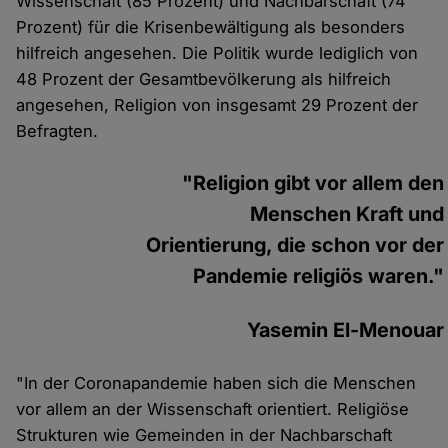
Wissenschaft (85 Prozent) und Nachbarschaft (74
Prozent) für die Krisenbewältigung als besonders
hilfreich angesehen. Die Politik wurde lediglich von
48 Prozent der Gesamtbevölkerung als hilfreich
angesehen, Religion von insgesamt 29 Prozent der
Befragten.
"Religion gibt vor allem den
Menschen Kraft und
Orientierung, die schon vor der
Pandemie religiös waren."
Yasemin El-Menouar
"In der Coronapandemie haben sich die Menschen
vor allem an der Wissenschaft orientiert. Religiöse
Strukturen wie Gemeinden in der Nachbarschaft