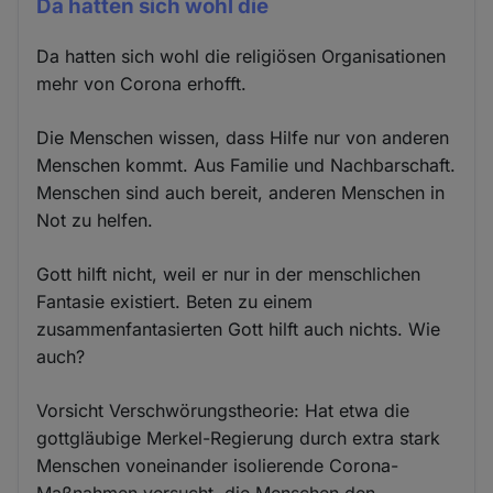
Da hatten sich wohl die
Da hatten sich wohl die religiösen Organisationen
mehr von Corona erhofft.
Die Menschen wissen, dass Hilfe nur von anderen
Menschen kommt. Aus Familie und Nachbarschaft.
Menschen sind auch bereit, anderen Menschen in
Not zu helfen.
Gott hilft nicht, weil er nur in der menschlichen
Fantasie existiert. Beten zu einem
zusammenfantasierten Gott hilft auch nichts. Wie
auch?
Vorsicht Verschwörungstheorie: Hat etwa die
gottgläubige Merkel-Regierung durch extra stark
Menschen voneinander isolierende Corona-
Maßnahmen versucht, die Menschen den