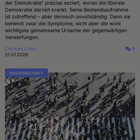
der Demokratie“ präzise seziert, woran die liberale
Demokratie derzeit krankt. Seine Bestandsaufnahme
ist zutreffend – aber dennoch unvollständig. Denn sie
benennt zwar die Symptome, nicht aber die wohl
wichtigste gemeinsame Ursache der gegenwärtigen
Verwerfungen.
Christian Lührs
9
21.07.2026
WISSENSCHAFT