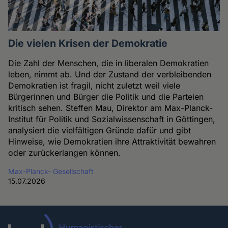
Die vielen Krisen der Demokratie
Die Zahl der Menschen, die in liberalen Demokratien
leben, nimmt ab. Und der Zustand der verbleibenden
Demokratien ist fragil, nicht zuletzt weil viele
Bürgerinnen und Bürger die Politik und die Parteien
kritisch sehen. Steffen Mau, Direktor am Max-Planck-
Institut für Politik und Sozialwissenschaft in Göttingen,
analysiert die vielfältigen Gründe dafür und gibt
Hinweise, wie Demokratien ihre Attraktivität bewahren
oder zurückerlangen können.
Max-Planck- Gesellschaft
15.07.2026