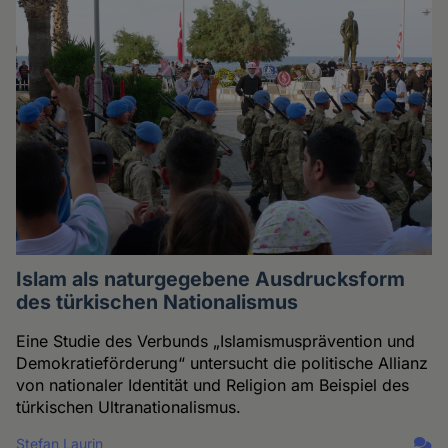
Islam als naturgegebene Ausdrucksform
des türkischen Nationalismus
Eine Studie des Verbunds „Islamismusprävention und
Demokratieförderung“ untersucht die politische Allianz
von nationaler Identität und Religion am Beispiel des
türkischen Ultranationalismus.
Stefan Laurin