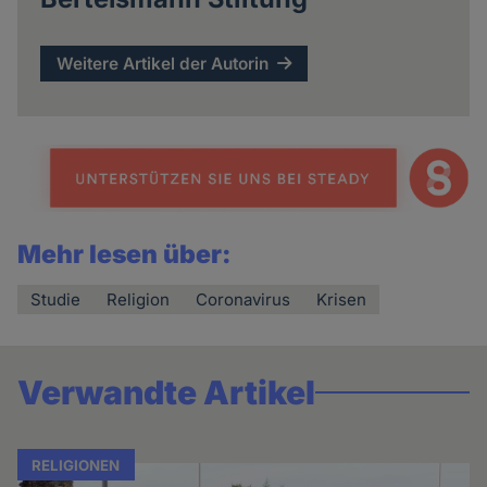
Weitere Artikel der Autorin
Mehr lesen über:
Studie
Religion
Coronavirus
Krisen
Verwandte Artikel
RELIGIONEN