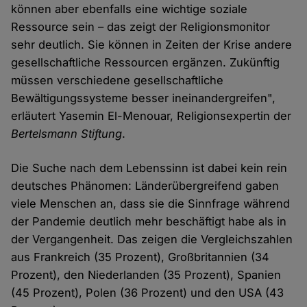
können aber ebenfalls eine wichtige soziale
Ressource sein – das zeigt der Religionsmonitor
sehr deutlich. Sie können in Zeiten der Krise andere
gesellschaftliche Ressourcen ergänzen. Zukünftig
müssen verschiedene gesellschaftliche
Bewältigungssysteme besser ineinandergreifen",
erläutert Yasemin El-Menouar, Religionsexpertin der
Bertelsmann Stiftung
.
Die Suche nach dem Lebenssinn ist dabei kein rein
deutsches Phänomen: Länderübergreifend gaben
viele Menschen an, dass sie die Sinnfrage während
der Pandemie deutlich mehr beschäftigt habe als in
der Vergangenheit. Das zeigen die Vergleichszahlen
aus Frankreich (35 Prozent), Großbritannien (34
Prozent), den Niederlanden (35 Prozent), Spanien
(45 Prozent), Polen (36 Prozent) und den USA (43