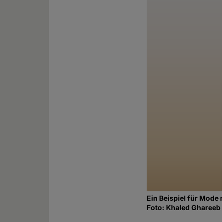
Ein Beispiel für Mode 
Foto: Khaled Ghareeb