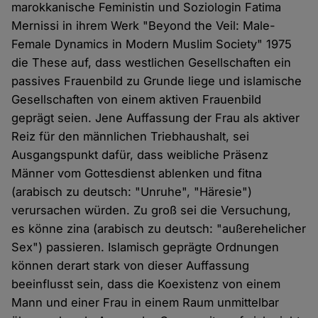
marokkanische Feministin und Soziologin Fatima
Mernissi in ihrem Werk "Beyond the Veil: Male-
Female Dynamics in Modern Muslim Society" 1975
die These auf, dass westlichen Gesellschaften ein
passives Frauenbild zu Grunde liege und islamische
Gesellschaften von einem aktiven Frauenbild
geprägt seien. Jene Auffassung der Frau als aktiver
Reiz für den männlichen Triebhaushalt, sei
Ausgangspunkt dafür, dass weibliche Präsenz
Männer vom Gottesdienst ablenken und fitna
(arabisch zu deutsch: "Unruhe", "Häresie")
verursachen würden. Zu groß sei die Versuchung,
es könne zina (arabisch zu deutsch: "außerehelicher
Sex") passieren. Islamisch geprägte Ordnungen
können derart stark von dieser Auffassung
beeinflusst sein, dass die Koexistenz von einem
Mann und einer Frau in einem Raum unmittelbar