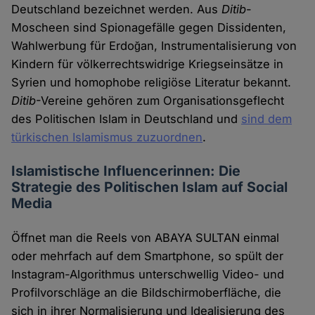
Deutschland bezeichnet werden. Aus
Ditib
-
Moscheen sind Spionagefälle gegen Dissidenten,
Wahlwerbung für Erdoğan, Instrumentalisierung von
Kindern für völkerrechtswidrige Kriegseinsätze in
Syrien und homophobe religiöse Literatur bekannt.
Ditib
-Vereine gehören zum Organisationsgeflecht
des Politischen Islam in Deutschland und
sind dem
türkischen Islamismus zuzuordnen
.
Islamistische Influencerinnen: Die
Strategie des Politischen Islam auf Social
Media
Öffnet man die Reels von ABAYA SULTAN einmal
oder mehrfach auf dem Smartphone, so spült der
Instagram-Algorithmus unterschwellig Video- und
Profilvorschläge an die Bildschirmoberfläche, die
sich in ihrer Normalisierung und Idealisierung des