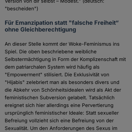
Version von dir selbst – Modest." (deutsch:
"bescheiden")
Für Emanzipation statt "falsche Freiheit“
ohne Gleichberechtigung
An dieser Stelle kommt der Woke-Feminismus ins
Spiel. Die oben beschriebene weibliche
Selbstermächtigung in Form der Komplizenschaft mit
dem patriarchalen System wird häufig als
"Empowerment" stilisiert. Die Exklusivität von
"Hijabis" zelebriert man als besonders divers und
die Abkehr von Schönheitsidealen wird als Akt der
feministischen Subversion gelabelt. Tatsächlich
ereignet sich hier allerdings eine Pervertierung
ursprünglich feministischer Ideale: Statt sexueller
Befreiung vollzieht sich eine Befreiung von der
Sexualität. Um den Anforderungen des Sexus im