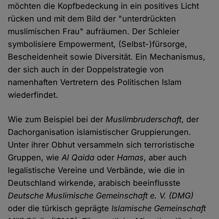
möchten die Kopfbedeckung in ein positives Licht
rücken und mit dem Bild der "unterdrückten
muslimischen Frau" aufräumen. Der Schleier
symbolisiere Empowerment, (Selbst-)fürsorge,
Bescheidenheit sowie Diversität. Ein Mechanismus,
der sich auch in der Doppelstrategie von
namenhaften Vertretern des Politischen Islam
wiederfindet.
Wie zum Beispiel bei der
Muslimbruderschaft
, der
Dachorganisation islamistischer Gruppierungen.
Unter ihrer Obhut versammeln sich terroristische
Gruppen, wie
Al Qaida
oder
Hamas
, aber auch
legalistische Vereine und Verbände, wie die in
Deutschland wirkende, arabisch beeinflusste
Deutsche Muslimische Gemeinschaft e. V. (DMG)
oder die türkisch geprägte
Islamische Gemeinschaft