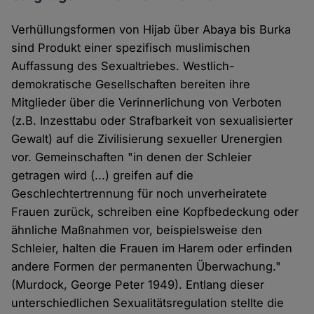
Verhüllungsformen von Hijab über Abaya bis Burka
sind Produkt einer spezifisch muslimischen
Auffassung des Sexualtriebes. Westlich-
demokratische Gesellschaften bereiten ihre
Mitglieder über die Verinnerlichung von Verboten
(z.B. Inzesttabu oder Strafbarkeit von sexualisierter
Gewalt) auf die Zivilisierung sexueller Urenergien
vor. Gemeinschaften "in denen der Schleier
getragen wird (...) greifen auf die
Geschlechtertrennung für noch unverheiratete
Frauen zurück, schreiben eine Kopfbedeckung oder
ähnliche Maßnahmen vor, beispielsweise den
Schleier, halten die Frauen im Harem oder erfinden
andere Formen der permanenten Überwachung."
(Murdock, George Peter 1949). Entlang dieser
unterschiedlichen Sexualitätsregulation stellte die