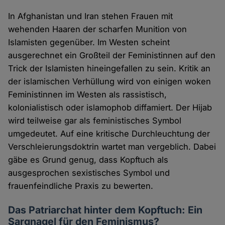
In Afghanistan und Iran stehen Frauen mit
wehenden Haaren der scharfen Munition von
Islamisten gegenüber. Im Westen scheint
ausgerechnet ein Großteil der Feministinnen auf den
Trick der Islamisten hineingefallen zu sein. Kritik an
der islamischen Verhüllung wird von einigen woken
Feministinnen im Westen als rassistisch,
kolonialistisch oder islamophob diffamiert. Der Hijab
wird teilweise gar als feministisches Symbol
umgedeutet. Auf eine kritische Durchleuchtung der
Verschleierungsdoktrin wartet man vergeblich. Dabei
gäbe es Grund genug, dass Kopftuch als
ausgesprochen sexistisches Symbol und
frauenfeindliche Praxis zu bewerten.
Das Patriarchat hinter dem Kopftuch: Ein
Sargnagel für den Feminismus?