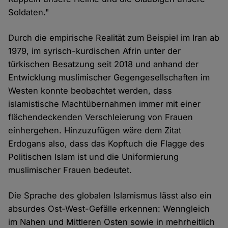
Soldaten."
Durch die empirische Realität zum Beispiel im Iran ab
1979, im syrisch-kurdischen Afrin unter der
türkischen Besatzung seit 2018 und anhand der
Entwicklung muslimischer Gegengesellschaften im
Westen konnte beobachtet werden, dass
islamistische Machtübernahmen immer mit einer
flächendeckenden Verschleierung von Frauen
einhergehen. Hinzuzufügen wäre dem Zitat
Erdogans also, dass das Kopftuch die Flagge des
Politischen Islam ist und die Uniformierung
muslimischer Frauen bedeutet.
Die Sprache des globalen Islamismus lässt also ein
absurdes Ost-West-Gefälle erkennen: Wenngleich
im Nahen und Mittleren Osten sowie in mehrheitlich