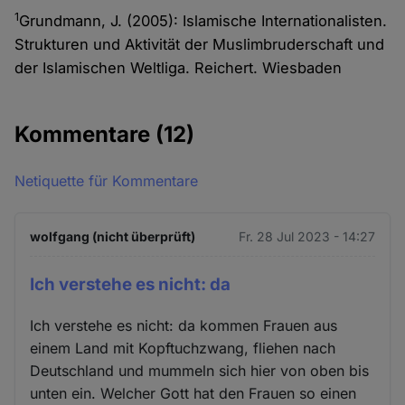
1
Grundmann, J. (2005): Islamische Internationalisten.
Strukturen und Aktivität der Muslimbruderschaft und
der Islamischen Weltliga. Reichert. Wiesbaden
Kommentare
(12)
Netiquette für Kommentare
wolfgang (nicht überprüft)
Fr. 28 Jul 2023 - 14:27
Ich verstehe es nicht: da
Ich verstehe es nicht: da kommen Frauen aus
einem Land mit Kopftuchzwang, fliehen nach
Deutschland und mummeln sich hier von oben bis
unten ein. Welcher Gott hat den Frauen so einen