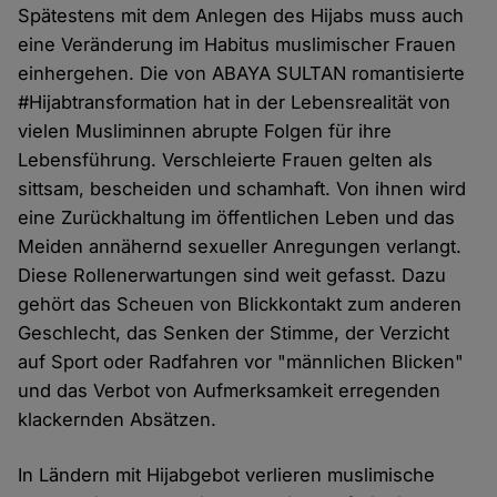
Spätestens mit dem Anlegen des Hijabs muss auch
eine Veränderung im Habitus muslimischer Frauen
einhergehen. Die von ABAYA SULTAN romantisierte
#Hijabtransformation hat in der Lebensrealität von
vielen Musliminnen abrupte Folgen für ihre
Lebensführung. Verschleierte Frauen gelten als
sittsam, bescheiden und schamhaft. Von ihnen wird
eine Zurückhaltung im öffentlichen Leben und das
Meiden annähernd sexueller Anregungen verlangt.
Diese Rollenerwartungen sind weit gefasst. Dazu
gehört das Scheuen von Blickkontakt zum anderen
Geschlecht, das Senken der Stimme, der Verzicht
auf Sport oder Radfahren vor "männlichen Blicken"
und das Verbot von Aufmerksamkeit erregenden
klackernden Absätzen.
In Ländern mit Hijabgebot verlieren muslimische