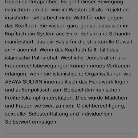
Geschlechterapartheit. Es geht dieser Bewegung
mitnichten um die -wie im Westen oft als Projektion
insistierte- selbstbestimmte Wahl für oder gegen
das Kopftuch. Sie wissen ganz genau, dass sich im
Kopftuch ein System aus Ehre, Scham und Schande
manifestiert, das die Basis für die strukturelle Gewalt
an Frauen ist. Wenn das Kopftuch fällt, fällt das
islamische Patriarchat. Westliche Demokratien und
Frauenrechtsbewegungen können neues Vertrauen
erlangen, wenn sie islamistische Organisationen wie
ABAYA SULTAN innenpolitisch das Handwerk legen
und außenpolitisch zum Beispiel den iranischen
Freiheitskampf unterstützen. Dies würde Mädchen
und Frauen weltweit zu mehr Gleichberechtigung,
sexueller Selbstentfaltung und individuellem
Selbstwert ermutigen.