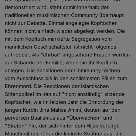
demonstriert wird, steht somit innerhalb der
traditionellen muslimischen Community überhaupt
nicht zur Debatte. Einmal angelegte Kopftücher
können nicht einfach wieder abgelegt werden. Die
mit dem Kopftuch markierte Segregation vom
männlichen Gesellschaftsteil ist nicht folgenlos
aufhebbar. Als "ehrbar" angesehene Frauen werden
zur Schande der Familie, wenn sie ihr Kopftuch
ablegen. Die Sanktionen der Community reichen
vom Ausschluss bis in den schlimmsten Fällen zum
Ehrenmord. Die Reaktionen der islamischen
Sittenpolizei im Iran auf "nicht anständig" sitzende
Kopftücher, wie im letzten Jahr die Ermordung der
jungen Kurdin Jina Mahsa Amini, deuten auf den
perversen Dualismus aus "Überwachen" und
"Strafen" hin, der sich hinter dem Hijab verbirgt.
Manchmal reicht nur die kleinste Strähne aus, um