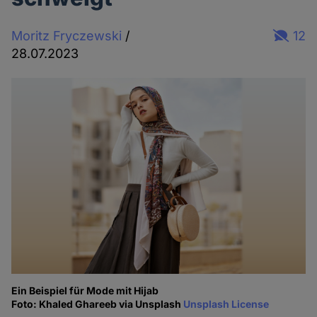
Moritz Fryczewski
/
12
28.07.2023
Ein Beispiel für Mode mit Hijab
Foto: Khaled Ghareeb via Unsplash
Unsplash License