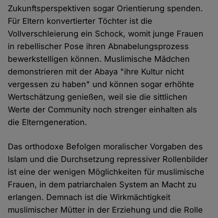
Zukunftsperspektiven sogar Orientierung spenden.
Für Eltern konvertierter Töchter ist die
Vollverschleierung ein Schock, womit junge Frauen
in rebellischer Pose ihren Abnabelungsprozess
bewerkstelligen können. Muslimische Mädchen
demonstrieren mit der Abaya "ihre Kultur nicht
vergessen zu haben" und können sogar erhöhte
Wertschätzung genießen, weil sie die sittlichen
Werte der Community noch strenger einhalten als
die Elterngeneration.
Das orthodoxe Befolgen moralischer Vorgaben des
Islam und die Durchsetzung repressiver Rollenbilder
ist eine der wenigen Möglichkeiten für muslimische
Frauen, in dem patriarchalen System an Macht zu
erlangen. Demnach ist die Wirkmächtigkeit
muslimischer Mütter in der Erziehung und die Rolle