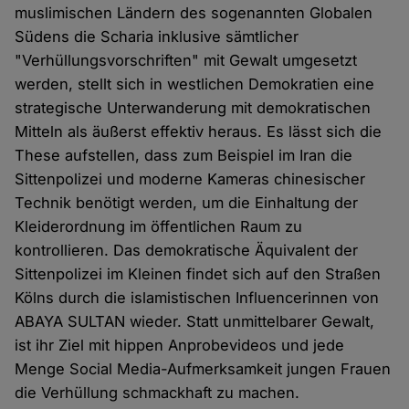
muslimischen Ländern des sogenannten Globalen
Südens die Scharia inklusive sämtlicher
"Verhüllungsvorschriften" mit Gewalt umgesetzt
werden, stellt sich in westlichen Demokratien eine
strategische Unterwanderung mit demokratischen
Mitteln als äußerst effektiv heraus. Es lässt sich die
These aufstellen, dass zum Beispiel im Iran die
Sittenpolizei und moderne Kameras chinesischer
Technik benötigt werden, um die Einhaltung der
Kleiderordnung im öffentlichen Raum zu
kontrollieren. Das demokratische Äquivalent der
Sittenpolizei im Kleinen findet sich auf den Straßen
Kölns durch die islamistischen Influencerinnen von
ABAYA SULTAN wieder. Statt unmittelbarer Gewalt,
ist ihr Ziel mit hippen Anprobevideos und jede
Menge Social Media-Aufmerksamkeit jungen Frauen
die Verhüllung schmackhaft zu machen.