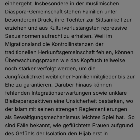
einhergeht. Insbesondere in der muslimischen
Diaspora-Gemeinschaft stehen Familien unter
besonderem Druck, ihre Töchter zur Sittsamkeit zur
erziehen und aus Kulturverlustängsten repressive
Sexualnormen aufrecht zu erhalten. Weil im
Migrationsland die Kontrollinstanzen der
traditionellen Herkunftsgemeinschaft fehlen, können
Überwachungspraxen wie das Kopftuch teilweise
noch stärker verfolgt werden, um die
Jungfräulichkeit weiblicher Familienmitglieder bis zur
Ehe zu garantieren. Darüber hinaus können
fehlenden Integrationserwartungen sowie unklare
Bleibeperspektiven eine Unsicherheit bestärken, wo
der Islam mit seinen strengen Reglementierungen
als Bewältigungsmechanismus leichtes Spiel hat. So
sind Fälle bekannt, wie geflüchtete Frauen aufgrund
des Gefühls der Isolation den Hijab erst in