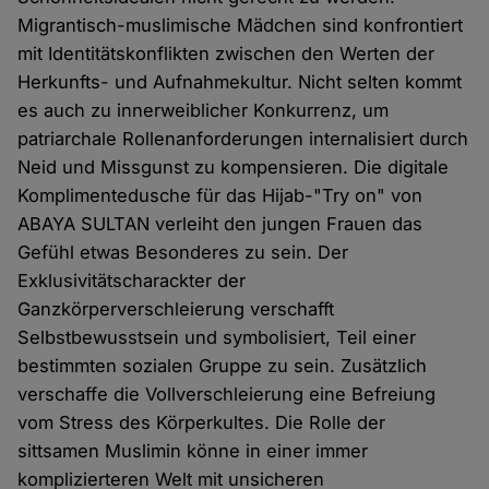
Migrantisch-muslimische Mädchen sind konfrontiert
mit Identitätskonflikten zwischen den Werten der
Herkunfts- und Aufnahmekultur. Nicht selten kommt
es auch zu innerweiblicher Konkurrenz, um
patriarchale Rollenanforderungen internalisiert durch
Neid und Missgunst zu kompensieren. Die digitale
Komplimentedusche für das Hijab-"Try on" von
ABAYA SULTAN verleiht den jungen Frauen das
Gefühl etwas Besonderes zu sein. Der
Exklusivitätscharackter der
Ganzkörperverschleierung verschafft
Selbstbewusstsein und symbolisiert, Teil einer
bestimmten sozialen Gruppe zu sein. Zusätzlich
verschaffe die Vollverschleierung eine Befreiung
vom Stress des Körperkultes. Die Rolle der
sittsamen Muslimin könne in einer immer
komplizierteren Welt mit unsicheren