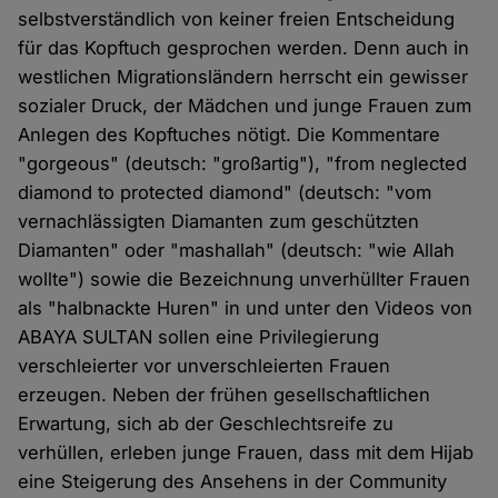
selbstverständlich von keiner freien Entscheidung
für das Kopftuch gesprochen werden. Denn auch in
westlichen Migrationsländern herrscht ein gewisser
sozialer Druck, der Mädchen und junge Frauen zum
Anlegen des Kopftuches nötigt. Die Kommentare
"gorgeous" (deutsch: "großartig"), "from neglected
diamond to protected diamond" (deutsch: "vom
vernachlässigten Diamanten zum geschützten
Diamanten" oder "mashallah" (deutsch: "wie Allah
wollte") sowie die Bezeichnung unverhüllter Frauen
als "halbnackte Huren" in und unter den Videos von
ABAYA SULTAN sollen eine Privilegierung
verschleierter vor unverschleierten Frauen
erzeugen. Neben der frühen gesellschaftlichen
Erwartung, sich ab der Geschlechtsreife zu
verhüllen, erleben junge Frauen, dass mit dem Hijab
eine Steigerung des Ansehens in der Community