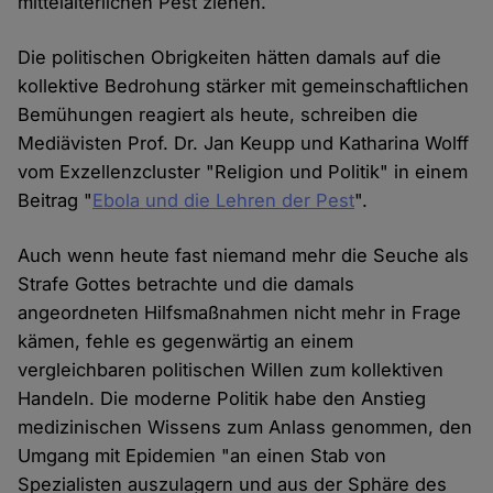
mittelalterlichen Pest ziehen.
Die politischen Obrigkeiten hätten damals auf die
kollektive Bedrohung stärker mit gemeinschaftlichen
Bemühungen reagiert als heute, schreiben die
Mediävisten Prof. Dr. Jan Keupp und Katharina Wolff
vom Exzellenzcluster "Religion und Politik" in einem
Beitrag "
Ebola und die Lehren der Pest
".
Auch wenn heute fast niemand mehr die Seuche als
Strafe Gottes betrachte und die damals
angeordneten Hilfsmaßnahmen nicht mehr in Frage
kämen, fehle es gegenwärtig an einem
vergleichbaren politischen Willen zum kollektiven
Handeln. Die moderne Politik habe den Anstieg
medizinischen Wissens zum Anlass genommen, den
Umgang mit Epidemien "an einen Stab von
Spezialisten auszulagern und aus der Sphäre des