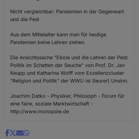
Nicht vergleichbar: Pandemien in der Gegenwart
und die Pest
Aus dem Mittelalter kann man für heutige
Pandemien keine Lehren ziehen.
Die Ansichtssache "Ebola und die Lehren der Pest:
Politik im Schatten der Seuche" von Prof. Dr. Jan
Keupp und Katharina Wolff vom Exzellenzcluster
"Religion und Politik" der WWU ist (teurer) Unsinn.
Joachim Datko - Physiker, Philosoph - Forum für
eine faire, soziale Marktwirtschaft -
http://www.monopole.de
Share