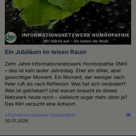
Ein Jubiläum im leisen Raum
Zehn Jahre Informationsnetzwerk Homöopathie (INH)
– das ist kein lauter Jahrestag. Eher ein stiller, aber
gewichtiger Moment. Ein Moment, der weniger nach
Feier ruft als nach Reflexion: Was hat sich verändert?
Was ist geblieben? Und warum braucht es dieses
Netzwerk heute noch – vielleicht sogar mehr denn je?
Das INH versucht eine Antwort.
Informationsnetzwerk Homöopathie
30.01.2026