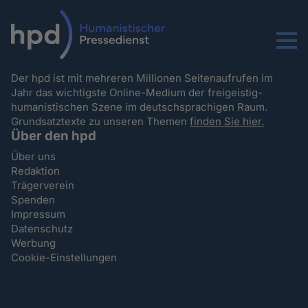
Menu
Der hpd ist mit mehreren Millionen Seitenaufrufen im
Jahr das wichtigste Online-Medium der freigeistig-
humanistischen Szene im deutschsprachigen Raum.
Grundsatztexte zu unseren Themen
finden Sie hier.
Über den hpd
Über uns
Redaktion
Trägerverein
Spenden
Impressum
Datenschutz
Werbung
Cookie-Einstellungen