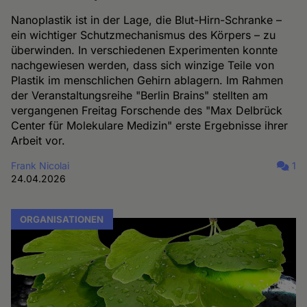
Nanoplastik ist in der Lage, die Blut-Hirn-Schranke –
ein wichtiger Schutzmechanismus des Körpers – zu
überwinden. In verschiedenen Experimenten konnte
nachgewiesen werden, dass sich winzige Teile von
Plastik im menschlichen Gehirn ablagern. Im Rahmen
der Veranstaltungsreihe "Berlin Brains" stellten am
vergangenen Freitag Forschende des "Max Delbrück
Center für Molekulare Medizin" erste Ergebnisse ihrer
Arbeit vor.
Frank Nicolai
1
24.04.2026
ORGANISATIONEN