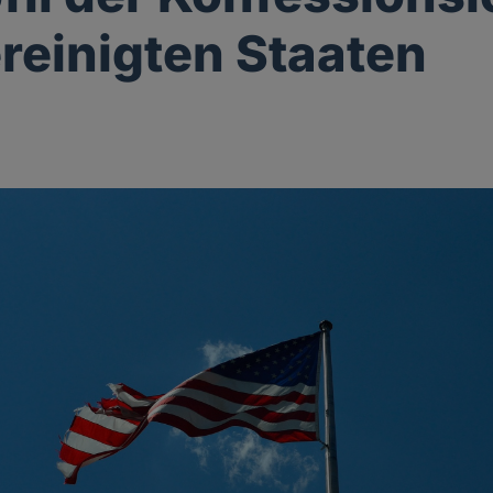
reinigten Staaten