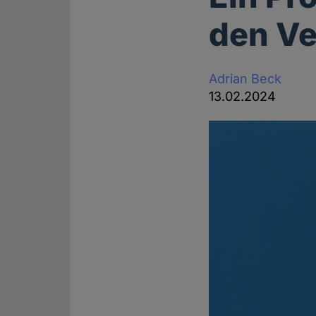
den Ve
Adrian Beck
13.02.2024