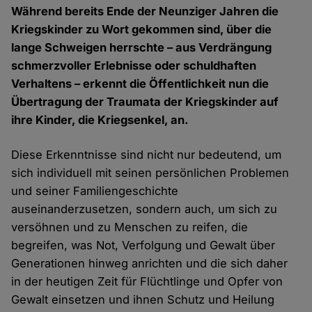
Während bereits Ende der Neunziger Jahren die
Kriegskinder zu Wort gekommen sind, über die
lange Schweigen herrschte – aus Verdrängung
schmerzvoller Erlebnisse oder schuldhaften
Verhaltens – erkennt die Öffentlichkeit nun die
Übertragung der Traumata der Kriegskinder auf
ihre Kinder, die Kriegsenkel, an.
Diese Erkenntnisse sind nicht nur bedeutend, um
sich individuell mit seinen persönlichen Problemen
und seiner Familiengeschichte
auseinanderzusetzen, sondern auch, um sich zu
versöhnen und zu Menschen zu reifen, die
begreifen, was Not, Verfolgung und Gewalt über
Generationen hinweg anrichten und die sich daher
in der heutigen Zeit für Flüchtlinge und Opfer von
Gewalt einsetzen und ihnen Schutz und Heilung