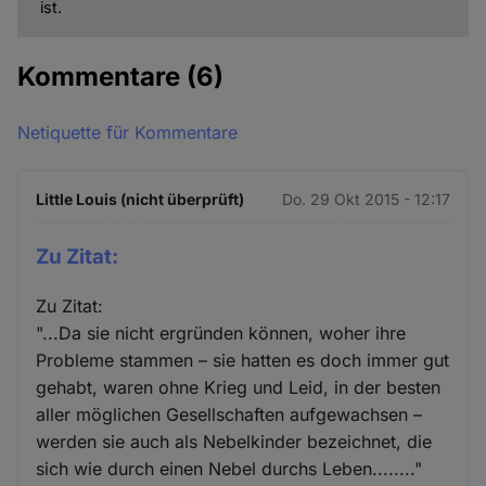
ist.
Kommentare
(6)
Netiquette für Kommentare
Little Louis (nicht überprüft)
Do. 29 Okt 2015 - 12:17
Zu Zitat:
Zu Zitat:
"...Da sie nicht ergründen können, woher ihre
Probleme stammen – sie hatten es doch immer gut
gehabt, waren ohne Krieg und Leid, in der besten
aller möglichen Gesellschaften aufgewachsen –
werden sie auch als Nebelkinder bezeichnet, die
sich wie durch einen Nebel durchs Leben........"