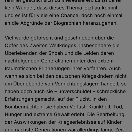
familiengeschichtlich zu interessieren. Es ist daher
kein Wunder, dass dieses Thema jetzt aufkommt
und es ist für viele eine Chance, doch noch einmal
an die Abgründe der Biographien heranzugehen.
Viel wurde geforscht und geschrieben über die
Opfer des Zweiten Weltkrieges, insbesondere die
Überlebenden der Shoah und die Leiden deren
nachfolgenden Generationen unter den extrem
traumatischen Erinnerungen ihrer Vorfahren. Auch
wenn es sich bei den deutschen Kriegskindern nicht
um Überlebende von Vernichtungslagern handelt, so
haben doch auch sie – unverschuldet – schreckliche
Erfahrungen gemacht, auf der Flucht, in den
Bombennächten, sie haben Verlust, Krankheit, Tod,
Hunger und extreme Gewalt erlebt. Die Bearbeitung
der Auswirkungen der Kriegserlebnisse auf Kinder
und nächste Generationen war allerdings lange Zeit