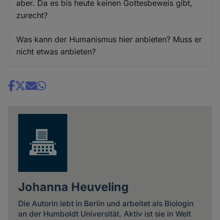
aber. Da es bis heute keinen Gottesbeweis gibt,
zurecht?
Was kann der Humanismus hier anbieten? Muss er
nicht etwas anbieten?
Share
news
Johanna Heuveling
Die Autorin lebt in Berlin und arbeitet als Biologin
an der Humboldt Universität. Aktiv ist sie in Welt