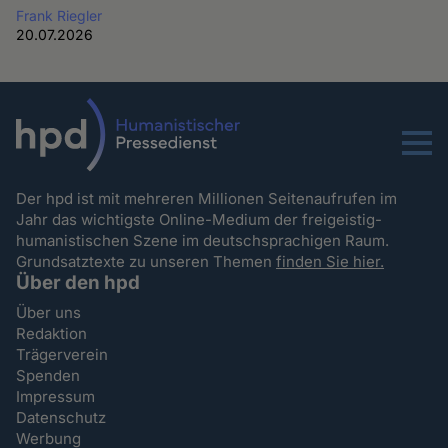
Frank Riegler
20.07.2026
Menu
Der hpd ist mit mehreren Millionen Seitenaufrufen im
Jahr das wichtigste Online-Medium der freigeistig-
humanistischen Szene im deutschsprachigen Raum.
Grundsatztexte zu unseren Themen
finden Sie hier.
Über den hpd
Über uns
Redaktion
Trägerverein
Spenden
Impressum
Datenschutz
Werbung