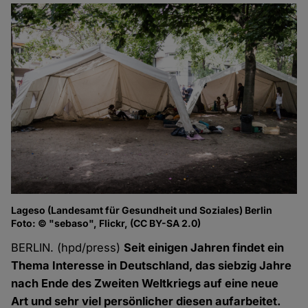
Lageso (Landesamt für Gesundheit und Soziales) Berlin
Foto: © "sebaso", Flickr, (CC BY-SA 2.0)
BERLIN. (hpd/press)
Seit einigen Jahren findet ein
Thema Interesse in Deutschland, das siebzig Jahre
nach Ende des Zweiten Weltkriegs auf eine neue
Art und sehr viel persönlicher diesen aufarbeitet.