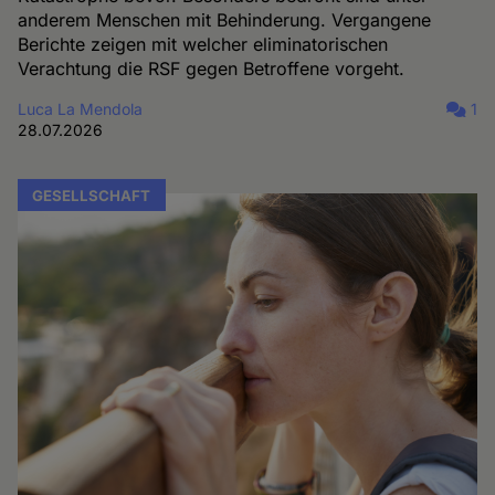
anderem Menschen mit Behinderung. Vergangene
Berichte zeigen mit welcher eliminatorischen
Verachtung die RSF gegen Betroffene vorgeht.
Luca La Mendola
1
28.07.2026
GESELLSCHAFT