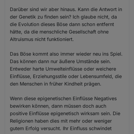
Darüber sind wir aber hinaus. Kann die Antwort in
der Genetik zu finden sein? Ich glaube nicht, da
die Evolution dieses Böse dann schon entfernt
hätte, da die menschliche Gesellschaft ohne
Altruismus nicht funktioniert.
Das Böse kommt also immer wieder neu ins Spiel.
Das können dann nur äußere Umstände sein.
Entweder harte Umwelteinflüsse oder weichere
Einflüsse, Erziehungsstile oder Lebensumfeld, die
den Menschen in früher Kindheit prägen.
Wenn diese epigenetischen Einflüsse Negatives
bewirken können, dann müssen doch auch
positive Einflüsse epigenetisch wirksam sein. Die
Religionen haben dies mit mehr oder weniger
gutem Erfolg versucht. Ihr Einfluss schwindet