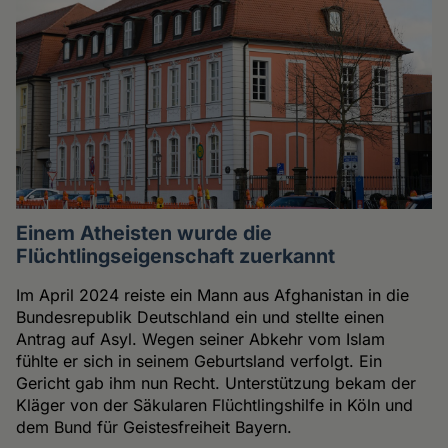
Einem Atheisten wurde die
Flüchtlingseigenschaft zuerkannt
Im April 2024 reiste ein Mann aus Afghanistan in die
Bundesrepublik Deutschland ein und stellte einen
Antrag auf Asyl. Wegen seiner Abkehr vom Islam
fühlte er sich in seinem Geburtsland verfolgt. Ein
Gericht gab ihm nun Recht. Unterstützung bekam der
Kläger von der Säkularen Flüchtlingshilfe in Köln und
dem Bund für Geistesfreiheit Bayern.