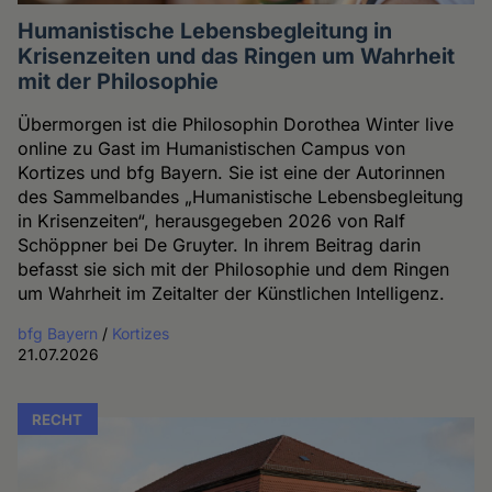
Humanistische Lebensbegleitung in
Krisenzeiten und das Ringen um Wahrheit
mit der Philosophie
Übermorgen ist die Philosophin Dorothea Winter live
online zu Gast im Humanistischen Campus von
Kortizes und bfg Bayern. Sie ist eine der Autorinnen
des Sammelbandes „Humanistische Lebensbegleitung
in Krisenzeiten“, herausgegeben 2026 von Ralf
Schöppner bei De Gruyter. In ihrem Beitrag darin
befasst sie sich mit der Philosophie und dem Ringen
um Wahrheit im Zeitalter der Künstlichen Intelligenz.
bfg Bayern
/
Kortizes
21.07.2026
RECHT