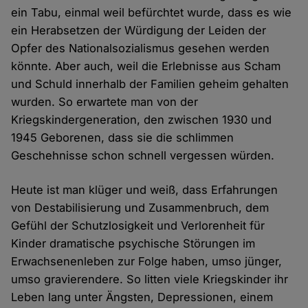
ein Tabu, einmal weil befürchtet wurde, dass es wie
ein Herabsetzen der Würdigung der Leiden der
Opfer des Nationalsozialismus gesehen werden
könnte. Aber auch, weil die Erlebnisse aus Scham
und Schuld innerhalb der Familien geheim gehalten
wurden. So erwartete man von der
Kriegskindergeneration, den zwischen 1930 und
1945 Geborenen, dass sie die schlimmen
Geschehnisse schon schnell vergessen würden.
Heute ist man klüger und weiß, dass Erfahrungen
von Destabilisierung und Zusammenbruch, dem
Gefühl der Schutzlosigkeit und Verlorenheit für
Kinder dramatische psychische Störungen im
Erwachsenenleben zur Folge haben, umso jünger,
umso gravierendere. So litten viele Kriegskinder ihr
Leben lang unter Ängsten, Depressionen, einem