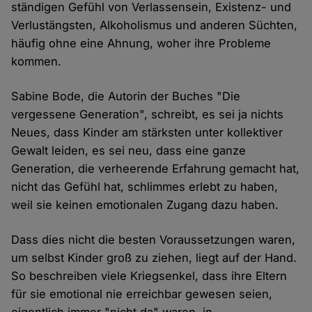
ständigen Gefühl von Verlassensein, Existenz- und
Verlustängsten, Alkoholismus und anderen Süchten,
häufig ohne eine Ahnung, woher ihre Probleme
kommen.
Sabine Bode, die Autorin der Buches "Die
vergessene Generation", schreibt, es sei ja nichts
Neues, dass Kinder am stärksten unter kollektiver
Gewalt leiden, es sei neu, dass eine ganze
Generation, die verheerende Erfahrung gemacht hat,
nicht das Gefühl hat, schlimmes erlebt zu haben,
weil sie keinen emotionalen Zugang dazu haben.
Dass dies nicht die besten Voraussetzungen waren,
um selbst Kinder groß zu ziehen, liegt auf der Hand.
So beschreiben viele Kriegsenkel, dass ihre Eltern
für sie emotional nie erreichbar gewesen seien,