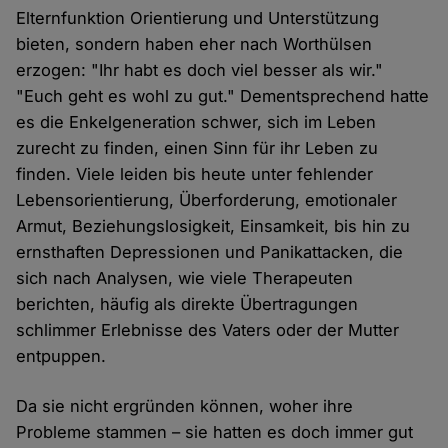
Elternfunktion Orientierung und Unterstützung
bieten, sondern haben eher nach Worthülsen
erzogen: "Ihr habt es doch viel besser als wir."
"Euch geht es wohl zu gut." Dementsprechend hatte
es die Enkelgeneration schwer, sich im Leben
zurecht zu finden, einen Sinn für ihr Leben zu
finden. Viele leiden bis heute unter fehlender
Lebensorientierung, Überforderung, emotionaler
Armut, Beziehungslosigkeit, Einsamkeit, bis hin zu
ernsthaften Depressionen und Panikattacken, die
sich nach Analysen, wie viele Therapeuten
berichten, häufig als direkte Übertragungen
schlimmer Erlebnisse des Vaters oder der Mutter
entpuppen.
Da sie nicht ergründen können, woher ihre
Probleme stammen – sie hatten es doch immer gut