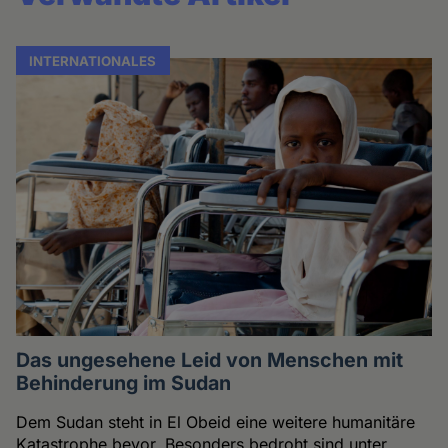
INTERNATIONALES
Das ungesehene Leid von Menschen mit
Behinderung im Sudan
Dem Sudan steht in El Obeid eine weitere humanitäre
Katastrophe bevor. Besonders bedroht sind unter