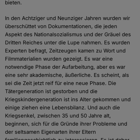
bieten.
In den Achtziger und Neunziger Jahren wurden wir
überschüttet von Dokumentationen, die jeden
Aspekt des Nationalsozialismus und der Gräuel des
Dritten Reiches unter die Lupe nahmen. Es wurden
Experten befragt, Zeitzeugen kamen zu Wort und
Filmmaterialien wurden gezeigt. Es war eine
notwendige Phase der Aufarbeitung, aber es war
eine sehr akademische, äußerliche. Es scheint, als
sei die Zeit jetzt reif für eine neue Phase. Die
Tätergeneration ist gestorben und die
Kriegskindergeneration ist ins Alter gekommen und
einige ziehen eine Lebensbilanz. Und auch die
Kriegsenkel, zwischen 35 und 50 Jahre alt,
beginnen, sich für die Gründe ihrer Probleme und
der seltsamen Eigenarten ihrer Eltern