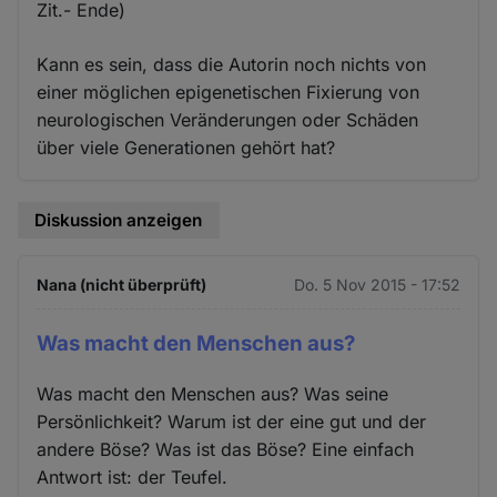
Zit.- Ende)
Kann es sein, dass die Autorin noch nichts von
einer möglichen epigenetischen Fixierung von
neurologischen Veränderungen oder Schäden
über viele Generationen gehört hat?
Diskussion anzeigen
Nana (nicht überprüft)
Do. 5 Nov 2015 - 17:52
Was macht den Menschen aus?
Was macht den Menschen aus? Was seine
Persönlichkeit? Warum ist der eine gut und der
andere Böse? Was ist das Böse? Eine einfach
Antwort ist: der Teufel.