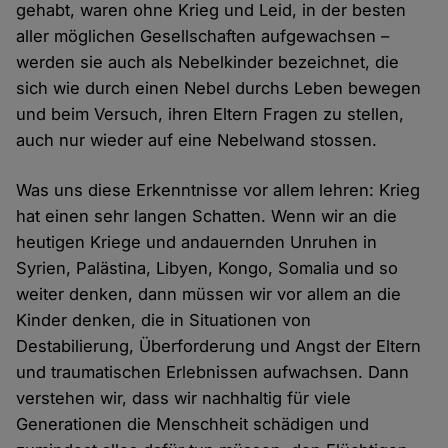
gehabt, waren ohne Krieg und Leid, in der besten
aller möglichen Gesellschaften aufgewachsen –
werden sie auch als Nebelkinder bezeichnet, die
sich wie durch einen Nebel durchs Leben bewegen
und beim Versuch, ihren Eltern Fragen zu stellen,
auch nur wieder auf eine Nebelwand stossen.
Was uns diese Erkenntnisse vor allem lehren: Krieg
hat einen sehr langen Schatten. Wenn wir an die
heutigen Kriege und andauernden Unruhen in
Syrien, Palästina, Libyen, Kongo, Somalia und so
weiter denken, dann müssen wir vor allem an die
Kinder denken, die in Situationen von
Destabilierung, Überforderung und Angst der Eltern
und traumatischen Erlebnissen aufwachsen. Dann
verstehen wir, dass wir nachhaltig für viele
Generationen die Menschheit schädigen und