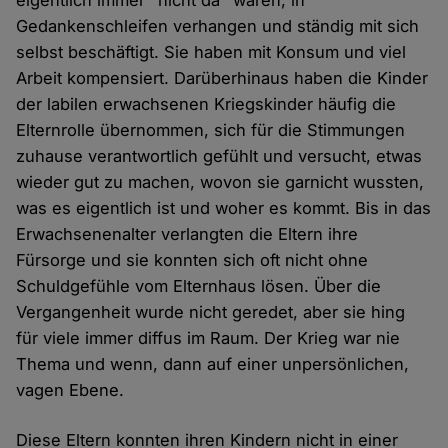
eigentlich immer "nicht da" waren, in
Gedankenschleifen verhangen und ständig mit sich
selbst beschäftigt. Sie haben mit Konsum und viel
Arbeit kompensiert. Darüberhinaus haben die Kinder
der labilen erwachsenen Kriegskinder häufig die
Elternrolle übernommen, sich für die Stimmungen
zuhause verantwortlich gefühlt und versucht, etwas
wieder gut zu machen, wovon sie garnicht wussten,
was es eigentlich ist und woher es kommt. Bis in das
Erwachsenenalter verlangten die Eltern ihre
Fürsorge und sie konnten sich oft nicht ohne
Schuldgefühle vom Elternhaus lösen. Über die
Vergangenheit wurde nicht geredet, aber sie hing
für viele immer diffus im Raum. Der Krieg war nie
Thema und wenn, dann auf einer unpersönlichen,
vagen Ebene.
Diese Eltern konnten ihren Kindern nicht in einer