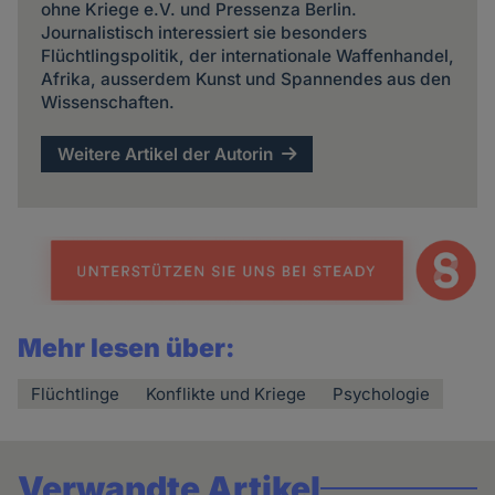
ohne Kriege e.V. und Pressenza Berlin.
Journalistisch interessiert sie besonders
Flüchtlingspolitik, der internationale Waffenhandel,
Afrika, ausserdem Kunst und Spannendes aus den
Wissenschaften.
Weitere Artikel der Autorin
Mehr lesen über:
Flüchtlinge
Konflikte und Kriege
Psychologie
Verwandte Artikel