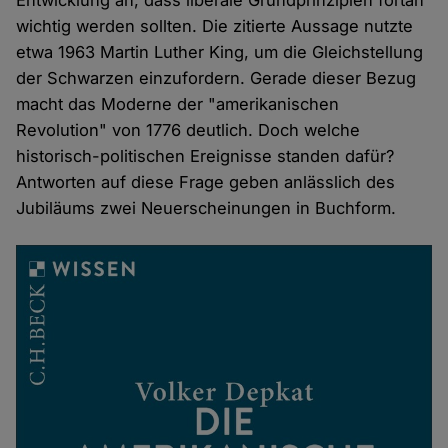
Entwicklung an, dass liberale Grundprinzipien fortan
wichtig werden sollten. Die zitierte Aussage nutzte
etwa 1963 Martin Luther King, um die Gleichstellung
der Schwarzen einzufordern. Gerade dieser Bezug
macht das Moderne der "amerikanischen
Revolution" von 1776 deutlich. Doch welche
historisch-politischen Ereignisse standen dafür?
Antworten auf diese Frage geben anlässlich des
Jubiläums zwei Neuerscheinungen in Buchform.