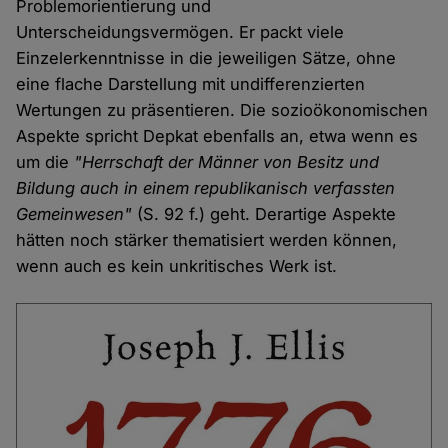
Problemorientierung und
Unterscheidungsvermögen. Er packt viele
Einzelerkenntnisse in die jeweiligen Sätze, ohne
eine flache Darstellung mit undifferenzierten
Wertungen zu präsentieren. Die sozioökonomischen
Aspekte spricht Depkat ebenfalls an, etwa wenn es
um die
"Herrschaft der Männer von Besitz und
Bildung auch in einem republikanisch verfassten
Gemeinwesen"
(S. 92 f.) geht. Derartige Aspekte
hätten noch stärker thematisiert werden können,
wenn auch es kein unkritisches Werk ist.