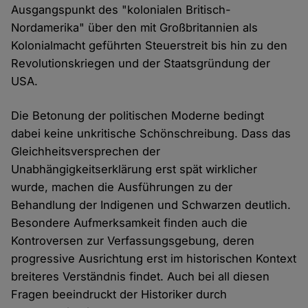
Ausgangspunkt des "kolonialen Britisch-
Nordamerika" über den mit Großbritannien als
Kolonialmacht geführten Steuerstreit bis hin zu den
Revolutionskriegen und der Staatsgründung der
USA.
Die Betonung der politischen Moderne bedingt
dabei keine unkritische Schönschreibung. Dass das
Gleichheitsversprechen der
Unabhängigkeitserklärung erst spät wirklicher
wurde, machen die Ausführungen zu der
Behandlung der Indigenen und Schwarzen deutlich.
Besondere Aufmerksamkeit finden auch die
Kontroversen zur Verfassungsgebung, deren
progressive Ausrichtung erst im historischen Kontext
breiteres Verständnis findet. Auch bei all diesen
Fragen beeindruckt der Historiker durch