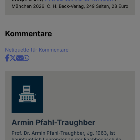
München 2026, C. H. Beck-Verlag, 249 Seiten, 28 Euro
Kommentare
Netiquette für Kommentare
Share
news
Armin Pfahl-Traughber
Prof. Dr. Armin Pfahl-Traughber, Jg. 1963, ist
hauptamtlich Lehrender an der Fachhochschule