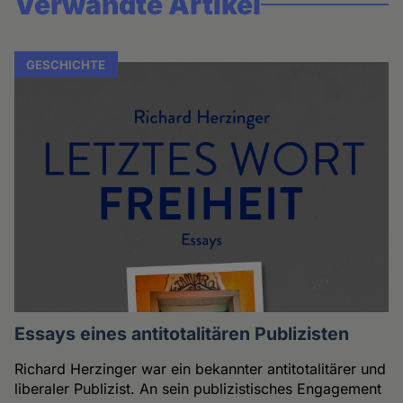
Verwandte Artikel
GESCHICHTE
Essays eines antitotalitären Publizisten
Richard Herzinger war ein bekannter antitotalitärer und
liberaler Publizist. An sein publizistisches Engagement