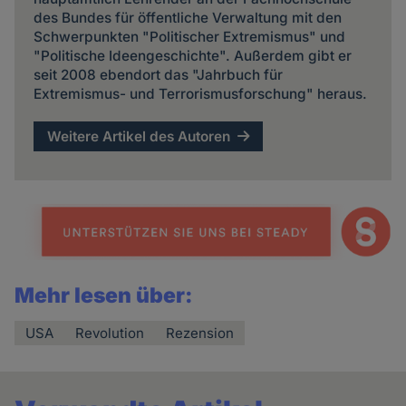
des Bundes für öffentliche Verwaltung mit den
Schwerpunkten "Politischer Extremismus" und
"Politische Ideengeschichte". Außerdem gibt er
seit 2008 ebendort das "Jahrbuch für
Extremismus- und Terrorismusforschung" heraus.
Weitere Artikel des Autoren
Mehr lesen über:
USA
Revolution
Rezension