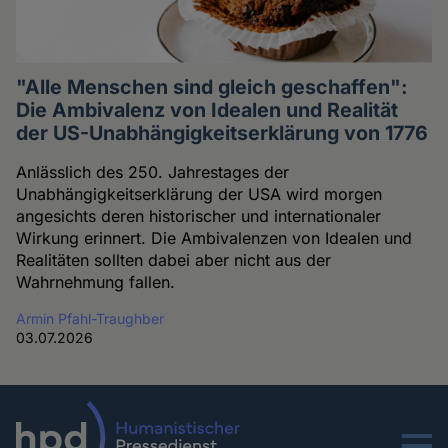
"Alle Menschen sind gleich geschaffen":
Die Ambivalenz von Idealen und Realität
der US-Unabhängigkeitserklärung von 1776
Anlässlich des 250. Jahrestages der
Unabhängigkeitserklärung der USA wird morgen
angesichts deren historischer und internationaler
Wirkung erinnert. Die Ambivalenzen von Idealen und
Realitäten sollten dabei aber nicht aus der
Wahrnehmung fallen.
Armin Pfahl-Traughber
03.07.2026