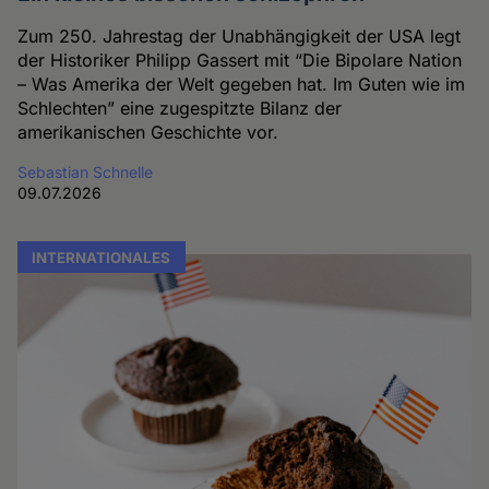
Zum 250. Jahrestag der Unabhängigkeit der USA legt
der Historiker Philipp Gassert mit “Die Bipolare Nation
– Was Amerika der Welt gegeben hat. Im Guten wie im
Schlechten” eine zugespitzte Bilanz der
amerikanischen Geschichte vor.
Sebastian Schnelle
09.07.2026
INTERNATIONALES