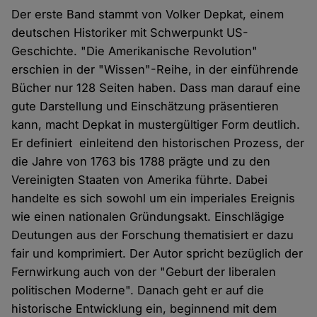
Der erste Band stammt von Volker Depkat, einem
deutschen Historiker mit Schwerpunkt US-
Geschichte. "Die Amerikanische Revolution"
erschien in der "Wissen"-Reihe, in der einführende
Bücher nur 128 Seiten haben. Dass man darauf eine
gute Darstellung und Einschätzung präsentieren
kann, macht Depkat in mustergültiger Form deutlich.
Er definiert einleitend den historischen Prozess, der
die Jahre von 1763 bis 1788 prägte und zu den
Vereinigten Staaten von Amerika führte. Dabei
handelte es sich sowohl um ein imperiales Ereignis
wie einen nationalen Gründungsakt. Einschlägige
Deutungen aus der Forschung thematisiert er dazu
fair und komprimiert. Der Autor spricht bezüglich der
Fernwirkung auch von der "Geburt der liberalen
politischen Moderne". Danach geht er auf die
historische Entwicklung ein, beginnend mit dem