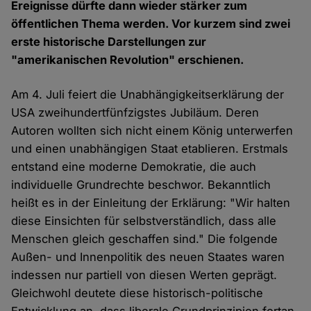
Ereignisse dürfte dann wieder stärker zum
öffentlichen Thema werden. Vor kurzem sind zwei
erste historische Darstellungen zur
"amerikanischen Revolution" erschienen.
Am 4. Juli feiert die Unabhängigkeitserklärung der
USA zweihundertfünfzigstes Jubiläum. Deren
Autoren wollten sich nicht einem König unterwerfen
und einen unabhängigen Staat etablieren. Erstmals
entstand eine moderne Demokratie, die auch
individuelle Grundrechte beschwor. Bekanntlich
heißt es in der Einleitung der Erklärung: "Wir halten
diese Einsichten für selbstverständlich, dass alle
Menschen gleich geschaffen sind." Die folgende
Außen- und Innenpolitik des neuen Staates waren
indessen nur partiell von diesen Werten geprägt.
Gleichwohl deutete diese historisch-politische