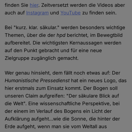
finden Sie
hier
. Zeitversetzt werden die Videos aber
auch auf
Instagram
und
YouTube
zu finden sein.
Bei "kurz. klar. säkular." werden besonders wichtige
Themen, über die der
hpd
berichtet, im Bewegtbild
aufbereitet. Die wichtigsten Kernaussagen werden
auf den Punkt gebracht und für eine neue
Zielgruppe zugänglich gemacht.
Wer genau hinsieht, dem fällt noch etwas auf: Der
Humanistische Pressedienst
hat ein neues Logo, das
hier erstmals zum Einsatz kommt. Der Bogen soll
unseren Claim aufgreifen: "Der säkulare Blick auf
die Welt". Eine wissenschaftliche Perspektive, bei
der einem im Verlauf des Bogens ein Licht der
Aufklärung aufgeht…wie die Sonne, die hinter der
Erde aufgeht, wenn man sie vom Weltall aus