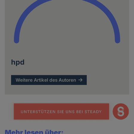
hpd
Weitere Artikel des Autoren
Mehr lesen über: