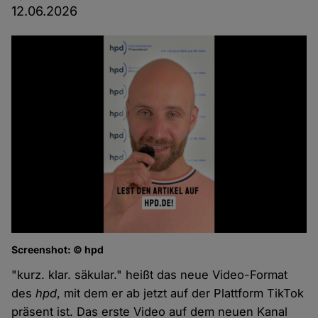
12.06.2026
Screenshot: © hpd
"kurz. klar. säkular." heißt das neue Video-Format
des
hpd
, mit dem er ab jetzt auf der Plattform TikTok
präsent ist. Das erste Video auf dem neuen Kanal