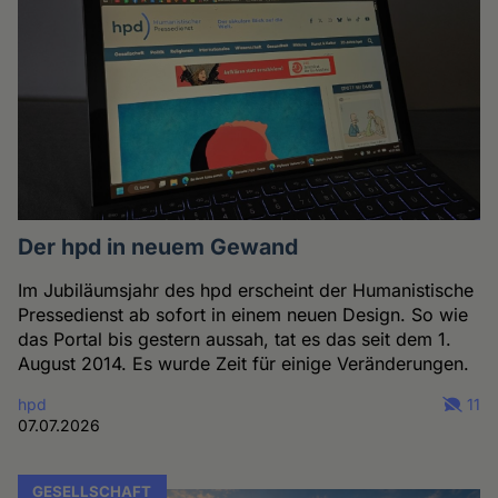
Der hpd in neuem Gewand
Im Jubiläumsjahr des hpd erscheint der Humanistische
Pressedienst ab sofort in einem neuen Design. So wie
das Portal bis gestern aussah, tat es das seit dem 1.
August 2014. Es wurde Zeit für einige Veränderungen.
hpd
11
07.07.2026
GESELLSCHAFT