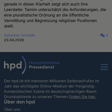
gerade in dieser Klarheit zeigt sich auch ihre
Leerstelle: Tamim unterschätzt die Anforderungen, die
eine pluralistische Ordnung an die öffentliche
Vermittlung und Begrenzung religiöser Positionen
stellt.
Sebastian Schnelle
4
23.04.2026
Menu
Der hpd ist mit mehreren Millionen Seitenaufrufen im
Jahr das wichtigste Online-Medium der freigeistig-
humanistischen Szene im deutschsprachigen Raum.
Grundsatztexte zu unseren Themen
finden Sie hier.
Über den hpd
Über uns