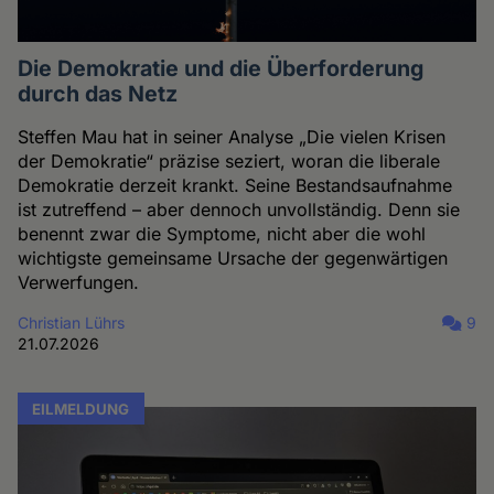
Die Demokratie und die Überforderung
durch das Netz
Steffen Mau hat in seiner Analyse „Die vielen Krisen
der Demokratie“ präzise seziert, woran die liberale
Demokratie derzeit krankt. Seine Bestandsaufnahme
ist zutreffend – aber dennoch unvollständig. Denn sie
benennt zwar die Symptome, nicht aber die wohl
wichtigste gemeinsame Ursache der gegenwärtigen
Verwerfungen.
Christian Lührs
9
21.07.2026
EILMELDUNG