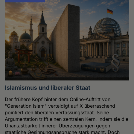
Islamismus und liberaler Staat
Der frühere Kopf hinter dem Online-Auftritt von
"Generation Islam" verteidigt auf X überraschend
pointiert den liberalen Verfassungsstaat. Seine
Argumentation trifft einen zentralen Kern, indem sie die
Unantastbarkeit innerer Überzeugungen gegen
staatliche Gesinnungsansprüche stark macht. Doch