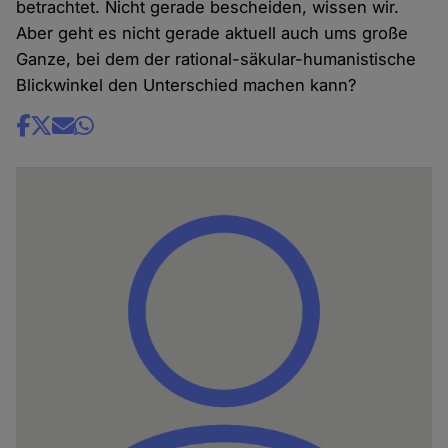
betrachtet. Nicht gerade bescheiden, wissen wir.
Aber geht es nicht gerade aktuell auch ums große
Ganze, bei dem der rational-säkular-humanistische
Blickwinkel den Unterschied machen kann?
Share
news