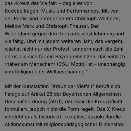
das ›Kreuz der Vielfalt‹ – begleitet von
Redebeiträgen, Musik und Performances. Mit von
der Partie sind unter anderem Christoph Weiherer,
Mellow Mark und Christoph Theussl. Der
Widerstand gegen den Kreuzerlass ist lebendig und
vielfältig. Und mit jedem weiteren Jahr, das vergeht,
wächst nicht nur der Protest, sondern auch die Zahl
derer, die sich für ein Bayern einsetzen, das wirklich
›näher am Menschen‹ (CSU-Motto) ist – unabhängig
von Religion oder Weltanschauung."
Mit der Kunstaktion "Kreuz der Vielfalt" beruft sich
Farago auf Artikel 28 der Bayerischen Allgemeinen
Geschäftsordnung (AGO), der zwar die Kreuzpflicht
formuliert, jedoch nicht die Form regelt. Das X-Kreuz
versteht er als historisch-rezeptive, soziokulturelle
Aktionskunst mit religionspädagogischer Dimension.