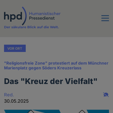
Direkt
zum
Inhalt
Menu
Der säkulare Blick auf die Welt.
VOR ORT
"Religionsfreie Zone" protestiert auf dem Münchner
Marienplatz gegen Söders Kreuzerlass
Das "Kreuz der Vielfalt"
Red.
30.05.2025