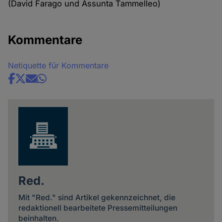
(David Farago und Assunta Tammelleo)
Kommentare
Netiquette für Kommentare
Share
news
Red.
Mit "Red." sind Artikel gekennzeichnet, die
redaktionell bearbeitete Pressemitteilungen
beinhalten.