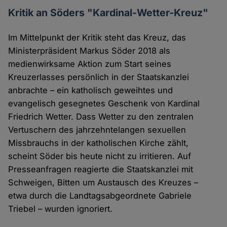
Kritik an Söders "Kardinal-Wetter-Kreuz"
Im Mittelpunkt der Kritik steht das Kreuz, das
Ministerpräsident Markus Söder 2018 als
medienwirksame Aktion zum Start seines
Kreuzerlasses persönlich in der Staatskanzlei
anbrachte – ein katholisch geweihtes und
evangelisch gesegnetes Geschenk von Kardinal
Friedrich Wetter. Dass Wetter zu den zentralen
Vertuschern des jahrzehntelangen sexuellen
Missbrauchs in der katholischen Kirche zählt,
scheint Söder bis heute nicht zu irritieren. Auf
Presseanfragen reagierte die Staatskanzlei mit
Schweigen, Bitten um Austausch des Kreuzes –
etwa durch die Landtagsabgeordnete Gabriele
Triebel – wurden ignoriert.