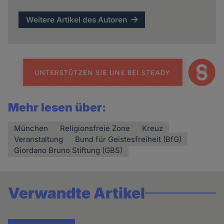
Weitere Artikel des Autoren
Mehr lesen über:
München
Religionsfreie Zone
Kreuz
Veranstaltung
Bund für Geistesfreiheit (BfG)
Giordano Bruno Stiftung (GBS)
Verwandte Artikel