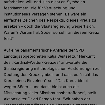
aufarbeiten will, darf sich nicht an Symbolen
festklammern, die für Vertuschung und
institutionelles Versagen stehen. Es wäre ein
einfaches Zeichen des Respekts, dieses Kreuz zu
ersetzen – doch die Staatsregierung weigert sich.
Warum? Warum hält Söder so sehr an diesem Kreuz
fest?"
Auf eine parlamentarische Anfrage der SPD-
Landtagsabgeordneten Katja Weitzel zur Herkunft
des „Kardinal-Wetter-Kreuzes“ antwortete die
Staatsregierung mit theologischen Ausführungen zur
Deutung des Kreuzsymbols und dass es "nicht das
Kreuz eines Einzelnen" sei. "Das Kreuz bleibt
wegen Söder – und damit bleibt auch die
Missachtung vieler Missbrauchsbetroffener", stellt
Aktionsleiter David Farago fest. "Wir haben der