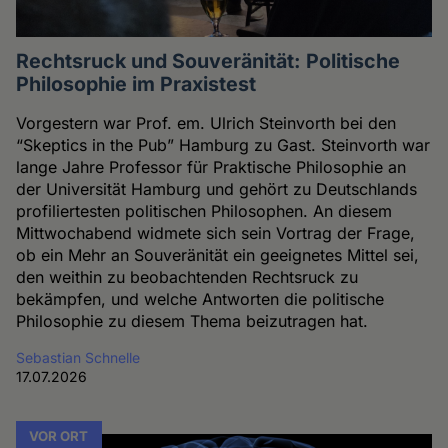
Rechtsruck und Souveränität: Politische
Philosophie im Praxistest
Vorgestern war Prof. em. Ulrich Steinvorth bei den
“Skeptics in the Pub” Hamburg zu Gast. Steinvorth war
lange Jahre Professor für Praktische Philosophie an
der Universität Hamburg und gehört zu Deutschlands
profiliertesten politischen Philosophen. An diesem
Mittwochabend widmete sich sein Vortrag der Frage,
ob ein Mehr an Souveränität ein geeignetes Mittel sei,
den weithin zu beobachtenden Rechtsruck zu
bekämpfen, und welche Antworten die politische
Philosophie zu diesem Thema beizutragen hat.
Sebastian Schnelle
17.07.2026
VOR ORT