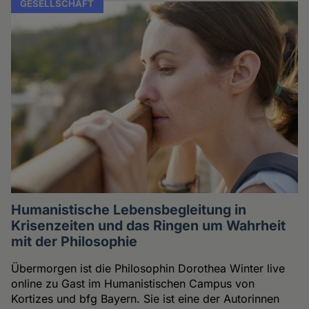
GESELLSCHAFT
Humanistische Lebensbegleitung in
Krisenzeiten und das Ringen um Wahrheit
mit der Philosophie
Übermorgen ist die Philosophin Dorothea Winter live
online zu Gast im Humanistischen Campus von
Kortizes und bfg Bayern. Sie ist eine der Autorinnen