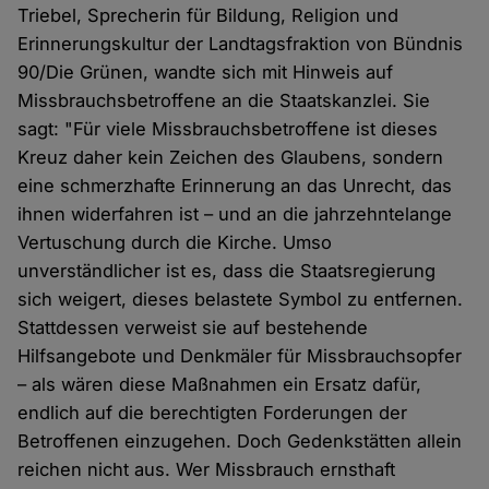
Triebel, Sprecherin für Bildung, Religion und
Erinnerungskultur der Landtagsfraktion von Bündnis
90/Die Grünen, wandte sich mit Hinweis auf
Missbrauchsbetroffene an die Staatskanzlei. Sie
sagt: "Für viele Missbrauchsbetroffene ist dieses
Kreuz daher kein Zeichen des Glaubens, sondern
eine schmerzhafte Erinnerung an das Unrecht, das
ihnen widerfahren ist – und an die jahrzehntelange
Vertuschung durch die Kirche. Umso
unverständlicher ist es, dass die Staatsregierung
sich weigert, dieses belastete Symbol zu entfernen.
Stattdessen verweist sie auf bestehende
Hilfsangebote und Denkmäler für Missbrauchsopfer
– als wären diese Maßnahmen ein Ersatz dafür,
endlich auf die berechtigten Forderungen der
Betroffenen einzugehen. Doch Gedenkstätten allein
reichen nicht aus. Wer Missbrauch ernsthaft