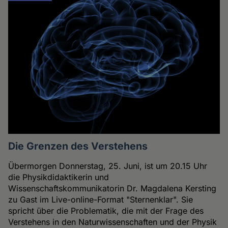
Die Grenzen des Verstehens
Übermorgen Donnerstag, 25. Juni, ist um 20.15 Uhr
die Physikdidaktikerin und
Wissenschaftskommunikatorin Dr. Magdalena Kersting
zu Gast im Live-online-Format "Sternenklar". Sie
spricht über die Problematik, die mit der Frage des
Verstehens in den Naturwissenschaften und der Physik