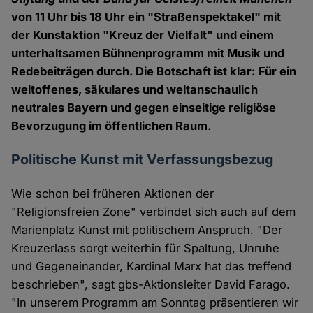
von 11 Uhr bis 18 Uhr ein "Straßenspektakel" mit
der Kunstaktion "Kreuz der Vielfalt" und einem
unterhaltsamen Bühnenprogramm mit Musik und
Redebeiträgen durch. Die Botschaft ist klar: Für ein
weltoffenes, säkulares und weltanschaulich
neutrales Bayern und gegen einseitige religiöse
Bevorzugung im öffentlichen Raum.
Politische Kunst mit Verfassungsbezug
Wie schon bei früheren Aktionen der
"Religionsfreien Zone" verbindet sich auch auf dem
Marienplatz Kunst mit politischem Anspruch. "Der
Kreuzerlass sorgt weiterhin für Spaltung, Unruhe
und Gegeneinander, Kardinal Marx hat das treffend
beschrieben", sagt gbs-Aktionsleiter David Farago.
"In unserem Programm am Sonntag präsentieren wir