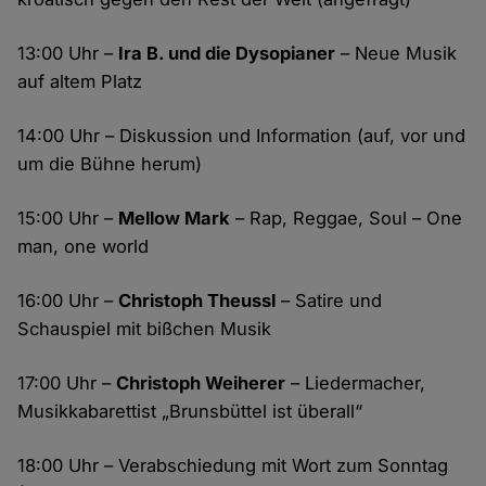
13:00 Uhr –
Ira B. und die Dysopianer
– Neue Musik
auf altem Platz
14:00 Uhr – Diskussion und Information (auf, vor und
um die Bühne herum)
15:00 Uhr –
Mellow Mark
– Rap, Reggae, Soul – One
man, one world
16:00 Uhr –
Christoph Theussl
– Satire und
Schauspiel mit bißchen Musik
17:00 Uhr –
Christoph Weiherer
– Liedermacher,
Musikkabarettist „Brunsbüttel ist überall“
18:00 Uhr – Verabschiedung mit Wort zum Sonntag