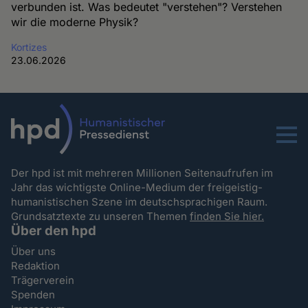
verbunden ist. Was bedeutet "verstehen"? Verstehen
wir die moderne Physik?
Kortizes
23.06.2026
Menu
Der hpd ist mit mehreren Millionen Seitenaufrufen im
Jahr das wichtigste Online-Medium der freigeistig-
humanistischen Szene im deutschsprachigen Raum.
Grundsatztexte zu unseren Themen
finden Sie hier.
Über den hpd
Über uns
Redaktion
Trägerverein
Spenden