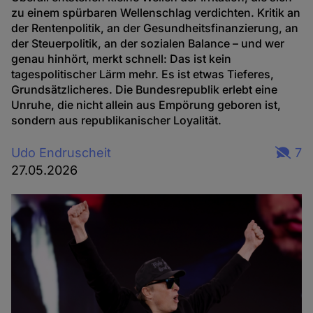
zu einem spürbaren Wellenschlag verdichten. Kritik an
der Rentenpolitik, an der Gesundheitsfinanzierung, an
der Steuerpolitik, an der sozialen Balance – und wer
genau hinhört, merkt schnell: Das ist kein
tagespolitischer Lärm mehr. Es ist etwas Tieferes,
Grundsätzlicheres. Die Bundesrepublik erlebt eine
Unruhe, die nicht allein aus Empörung geboren ist,
sondern aus republikanischer Loyalität.
Udo Endruscheit
7
27.05.2026