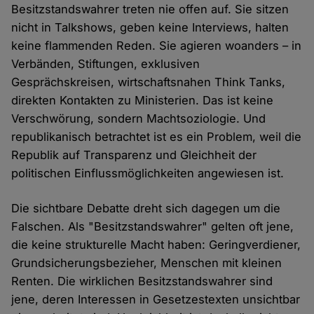
Besitzstandswahrer treten nie offen auf. Sie sitzen
nicht in Talkshows, geben keine Interviews, halten
keine flammenden Reden. Sie agieren woanders – in
Verbänden, Stiftungen, exklusiven
Gesprächskreisen, wirtschaftsnahen Think Tanks,
direkten Kontakten zu Ministerien. Das ist keine
Verschwörung, sondern Machtsoziologie. Und
republikanisch betrachtet ist es ein Problem, weil die
Republik auf Transparenz und Gleichheit der
politischen Einflussmöglichkeiten angewiesen ist.
Die sichtbare Debatte dreht sich dagegen um die
Falschen. Als "Besitzstandswahrer" gelten oft jene,
die keine strukturelle Macht haben: Geringverdiener,
Grundsicherungsbezieher, Menschen mit kleinen
Renten. Die wirklichen Besitzstandswahrer sind
jene, deren Interessen in Gesetzestexten unsichtbar