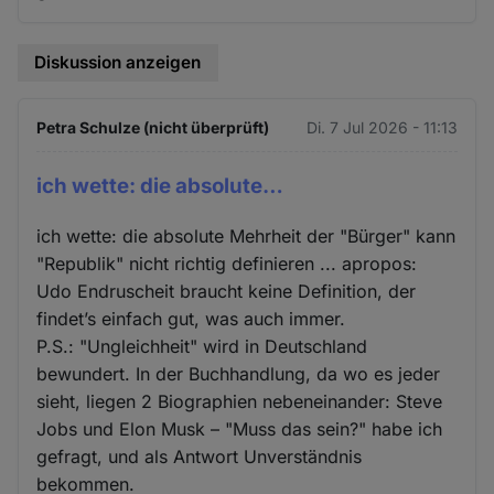
Diskussion anzeigen
Petra Schulze (nicht überprüft)
Di. 7 Jul 2026 - 11:13
ich wette: die absolute…
ich wette: die absolute Mehrheit der "Bürger" kann
"Republik" nicht richtig definieren ... apropos:
Udo Endruscheit braucht keine Definition, der
findet’s einfach gut, was auch immer.
P.S.: "Ungleichheit" wird in Deutschland
bewundert. In der Buchhandlung, da wo es jeder
sieht, liegen 2 Biographien nebeneinander: Steve
Jobs und Elon Musk – "Muss das sein?" habe ich
gefragt, und als Antwort Unverständnis
bekommen.