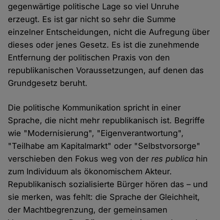
gegenwärtige politische Lage so viel Unruhe
erzeugt. Es ist gar nicht so sehr die Summe
einzelner Entscheidungen, nicht die Aufregung über
dieses oder jenes Gesetz. Es ist die zunehmende
Entfernung der politischen Praxis von den
republikanischen Voraussetzungen, auf denen das
Grundgesetz beruht.
Die politische Kommunikation spricht in einer
Sprache, die nicht mehr republikanisch ist. Begriffe
wie "Modernisierung", "Eigenverantwortung",
"Teilhabe am Kapitalmarkt" oder "Selbstvorsorge"
verschieben den Fokus weg von der
res publica
hin
zum Individuum als ökonomischem Akteur.
Republikanisch sozialisierte Bürger hören das – und
sie merken, was fehlt: die Sprache der Gleichheit,
der Machtbegrenzung, der gemeinsamen