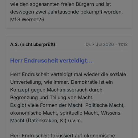
wie den sogenannten freien Bürgern und ist
deswegen zwei Jahrtausende bekämpft worden.
MfG Werner26
A.S. (nicht überprüft)
Di. 7 Jul 2026 - 11:12
Herr Endruscheit verteidigt…
Herr Endruscheit verteidigt mal wieder die soziale
Umverteilung, wie immer. Demokratie ist ein
Konzept gegen Machtmissbrauch durch
Begrenzung und Teilung von Macht.
Es gibt viele Formen der Macht. Politische Macht,
ökonomische Macht, spirituelle Macht, Wissens-
Macht (Datenkraken, KI) u.v.m.
Herr Endruscheit fokussiert auf ökonomische