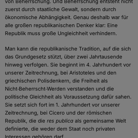
von Beherrschung. Und Beherrschung entsteht nicht
zuerst durch staatliche Gewalt, sondern durch
ökonomische Abhängigkeit. Genau deshalb war für
alle großen republikanischen Denker klar: Eine
Republik muss große Ungleichheit verhindern.
Man kann die republikanische Tradition, auf die sich
das Grundgesetz stützt, über zwei Jahrtausende
hinweg verfolgen. Sie beginnt im 4. Jahrhundert vor
unserer Zeitrechnung, bei Aristoteles und den
griechischen Polisdenkern, die Freiheit als
Nicht‑Beherrscht‑Werden verstanden und die
politische Gleichheit als Voraussetzung dafür sahen.
Sie setzt sich fort im 1. Jahrhundert vor unserer
Zeitrechnung, bei Cicero und der römischen
Republik, die die
res publica
als gemeinsame Welt
definierte, die weder dem Staat noch privaten
Interessen gehören darf.