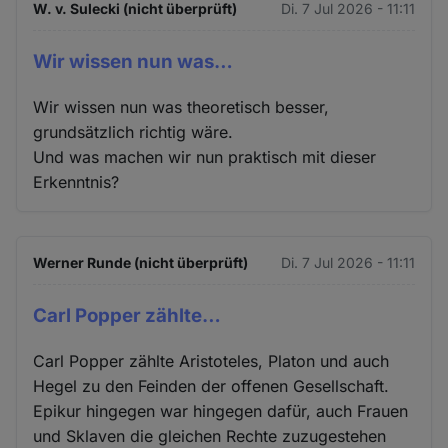
W. v. Sulecki (nicht überprüft)
Di. 7 Jul 2026 - 11:11
Wir wissen nun was…
Wir wissen nun was theoretisch besser,
grundsätzlich richtig wäre.
Und was machen wir nun praktisch mit dieser
Erkenntnis?
Werner Runde (nicht überprüft)
Di. 7 Jul 2026 - 11:11
Carl Popper zählte…
Carl Popper zählte Aristoteles, Platon und auch
Hegel zu den Feinden der offenen Gesellschaft.
Epikur hingegen war hingegen dafür, auch Frauen
und Sklaven die gleichen Rechte zuzugestehen