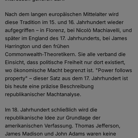
Nach dem langen europäischen Mittelalter wird
diese Tradition im 15. und 16. Jahrhundert wieder
aufgegriffen – in Florenz, bei Nicolò Machiavelli, und
später im England des 17. Jahrhunderts, bei James
Harrington und den frühen
Commonwealth‑Theoretikern. Sie alle verband die
Einsicht, dass politische Freiheit nur dort existiert,
wo ökonomische Macht begrenzt ist. "Power follows
property" – dieser Satz aus dem 17. Jahrhundert ist
bis heute eine präzise Beschreibung
republikanischer Machtanalyse.
Im 18. Jahrhundert schließlich wird die
republikanische Idee zur Grundlage der
amerikanischen Verfassung. Thomas Jefferson,
James Madison und John Adams waren keine