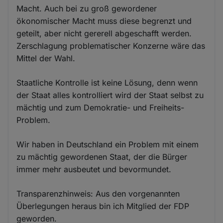
Macht. Auch bei zu groß gewordener
ökonomischer Macht muss diese begrenzt und
geteilt, aber nicht gererell abgeschafft werden.
Zerschlagung problematischer Konzerne wäre das
Mittel der Wahl.
Staatliche Kontrolle ist keine Lösung, denn wenn
der Staat alles kontrolliert wird der Staat selbst zu
mächtig und zum Demokratie- und Freiheits-
Problem.
Wir haben in Deutschland ein Problem mit einem
zu mächtig gewordenen Staat, der die Bürger
immer mehr ausbeutet und bevormundet.
Transparenzhinweis: Aus den vorgenannten
Überlegungen heraus bin ich Mitglied der FDP
geworden.