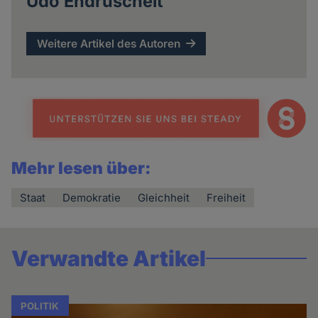
Udo Endruscheit
Weitere Artikel des Autoren
Mehr lesen über:
Staat
Demokratie
Gleichheit
Freiheit
Verwandte Artikel
POLITIK