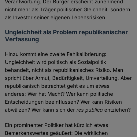
Verantwortung. Der Bürger erscheint zunehmend
nicht mehr als Träger politischer Gleichheit, sondern
als Investor seiner eigenen Lebensrisiken.
Ungleichheit als Problem republikanischer
Verfassung
Hinzu kommt eine zweite Fehlkalibrierung:
Ungleichheit wird politisch als Sozialpolitik
behandelt, nicht als republikanisches Risiko. Man
spricht über Armut, Bedürftigkeit, Umverteilung. Aber
republikanisch betrachtet geht es um etwas
anderes: Wer hat Macht? Wer kann politische
Entscheidungen beeinflussen? Wer kann Risiken
abwälzen? Wer kann sich der
res publica
entziehen?
Ein prominenter Politiker hat kürzlich etwas
Bemerkenswertes geäußert: Die wirklichen