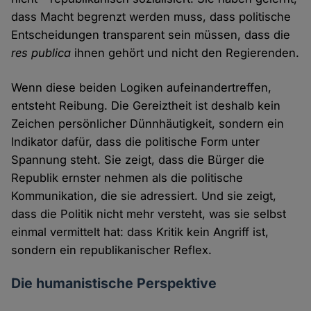
dass Macht begrenzt werden muss, dass politische
Entscheidungen transparent sein müssen, dass die
res publica
ihnen gehört und nicht den Regierenden.
Wenn diese beiden Logiken aufeinandertreffen,
entsteht Reibung. Die Gereiztheit ist deshalb kein
Zeichen persönlicher Dünnhäutigkeit, sondern ein
Indikator dafür, dass die politische Form unter
Spannung steht. Sie zeigt, dass die Bürger die
Republik ernster nehmen als die politische
Kommunikation, die sie adressiert. Und sie zeigt,
dass die Politik nicht mehr versteht, was sie selbst
einmal vermittelt hat: dass Kritik kein Angriff ist,
sondern ein republikanischer Reflex.
Die humanistische Perspektive