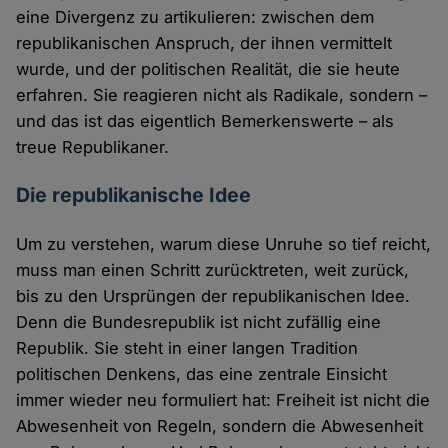
eine Divergenz zu artikulieren: zwischen dem
republikanischen Anspruch, der ihnen vermittelt
wurde, und der politischen Realität, die sie heute
erfahren. Sie reagieren nicht als Radikale, sondern –
und das ist das eigentlich Bemerkenswerte – als
treue Republikaner.
Die republikanische Idee
Um zu verstehen, warum diese Unruhe so tief reicht,
muss man einen Schritt zurücktreten, weit zurück,
bis zu den Ursprüngen der republikanischen Idee.
Denn die Bundesrepublik ist nicht zufällig eine
Republik. Sie steht in einer langen Tradition
politischen Denkens, das eine zentrale Einsicht
immer wieder neu formuliert hat: Freiheit ist nicht die
Abwesenheit von Regeln, sondern die Abwesenheit