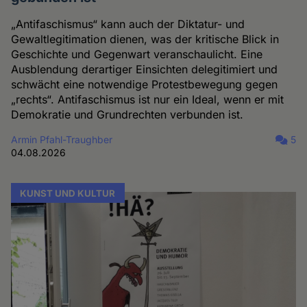
„Antifaschismus“ kann auch der Diktatur- und
Gewaltlegitimation dienen, was der kritische Blick in
Geschichte und Gegenwart veranschaulicht. Eine
Ausblendung derartiger Einsichten delegitimiert und
schwächt eine notwendige Protestbewegung gegen
„rechts“. Antifaschismus ist nur ein Ideal, wenn er mit
Demokratie und Grundrechten verbunden ist.
Armin Pfahl-Traughber
5
04.08.2026
KUNST UND KULTUR