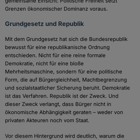
gemeinsame Einsicht: Politische Freiheit setzt
Grenzen ökonomischer Dominanz voraus.
Grundgesetz und Republik
Mit dem Grundgesetz hat sich die Bundesrepublik
bewusst für eine republikanische Ordnung
entschieden. Nicht für eine reine formale
Demokratie, nicht für eine bloße
Mehrheitsmaschine, sondern für eine politische
Form, die auf Bürgergleichheit, Machtbegrenzung
und sozialstaatlicher Sicherung beruht. Demokratie
ist das Verfahren. Republik ist der Zweck. Und
dieser Zweck verlangt, dass Bürger nicht in
ökonomische Abhängigkeit geraten – weder von
privaten Akteuren noch vom Staat.
Vor diesem Hintergrund wird deutlich, warum die