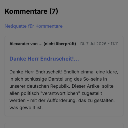
Kommentare
(7)
Netiquette für Kommentare
Alexander von … (nicht überprüft)
Di. 7 Jul 2026 - 11:11
Danke Herr Endruscheit!…
Danke Herr Endruscheit! Endlich einmal eine klare,
in sich schlüssige Darstellung des So-seins in
unserer deutschen Republik. Dieser Artikel sollte
allen politisch "verantwortlichen" zugestellt
werden - mit der Aufforderung, das zu gestalten,
was gewollt ist.