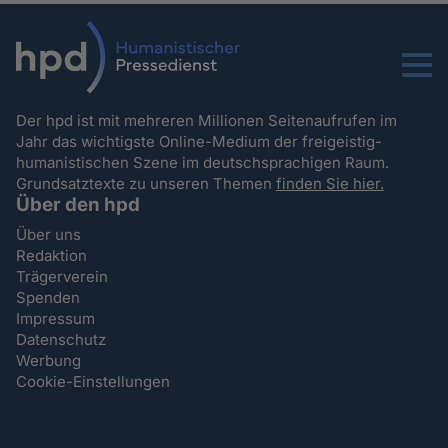
Menu
Der hpd ist mit mehreren Millionen Seitenaufrufen im
Jahr das wichtigste Online-Medium der freigeistig-
humanistischen Szene im deutschsprachigen Raum.
Grundsatztexte zu unseren Themen
finden Sie hier.
Über den hpd
Über uns
Redaktion
Trägerverein
Spenden
Impressum
Datenschutz
Werbung
Cookie-Einstellungen