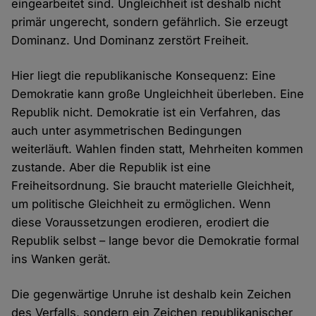
eingearbeitet sind. Ungleichheit ist deshalb nicht
primär ungerecht, sondern gefährlich. Sie erzeugt
Dominanz. Und Dominanz zerstört Freiheit.
Hier liegt die republikanische Konsequenz: Eine
Demokratie kann große Ungleichheit überleben. Eine
Republik nicht. Demokratie ist ein Verfahren, das
auch unter asymmetrischen Bedingungen
weiterläuft. Wahlen finden statt, Mehrheiten kommen
zustande. Aber die Republik ist eine
Freiheitsordnung. Sie braucht materielle Gleichheit,
um politische Gleichheit zu ermöglichen. Wenn
diese Voraussetzungen erodieren, erodiert die
Republik selbst – lange bevor die Demokratie formal
ins Wanken gerät.
Die gegenwärtige Unruhe ist deshalb kein Zeichen
des Verfalls, sondern ein Zeichen republikanischer