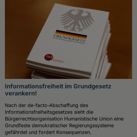
Informationsfreiheit im Grundgesetz
verankern!
Nach der de-facto-Abschaffung des
Informationsfreiheitsgesetzes sieht die
Bürgerrechtsorganisation Humanistische Union eine
Grundfeste demokratischer Regierungssysteme
gefährdet und fordert Konsequenzen.