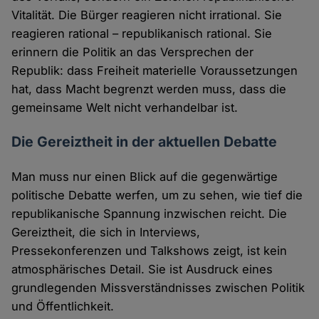
Vitalität. Die Bürger reagieren nicht irrational. Sie
reagieren rational – republikanisch rational. Sie
erinnern die Politik an das Versprechen der
Republik: dass Freiheit materielle Voraussetzungen
hat, dass Macht begrenzt werden muss, dass die
gemeinsame Welt nicht verhandelbar ist.
Die Gereiztheit in der aktuellen Debatte
Man muss nur einen Blick auf die gegenwärtige
politische Debatte werfen, um zu sehen, wie tief die
republikanische Spannung inzwischen reicht. Die
Gereiztheit, die sich in Interviews,
Pressekonferenzen und Talkshows zeigt, ist kein
atmosphärisches Detail. Sie ist Ausdruck eines
grundlegenden Missverständnisses zwischen Politik
und Öffentlichkeit.