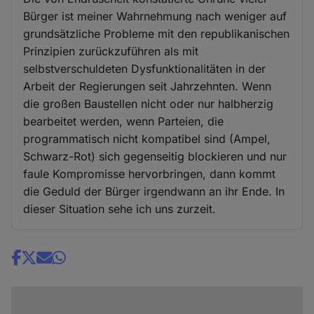
Bürger ist meiner Wahrnehmung nach weniger auf
grundsätzliche Probleme mit den republikanischen
Prinzipien zurückzuführen als mit
selbstverschuldeten Dysfunktionalitäten in der
Arbeit der Regierungen seit Jahrzehnten. Wenn
die großen Baustellen nicht oder nur halbherzig
bearbeitet werden, wenn Parteien, die
programmatisch nicht kompatibel sind (Ampel,
Schwarz-Rot) sich gegenseitig blockieren und nur
faule Kompromisse hervorbringen, dann kommt
die Geduld der Bürger irgendwann an ihr Ende. In
dieser Situation sehe ich uns zurzeit.
Share
news