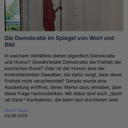
Die Demokratie im Spiegel von Wort und
Bild
In welchem Verhältnis stehen eigentlich Demokratie
und Humor? Gewährleistet Demokratie die Freiheit der
komischen Kunst? Oder ist der Humor eine der
kontrollierenden Gewalten, die dafür sorgt, dass diese
Freiheit nicht verschwindet? Gerade wurde eine
Ausstellung eröffnet, deren Werke dazu einladen, über
diese Frage nachzudenken. Mit dabei sind auch „Spott
sei Dank“-Karikaturen, die beim hpd erschienen sind.
Martin Bauer
03.08.2026