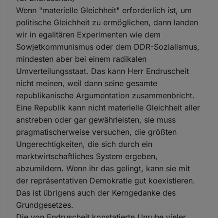
Wenn "materielle Gleichheit" erforderlich ist, um
politische Gleichheit zu ermöglichen, dann landen
wir in egalitären Experimenten wie dem
Sowjetkommunismus oder dem DDR-Sozialismus,
mindesten aber bei einem radikalen
Umverteilungsstaat. Das kann Herr Endruscheit
nicht meinen, weil dann seine gesamte
republikanische Argumentation zusammenbricht.
Eine Republik kann nicht materielle Gleichheit aller
anstreben oder gar gewährleisten, sie muss
pragmatischerweise versuchen, die größten
Ungerechtigkeiten, die sich durch ein
marktwirtschaftliches System ergeben,
abzumildern. Wenn ihr das gelingt, kann sie mit
der repräsentativen Demokratie gut koexistieren.
Das ist übrigens auch der Kerngedanke des
Grundgesetzes.
Die von Endruscheit konstatierte Unruhe vieler