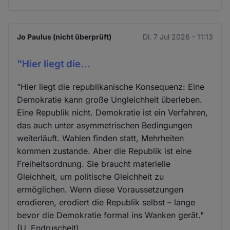
Jo Paulus (nicht überprüft)
Di. 7 Jul 2026 - 11:13
"Hier liegt die…
"Hier liegt die republikanische Konsequenz: Eine
Demokratie kann große Ungleichheit überleben.
Eine Republik nicht. Demokratie ist ein Verfahren,
das auch unter asymmetrischen Bedingungen
weiterläuft. Wahlen finden statt, Mehrheiten
kommen zustande. Aber die Republik ist eine
Freiheitsordnung. Sie braucht materielle
Gleichheit, um politische Gleichheit zu
ermöglichen. Wenn diese Voraussetzungen
erodieren, erodiert die Republik selbst – lange
bevor die Demokratie formal ins Wanken gerät."
(U. Endruscheit)