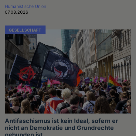
Humanistische Union
07.08.2026
GESELLSCHAFT
Antifaschismus ist kein Ideal, sofern er
nicht an Demokratie und Grundrechte
gebunden ist