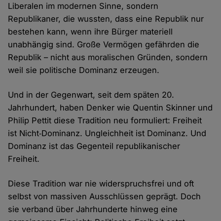
Liberalen im modernen Sinne, sondern
Republikaner, die wussten, dass eine Republik nur
bestehen kann, wenn ihre Bürger materiell
unabhängig sind. Große Vermögen gefährden die
Republik – nicht aus moralischen Gründen, sondern
weil sie politische Dominanz erzeugen.
Und in der Gegenwart, seit dem späten 20.
Jahrhundert, haben Denker wie Quentin Skinner und
Philip Pettit diese Tradition neu formuliert: Freiheit
ist Nicht‑Dominanz. Ungleichheit ist Dominanz. Und
Dominanz ist das Gegenteil republikanischer
Freiheit.
Diese Tradition war nie widerspruchsfrei und oft
selbst von massiven Ausschlüssen geprägt. Doch
sie verband über Jahrhunderte hinweg eine