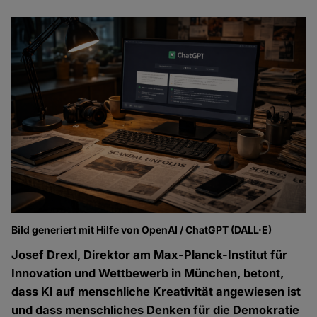
Bild generiert mit Hilfe von OpenAI / ChatGPT (DALL·E)
Josef Drexl, Direktor am Max-Planck-Institut für
Innovation und Wettbewerb in München, betont,
dass KI auf menschliche Kreativität angewiesen ist
und dass menschliches Denken für die Demokratie