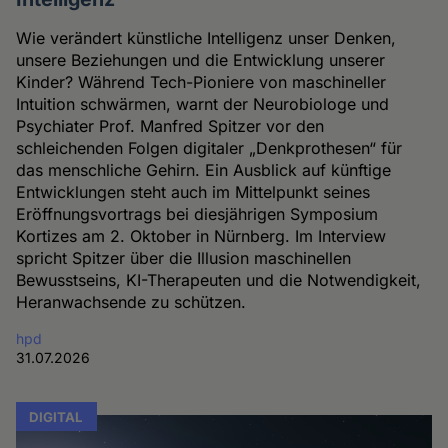
Wie verändert künstliche Intelligenz unser Denken,
unsere Beziehungen und die Entwicklung unserer
Kinder? Während Tech-Pioniere von maschineller
Intuition schwärmen, warnt der Neurobiologe und
Psychiater Prof. Manfred Spitzer vor den
schleichenden Folgen digitaler „Denkprothesen“ für
das menschliche Gehirn. Ein Ausblick auf künftige
Entwicklungen steht auch im Mittelpunkt seines
Eröffnungsvortrags bei diesjährigen Symposium
Kortizes am 2. Oktober in Nürnberg. Im Interview
spricht Spitzer über die Illusion maschinellen
Bewusstseins, KI-Therapeuten und die Notwendigkeit,
Heranwachsende zu schützen.
hpd
31.07.2026
DIGITAL