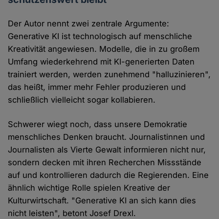
Der Autor nennt zwei zentrale Argumente:
Generative KI ist technologisch auf menschliche
Kreativität angewiesen. Modelle, die in zu großem
Umfang wiederkehrend mit KI-generierten Daten
trainiert werden, werden zunehmend "halluzinieren",
das heißt, immer mehr Fehler produzieren und
schließlich vielleicht sogar kollabieren.
Schwerer wiegt noch, dass unsere Demokratie
menschliches Denken braucht. Journalistinnen und
Journalisten als Vierte Gewalt informieren nicht nur,
sondern decken mit ihren Recherchen Missstände
auf und kontrollieren dadurch die Regierenden. Eine
ähnlich wichtige Rolle spielen Kreative der
Kulturwirtschaft. "Generative KI an sich kann dies
nicht leisten", betont Josef Drexl.