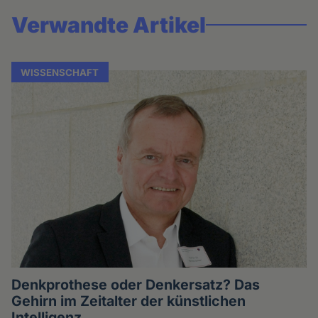
Verwandte Artikel
WISSENSCHAFT
Denkprothese oder Denkersatz? Das
Gehirn im Zeitalter der künstlichen
Intelligenz