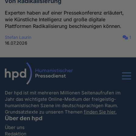
von Radikalisierung
Experten haben auf einer Pressekonferenz erläutert,
wie Künstliche Intelligenz und große digitale
Plattformen Radikalisierung beschleunigen können.
Stefan Laurin
1
16.07.2026
Menu
Der hpd ist mit mehreren Millionen Seitenaufrufen im
Jahr das wichtigste Online-Medium der freigeistig-
humanistischen Szene im deutschsprachigen Raum.
Grundsatztexte zu unseren Themen
finden Sie hier.
Über den hpd
Über uns
Redaktion