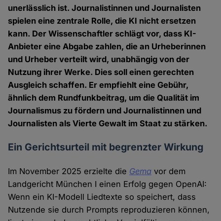
unerlässlich ist. Journalistinnen und Journalisten
spielen eine zentrale Rolle, die KI nicht ersetzen
kann. Der Wissenschaftler schlägt vor, dass KI-
Anbieter eine Abgabe zahlen, die an Urheberinnen
und Urheber verteilt wird, unabhängig von der
Nutzung ihrer Werke. Dies soll einen gerechten
Ausgleich schaffen. Er empfiehlt eine Gebühr,
ähnlich dem Rundfunkbeitrag, um die Qualität im
Journalismus zu fördern und Journalistinnen und
Journalisten als Vierte Gewalt im Staat zu stärken.
Ein Gerichtsurteil mit begrenzter Wirkung
Im November 2025 erzielte die
Gema
vor dem
Landgericht München I einen Erfolg gegen OpenAI:
Wenn ein KI-Modell Liedtexte so speichert, dass
Nutzende sie durch Prompts reproduzieren können,