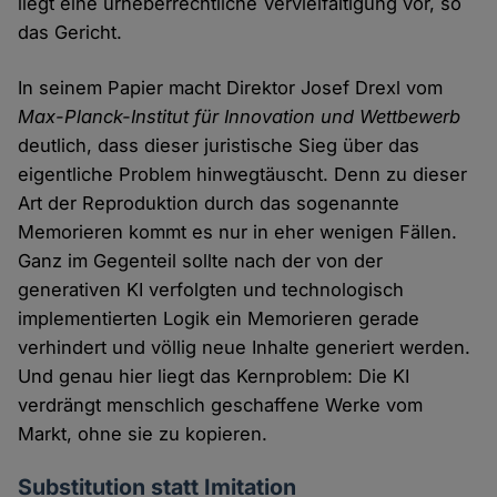
liegt eine urheberrechtliche Vervielfältigung vor, so
das Gericht.
In seinem Papier macht Direktor Josef Drexl vom
Max-Planck-Institut für Innovation und Wettbewerb
deutlich, dass dieser juristische Sieg über das
eigentliche Problem hinwegtäuscht. Denn zu dieser
Art der Reproduktion durch das sogenannte
Memorieren kommt es nur in eher wenigen Fällen.
Ganz im Gegenteil sollte nach der von der
generativen KI verfolgten und technologisch
implementierten Logik ein Memorieren gerade
verhindert und völlig neue Inhalte generiert werden.
Und genau hier liegt das Kernproblem: Die KI
verdrängt menschlich geschaffene Werke vom
Markt, ohne sie zu kopieren.
Substitution statt Imitation