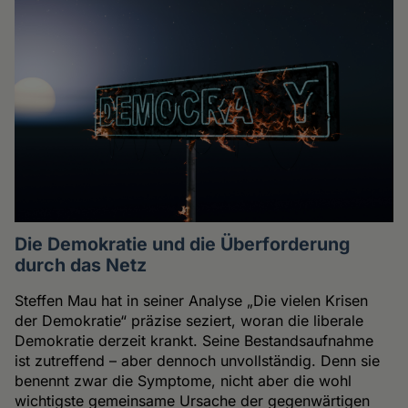
Die Demokratie und die Überforderung
durch das Netz
Steffen Mau hat in seiner Analyse „Die vielen Krisen
der Demokratie“ präzise seziert, woran die liberale
Demokratie derzeit krankt. Seine Bestandsaufnahme
ist zutreffend – aber dennoch unvollständig. Denn sie
benennt zwar die Symptome, nicht aber die wohl
wichtigste gemeinsame Ursache der gegenwärtigen