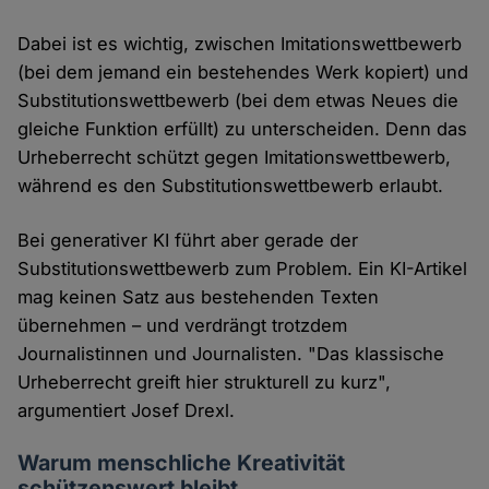
Dabei ist es wichtig, zwischen Imitationswettbewerb
(bei dem jemand ein bestehendes Werk kopiert) und
Substitutionswettbewerb (bei dem etwas Neues die
gleiche Funktion erfüllt) zu unterscheiden. Denn das
Urheberrecht schützt gegen Imitationswettbewerb,
während es den Substitutionswettbewerb erlaubt.
Bei generativer KI führt aber gerade der
Substitutionswettbewerb zum Problem. Ein KI-Artikel
mag keinen Satz aus bestehenden Texten
übernehmen – und verdrängt trotzdem
Journalistinnen und Journalisten. "Das klassische
Urheberrecht greift hier strukturell zu kurz",
argumentiert Josef Drexl.
Warum menschliche Kreativität
schützenswert bleibt