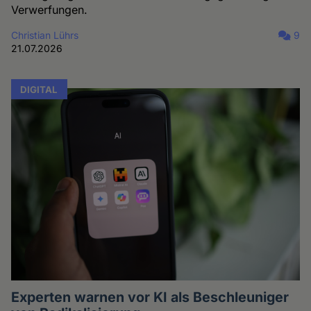
Verwerfungen.
Christian Lührs
9
21.07.2026
DIGITAL
Experten warnen vor KI als Beschleuniger