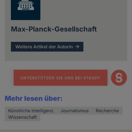
Max-Planck-Gesellschaft
Weitere Artikel der Autorin
Mehr lesen über:
Künstliche Intelligenz
Journalismus
Recherche
Wissenschaft