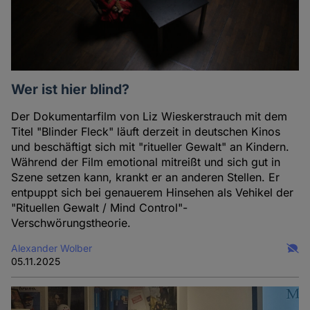
Wer ist hier blind?
Der Dokumentarfilm von Liz Wieskerstrauch mit dem
Titel "Blinder Fleck" läuft derzeit in deutschen Kinos
und beschäftigt sich mit "ritueller Gewalt" an Kindern.
Während der Film emotional mitreißt und sich gut in
Szene setzen kann, krankt er an anderen Stellen. Er
entpuppt sich bei genauerem Hinsehen als Vehikel der
"Rituellen Gewalt / Mind Control"-
Verschwörungstheorie.
Alexander Wolber
05.11.2025