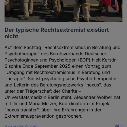
Der typische Rechtsextremist existiert
nicht
Auf dem Fachtag "Rechtsextremismus in Beratung und
Psychotherapie" des Berufsverbands Deutscher
Psychologinnen und Psychologen (BDP) hielt Kerstin
Sischka Ende September 2025 einen Vortrag zum
"Umgang mit Rechtsextremismus in Beratung und
Therapie". Sie ist psychologische Psychotherapeutin
und Leiterin des Beratungsnetzwerks "nexus", das
unter der Trägerschaft der Charité –
Universitätsmedizin Berlin steht. Alexander Wolber hat
mit ihr und Maria Melzer, Koordinatorin im Projekt
"nexus transfer", über ihre Erfahrungen in der
Extremismusprävention gesprochen.
Alexander Wolber
1