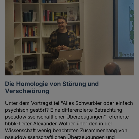
Die Homologie von Störung und
Verschwörung
Unter dem Vortragstitel "Alles Schwurbler oder einfach
psychisch gestört? Eine differenzierte Betrachtung
pseudowissenschaftlicher Überzeugungen" referierte
hbbk-Leiter Alexander Wolber über den in der
Wissenschaft wenig beachteten Zusammenhang von
pseudowissenschaftlichen Überzeugungen und