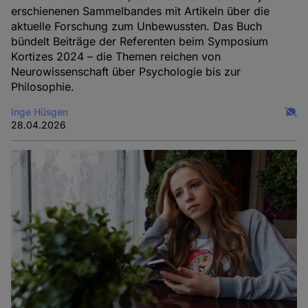
erschienenen Sammelbandes mit Artikeln über die
aktuelle Forschung zum Unbewussten. Das Buch
bündelt Beiträge der Referenten beim Symposium
Kortizes 2024 – die Themen reichen von
Neurowissenschaft über Psychologie bis zur
Philosophie.
Inge Hüsgen
28.04.2026