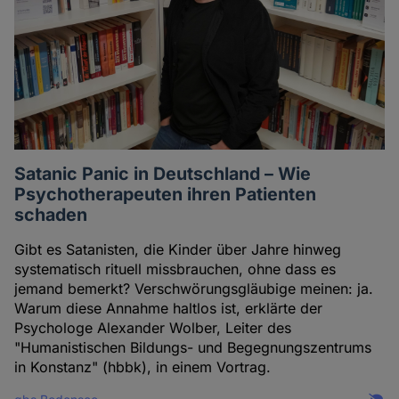
Cookies
Satanic Panic in Deutschland – Wie
Psychotherapeuten ihren Patienten
schaden
Gibt es Satanisten, die Kinder über Jahre hinweg
systematisch rituell missbrauchen, ohne dass es
jemand bemerkt? Verschwörungsgläubige meinen: ja.
Warum diese Annahme haltlos ist, erklärte der
Psychologe Alexander Wolber, Leiter des
"Humanistischen Bildungs- und Begegnungszentrums
in Konstanz" (hbbk), in einem Vortrag.