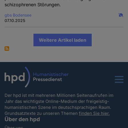
schizophrenen Störungen.
gbs Bodensee
07.10.2025
Weitere Artikel laden
Menu
Der hpd ist mit mehreren Millionen Seitenaufrufen im
Jahr das wichtigste Online-Medium der freigeistig-
humanistischen Szene im deutschsprachigen Raum.
Grundsatztexte zu unseren Themen
finden Sie hier.
Über den hpd
Über uns