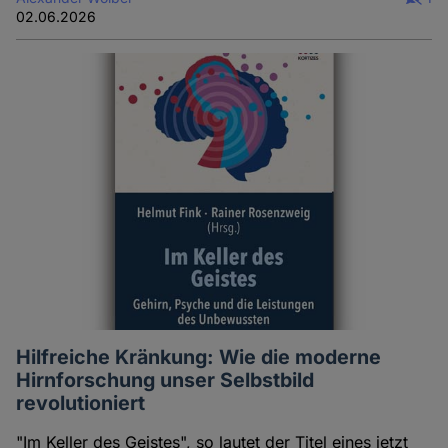
02.06.2026
Hilfreiche Kränkung: Wie die moderne
Hirnforschung unser Selbstbild
revolutioniert
"Im Keller des Geistes", so lautet der Titel eines jetzt