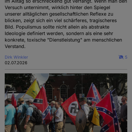
im Alltag so erschreckend gut verfängt. Wenn man den
Versuch unternimmt, wirklich hinter den Spiegel
unserer alltäglichen gesellschaftlichen Reflexe zu
blicken, zeigt sich ein viel schärferes, tragischeres
Bild. Populismus sollte nicht allein als abstrakte
Ideologie definiert werden, sondern als eine sehr
konkrete, toxische "Dienstleistung" am menschlichen
Verstand.
Dirk Winkler
5
02.07.2026