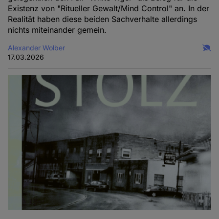
Existenz von "Ritueller Gewalt/Mind Control" an. In der
Realität haben diese beiden Sachverhalte allerdings
nichts miteinander gemein.
Alexander Wolber
17.03.2026