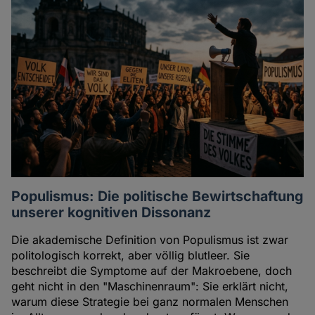
Populismus: Die politische Bewirtschaftung
unserer kognitiven Dissonanz
Die akademische Definition von Populismus ist zwar
politologisch korrekt, aber völlig blutleer. Sie
beschreibt die Symptome auf der Makroebene, doch
geht nicht in den "Maschinenraum": Sie erklärt nicht,
warum diese Strategie bei ganz normalen Menschen