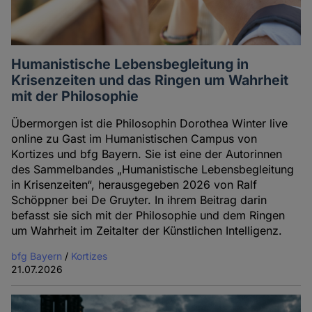
Humanistische Lebensbegleitung in
Krisenzeiten und das Ringen um Wahrheit
mit der Philosophie
Übermorgen ist die Philosophin Dorothea Winter live
online zu Gast im Humanistischen Campus von
Kortizes und bfg Bayern. Sie ist eine der Autorinnen
des Sammelbandes „Humanistische Lebensbegleitung
in Krisenzeiten“, herausgegeben 2026 von Ralf
Schöppner bei De Gruyter. In ihrem Beitrag darin
befasst sie sich mit der Philosophie und dem Ringen
um Wahrheit im Zeitalter der Künstlichen Intelligenz.
bfg Bayern
/
Kortizes
21.07.2026