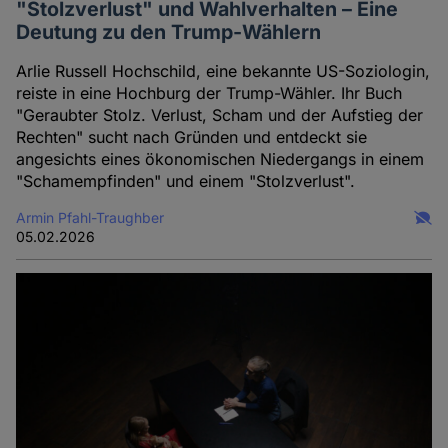
"Stolzverlust" und Wahlverhalten – Eine
Deutung zu den Trump-Wählern
Arlie Russell Hochschild, eine bekannte US-Soziologin,
reiste in eine Hochburg der Trump-Wähler. Ihr Buch
"Geraubter Stolz. Verlust, Scham und der Aufstieg der
Rechten" sucht nach Gründen und entdeckt sie
angesichts eines ökonomischen Niedergangs in einem
"Schamempfinden" und einem "Stolzverlust".
Armin Pfahl-Traughber
05.02.2026