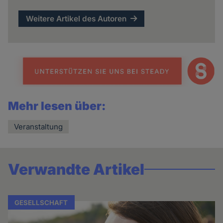
Weitere Artikel des Autoren
Mehr lesen über:
Veranstaltung
Verwandte Artikel
GESELLSCHAFT