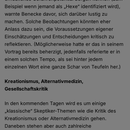
Beispiel wenn jemand als „Hexe“ identifiziert wird),
warnte Benecke davor, sich darüber lustig zu
machen. Solche Beobachtungen könnten eher
Anlass dazu sein, die Voraussetzungen eigener
Einschätzungen und Entscheidungen kritisch zu
reflektieren. (Möglicherweise hatte er das in seinem
Vortrag bereits beherzigt, jedenfalls referierte er in
einem solchen Tempo, als sei hinter jedem
einzelnen Wort eine ganze Schar von Teufeln her.)
Kreationismus, Alternativmedizin,
Gesellschaftskritik
In den kommenden Tagen wird es um einige
„klassische“ Skeptiker-Themen wie die Kritik des
Kreationismus oder Alternativmedizin gehen.
Daneben stehen aber auch zahlreiche