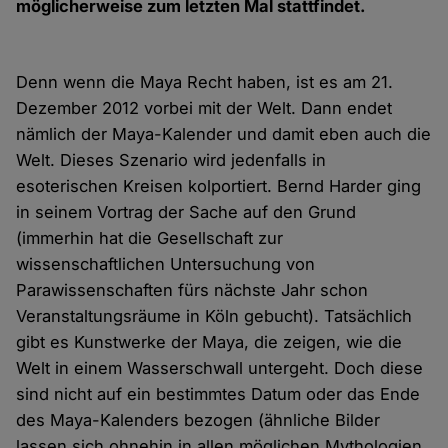
möglicherweise zum letzten Mal stattfindet.
Denn wenn die Maya Recht haben, ist es am 21.
Dezember 2012 vorbei mit der Welt. Dann endet
nämlich der Maya-Kalender und damit eben auch die
Welt. Dieses Szenario wird jedenfalls in
esoterischen Kreisen kolportiert. Bernd Harder ging
in seinem Vortrag der Sache auf den Grund
(immerhin hat die Gesellschaft zur
wissenschaftlichen Untersuchung von
Parawissenschaften fürs nächste Jahr schon
Veranstaltungsräume in Köln gebucht). Tatsächlich
gibt es Kunstwerke der Maya, die zeigen, wie die
Welt in einem Wasserschwall untergeht. Doch diese
sind nicht auf ein bestimmtes Datum oder das Ende
des Maya-Kalenders bezogen (ähnliche Bilder
lassen sich ohnehin in allen möglichen Mythologien