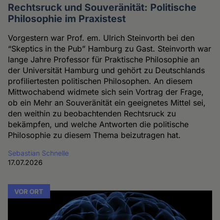
Rechtsruck und Souveränität: Politische
Philosophie im Praxistest
Vorgestern war Prof. em. Ulrich Steinvorth bei den
“Skeptics in the Pub” Hamburg zu Gast. Steinvorth war
lange Jahre Professor für Praktische Philosophie an
der Universität Hamburg und gehört zu Deutschlands
profiliertesten politischen Philosophen. An diesem
Mittwochabend widmete sich sein Vortrag der Frage,
ob ein Mehr an Souveränität ein geeignetes Mittel sei,
den weithin zu beobachtenden Rechtsruck zu
bekämpfen, und welche Antworten die politische
Philosophie zu diesem Thema beizutragen hat.
Sebastian Schnelle
17.07.2026
VOR ORT