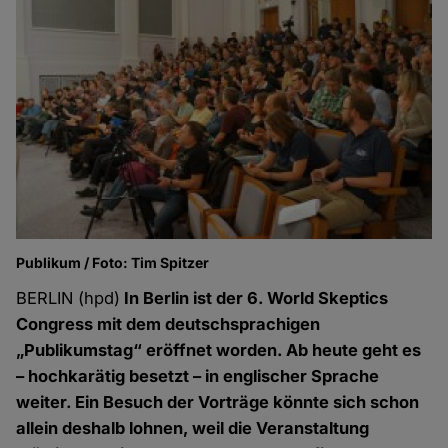
Publikum / Foto: Tim Spitzer
BERLIN (hpd)
In Berlin ist der 6. World Skeptics
Congress mit dem deutschsprachigen
„Publikumstag“ eröffnet worden. Ab heute geht es
– hochkarätig besetzt – in englischer Sprache
weiter. Ein Besuch der Vorträge könnte sich schon
allein deshalb lohnen, weil die Veranstaltung