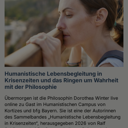
Humanistische Lebensbegleitung in
Krisenzeiten und das Ringen um Wahrheit
mit der Philosophie
Übermorgen ist die Philosophin Dorothea Winter live
online zu Gast im Humanistischen Campus von
Kortizes und bfg Bayern. Sie ist eine der Autorinnen
des Sammelbandes „Humanistische Lebensbegleitung
in Krisenzeiten“, herausgegeben 2026 von Ralf