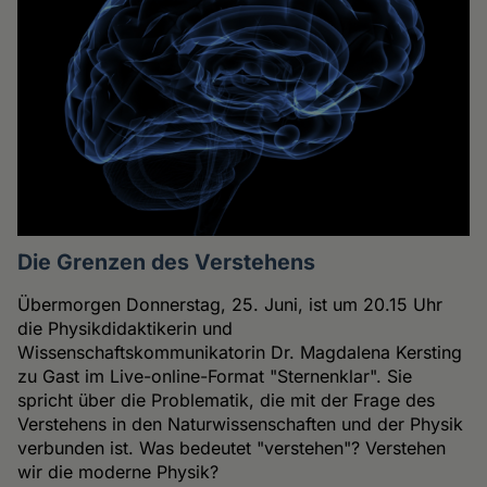
Die Grenzen des Verstehens
Übermorgen Donnerstag, 25. Juni, ist um 20.15 Uhr
die Physikdidaktikerin und
Wissenschaftskommunikatorin Dr. Magdalena Kersting
zu Gast im Live-online-Format "Sternenklar". Sie
spricht über die Problematik, die mit der Frage des
Verstehens in den Naturwissenschaften und der Physik
verbunden ist. Was bedeutet "verstehen"? Verstehen
wir die moderne Physik?