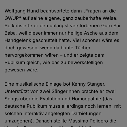
Wolfgang Hund beantwortete dann „Fragen an die
GWUP“ auf seine eigene, ganz zauberhafte Weise.
So kritisierte er den unlängst verstorbenen Guru Sai
Baba, weil dieser immer nur heilige Asche aus dem
Handgelenk geschüttelt hatte. Viel schöner wäre es
doch gewesen, wenn da bunte Tücher
hervorgekommen wären – und er zeigte dem
Publikum gleich, wie das zu bewerkstelligen
gewesen wäre.
Eine musikalische Einlage bot Kenny Stanger.
Unterstützt von zwei Sängerinnen brachte er zwei
Songs über die Evolution und Homöopathie (das
deutsche Publikum muss allerdings noch lernen, mit
solchen interaktiv angelegten Darbietungen
umzugehen). Danach stellte Massimo Polidoro die