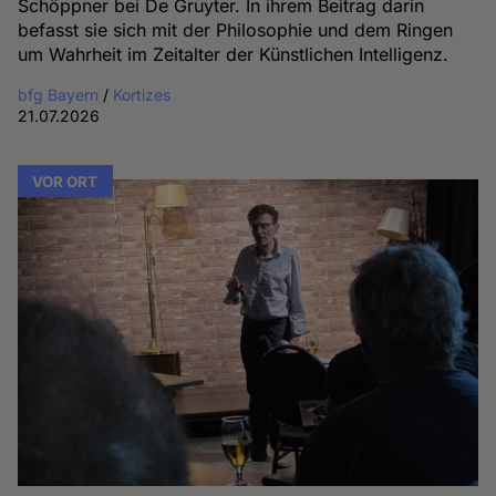
Schöppner bei De Gruyter. In ihrem Beitrag darin
befasst sie sich mit der Philosophie und dem Ringen
um Wahrheit im Zeitalter der Künstlichen Intelligenz.
bfg Bayern
/
Kortizes
21.07.2026
VOR ORT