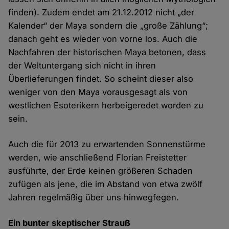
finden). Zudem endet am 21.12.2012 nicht „der
Kalender“ der Maya sondern die „große Zählung“;
danach geht es wieder von vorne los. Auch die
Nachfahren der historischen Maya betonen, dass
der Weltuntergang sich nicht in ihren
Überlieferungen findet. So scheint dieser also
weniger von den Maya vorausgesagt als von
westlichen Esoterikern herbeigeredet worden zu
sein.
Auch die für 2013 zu erwartenden Sonnenstürme
werden, wie anschließend Florian Freistetter
ausführte, der Erde keinen größeren Schaden
zufügen als jene, die im Abstand von etwa zwölf
Jahren regelmäßig über uns hinwegfegen.
Ein bunter skeptischer Strauß