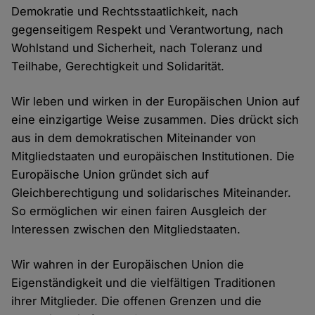
Demokratie und Rechtsstaatlichkeit, nach
gegenseitigem Respekt und Verantwortung, nach
Wohlstand und Sicherheit, nach Toleranz und
Teilhabe, Gerechtigkeit und Solidarität.
Wir leben und wirken in der Europäischen Union auf
eine einzigartige Weise zusammen. Dies drückt sich
aus in dem demokratischen Miteinander von
Mitgliedstaaten und europäischen Institutionen. Die
Europäische Union gründet sich auf
Gleichberechtigung und solidarisches Miteinander.
So ermöglichen wir einen fairen Ausgleich der
Interessen zwischen den Mitgliedstaaten.
Wir wahren in der Europäischen Union die
Eigenständigkeit und die vielfältigen Traditionen
ihrer Mitglieder. Die offenen Grenzen und die