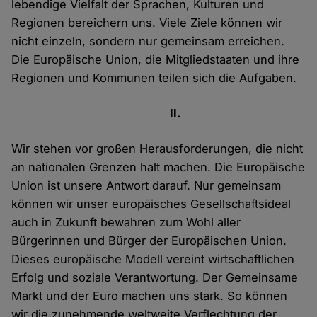
lebendige Vielfalt der Sprachen, Kulturen und
Regionen bereichern uns. Viele Ziele können wir
nicht einzeln, sondern nur gemeinsam erreichen.
Die Europäische Union, die Mitgliedstaaten und ihre
Regionen und Kommunen teilen sich die Aufgaben.
II.
Wir stehen vor großen Herausforderungen, die nicht
an nationalen Grenzen halt machen. Die Europäische
Union ist unsere Antwort darauf. Nur gemeinsam
können wir unser europäisches Gesellschaftsideal
auch in Zukunft bewahren zum Wohl aller
Bürgerinnen und Bürger der Europäischen Union.
Dieses europäische Modell vereint wirtschaftlichen
Erfolg und soziale Verantwortung. Der Gemeinsame
Markt und der Euro machen uns stark. So können
wir die zunehmende weltweite Verflechtung der