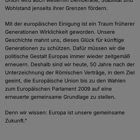
Union wird auch weiterhin Demokratie, Stabilität und
Wohlstand jenseits ihrer Grenzen fördern.
Mit der europäischen Einigung ist ein Traum früherer
Generationen Wirklichkeit geworden. Unsere
Geschichte mahnt uns, dieses Glück für künftige
Generationen zu schützen. Dafür müssen wir die
politische Gestalt Europas immer wieder zeitgemäß
erneuern. Deshalb sind wir heute, 50 Jahre nach der
Unterzeichnung der Römischen Verträge, in dem Ziel
geeint, die Europäische Union bis zu den Wahlen
zum Europäischen Parlament 2009 auf eine
erneuerte gemeinsame Grundlage zu stellen.
Denn wir wissen: Europa ist unsere gemeinsame
Zukunft."