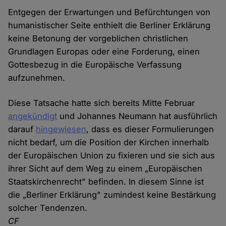
Entgegen der Erwartungen und Befürchtungen von
humanistischer Seite enthielt die Berliner Erklärung
keine Betonung der vorgeblichen christlichen
Grundlagen Europas oder eine Forderung, einen
Gottesbezug in die Europäische Verfassung
aufzunehmen.
Diese Tatsache hatte sich bereits Mitte Februar
angekündigt
und Johannes Neumann hat ausführlich
darauf
hingewiesen
, dass es dieser Formulierungen
nicht bedarf, um die Position der Kirchen innerhalb
der Europäischen Union zu fixieren und sie sich aus
ihrer Sicht auf dem Weg zu einem „Europäischen
Staatskirchenrecht" befinden. In diesem Sinne ist
die „Berliner Erklärung" zumindest keine Bestärkung
solcher Tendenzen.
CF