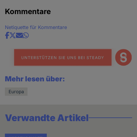
Kommentare
Netiquette für Kommentare
Share
news
Mehr lesen über:
Europa
Verwandte Artikel