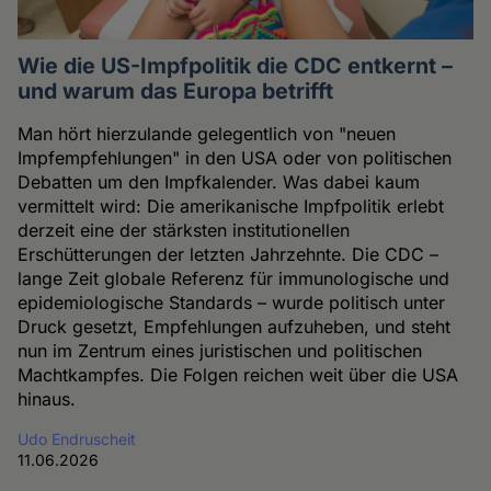
Wie die US-Impfpolitik die CDC entkernt –
und warum das Europa betrifft
Man hört hierzulande gelegentlich von "neuen
Impfempfehlungen" in den USA oder von politischen
Debatten um den Impfkalender. Was dabei kaum
vermittelt wird: Die amerikanische Impfpolitik erlebt
derzeit eine der stärksten institutionellen
Erschütterungen der letzten Jahrzehnte. Die CDC –
lange Zeit globale Referenz für immunologische und
epidemiologische Standards – wurde politisch unter
Druck gesetzt, Empfehlungen aufzuheben, und steht
nun im Zentrum eines juristischen und politischen
Machtkampfes. Die Folgen reichen weit über die USA
hinaus.
Udo Endruscheit
11.06.2026