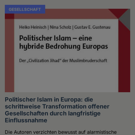
GESELLSCHAFT
Politischer Islam in Europa: die
schrittweise Transformation offener
Gesellschaften durch langfristige
Einflussnahme
Die Autoren verzichten bewusst auf alarmistische