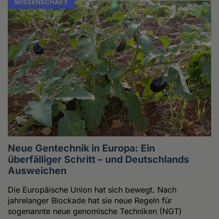
WISSENSCHAFT
Neue Gentechnik in Europa: Ein
überfälliger Schritt – und Deutschlands
Ausweichen
Die Europäische Union hat sich bewegt. Nach
jahrelanger Blockade hat sie neue Regeln für
sogenannte neue genomische Techniken (NGT)