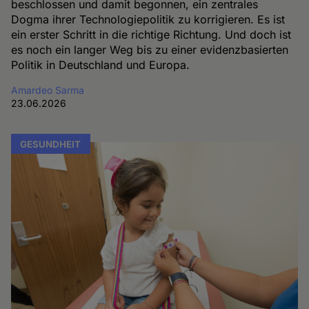
beschlossen und damit begonnen, ein zentrales
Dogma ihrer Technologiepolitik zu korrigieren. Es ist
ein erster Schritt in die richtige Richtung. Und doch ist
es noch ein langer Weg bis zu einer evidenzbasierten
Politik in Deutschland und Europa.
Amardeo Sarma
23.06.2026
GESUNDHEIT