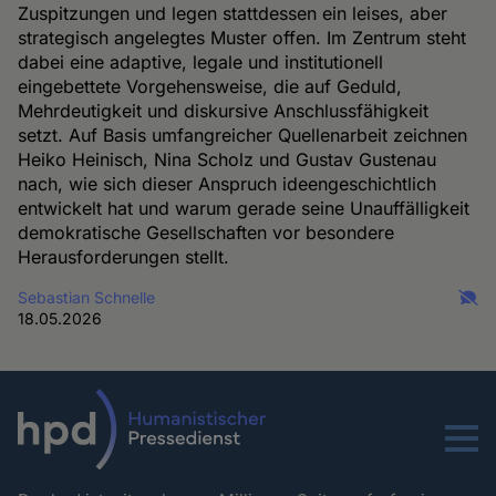
Zuspitzungen und legen stattdessen ein leises, aber
strategisch angelegtes Muster offen. Im Zentrum steht
dabei eine adaptive, legale und institutionell
eingebettete Vorgehensweise, die auf Geduld,
Mehrdeutigkeit und diskursive Anschlussfähigkeit
setzt. Auf Basis umfangreicher Quellenarbeit zeichnen
Heiko Heinisch, Nina Scholz und Gustav Gustenau
nach, wie sich dieser Anspruch ideengeschichtlich
entwickelt hat und warum gerade seine Unauffälligkeit
demokratische Gesellschaften vor besondere
Herausforderungen stellt.
Sebastian Schnelle
18.05.2026
Menu