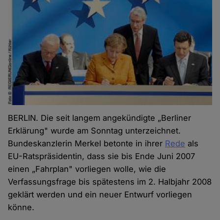
BERLIN. Die seit langem angekündigte „Berliner
Erklärung" wurde am Sonntag unterzeichnet.
Bundeskanzlerin Merkel betonte in ihrer
Rede
als
EU-Ratspräsidentin, dass sie bis Ende Juni 2007
einen „Fahrplan" vorliegen wolle, wie die
Verfassungsfrage bis spätestens im 2. Halbjahr 2008
geklärt werden und ein neuer Entwurf vorliegen
könne.