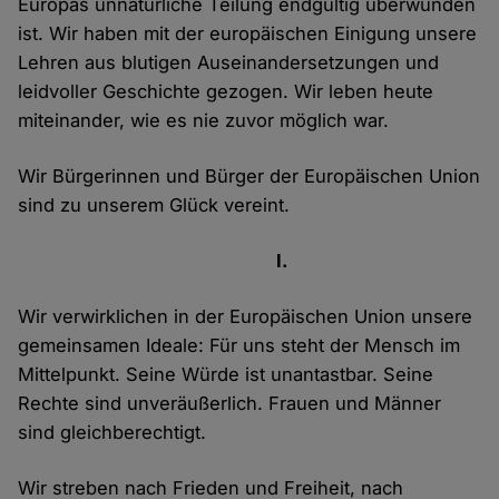
Europas unnatürliche Teilung endgültig überwunden
ist. Wir haben mit der europäischen Einigung unsere
Lehren aus blutigen Auseinandersetzungen und
leidvoller Geschichte gezogen. Wir leben heute
miteinander, wie es nie zuvor möglich war.
Wir Bürgerinnen und Bürger der Europäischen Union
sind zu unserem Glück vereint.
I.
Wir verwirklichen in der Europäischen Union unsere
gemeinsamen Ideale: Für uns steht der Mensch im
Mittelpunkt. Seine Würde ist unantastbar. Seine
Rechte sind unveräußerlich. Frauen und Männer
sind gleichberechtigt.
Wir streben nach Frieden und Freiheit, nach