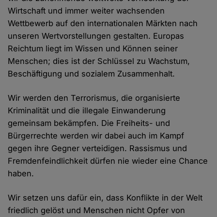
Wirtschaft und immer weiter wachsenden
Wettbewerb auf den internationalen Märkten nach
unseren Wertvorstellungen gestalten. Europas
Reichtum liegt im Wissen und Können seiner
Menschen; dies ist der Schlüssel zu Wachstum,
Beschäftigung und sozialem Zusammenhalt.
Wir werden den Terrorismus, die organisierte
Kriminalität und die illegale Einwanderung
gemeinsam bekämpfen. Die Freiheits- und
Bürgerrechte werden wir dabei auch im Kampf
gegen ihre Gegner verteidigen. Rassismus und
Fremdenfeindlichkeit dürfen nie wieder eine Chance
haben.
Wir setzen uns dafür ein, dass Konflikte in der Welt
friedlich gelöst und Menschen nicht Opfer von