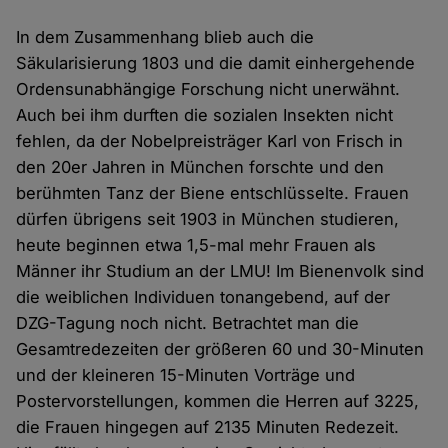
In dem Zusammenhang blieb auch die
Säkularisierung 1803 und die damit einhergehende
Ordensunabhängige Forschung nicht unerwähnt.
Auch bei ihm durften die sozialen Insekten nicht
fehlen, da der Nobelpreisträger Karl von Frisch in
den 20er Jahren in München forschte und den
berühmten Tanz der Biene entschlüsselte. Frauen
dürfen übrigens seit 1903 in München studieren,
heute beginnen etwa 1,5-mal mehr Frauen als
Männer ihr Studium an der LMU! Im Bienenvolk sind
die weiblichen Individuen tonangebend, auf der
DZG-Tagung noch nicht. Betrachtet man die
Gesamtredezeiten der größeren 60 und 30-Minuten
und der kleineren 15-Minuten Vorträge und
Postervorstellungen, kommen die Herren auf 3225,
die Frauen hingegen auf 2135 Minuten Redezeit.