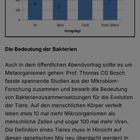
Die Bedeutung der Bakterien
Auch in dem öffentlichen Abendvortrag sollte es um
Metaorganismen gehen: Prof. Thomas CG Bosch
fasste spannende Studien aus der Mikrobiom-
Forschung zusammen und bewarb die Bedeutung
von Bakterienzusammensetzungen für die Evolution
der Tiere. Auf den menschlichen Körper verteilt
leben etwa 10 mal mehr Mikroorganismen als
menschliche Zellen und sogar 100 mal mehr Viren.
Die Definition eines Tieres muss in Hinsicht auf
diesen genetischen Mix neu überdacht werden! In