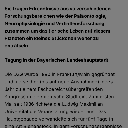
Sie trugen Erkenntnisse aus so verschiedenen
Forschungsbereichen wie der Paläontologie,
Neurophysiologie und Verhaltensforschung
zusammen um das tierische Leben auf diesem
Planeten ein kleines Stückchen weiter zu
enträtseln.
Tagung in der Bayerischen Landeshauptstadt
Die DZG wurde 1890 in Frankfurt/Main gegründet
und lud seither (bis auf neun Ausnahmen) jedes
Jahr zu einem Fachbereichsübergreifenden
Kongress in eine deutsche Stadt ein. Zum ersten
Mal seit 1986 richtete die Ludwig Maximilian
Universität die Veranstaltung wieder aus. Das
Hauptgebäude verwandelte sich für fünf Tage in
eine Art Bienenstock, in dem Forschungsergebnisse