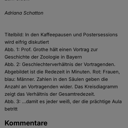
Adriana Schatton
Titelbild: In den Kaffeepausen und Postersessions
wird eifrig diskutiert
Abb. 1: Prof. Grothe hält einen Vortrag zur
Geschichte der Zoologie in Bayern
Abb. 2: Geschlechterverhältnis der Vortragenden.
Abgebildet ist die Redezeit in Minuten. Rot: Frauen,
blau: Männer. Zahlen in den Säulen geben die
Anzahl an Vortragenden wider. Das Kreisdiagramm
zeigt das Verhältnis der Gesamtredezeit.
Abb. 3: …damit es jeder weiß, der die prächtige Aula
betritt
Kommentare