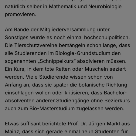
natürlich selber in Mathematik und Neurobiologie
promovieren.
Am Rande der Mitgliederversammlung unter
Sonstiges wurde es noch einmal hochschulpolitisch.
Die Tierschutzvereine bemängeln schon lange, dass
alle Studierenden im Biologie-Grundstudium den
sogenannten „Schnippelkurs“ absolvieren müssen.
Ein Kurs, in dem tote Ratten oder Muscheln seziert
werden. Viele Studierende wissen schon von
Anfang an, dass sie später die botanische Richtung
einschlagen wollen oder kritisieren, dass Bachelor-
Absolventen anderer Studiengänge ohne Sezierkurs
auch zum Bio-Masterstudium zugelassen werden.
Etwas süffisant berichtete Prof. Dr. Jürgen Markl aus
Mainz, dass sich gerade einmal neun Studenten für