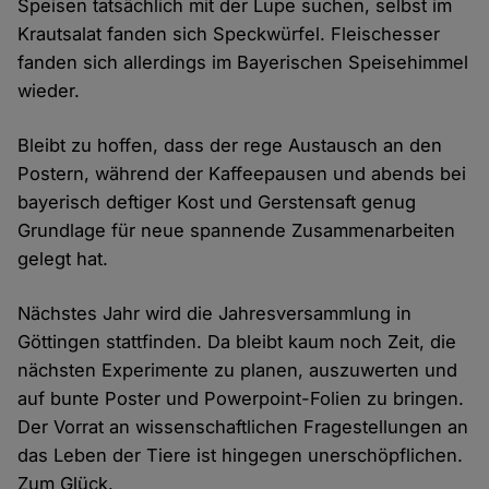
Speisen tatsächlich mit der Lupe suchen, selbst im
Krautsalat fanden sich Speckwürfel. Fleischesser
fanden sich allerdings im Bayerischen Speisehimmel
wieder.
Bleibt zu hoffen, dass der rege Austausch an den
Postern, während der Kaffeepausen und abends bei
bayerisch deftiger Kost und Gerstensaft genug
Grundlage für neue spannende Zusammenarbeiten
gelegt hat.
Nächstes Jahr wird die Jahresversammlung in
Göttingen stattfinden. Da bleibt kaum noch Zeit, die
nächsten Experimente zu planen, auszuwerten und
auf bunte Poster und Powerpoint-Folien zu bringen.
Der Vorrat an wissenschaftlichen Fragestellungen an
das Leben der Tiere ist hingegen unerschöpflichen.
Zum Glück.