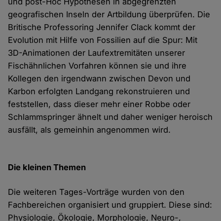
und post-Hoc Hypothesen in abgegrenzten
geografischen Inseln der Artbildung überprüfen. Die
Britische Professoring Jennifer Clack kommt der
Evolution mit Hilfe von Fossilien auf die Spur: Mit
3D-Animationen der Laufextremitäten unserer
Fischähnlichen Vorfahren können sie und ihre
Kollegen den irgendwann zwischen Devon und
Karbon erfolgten Landgang rekonstruieren und
feststellen, dass dieser mehr einer Robbe oder
Schlammspringer ähnelt und daher weniger heroisch
ausfällt, als gemeinhin angenommen wird.
Die kleinen Themen
Die weiteren Tages-Vorträge wurden von den
Fachbereichen organisiert und gruppiert. Diese sind:
Physiologie, Ökologie, Morphologie, Neuro-,