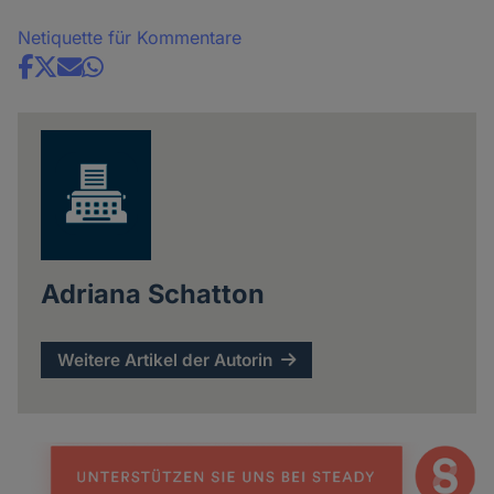
Netiquette für Kommentare
Share
news
Adriana Schatton
Weitere Artikel der Autorin