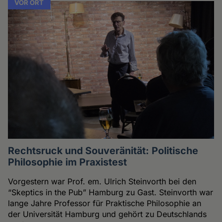
VOR ORT
Rechtsruck und Souveränität: Politische
Philosophie im Praxistest
Vorgestern war Prof. em. Ulrich Steinvorth bei den
“Skeptics in the Pub” Hamburg zu Gast. Steinvorth war
lange Jahre Professor für Praktische Philosophie an
der Universität Hamburg und gehört zu Deutschlands