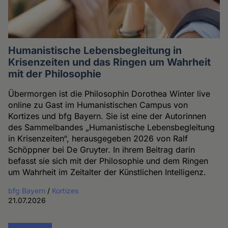
Humanistische Lebensbegleitung in
Krisenzeiten und das Ringen um Wahrheit
mit der Philosophie
Übermorgen ist die Philosophin Dorothea Winter live
online zu Gast im Humanistischen Campus von
Kortizes und bfg Bayern. Sie ist eine der Autorinnen
des Sammelbandes „Humanistische Lebensbegleitung
in Krisenzeiten“, herausgegeben 2026 von Ralf
Schöppner bei De Gruyter. In ihrem Beitrag darin
befasst sie sich mit der Philosophie und dem Ringen
um Wahrheit im Zeitalter der Künstlichen Intelligenz.
bfg Bayern
/
Kortizes
21.07.2026