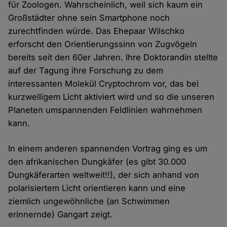
für Zoologen. Wahrscheinlich, weil sich kaum ein
Großstädter ohne sein Smartphone noch
zurechtfinden würde. Das Ehepaar Wilschko
erforscht den Orientierungssinn von Zugvögeln
bereits seit den 60er Jahren. Ihre Doktorandin stellte
auf der Tagung ihre Forschung zu dem
interessanten Molekül Cryptochrom vor, das bei
kurzwelligem Licht aktiviert wird und so die unseren
Planeten umspannenden Feldlinien wahrnehmen
kann.
In einem anderen spannenden Vortrag ging es um
den afrikanischen Dungkäfer (es gibt 30.000
Dungkäferarten weltweit!!), der sich anhand von
polarisiertem Licht orientieren kann und eine
ziemlich ungewöhnliche (an Schwimmen
erinnernde) Gangart zeigt.