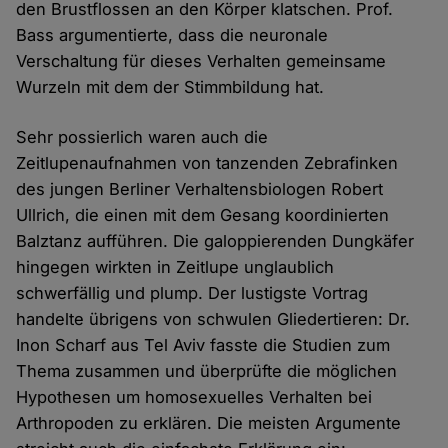
den Brustflossen an den Körper klatschen. Prof.
Bass argumentierte, dass die neuronale
Verschaltung für dieses Verhalten gemeinsame
Wurzeln mit dem der Stimmbildung hat.
Sehr possierlich waren auch die
Zeitlupenaufnahmen von tanzenden Zebrafinken
des jungen Berliner Verhaltensbiologen Robert
Ullrich, die einen mit dem Gesang koordinierten
Balztanz aufführen. Die galoppierenden Dungkäfer
hingegen wirkten in Zeitlupe unglaublich
schwerfällig und plump. Der lustigste Vortrag
handelte übrigens von schwulen Gliedertieren: Dr.
Inon Scharf aus Tel Aviv fasste die Studien zum
Thema zusammen und überprüfte die möglichen
Hypothesen um homosexuelles Verhalten bei
Arthropoden zu erklären. Die meisten Argumente