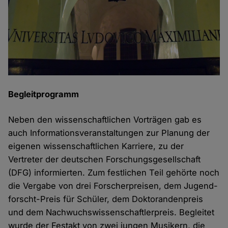
Begleitprogramm
Neben den wissenschaftlichen Vorträgen gab es
auch Informationsveranstaltungen zur Planung der
eigenen wissenschaftlichen Karriere, zu der
Vertreter der deutschen Forschungsgesellschaft
(DFG) informierten. Zum festlichen Teil gehörte noch
die Vergabe von drei Forscherpreisen, dem Jugend-
forscht-Preis für Schüler, dem Doktorandenpreis
und dem Nachwuchswissenschaftlerpreis. Begleitet
wurde der Festakt von zwei jungen Musikern, die