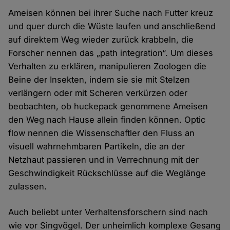
Ameisen können bei ihrer Suche nach Futter kreuz
und quer durch die Wüste laufen und anschließend
auf direktem Weg wieder zurück krabbeln, die
Forscher nennen das „path integration“. Um dieses
Verhalten zu erklären, manipulieren Zoologen die
Beine der Insekten, indem sie sie mit Stelzen
verlängern oder mit Scheren verkürzen oder
beobachten, ob huckepack genommene Ameisen
den Weg nach Hause allein finden können. Optic
flow nennen die Wissenschaftler den Fluss an
visuell wahrnehmbaren Partikeln, die an der
Netzhaut passieren und in Verrechnung mit der
Geschwindigkeit Rückschlüsse auf die Weglänge
zulassen.
Auch beliebt unter Verhaltensforschern sind nach
wie vor Singvögel. Der unheimlich komplexe Gesang