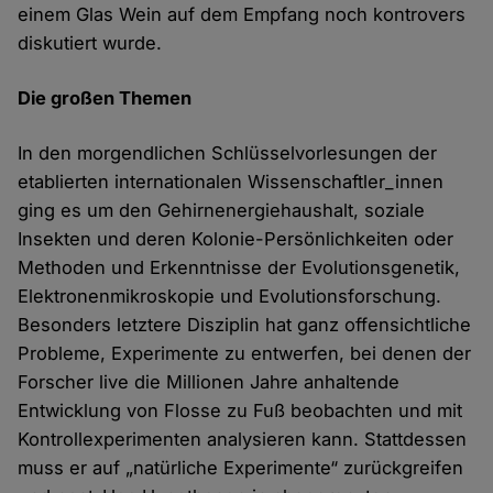
einem Glas Wein auf dem Empfang noch kontrovers
diskutiert wurde.
Die großen Themen
In den morgendlichen Schlüsselvorlesungen der
etablierten internationalen Wissenschaftler_innen
ging es um den Gehirnenergiehaushalt, soziale
Insekten und deren Kolonie-Persönlichkeiten oder
Methoden und Erkenntnisse der Evolutionsgenetik,
Elektronenmikroskopie und Evolutionsforschung.
Besonders letztere Disziplin hat ganz offensichtliche
Probleme, Experimente zu entwerfen, bei denen der
Forscher live die Millionen Jahre anhaltende
Entwicklung von Flosse zu Fuß beobachten und mit
Kontrollexperimenten analysieren kann. Stattdessen
muss er auf „natürliche Experimente“ zurückgreifen