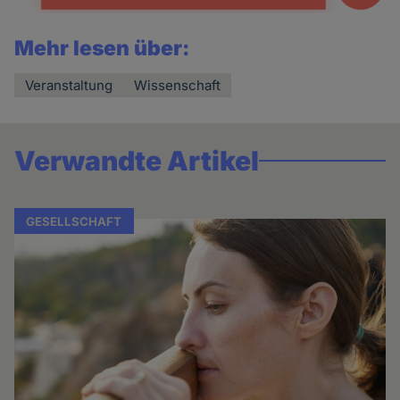
Mehr lesen über:
Veranstaltung
Wissenschaft
Verwandte Artikel
GESELLSCHAFT