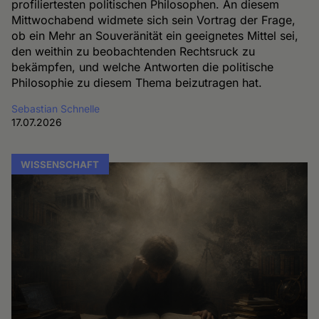
profiliertesten politischen Philosophen. An diesem
Mittwochabend widmete sich sein Vortrag der Frage,
ob ein Mehr an Souveränität ein geeignetes Mittel sei,
den weithin zu beobachtenden Rechtsruck zu
bekämpfen, und welche Antworten die politische
Philosophie zu diesem Thema beizutragen hat.
Sebastian Schnelle
17.07.2026
WISSENSCHAFT