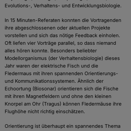
Evolutions-, Verhaltens- und Entwicklungsbiologie.
In 15 Minuten-Referaten konnten die Vortragenden
ihre abgeschlossenen oder aktuellen Projekte
vorstellen und sich das nötige Feedback einholen.
Oft liefen vier Vorträge parallel, so dass niemand
alles hören konnte. Besonders beliebter
Modellorganismus (der Verhaltensbiologie) dieses
Jahr waren der elektrische Fisch und die
Fledermaus mit ihren spannenden Orientierungs-
und Kommunikationssystemen. Ähnlich der
Echoortung (Biosonar) orientieren sich die Fische
mit ihren Magnetfeldern und ohne den kleinen
Knorpel am Ohr (Tragus) können Fledermäuse ihre
Flughöhe nicht richtig einschätzen.
Orientierung ist überhaupt ein spannendes Thema