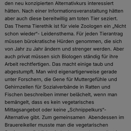
den neu konzipierten Alternativkurs interessiert
hätten. Nach einer Informationsveranstaltung hätten
aber auch diese bereitwillig am toten Tier seziert.
Das Thema Tierethik ist für viele Zoologen ein „Nicht
schon wieder“- Leidensthema. Für jeden Tierantrag
müssen bürokratische Hürden genommen, die sich
von Jahr zu Jahr ändern und strenger werden. Aber
auch privat müssen sich Biologen ständig für ihre
Arbeit rechtfertigen. Das macht einige taub und
abgestumpft. Man wird eigenartigerweise gerade
unter Forschern, die Gene für Muttergefühle und
Gehirnzellen für Sozialverbände in Ratten und
Fischen beschreiben immer belächelt, wenn man
bemängelt, dass es kein vegetarisches
Mittagsangebot oder keine „Schnippelkurs“-
Alternative gibt. Zum gemeinsamen Abendessen im
Brauereikeller musste man die vegetarischen