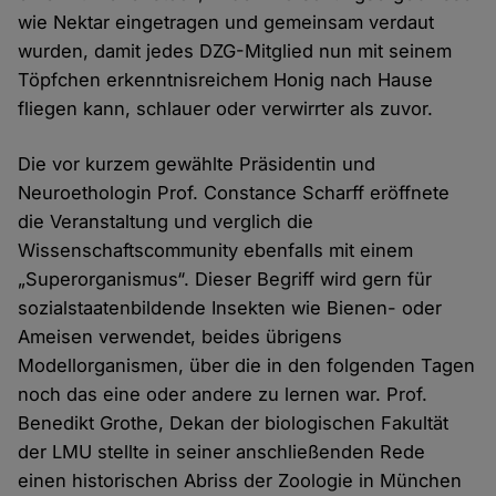
wie Nektar eingetragen und gemeinsam verdaut
wurden, damit jedes DZG-Mitglied nun mit seinem
Töpfchen erkenntnisreichem Honig nach Hause
fliegen kann, schlauer oder verwirrter als zuvor.
Die vor kurzem gewählte Präsidentin und
Neuroethologin Prof. Constance Scharff eröffnete
die Veranstaltung und verglich die
Wissenschaftscommunity ebenfalls mit einem
„Superorganismus“. Dieser Begriff wird gern für
sozialstaatenbildende Insekten wie Bienen- oder
Ameisen verwendet, beides übrigens
Modellorganismen, über die in den folgenden Tagen
noch das eine oder andere zu lernen war. Prof.
Benedikt Grothe, Dekan der biologischen Fakultät
der LMU stellte in seiner anschließenden Rede
einen historischen Abriss der Zoologie in München