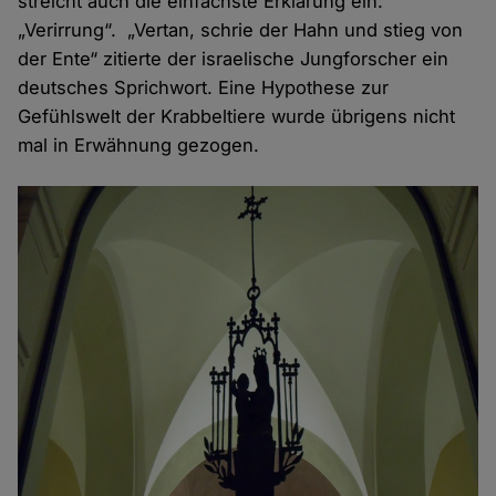
streicht auch die einfachste Erklärung ein:
„Verirrung“. „Vertan, schrie der Hahn und stieg von
der Ente“ zitierte der israelische Jungforscher ein
deutsches Sprichwort. Eine Hypothese zur
Gefühlswelt der Krabbeltiere wurde übrigens nicht
mal in Erwähnung gezogen.