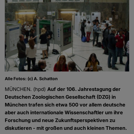
Alle Fotos: (c) A. Schatton
MÜNCHEN. (hpd)
Auf der 106. Jahrestagung der
Deutschen Zoologischen Gesellschaft (DZG) in
München trafen sich etwa 500 vor allem deutsche
aber auch internationale Wissenschaftler um ihre
Forschung und neue Zukunftsperspektiven zu
diskutieren - mit großen und auch kleinen Themen.