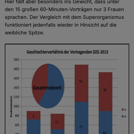
Hier fällt aber besonders ins Gewicht, dass unter
den 15 großen 60-Minuten-Vorträgen nur 3 Frauen
sprachen. Der Vergleich mit dem Superorganismus
funktioniert jedenfalls wieder in Hinsicht auf die
weibliche Spitze.