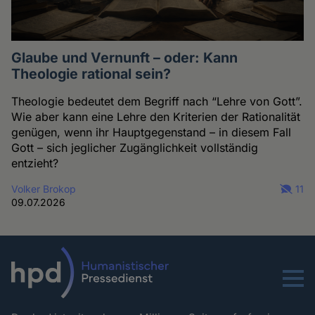
Glaube und Vernunft – oder: Kann
Theologie rational sein?
Theologie bedeutet dem Begriff nach “Lehre von Gott”.
Wie aber kann eine Lehre den Kriterien der Rationalität
genügen, wenn ihr Hauptgegenstand – in diesem Fall
Gott – sich jeglicher Zugänglichkeit vollständig
entzieht?
Volker Brokop
11
09.07.2026
Menu