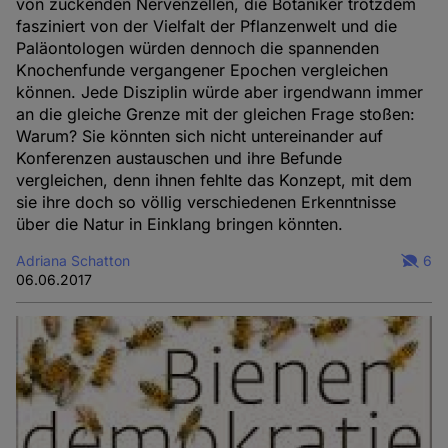
von zuckenden Nervenzellen, die Botaniker trotzdem
fasziniert von der Vielfalt der Pflanzenwelt und die
Paläontologen würden dennoch die spannenden
Knochenfunde vergangener Epochen vergleichen
können. Jede Disziplin würde aber irgendwann immer
an die gleiche Grenze mit der gleichen Frage stoßen:
Warum? Sie könnten sich nicht untereinander auf
Konferenzen austauschen und ihre Befunde
vergleichen, denn ihnen fehlte das Konzept, mit dem
sie ihre doch so völlig verschiedenen Erkenntnisse
über die Natur in Einklang bringen könnten.
Adriana Schatton
6
06.06.2017