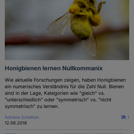
Autorin
Honigbienen lernen Nullkommanix
Wie aktuelle Forschungen zeigen, haben Honigbienen
ein numerisches Verständnis für die Zahl Null. Bienen
sind in der Lage, Kategorien wie "gleich" vs.
"unterschiedlich" oder "symmetrisch" vs. "nicht
symmetrisch" zu lernen.
Adriana Schatton
1
12.06.2018