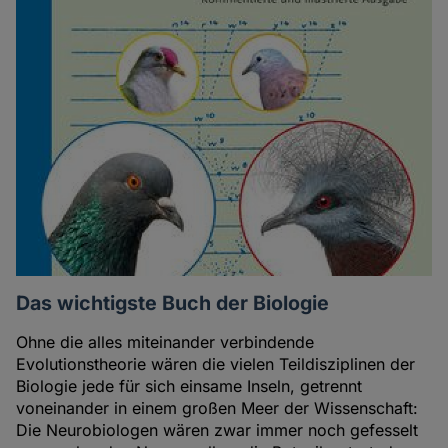
Das wichtigste Buch der Biologie
Ohne die alles miteinander verbindende
Evolutionstheorie wären die vielen Teildisziplinen der
Biologie jede für sich einsame Inseln, getrennt
voneinander in einem großen Meer der Wissenschaft:
Die Neurobiologen wären zwar immer noch gefesselt