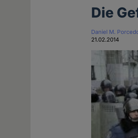
Die Ge
Daniel M. Porced
21.02.2014