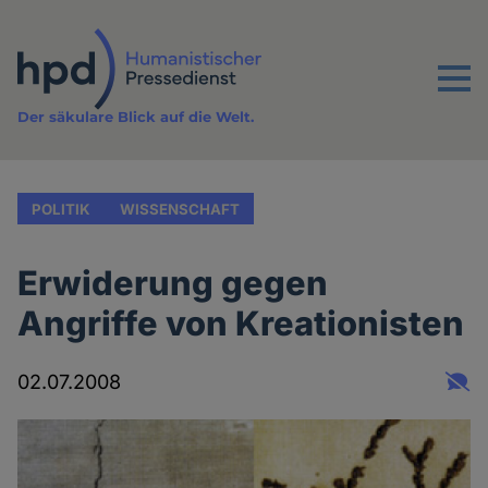
Direkt
zum
Inhalt
Menu
Der säkulare Blick auf die Welt.
POLITIK
WISSENSCHAFT
Erwiderung gegen
Angriffe von Kreationisten
02.07.2008