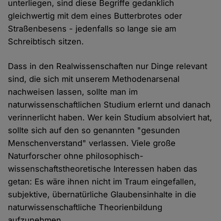
unterliegen, sind diese Begriffe gedanklich
gleichwertig mit dem eines Butterbrotes oder
Straßenbesens - jedenfalls so lange sie am
Schreibtisch sitzen.
Dass in den Realwissenschaften nur Dinge relevant
sind, die sich mit unserem Methodenarsenal
nachweisen lassen, sollte man im
naturwissenschaftlichen Studium erlernt und danach
verinnerlicht haben. Wer kein Studium absolviert hat,
sollte sich auf den so genannten "gesunden
Menschenverstand" verlassen. Viele große
Naturforscher ohne philosophisch-
wissenschaftstheoretische Interessen haben das
getan: Es wäre ihnen nicht im Traum eingefallen,
subjektive, übernatürliche Glaubensinhalte in die
naturwissenschaftliche Theorienbildung
aufzunehmen.