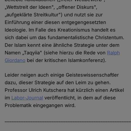
„Wettstreit der Ideen", „offener Diskurs",
„aufgeklärte Streitkultur") und nutzt sie zur
Einführung einer diesen entgegengesetzten
Ideologie. Im Falle des Kreationismus handelt es
sich dabei um das fundamentalistische Christentum.
Der Islam kennt eine ähnliche Strategie unter dem
Namen „Taqyiia" (siehe hierzu die Rede von
Ralph
Giordano
bei der kritischen Islamkonferenz).
Leider neigen auch einige Geisteswissenschaftler
dazu, dieser Strategie auf den Leim zu gehen.
Professor Ulrich Kutschera hat kürzlich einen Artikel
im
Labor-Journal
veröffentlicht, in dem auf diese
Problematik eingegangen wird.
_____________________________________________________