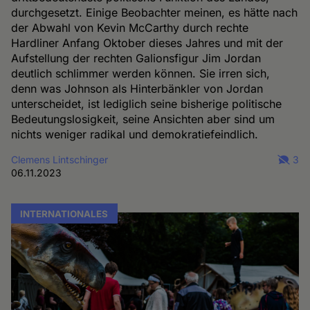
durchgesetzt. Einige Beobachter meinen, es hätte nach
der Abwahl von Kevin McCarthy durch rechte
Hardliner Anfang Oktober dieses Jahres und mit der
Aufstellung der rechten Galionsfigur Jim Jordan
deutlich schlimmer werden können. Sie irren sich,
denn was Johnson als Hinterbänkler von Jordan
unterscheidet, ist lediglich seine bisherige politische
Bedeutungslosigkeit, seine Ansichten aber sind um
nichts weniger radikal und demokratiefeindlich.
Clemens Lintschinger
3
06.11.2023
INTERNATIONALES