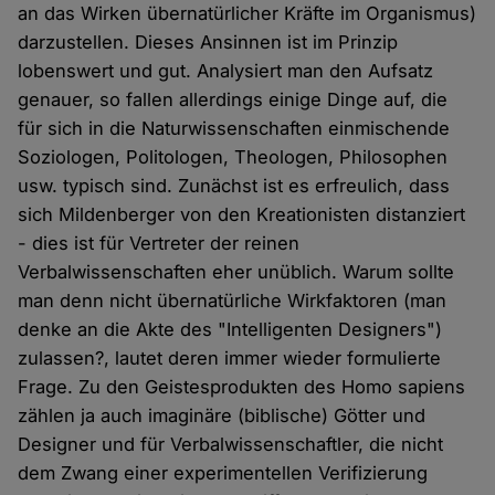
an das Wirken übernatürlicher Kräfte im Organismus)
darzustellen. Dieses Ansinnen ist im Prinzip
lobenswert und gut. Analysiert man den Aufsatz
genauer, so fallen allerdings einige Dinge auf, die
für sich in die Naturwissenschaften einmischende
Soziologen, Politologen, Theologen, Philosophen
usw. typisch sind. Zunächst ist es erfreulich, dass
sich Mildenberger von den Kreationisten distanziert
- dies ist für Vertreter der reinen
Verbalwissenschaften eher unüblich. Warum sollte
man denn nicht übernatürliche Wirkfaktoren (man
denke an die Akte des "Intelligenten Designers")
zulassen?, lautet deren immer wieder formulierte
Frage. Zu den Geistesprodukten des Homo sapiens
zählen ja auch imaginäre (biblische) Götter und
Designer und für Verbalwissenschaftler, die nicht
dem Zwang einer experimentellen Verifizierung