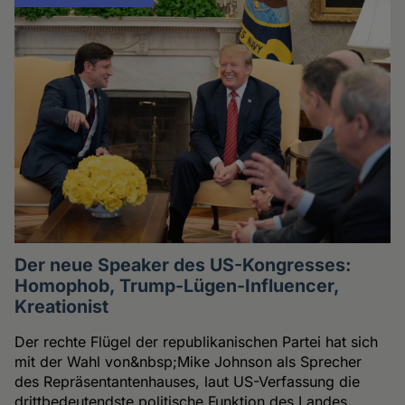
Der neue Speaker des US-Kongresses:
Homophob, Trump-Lügen-Influencer,
Kreationist
Der rechte Flügel der republikanischen Partei hat sich
mit der Wahl von&nbsp;Mike Johnson als Sprecher
des Repräsentantenhauses, laut US-Verfassung die
drittbedeutendste politische Funktion des Landes,