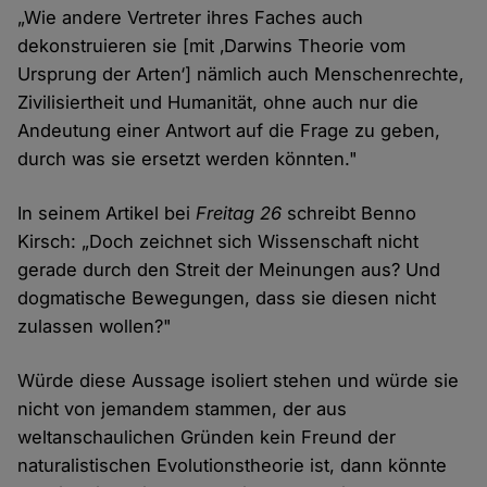
„Wie andere Vertreter ihres Faches auch
dekonstruieren sie [mit ‚Darwins Theorie vom
Ursprung der Arten‘] nämlich auch Menschenrechte,
Zivilisiertheit und Humanität, ohne auch nur die
Andeutung einer Antwort auf die Frage zu geben,
durch was sie ersetzt werden könnten."
In seinem Artikel bei
Freitag 26
schreibt Benno
Kirsch: „Doch zeichnet sich Wissenschaft nicht
gerade durch den Streit der Meinungen aus? Und
dogmatische Bewegungen, dass sie diesen nicht
zulassen wollen?"
Würde diese Aussage isoliert stehen und würde sie
nicht von jemandem stammen, der aus
weltanschaulichen Gründen kein Freund der
naturalistischen Evolutionstheorie ist, dann könnte