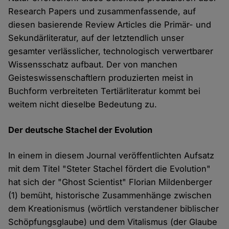
Research Papers und zusammenfassende, auf
diesen basierende Review Articles die Primär- und
Sekundärliteratur, auf der letztendlich unser
gesamter verlässlicher, technologisch verwertbarer
Wissensschatz aufbaut. Der von manchen
Geisteswissenschaftlern produzierten meist in
Buchform verbreiteten Tertiärliteratur kommt bei
weitem nicht dieselbe Bedeutung zu.
Der deutsche Stachel der Evolution
In einem in diesem Journal veröffentlichten Aufsatz
mit dem Titel "Steter Stachel fördert die Evolution"
hat sich der "Ghost Scientist" Florian Mildenberger
(1) bemüht, historische Zusammenhänge zwischen
dem Kreationismus (wörtlich verstandener biblischer
Schöpfungsglaube) und dem Vitalismus (der Glaube