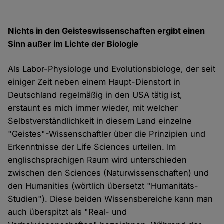
Nichts in den Geisteswissenschaften ergibt einen
Sinn außer im Lichte der Biologie
Als Labor-Physiologe und Evolutionsbiologe, der seit
einiger Zeit neben einem Haupt-Dienstort in
Deutschland regelmäßig in den USA tätig ist,
erstaunt es mich immer wieder, mit welcher
Selbstverständlichkeit in diesem Land einzelne
"Geistes"-Wissenschaftler über die Prinzipien und
Erkenntnisse der Life Sciences urteilen. Im
englischsprachigen Raum wird unterschieden
zwischen den Sciences (Naturwissenschaften) und
den Humanities (wörtlich übersetzt "Humanitäts-
Studien"). Diese beiden Wissensbereiche kann man
auch überspitzt als "Real- und