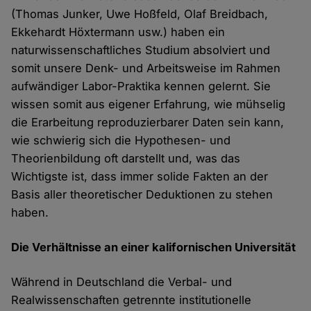
(Thomas Junker, Uwe Hoßfeld, Olaf Breidbach,
Ekkehardt Höxtermann usw.) haben ein
naturwissenschaftliches Studium absolviert und
somit unsere Denk- und Arbeitsweise im Rahmen
aufwändiger Labor-Praktika kennen gelernt. Sie
wissen somit aus eigener Erfahrung, wie mühselig
die Erarbeitung reproduzierbarer Daten sein kann,
wie schwierig sich die Hypothesen- und
Theorienbildung oft darstellt und, was das
Wichtigste ist, dass immer solide Fakten an der
Basis aller theoretischer Deduktionen zu stehen
haben.
Die Verhältnisse an einer kalifornischen Universität
Während in Deutschland die Verbal- und
Realwissenschaften getrennte institutionelle