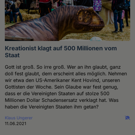
Kreationist klagt auf 500 Millionen vom
Staat
Gott ist groß. So irre groß. Wer an ihn glaubt, ganz
doll fest glaubt, dem erscheint alles möglich. Nehmen
wir etwa den US-Amerikaner Kent Hovind, unseren
Gottisten der Woche. Sein Glaube war fest genug,
dass er die Vereinigten Staaten auf stolze 500
Millionen Dollar Schadensersatz verklagt hat. Was
haben die Vereinigten Staaten ihm getan?
Klaus Ungerer
11.06.2021