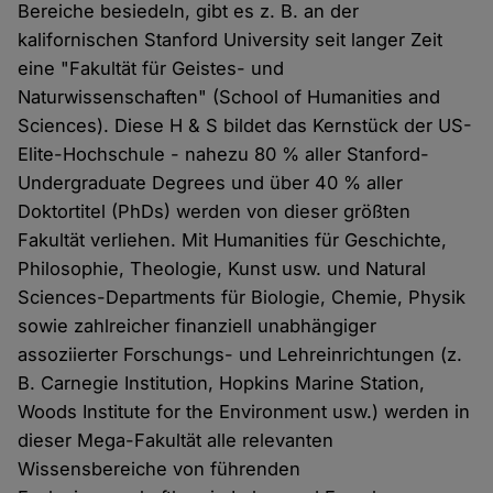
Bereiche besiedeln, gibt es z. B. an der
kalifornischen Stanford University seit langer Zeit
eine "Fakultät für Geistes- und
Naturwissenschaften" (School of Humanities and
Sciences). Diese H & S bildet das Kernstück der US-
Elite-Hochschule - nahezu 80 % aller Stanford-
Undergraduate Degrees und über 40 % aller
Doktortitel (PhDs) werden von dieser größten
Fakultät verliehen. Mit Humanities für Geschichte,
Philosophie, Theologie, Kunst usw. und Natural
Sciences-Departments für Biologie, Chemie, Physik
sowie zahlreicher finanziell unabhängiger
assoziierter Forschungs- und Lehreinrichtungen (z.
B. Carnegie Institution, Hopkins Marine Station,
Woods Institute for the Environment usw.) werden in
dieser Mega-Fakultät alle relevanten
Wissensbereiche von führenden