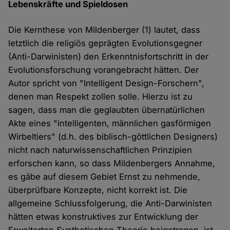
Lebenskräfte und Spieldosen
Die Kernthese von Mildenberger (1) lautet, dass
letztlich die religiös geprägten Evolutionsgegner
(Anti-Darwinisten) den Erkenntnisfortschritt in der
Evolutionsforschung vorangebracht hätten. Der
Autor spricht von "Intelligent Design-Forschern",
denen man Respekt zollen solle. Hierzu ist zu
sagen, dass man die geglaubten übernatürlichen
Akte eines "intelligenten, männlichen gasförmigen
Wirbeltiers" (d.h. des biblisch-göttlichen Designers)
nicht nach naturwissenschaftlichen Prinzipien
erforschen kann, so dass Mildenbergers Annahme,
es gäbe auf diesem Gebiet Ernst zu nehmende,
überprüfbare Konzepte, nicht korrekt ist. Die
allgemeine Schlussfolgerung, die Anti-Darwinisten
hätten etwas konstruktives zur Entwicklung der