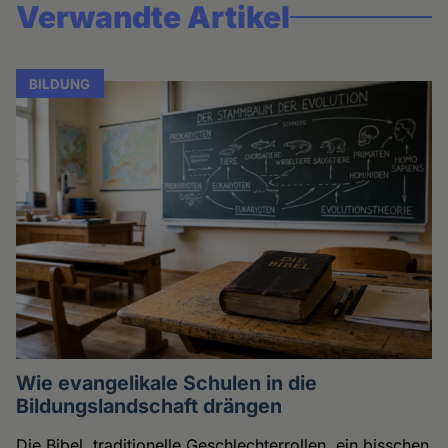
Verwandte Artikel
BILDUNG
Wie evangelikale Schulen in die
Bildungslandschaft drängen
Die Bibel, traditionelle Geschlechterrollen, ein bisschen