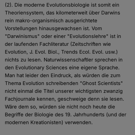
(2). Die moderne Evolutionsbiologie ist somit ein
Theoriensystem, das kilometerweit über Darwins
rein makro-organismisch ausgerichtete
Vorstellungen hinausgewachsen ist. Vom
"Darwinismus" oder einer "Evolutionslehre" ist in
der laufenden Fachliteratur (Zeitschriften wie
Evolution, J. Evol. Biol., Trends Ecol. Evol. usw.)
nichts zu lesen. Naturwissenschaftler sprechen in
den Evolutionary Sciences eine eigene Sprache.
Man hat leider den Eindruck, als würden die zum
Thema Evolution schreibenden "Ghost Scientists"
nicht einmal die Titel unserer wichtigsten zwanzig
Fachjournale kennen, geschweige denn sie lesen.
Wäre dem so, würden sie nicht noch heute die
Begriffe der Biologie des 19. Jahrhunderts (und der
modernen Kreationisten) verwenden.