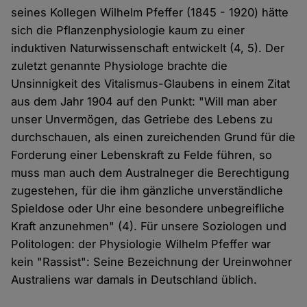
seines Kollegen Wilhelm Pfeffer (1845 - 1920) hätte
sich die Pflanzenphysiologie kaum zu einer
induktiven Naturwissenschaft entwickelt (4, 5). Der
zuletzt genannte Physiologe brachte die
Unsinnigkeit des Vitalismus-Glaubens in einem Zitat
aus dem Jahr 1904 auf den Punkt: "Will man aber
unser Unvermögen, das Getriebe des Lebens zu
durchschauen, als einen zureichenden Grund für die
Forderung einer Lebenskraft zu Felde führen, so
muss man auch dem Australneger die Berechtigung
zugestehen, für die ihm gänzliche unverständliche
Spieldose oder Uhr eine besondere unbegreifliche
Kraft anzunehmen" (4). Für unsere Soziologen und
Politologen: der Physiologie Wilhelm Pfeffer war
kein "Rassist": Seine Bezeichnung der Ureinwohner
Australiens war damals in Deutschland üblich.