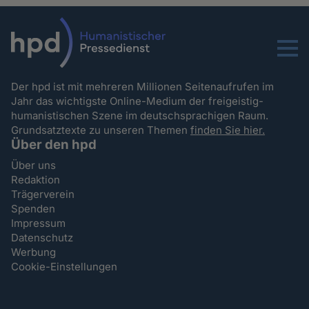
Menu
Der hpd ist mit mehreren Millionen Seitenaufrufen im
Jahr das wichtigste Online-Medium der freigeistig-
humanistischen Szene im deutschsprachigen Raum.
Grundsatztexte zu unseren Themen
finden Sie hier.
Über den hpd
Über uns
Redaktion
Trägerverein
Spenden
Impressum
Datenschutz
Werbung
Cookie-Einstellungen