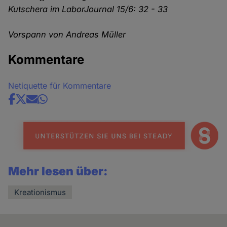
Kutschera im LaborJournal 15/6: 32 - 33
Vorspann von Andreas Müller
Kommentare
Netiquette für Kommentare
Share
news
Mehr lesen über:
Kreationismus