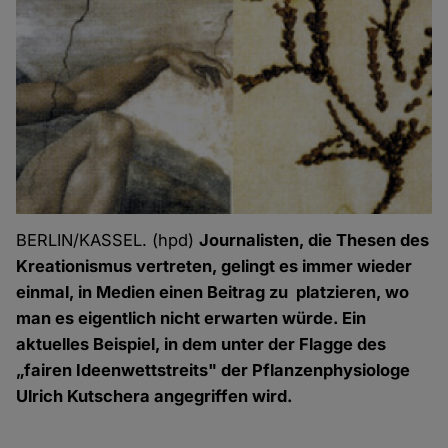
BERLIN/KASSEL. (hpd)
Journalisten, die Thesen des
Kreationismus vertreten, gelingt es immer wieder
einmal, in Medien einen Beitrag
zu platzieren, wo
man es eigentlich nicht erwarten würde. Ein
aktuelles Beispiel, in dem unter der Flagge des
„fairen Ideenwettstreits" der Pflanzenphysiologe
Ulrich Kutschera angegriffen wird.