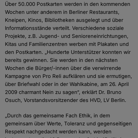
Über 50.000 Postkarten werden in den kommenden
Wochen unter anderem in Berliner Restaurants,
Kneipen, Kinos, Bibliotheken ausgelegt und über
Informationsstände verteilt. Verschiedene soziale
Projekte, z.B. Jugend- und Senioreneinrichtungen,
Kitas und Familienzentren werben mit Plakaten und
den Postkarten. „Hunderte Unterstützer konnten wir
bereits gewinnen. Sie werden in den nächsten
Wochen die Bürger/-innen über die verwirrende
Kampagne von Pro Reli aufklären und sie ermutigen,
über Briefwahl oder in der Wahlkabine, am 26. April
2009 charmant Nein zu sagen“, erklärt Dr. Bruno
Osuch, Vorstandsvorsitzender des HVD, LV Berlin.
„Durch das gemeinsame Fach Ethik, in dem
gemeinsam über Werte, Toleranz und gegenseitigen
Respekt nachgedacht werden kann, werden