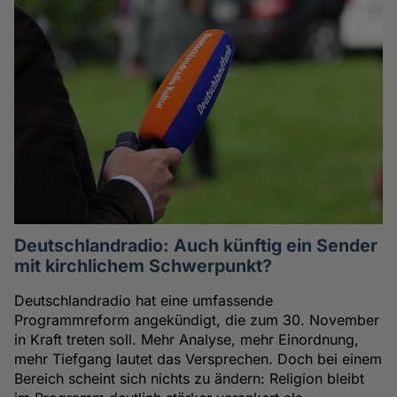
Deutschlandradio: Auch künftig ein Sender
mit kirchlichem Schwerpunkt?
Deutschlandradio hat eine umfassende
Programmreform angekündigt, die zum 30. November
in Kraft treten soll. Mehr Analyse, mehr Einordnung,
mehr Tiefgang lautet das Versprechen. Doch bei einem
Bereich scheint sich nichts zu ändern: Religion bleibt