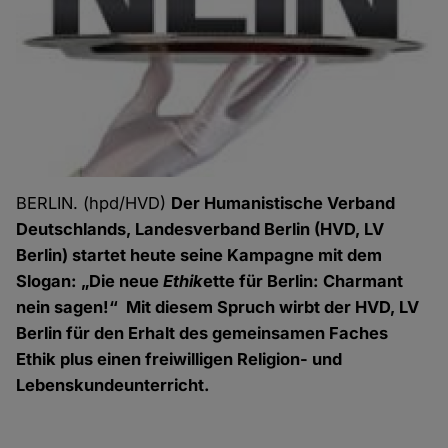
BERLIN. (hpd/HVD)
Der Humanistische Verband
Deutschlands, Landesverband Berlin (HVD, LV
Berlin) startet heute seine Kampagne mit dem
Slogan: „Die neue
Ethik
ette für Berlin: Charmant
nein sagen!“ Mit diesem Spruch wirbt der HVD, LV
Berlin für den Erhalt des gemeinsamen Faches
Ethik plus einen freiwilligen Religion- und
Lebenskundeunterricht.