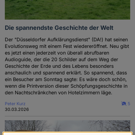
Die spannendste Geschichte der Welt
Der "Düsseldorfer Aufklärungsdienst" (DA!) hat seinen
Evolutionsweg mit einem Fest wiedereröffnet. Neu gibt
es jetzt einen jederzeit von überall abrufbaren
Audioguide, der die 20 Schilder auf dem Weg der
Geschichte der Erde und des Lebens besonders
anschaulich und spannend erklärt. So spannend, dass
ein Besucher am Sonntag sagte: Es wäre doch schön,
wenn die Printversion dieser Schöpfungsgeschichte in
den Nachtschränkchen von Hotelzimmern läge.
Peter Kurz
5
30.03.2026