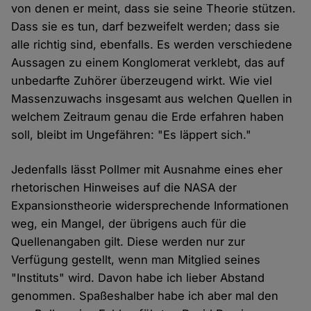
von denen er meint, dass sie seine Theorie stützen.
Dass sie es tun, darf bezweifelt werden; dass sie
alle richtig sind, ebenfalls. Es werden verschiedene
Aussagen zu einem Konglomerat verklebt, das auf
unbedarfte Zuhörer überzeugend wirkt. Wie viel
Massenzuwachs insgesamt aus welchen Quellen in
welchem Zeitraum genau die Erde erfahren haben
soll, bleibt im Ungefähren: "Es läppert sich."
Jedenfalls lässt Pollmer mit Ausnahme eines eher
rhetorischen Hinweises auf die NASA der
Expansionstheorie widersprechende Informationen
weg, ein Mangel, der übrigens auch für die
Quellenangaben gilt. Diese werden nur zur
Verfügung gestellt, wenn man Mitglied seines
"Instituts" wird. Davon habe ich lieber Abstand
genommen. Spaßeshalber habe ich aber mal den