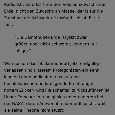
Radioaktivität erklärt nur den Volumenzuwachs der
Erde, nicht den Zuwachs an Masse, der ja für die
Zunahme der Schwerkraft maßgeblich ist. Er stellt
fest:
"Die Dampfnudel-Erde ist jetzt zwar
größer, aber nicht schwerer, sondern nur
luftiger."
Wir müssen das 19. Jahrhundert jetzt endgültig
verlassen und unserem Protagonisten ein sehr
langes Leben andichten, das auf eine
hochkalorische und kräftigende Ernährung mit
hohem Zucker- und Fleischanteil zurückzuführen ist.
Unser Forscher erkundigt sich unter anderem bei
der NASA, deren Antwort ihn aber enttäuscht, weil
sie seine Theorie nicht stützt: