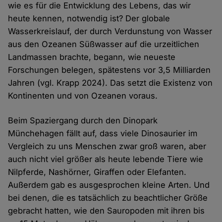
wie es für die Entwicklung des Lebens, das wir
heute kennen, notwendig ist? Der globale
Wasserkreislauf, der durch Verdunstung von Wasser
aus den Ozeanen Süßwasser auf die urzeitlichen
Landmassen brachte, begann, wie neueste
Forschungen belegen, spätestens vor 3,5 Milliarden
Jahren (vgl. Krapp 2024). Das setzt die Existenz von
Kontinenten und von Ozeanen voraus.
Beim Spaziergang durch den Dinopark
Münchehagen fällt auf, dass viele Dinosaurier im
Vergleich zu uns Menschen zwar groß waren, aber
auch nicht viel größer als heute lebende Tiere wie
Nilpferde, Nashörner, Giraffen oder Elefanten.
Außerdem gab es ausgesprochen kleine Arten. Und
bei denen, die es tatsächlich zu beachtlicher Größe
gebracht hatten, wie den Sauropoden mit ihren bis