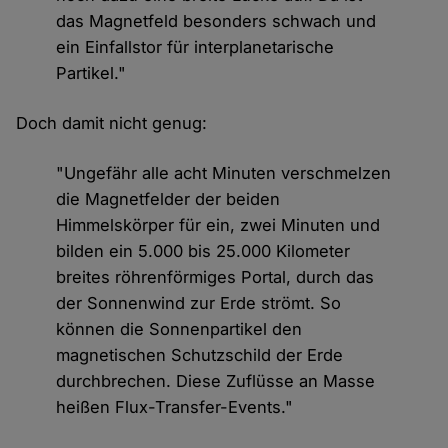
das Magnetfeld besonders schwach und
ein Einfallstor für interplanetarische
Partikel."
Doch damit nicht genug:
"Ungefähr alle acht Minuten verschmelzen
die Magnetfelder der beiden
Himmelskörper für ein, zwei Minuten und
bilden ein 5.000 bis 25.000 Kilometer
breites röhrenförmiges Portal, durch das
der Sonnenwind zur Erde strömt. So
können die Sonnenpartikel den
magnetischen Schutzschild der Erde
durchbrechen. Diese Zuflüsse an Masse
heißen Flux-Transfer-Events."