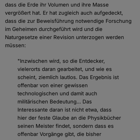
dass die Erde ihr Volumen und ihre Masse
vergrößert hat. Er hat zugleich auch aufgedeckt,
dass die zur Beweisführung notwendige Forschung
im Geheimen durchgeführt wird und die
Naturgesetze einer Revision unterzogen werden
müssen:
"Inzwischen wird, so die Entdecker,
vielerorts daran gearbeitet, und wie es
scheint, ziemlich lautlos. Das Ergebnis ist
offenbar von einer gewissen
technologischen und damit auch
militärischen Bedeutung… Das
Interessante daran ist nicht etwa, dass
hier der feste Glaube an die Physikbücher
seinen Meister findet, sondern dass es
offenbar Vorgänge gibt, die bisher