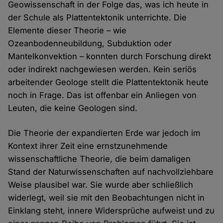
Geowissenschaft in der Folge das, was ich heute in
der Schule als Plattentektonik unterrichte. Die
Elemente dieser Theorie – wie
Ozeanbodenneubildung, Subduktion oder
Mantelkonvektion – konnten durch Forschung direkt
oder indirekt nachgewiesen werden. Kein seriös
arbeitender Geologe stellt die Plattentektonik heute
noch in Frage. Das ist offenbar ein Anliegen von
Leuten, die keine Geologen sind.
Die Theorie der expandierten Erde war jedoch im
Kontext ihrer Zeit eine ernstzunehmende
wissenschaftliche Theorie, die beim damaligen
Stand der Naturwissenschaften auf nachvollziehbare
Weise plausibel war. Sie wurde aber schließlich
widerlegt, weil sie mit den Beobachtungen nicht in
Einklang steht, innere Widersprüche aufweist und zu