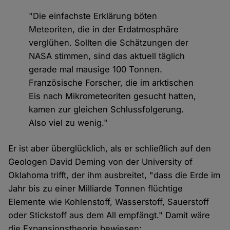
"Die einfachste Erklärung böten
Meteoriten, die in der Erdatmosphäre
verglühen. Sollten die Schätzungen der
NASA stimmen, sind das aktuell täglich
gerade mal mausige 100 Tonnen.
Französische Forscher, die im arktischen
Eis nach Mikrometeoriten gesucht hatten,
kamen zur gleichen Schlussfolgerung.
Also viel zu wenig."
Er ist aber überglücklich, als er schließlich auf den
Geologen David Deming von der University of
Oklahoma trifft, der ihm ausbreitet, "dass die Erde im
Jahr bis zu einer Milliarde Tonnen flüchtige
Elemente wie Kohlenstoff, Wasserstoff, Sauerstoff
oder Stickstoff aus dem All empfängt." Damit wäre
die Expansionstheorie bewiesen: