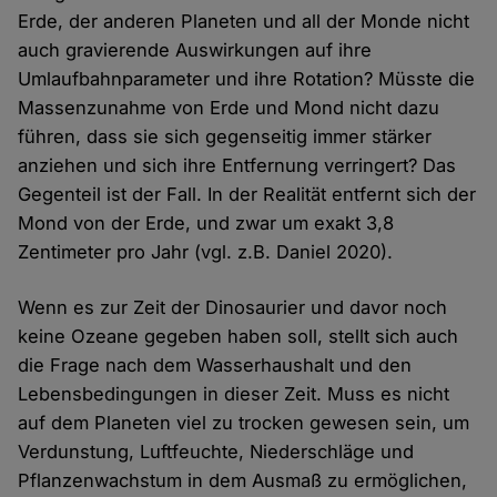
Erde, der anderen Planeten und all der Monde nicht
auch gravierende Auswirkungen auf ihre
Umlaufbahnparameter und ihre Rotation? Müsste die
Massenzunahme von Erde und Mond nicht dazu
führen, dass sie sich gegenseitig immer stärker
anziehen und sich ihre Entfernung verringert? Das
Gegenteil ist der Fall. In der Realität entfernt sich der
Mond von der Erde, und zwar um exakt 3,8
Zentimeter pro Jahr (vgl. z.B. Daniel 2020).
Wenn es zur Zeit der Dinosaurier und davor noch
keine Ozeane gegeben haben soll, stellt sich auch
die Frage nach dem Wasserhaushalt und den
Lebensbedingungen in dieser Zeit. Muss es nicht
auf dem Planeten viel zu trocken gewesen sein, um
Verdunstung, Luftfeuchte, Niederschläge und
Pflanzenwachstum in dem Ausmaß zu ermöglichen,