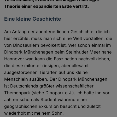
Theorie einer expandierten Erde vertritt.
Eine kleine Geschichte
Am Anfang der abenteuerlichen Geschichte, die ich
hier erzähle, muss man sich eine Welt vorstellen, die
von Dinosauriern bevölkert ist. Wer schon einmal im
Dinopark Münchehagen beim Steinhuder Meer nahe
Hannover war, kann die Faszination nachvollziehen,
die diese mitunter riesigen, aber allesamt
ausgestorbenen Tierarten auf uns kleine
Menschlein ausüben. Der Dinopark Münchehagen
ist Deutschlands größter wissenschaftlicher
Themenpark (siehe Dinopark o.J.). Ich hatte ihn vor
Jahren schon als Student während einer
geographischen Exkursion besucht und zuletzt
wiederholt mit meinem Sohn.