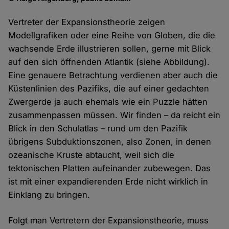
Vertreter der Expansionstheorie zeigen
Modellgrafiken oder eine Reihe von Globen, die die
wachsende Erde illustrieren sollen, gerne mit Blick
auf den sich öffnenden Atlantik (siehe Abbildung).
Eine genauere Betrachtung verdienen aber auch die
Küstenlinien des Pazifiks, die auf einer gedachten
Zwergerde ja auch ehemals wie ein Puzzle hätten
zusammenpassen müssen. Wir finden – da reicht ein
Blick in den Schulatlas – rund um den Pazifik
übrigens Subduktionszonen, also Zonen, in denen
ozeanische Kruste abtaucht, weil sich die
tektonischen Platten aufeinander zubewegen. Das
ist mit einer expandierenden Erde nicht wirklich in
Einklang zu bringen.
Folgt man Vertretern der Expansionstheorie, muss