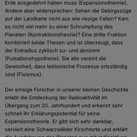
Erde ausgedehnt haben muss (Expansionstheorie).
Andere aber widersprechen: Sehen die Gebirgszüge
auf der Landkarte nicht aus wie riesige Falten? Kam
es nicht viel mehr zu einer Schrumpfung des
Planeten (Kontraktionstheorie)? Eine dritte Fraktion
kombiniert beide Thesen und ist überzeugt, dass
der Erdradius zyklisch zu- und abnimmt
(Pulsationshypothese). Sie alle vereint die
Gewissheit, dass tektonische Prozesse ortsständig
sind (Fixismus).
Der emsige Forscher in unserer kleinen Geschichte
erlebt die Entdeckung der Radioaktivität im
Übergang zum 20. Jahrhundert und erkennt sehr
schnell ihr Erklärungspotential für seine
Expansionstheorie. Er gibt sich sehr dankbar,
serviert eine Schwarzwälder Kirschtorte und erklärt