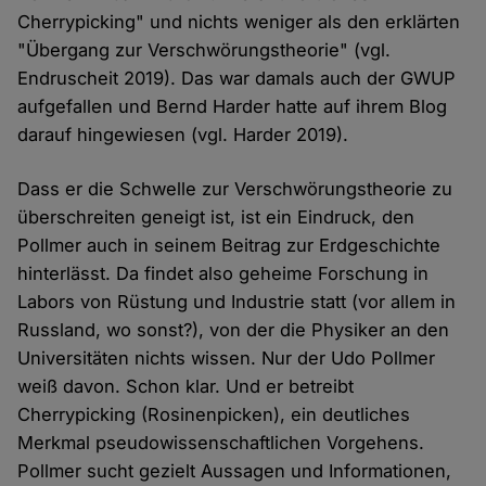
Cherrypicking" und nichts weniger als den erklärten
"Übergang zur Verschwörungstheorie" (vgl.
Endruscheit 2019). Das war damals auch der GWUP
aufgefallen und Bernd Harder hatte auf ihrem Blog
darauf hingewiesen (vgl. Harder 2019).
Dass er die Schwelle zur Verschwörungstheorie zu
überschreiten geneigt ist, ist ein Eindruck, den
Pollmer auch in seinem Beitrag zur Erdgeschichte
hinterlässt. Da findet also geheime Forschung in
Labors von Rüstung und Industrie statt (vor allem in
Russland, wo sonst?), von der die Physiker an den
Universitäten nichts wissen. Nur der Udo Pollmer
weiß davon. Schon klar. Und er betreibt
Cherrypicking (Rosinenpicken), ein deutliches
Merkmal pseudowissenschaftlichen Vorgehens.
Pollmer sucht gezielt Aussagen und Informationen,