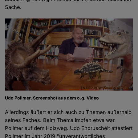
Sache.
Udo Pollmer, Screenshot aus dem o.g. Video
Allerdings äußert er sich auch zu Themen außerhalb
seines Faches. Beim Thema Impfen etwa war
Pollmer auf dem Holzweg. Udo Endruscheit attestiert
Pollmer im Jahr 2019 "unverantwortliches