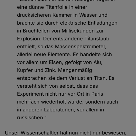
eine dünne Titanfolie in einer
drucksicheren Kammer in Wasser und
brachte sie durch elektrische Entladungen
in Bruchteilen von Millisekunden zur
Explosion. Der entstandene Titanstaub
enthielt, so das Massenspektrometer,
allerlei neue Elemente. Es handelte sich
vor allem um Eisen, gefolgt von Alu,
Kupfer und Zink. Mengenmäßig
entsprachen sie dem Verlust an Titan. Es
versteht sich von selbst, dass das
Experiment nicht nur vor Ort in Paris
mehrfach wiederholt wurde, sondern auch
in anderen Laboratorien, vor allem in
russischen."
Unser Wissenschaftler hat nun nicht nur bewiesen,