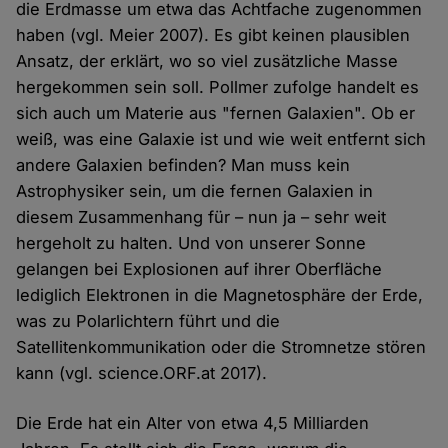
die Erdmasse um etwa das Achtfache zugenommen
haben (vgl. Meier 2007). Es gibt keinen plausiblen
Ansatz, der erklärt, wo so viel zusätzliche Masse
hergekommen sein soll. Pollmer zufolge handelt es
sich auch um Materie aus "fernen Galaxien". Ob er
weiß, was eine Galaxie ist und wie weit entfernt sich
andere Galaxien befinden? Man muss kein
Astrophysiker sein, um die fernen Galaxien in
diesem Zusammenhang für – nun ja – sehr weit
hergeholt zu halten. Und von unserer Sonne
gelangen bei Explosionen auf ihrer Oberfläche
lediglich Elektronen in die Magnetosphäre der Erde,
was zu Polarlichtern führt und die
Satellitenkommunikation oder die Stromnetze stören
kann (vgl. science.ORF.at 2017).
Die Erde hat ein Alter von etwa 4,5 Milliarden