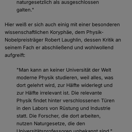
naturgesetzlich als ausgeschlossen
galten."
Hier weiß er sich auch einig mit einer besonderen
wissenschaftlichen Koryphäe, dem Physik-
Nobelpreisträger Robert Laughlin, dessen Kritik an
seinem Fach er abschließend und wohlwollend
aufgreift:
"Man kann an keiner Universität der Welt
moderne Physik studieren, weil alles, was
dort gelehrt wird, zur Hälfte widerlegt und
zur Hälfte irrelevant ist. Die relevante
Physik findet hinter verschlossenen Türen
in den Labors von Rüstung und Industrie
statt. Die Forscher, die dort arbeiten,
nutzen Naturgesetze, die den
Universitätsprofessoren unbekannt sind."