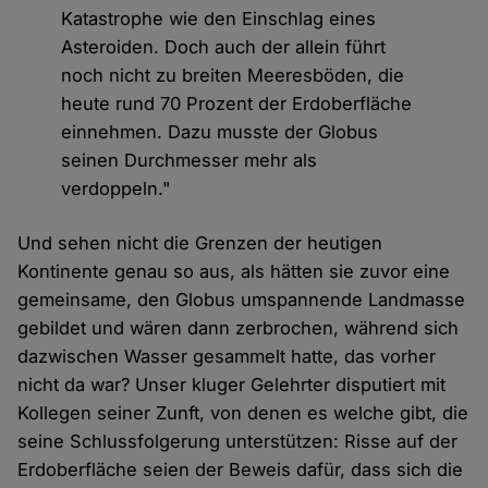
Katastrophe wie den Einschlag eines
Asteroiden. Doch auch der allein führt
noch nicht zu breiten Meeresböden, die
heute rund 70 Prozent der Erdoberfläche
einnehmen. Dazu musste der Globus
seinen Durchmesser mehr als
verdoppeln."
Und sehen nicht die Grenzen der heutigen
Kontinente genau so aus, als hätten sie zuvor eine
gemeinsame, den Globus umspannende Landmasse
gebildet und wären dann zerbrochen, während sich
dazwischen Wasser gesammelt hatte, das vorher
nicht da war? Unser kluger Gelehrter disputiert mit
Kollegen seiner Zunft, von denen es welche gibt, die
seine Schlussfolgerung unterstützen: Risse auf der
Erdoberfläche seien der Beweis dafür, dass sich die