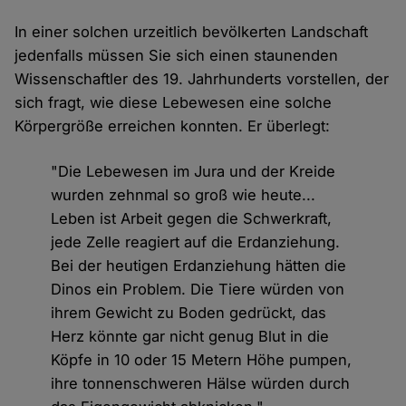
In einer solchen urzeitlich bevölkerten Landschaft
jedenfalls müssen Sie sich einen staunenden
Wissenschaftler des 19. Jahrhunderts vorstellen, der
sich fragt, wie diese Lebewesen eine solche
Körpergröße erreichen konnten. Er überlegt:
"Die Lebewesen im Jura und der Kreide
wurden zehnmal so groß wie heute...
Leben ist Arbeit gegen die Schwerkraft,
jede Zelle reagiert auf die Erdanziehung.
Bei der heutigen Erdanziehung hätten die
Dinos ein Problem. Die Tiere würden von
ihrem Gewicht zu Boden gedrückt, das
Herz könnte gar nicht genug Blut in die
Köpfe in 10 oder 15 Metern Höhe pumpen,
ihre tonnenschweren Hälse würden durch