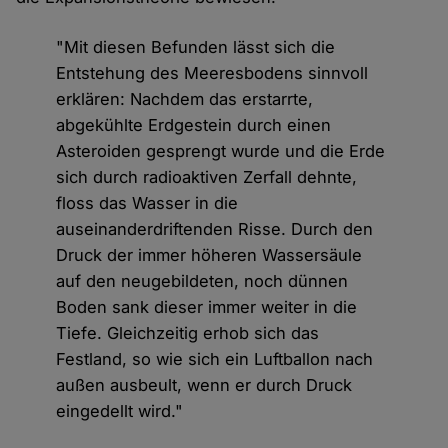
"Mit diesen Befunden lässt sich die
Entstehung des Meeresbodens sinnvoll
erklären: Nachdem das erstarrte,
abgekühlte Erdgestein durch einen
Asteroiden gesprengt wurde und die Erde
sich durch radioaktiven Zerfall dehnte,
floss das Wasser in die
auseinanderdriftenden Risse. Durch den
Druck der immer höheren Wassersäule
auf den neugebildeten, noch dünnen
Boden sank dieser immer weiter in die
Tiefe. Gleichzeitig erhob sich das
Festland, so wie sich ein Luftballon nach
außen ausbeult, wenn er durch Druck
eingedellt wird."