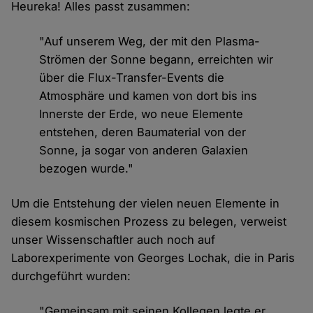
Heureka! Alles passt zusammen:
"Auf unserem Weg, der mit den Plasma-
Strömen der Sonne begann, erreichten wir
über die Flux-Transfer-Events die
Atmosphäre und kamen von dort bis ins
Innerste der Erde, wo neue Elemente
entstehen, deren Baumaterial von der
Sonne, ja sogar von anderen Galaxien
bezogen wurde."
Um die Entstehung der vielen neuen Elemente in
diesem kosmischen Prozess zu belegen, verweist
unser Wissenschaftler auch noch auf
Laborexperimente von Georges Lochak, die in Paris
durchgeführt wurden:
"Gemeinsam mit seinen Kollegen legte er