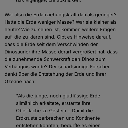
das Eigengewicht abknicken."
War also die Erdanziehungskraft damals geringer?
Hatte die Erde weniger Masse? War sie kleiner als
heute? Wie zu sehen ist, kommen weitere Fragen
auf, die zu klären sind. Gibt es Hinweise darauf,
dass die Erde seit dem Verschwinden der
Dinosaurier ihre Masse derart vergrößert hat, dass
die zunehmende Schwerkraft den Dinos zum
Verhängnis wurde? Der scharfsinnige Forscher
denkt über die Entstehung der Erde und ihrer
Ozeane nach:
"Als die junge, noch glutflüssige Erde
allmählich erkaltete, erstarrte ihre
Oberfläche zu Gestein... Damit die
Erdkruste zerbrechen und Kontinente
entstehen konnten, bedurfte es einer