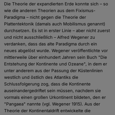
Die Theorie der expandierten Erde konnte sich – so
wie die anderen Theorien aus dem Fixismus-
Paradigma – nicht gegen die Theorie der
Plattentektonik (damals auch Mobilismus genannt)
durchsetzen. Es ist in erster Linie – aber nicht zuerst
und nicht ausschließlich – Alfred Wegener zu
verdanken, dass das alte Paradigma durch ein
neues abgelöst wurde. Wegener veröffentlichte vor
mittlerweile über einhundert Jahren sein Buch "Die
Entstehung der Kontinente und Ozeane", in dem er
unter anderem aus der Passung der Küstenlinien
westlich und östlich des Atlantiks die
Schlussfolgerung zog, dass die Kontinente
auseinandergedriftet sein müssen, nachdem sie
vormals einen großen Urkontinent bildeten, den er
"Pangaea" nannte (vgl. Wegener 1915). Aus der
Theorie der Kontinentaldrift entwickelte die