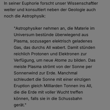
In seiner Euphorie forscht unser Wissenschaftler
weiter und konsultiert neben der Geologie auch
noch die Astrophysik:
"Astrophysiker nehmen an, die Materie im
Universum bestünde überwiegend aus
Plasma, sozusagen elektrisch geladenes
Gas, das durchs All wabert. Damit stünden
reichlich Protonen und Elektronen zur
Verfügung, um neue Atome zu bilden. Das
meiste Plasma strömt von der Sonne per
Sonnenwind zur Erde. Manchmal
schleudert die Sonne mit einer einzigen
Eruption gleich Milliarden Tonnen ins All,
die die Erde mit voller Wucht treffen
können, falls sie in die Schussbahn
gerät."