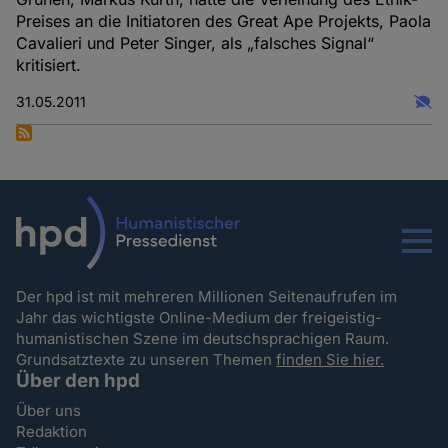
Preises an die Initiatoren des Great Ape Projekts, Paola
Cavalieri und Peter Singer, als „falsches Signal“
kritisiert.
31.05.2011
Menu
Der hpd ist mit mehreren Millionen Seitenaufrufen im
Jahr das wichtigste Online-Medium der freigeistig-
humanistischen Szene im deutschsprachigen Raum.
Grundsatztexte zu unseren Themen
finden Sie hier.
Über den hpd
Über uns
Redaktion