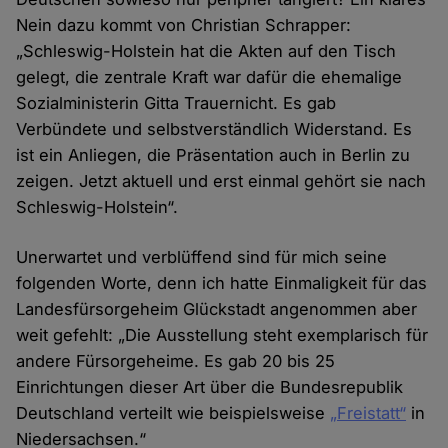
Nein dazu kommt von Christian Schrapper:
„Schleswig-Holstein hat die Akten auf den Tisch
gelegt, die zentrale Kraft war dafür die ehemalige
Sozialministerin Gitta Trauernicht. Es gab
Verbündete und selbstverständlich Widerstand. Es
ist ein Anliegen, die Präsentation auch in Berlin zu
zeigen. Jetzt aktuell und erst einmal gehört sie nach
Schleswig-Holstein“.
Unerwartet und verblüffend sind für mich seine
folgenden Worte, denn ich hatte Einmaligkeit für das
Landesfürsorgeheim Glückstadt angenommen aber
weit gefehlt: „Die Ausstellung steht exemplarisch für
andere Fürsorgeheime. Es gab 20 bis 25
Einrichtungen dieser Art über die Bundesrepublik
Deutschland verteilt wie beispielsweise
„Freistatt“
in
Niedersachsen.“