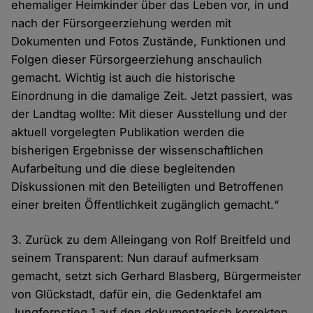
ehemaliger Heimkinder über das Leben vor, in und
nach der Fürsorgeerziehung werden mit
Dokumenten und Fotos Zustände, Funktionen und
Folgen dieser Fürsorgeerziehung anschaulich
gemacht. Wichtig ist auch die historische
Einordnung in die damalige Zeit. Jetzt passiert, was
der Landtag wollte: Mit dieser Ausstellung und der
aktuell vorgelegten Publikation werden die
bisherigen Ergebnisse der wissenschaftlichen
Aufarbeitung und die diese begleitenden
Diskussionen mit den Beteiligten und Betroffenen
einer breiten Öffentlichkeit zugänglich gemacht.“
3. Zurück zu dem Alleingang von Rolf Breitfeld und
seinem Transparent: Nun darauf aufmerksam
gemacht, setzt sich Gerhard Blasberg, Bürgermeister
von Glückstadt, dafür ein, die Gedenktafel am
Jungfernstieg 1 auf den dokumentarisch korrekten