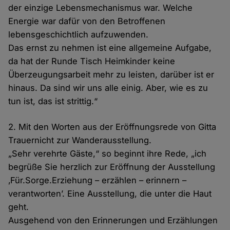
der einzige Lebensmechanismus war. Welche
Energie war dafür von den Betroffenen
lebensgeschichtlich aufzuwenden.
Das ernst zu nehmen ist eine allgemeine Aufgabe,
da hat der Runde Tisch Heimkinder keine
Überzeugungsarbeit mehr zu leisten, darüber ist er
hinaus. Da sind wir uns alle einig. Aber, wie es zu
tun ist, das ist strittig.“
2. Mit den Worten aus der Eröffnungsrede von Gitta
Trauernicht zur Wanderausstellung.
„Sehr verehrte Gäste,“ so beginnt ihre Rede, „ich
begrüße Sie herzlich zur Eröffnung der Ausstellung
‚Für.Sorge.Erziehung – erzählen – erinnern –
verantworten’. Eine Ausstellung, die unter die Haut
geht.
Ausgehend von den Erinnerungen und Erzählungen