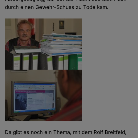
durch einen Gewehr-Schuss zu Tode kam.
Da gibt es noch ein Thema, mit dem Rolf Breitfeld,