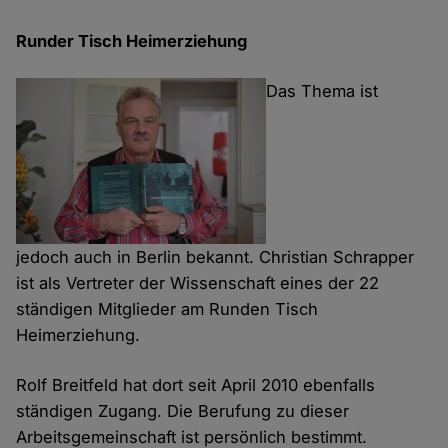
Runder Tisch Heimerziehung
Das Thema ist
jedoch auch in Berlin bekannt. Christian Schrapper
ist als Vertreter der Wissenschaft eines der 22
ständigen Mitglieder am Runden Tisch
Heimerziehung.
Rolf Breitfeld hat dort seit April 2010 ebenfalls
ständigen Zugang. Die Berufung zu dieser
Arbeitsgemeinschaft ist persönlich bestimmt.