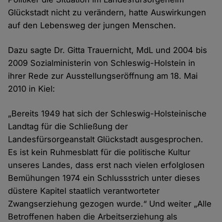
Glückstadt nicht zu verändern, hatte Auswirkungen
auf den Lebensweg der jungen Menschen.
Dazu sagte Dr. Gitta Trauernicht, MdL und 2004 bis
2009 Sozialministerin von Schleswig-Holstein in
ihrer Rede zur Ausstellungseröffnung am 18. Mai
2010 in Kiel:
„Bereits 1949 hat sich der Schleswig-Holsteinische
Landtag für die Schließung der
Landesfürsorgeanstalt Glückstadt ausgesprochen.
Es ist kein Ruhmesblatt für die politische Kultur
unseres Landes, dass erst nach vielen erfolglosen
Bemühungen 1974 ein Schlussstrich unter dieses
düstere Kapitel staatlich verantworteter
Zwangserziehung gezogen wurde.“ Und weiter „Alle
Betroffenen haben die Arbeitserziehung als