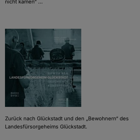
nicht kamen“ ...
Zurück nach Glückstadt und den „Bewohnern“ des
Landesfürsorgeheims Glückstadt.