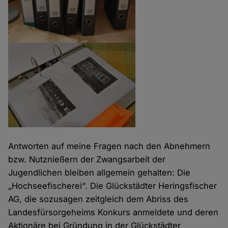
Antworten auf meine Fragen nach den Abnehmern
bzw. Nutznießern der Zwangsarbeit der
Jugendlichen bleiben allgemein gehalten: Die
„Hochseefischerei“. Die Glückstädter Heringsfischer
AG, die sozusagen zeitgleich dem Abriss des
Landesfürsorgeheims Konkurs anmeldete und deren
Aktionäre bei Gründung in der Glückstädter