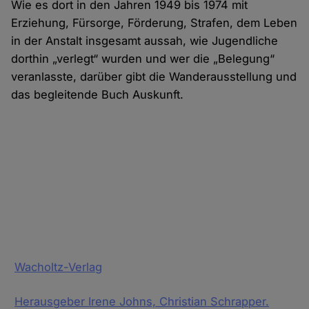
Wie es dort in den Jahren 1949 bis 1974 mit
Erziehung, Fürsorge, Förderung, Strafen, dem Leben
in der Anstalt insgesamt aussah, wie Jugendliche
dorthin „verlegt“ wurden und wer die „Belegung“
veranlasste, darüber gibt die Wanderausstellung und
das begleitende Buch Auskunft.
Wacholtz-Verlag
Herausgeber Irene Johns, Christian Schrapper.