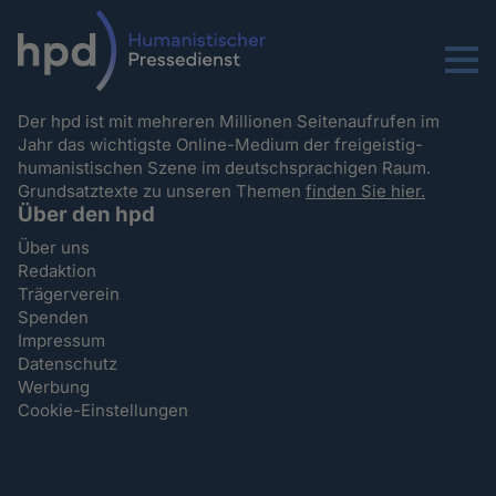
Menu
Der hpd ist mit mehreren Millionen Seitenaufrufen im
Jahr das wichtigste Online-Medium der freigeistig-
humanistischen Szene im deutschsprachigen Raum.
Grundsatztexte zu unseren Themen
finden Sie hier.
Über den hpd
Über uns
Redaktion
Trägerverein
Spenden
Impressum
Datenschutz
Werbung
Cookie-Einstellungen