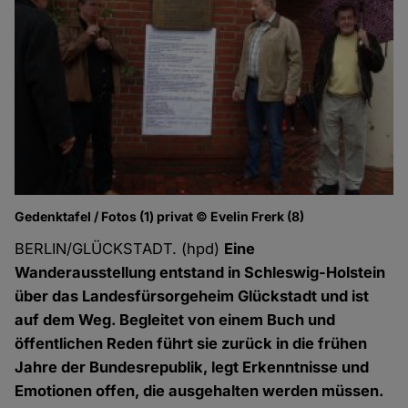
Gedenktafel / Fotos (1) privat © Evelin Frerk (8)
BERLIN/GLÜCKSTADT. (hpd)
Eine
Wanderausstellung entstand in Schleswig-Holstein
über das Landesfürsorgeheim Glückstadt und ist
auf dem Weg. Begleitet von einem Buch und
öffentlichen Reden führt sie zurück in die frühen
Jahre der Bundesrepublik, legt Erkenntnisse und
Emotionen offen, die ausgehalten werden müssen.