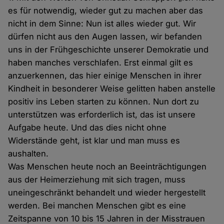
es für notwendig, wieder gut zu machen aber das
nicht in dem Sinne: Nun ist alles wieder gut. Wir
dürfen nicht aus den Augen lassen, wir befanden
uns in der Frühgeschichte unserer Demokratie und
haben manches verschlafen. Erst einmal gilt es
anzuerkennen, das hier einige Menschen in ihrer
Kindheit in besonderer Weise gelitten haben anstelle
positiv ins Leben starten zu können. Nun dort zu
unterstützen was erforderlich ist, das ist unsere
Aufgabe heute. Und das dies nicht ohne
Widerstände geht, ist klar und man muss es
aushalten.
Was Menschen heute noch an Beeinträchtigungen
aus der Heimerziehung mit sich tragen, muss
uneingeschränkt behandelt und wieder hergestellt
werden. Bei manchen Menschen gibt es eine
Zeitspanne von 10 bis 15 Jahren in der Misstrauen