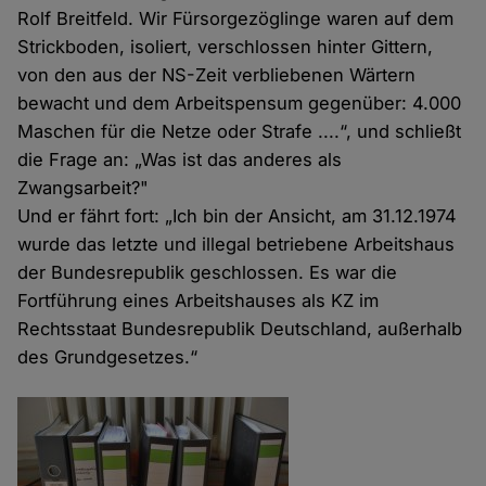
Rolf Breitfeld. Wir Fürsorgezöglinge waren auf dem
Strickboden, isoliert, verschlossen hinter Gittern,
von den aus der NS-Zeit verbliebenen Wärtern
bewacht und dem Arbeitspensum gegenüber: 4.000
Maschen für die Netze oder Strafe ....“, und schließt
die Frage an: „Was ist das anderes als
Zwangsarbeit?"
Und er fährt fort: „Ich bin der Ansicht, am 31.12.1974
wurde das letzte und illegal betriebene Arbeitshaus
der Bundesrepublik geschlossen. Es war die
Fortführung eines Arbeitshauses als KZ im
Rechtsstaat Bundesrepublik Deutschland, außerhalb
des Grundgesetzes.“