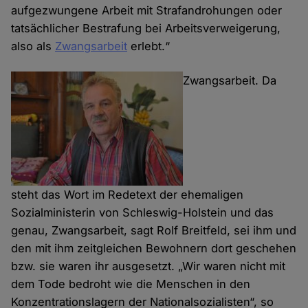
aufgezwungene Arbeit mit Strafandrohungen oder
tatsächlicher Bestrafung bei Arbeitsverweigerung,
also als
Zwangsarbeit
erlebt.“
Zwangsarbeit. Da
steht das Wort im Redetext der ehemaligen
Sozialministerin von Schleswig-Holstein und das
genau, Zwangsarbeit, sagt Rolf Breitfeld, sei ihm und
den mit ihm zeitgleichen Bewohnern dort geschehen
bzw. sie waren ihr ausgesetzt. „Wir waren nicht mit
dem Tode bedroht wie die Menschen in den
Konzentrationslagern der Nationalsozialisten“, so