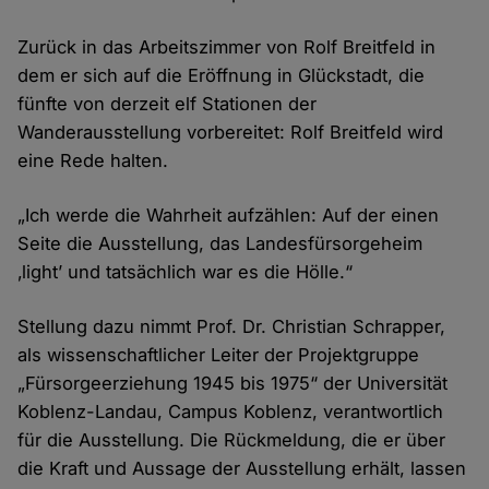
Zurück in das Arbeitszimmer von Rolf Breitfeld in
dem er sich auf die Eröffnung in Glückstadt, die
fünfte von derzeit elf Stationen der
Wanderausstellung vorbereitet: Rolf Breitfeld wird
eine Rede halten.
„Ich werde die Wahrheit aufzählen: Auf der einen
Seite die Ausstellung, das Landesfürsorgeheim
‚light’ und tatsächlich war es die Hölle.“
Stellung dazu nimmt Prof. Dr. Christian Schrapper,
als wissenschaftlicher Leiter der Projektgruppe
„Fürsorgeerziehung 1945 bis 1975“ der Universität
Koblenz-Landau, Campus Koblenz, verantwortlich
für die Ausstellung. Die Rückmeldung, die er über
die Kraft und Aussage der Ausstellung erhält, lassen