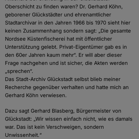
Oberschicht zu finden waren? Dr. Gerhard Köhn,
geborener Glückstädter und ehrenamtlicher
Stadtarchivar in den Jahren 1966 bis 1970 sieht hier
keinen Zusammenhang sondern sagt: „Die gesamte
Nordsee Küstenfischerei hat mit öffentlicher
Unterstützung gelebt. Privat-Eigentümer gab es in
den 60er Jahren kaum mehr“. Er will aber dieser
Frage nachgehen und ist sicher, die Akten werden
„sprechen“.
Das Stadt-Archiv Glückstadt selbst blieb meiner
Recherche gegenüber verhalten und hatte mich an
Gerhard Köhn verwiesen.
Dazu sagt Gerhard Blasberg, Bürgermeister von
Glückstadt: „Wir wissen einfach nicht, wie es damals
war. Das ist kein Verschweigen, sondern
Unwissenheit.“