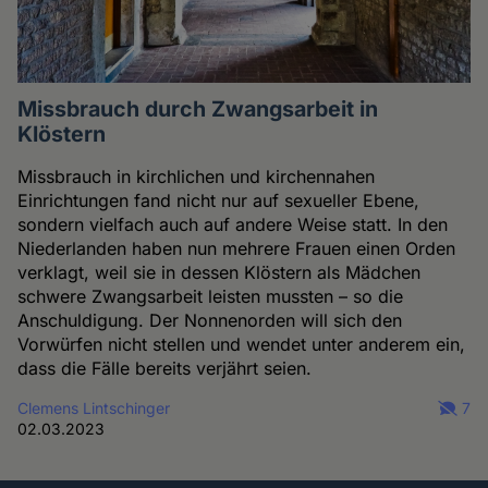
Missbrauch durch Zwangsarbeit in
Klöstern
Missbrauch in kirchlichen und kirchennahen
Einrichtungen fand nicht nur auf sexueller Ebene,
sondern vielfach auch auf andere Weise statt. In den
Niederlanden haben nun mehrere Frauen einen Orden
verklagt, weil sie in dessen Klöstern als Mädchen
schwere Zwangsarbeit leisten mussten – so die
Anschuldigung. Der Nonnenorden will sich den
Vorwürfen nicht stellen und wendet unter anderem ein,
dass die Fälle bereits verjährt seien.
Clemens Lintschinger
7
02.03.2023