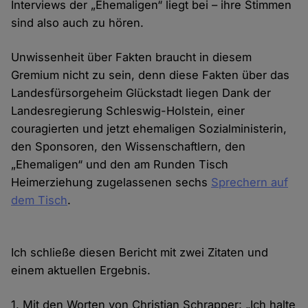
Interviews der „Ehemaligen“ liegt bei – ihre Stimmen
sind also auch zu hören.
Unwissenheit über Fakten braucht in diesem
Gremium nicht zu sein, denn diese Fakten über das
Landesfürsorgeheim Glückstadt liegen Dank der
Landesregierung Schleswig-Holstein, einer
couragierten und jetzt ehemaligen Sozialministerin,
den Sponsoren, den Wissenschaftlern, den
„Ehemaligen“ und den am Runden Tisch
Heimerziehung zugelassenen sechs
Sprechern auf
dem Tisch
.
Ich schließe diesen Bericht mit zwei Zitaten und
einem aktuellen Ergebnis.
1. Mit den Worten von Christian Schrapper: „Ich halte