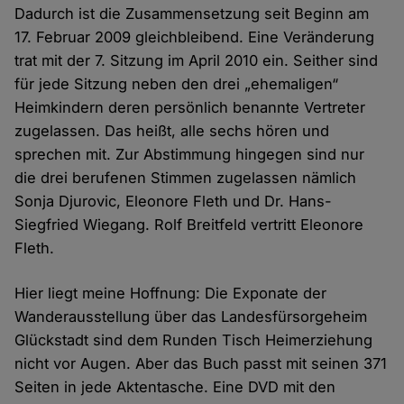
Dadurch ist die Zusammensetzung seit Beginn am
17. Februar 2009 gleichbleibend. Eine Veränderung
trat mit der 7. Sitzung im April 2010 ein. Seither sind
für jede Sitzung neben den drei „ehemaligen“
Heimkindern deren persönlich benannte Vertreter
zugelassen. Das heißt, alle sechs hören und
sprechen mit. Zur Abstimmung hingegen sind nur
die drei berufenen Stimmen zugelassen nämlich
Sonja Djurovic, Eleonore Fleth und Dr. Hans-
Siegfried Wiegang. Rolf Breitfeld vertritt Eleonore
Fleth.
Hier liegt meine Hoffnung: Die Exponate der
Wanderausstellung über das Landesfürsorgeheim
Glückstadt sind dem Runden Tisch Heimerziehung
nicht vor Augen. Aber das Buch passt mit seinen 371
Seiten in jede Aktentasche. Eine DVD mit den