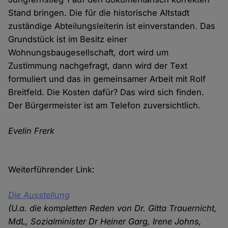
Stand bringen. Die für die historische Altstadt
zuständige Abteilungsleiterin ist einverstanden. Das
Grundstück ist im Besitz einer
Wohnungsbaugesellschaft, dort wird um
Zustimmung nachgefragt, dann wird der Text
formuliert und das in gemeinsamer Arbeit mit Rolf
Breitfeld. Die Kosten dafür? Das wird sich finden.
Der Bürgermeister ist am Telefon zuversichtlich.
Evelin Frerk
Weiterführender Link:
Die Ausstellung
(U.a. die kompletten Reden von Dr. Gitta Trauernicht,
MdL, Sozialminister Dr Heiner Garg, Irene Johns,