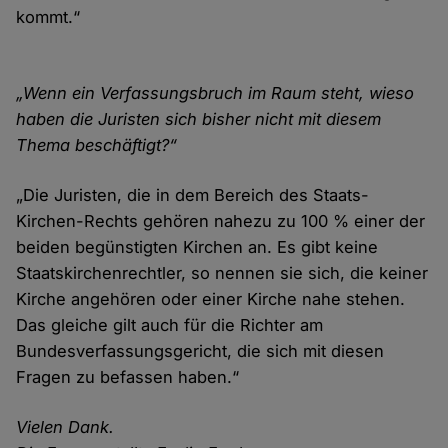
kommt.“
„Wenn ein Verfassungsbruch im Raum steht, wieso
haben die Juristen sich bisher nicht mit diesem
Thema beschäftigt?“
„Die Juristen, die in dem Bereich des Staats-
Kirchen-Rechts gehören nahezu zu 100 % einer der
beiden begünstigten Kirchen an. Es gibt keine
Staatskirchenrechtler, so nennen sie sich, die keiner
Kirche angehören oder einer Kirche nahe stehen.
Das gleiche gilt auch für die Richter am
Bundesverfassungsgericht, die sich mit diesen
Fragen zu befassen haben.“
Vielen Dank.