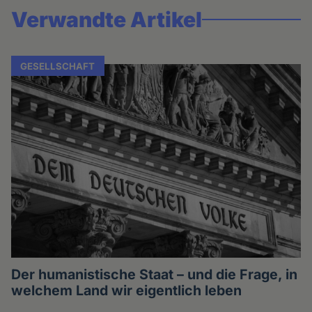
Verwandte Artikel
GESELLSCHAFT
Der humanistische Staat – und die Frage, in
welchem Land wir eigentlich leben