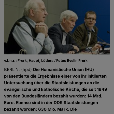
v.l.n.r.: Frerk, Haupt, Lüders / Fotos Evelin Frerk
BERLIN. (hpd)
Die Humanistische Union (HU)
präsentierte die Ergebnisse einer von ihr initiierten
Untersuchung über die Staatsleistungen an die
evangelische und katholische Kirche, die seit 1949
von den Bundesländern bezahlt wurden: 14 Mrd.
Euro. Ebenso sind in der DDR Staatsleistungen
bezahlt worden: 630 Mio. Mark. Die