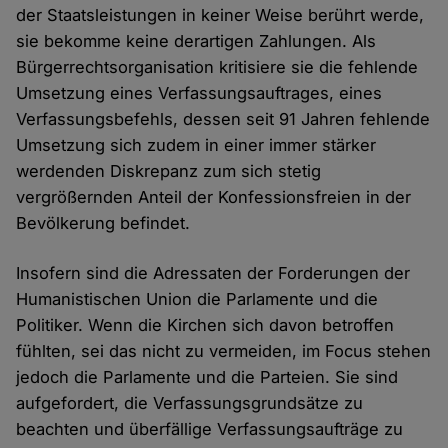
der Staatsleistungen in keiner Weise berührt werde,
sie bekomme keine derartigen Zahlungen. Als
Bürgerrechtsorganisation kritisiere sie die fehlende
Umsetzung eines Verfassungsauftrages, eines
Verfassungsbefehls, dessen seit 91 Jahren fehlende
Umsetzung sich zudem in einer immer stärker
werdenden Diskrepanz zum sich stetig
vergrößernden Anteil der Konfessionsfreien in der
Bevölkerung befindet.
Insofern sind die Adressaten der Forderungen der
Humanistischen Union die Parlamente und die
Politiker. Wenn die Kirchen sich davon betroffen
fühlten, sei das nicht zu vermeiden, im Focus stehen
jedoch die Parlamente und die Parteien. Sie sind
aufgefordert, die Verfassungsgrundsätze zu
beachten und überfällige Verfassungsaufträge zu