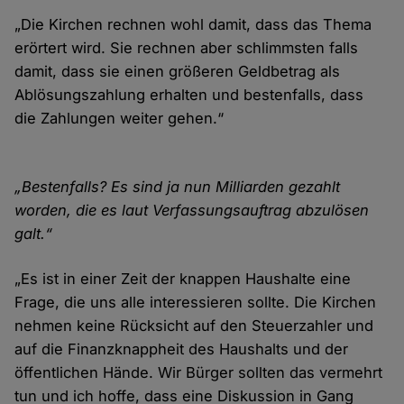
„Die Kirchen rechnen wohl damit, dass das Thema
erörtert wird. Sie rechnen aber schlimmsten falls
damit, dass sie einen größeren Geldbetrag als
Ablösungszahlung erhalten und bestenfalls, dass
die Zahlungen weiter gehen.“
„Bestenfalls? Es sind ja nun Milliarden gezahlt
worden, die es laut Verfassungsauftrag abzulösen
galt.“
„Es ist in einer Zeit der knappen Haushalte eine
Frage, die uns alle interessieren sollte. Die Kirchen
nehmen keine Rücksicht auf den Steuerzahler und
auf die Finanzknappheit des Haushalts und der
öffentlichen Hände. Wir Bürger sollten das vermehrt
tun und ich hoffe, dass eine Diskussion in Gang