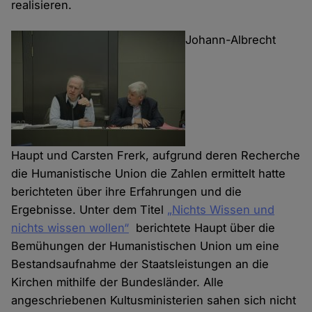
realisieren.
Johann-Albrecht
Haupt und Carsten Frerk, aufgrund deren Recherche
die Humanistische Union die Zahlen ermittelt hatte
berichteten über ihre Erfahrungen und die
Ergebnisse. Unter dem Titel
„Nichts Wissen und
nichts wissen wollen“
berichtete Haupt über die
Bemühungen der Humanistischen Union um eine
Bestandsaufnahme der Staatsleistungen an die
Kirchen mithilfe der Bundesländer. Alle
angeschriebenen Kultusministerien sahen sich nicht