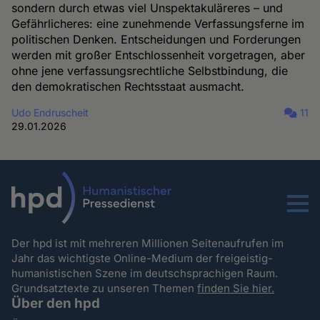
sondern durch etwas viel Unspektakuläreres – und
Gefährlicheres: eine zunehmende Verfassungsferne im
politischen Denken. Entscheidungen und Forderungen
werden mit großer Entschlossenheit vorgetragen, aber
ohne jene verfassungsrechtliche Selbstbindung, die
den demokratischen Rechtsstaat ausmacht.
Udo Endruscheit
11
29.01.2026
Menu
Der hpd ist mit mehreren Millionen Seitenaufrufen im
Jahr das wichtigste Online-Medium der freigeistig-
humanistischen Szene im deutschsprachigen Raum.
Grundsatztexte zu unseren Themen
finden Sie hier.
Über den hpd