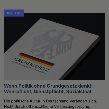
POLITIK
Wenn Politik ohne Grundgesetz denkt:
Wehrpflicht, Dienstpflicht, Sozialstaat
Die politische Kultur in Deutschland verändert sich.
Nicht durch offensichtliche Verfassungsbrüche,