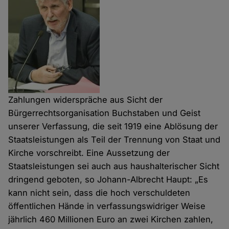
Zahlungen widerspräche aus Sicht der
Bürgerrechtsorganisation Buchstaben und Geist
unserer Verfassung, die seit 1919 eine Ablösung der
Staatsleistungen als Teil der Trennung von Staat und
Kirche vorschreibt. Eine Aussetzung der
Staatsleistungen sei auch aus haushalterischer Sicht
dringend geboten, so Johann-Albrecht Haupt: „Es
kann nicht sein, dass die hoch verschuldeten
öffentlichen Hände in verfassungswidriger Weise
jährlich 460 Millionen Euro an zwei Kirchen zahlen,