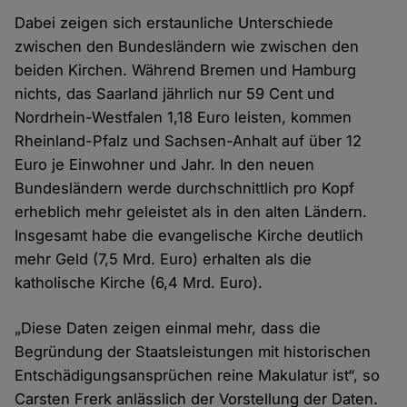
Dabei zeigen sich erstaunliche Unterschiede
zwischen den Bundesländern wie zwischen den
beiden Kirchen. Während Bremen und Hamburg
nichts, das Saarland jährlich nur 59 Cent und
Nordrhein-Westfalen 1,18 Euro leisten, kommen
Rheinland-Pfalz und Sachsen-Anhalt auf über 12
Euro je Einwohner und Jahr. In den neuen
Bundesländern werde durchschnittlich pro Kopf
erheblich mehr geleistet als in den alten Ländern.
Insgesamt habe die evangelische Kirche deutlich
mehr Geld (7,5 Mrd. Euro) erhalten als die
katholische Kirche (6,4 Mrd. Euro).
„Diese Daten zeigen einmal mehr, dass die
Begründung der Staatsleistungen mit historischen
Entschädigungsansprüchen reine Makulatur ist“, so
Carsten Frerk anlässlich der Vorstellung der Daten.