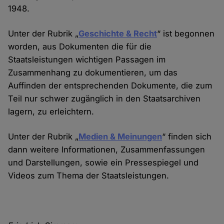
1948.
Unter der Rubrik „
Geschichte & Recht
“ ist begonnen
worden, aus Dokumenten die für die
Staatsleistungen wichtigen Passagen im
Zusammenhang zu dokumentieren, um das
Auffinden der entsprechenden Dokumente, die zum
Teil nur schwer zugänglich in den Staatsarchiven
lagern, zu erleichtern.
Unter der Rubrik „
Medien & Meinungen
“ finden sich
dann weitere Informationen, Zusammenfassungen
und Darstellungen, sowie ein Pressespiegel und
Videos zum Thema der Staatsleistungen.