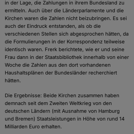
in der Lage, die Zahlungen in ihrem Bundesland zu
ermitteln. Auch über die Länderparlamente und die
Kirchen waren die Zahlen nicht beizubringen. Es sei
auch der Eindruck entstanden, als ob die
verschiedenen Stellen sich abgesprochen hätten, da
die Formulierungen in der Korrespondenz teilweise
identisch waren. Frerk berichtete, wie er und seine
Frau dann in der Staatsbibliothek innerhalb von einer
Woche die Zahlen aus den dort vorhandenen
Haushaltsplänen der Bundesländer recherchiert
hätten.
Die Ergebnisse: Beide Kirchen zusammen haben
demnach seit dem Zweiten Weltkrieg von den
deutschen Ländern (mit Ausnahme von Hamburg
und Bremen) Staatsleistungen in Höhe von rund 14
Milliarden Euro erhalten.