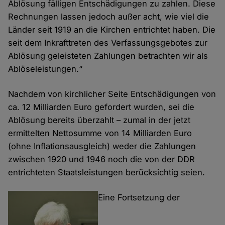
Ablösung fälligen Entschädigungen zu zahlen. Diese
Rechnungen lassen jedoch außer acht, wie viel die
Länder seit 1919 an die Kirchen entrichtet haben. Die
seit dem Inkrafttreten des Verfassungsgebotes zur
Ablösung geleisteten Zahlungen betrachten wir als
Ablöseleistungen.“
Nachdem von kirchlicher Seite Entschädigungen von
ca. 12 Milliarden Euro gefordert wurden, sei die
Ablösung bereits überzahlt – zumal in der jetzt
ermittelten Nettosumme von 14 Milliarden Euro
(ohne Inflationsausgleich) weder die Zahlungen
zwischen 1920 und 1946 noch die von der DDR
entrichteten Staatsleistungen berücksichtig seien.
Eine Fortsetzung der