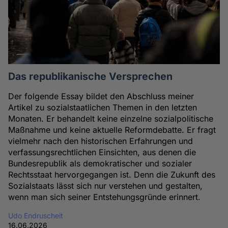
Das republikanische Versprechen
Der folgende Essay bildet den Abschluss meiner
Artikel zu sozialstaatlichen Themen in den letzten
Monaten. Er behandelt keine einzelne sozialpolitische
Maßnahme und keine aktuelle Reformdebatte. Er fragt
vielmehr nach den historischen Erfahrungen und
verfassungsrechtlichen Einsichten, aus denen die
Bundesrepublik als demokratischer und sozialer
Rechtsstaat hervorgegangen ist. Denn die Zukunft des
Sozialstaats lässt sich nur verstehen und gestalten,
wenn man sich seiner Entstehungsgründe erinnert.
Udo Endruscheit
16.06.2026