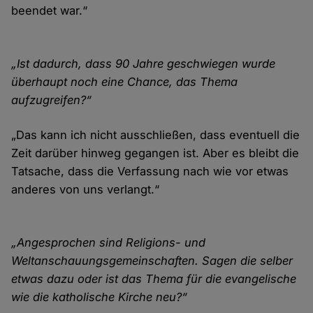
beendet war.“
Cookies
„Ist dadurch, dass 90 Jahre geschwiegen wurde
überhaupt noch eine Chance, das Thema
aufzugreifen?“
„Das kann ich nicht ausschließen, dass eventuell die
Zeit darüber hinweg gegangen ist. Aber es bleibt die
Tatsache, dass die Verfassung nach wie vor etwas
anderes von uns verlangt.“
„Angesprochen sind Religions- und
Weltanschauungsgemeinschaften. Sagen die selber
etwas dazu oder ist das Thema für die evangelische
wie die katholische Kirche neu?“