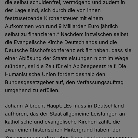
die selbst schuldenfrei, vermögend und zudem in
der Lage sind, sich durch die von ihnen
festzusetzende Kirchensteuer mit einem
Aufkommen von rund 9 Milliarden Euro jährlich
selbst zu finanzieren.“ Nachdem inzwischen selbst
die Evangelische Kirche Deutschlands und die
Deutsche Bischofskonferenz erklärt haben, dass sie
einer Ablösung der Staatsleistungen nicht im Wege
stünden, sei die Zeit für ein Ablösegesetz reif. Die
Humanistische Union fordert deshalb den
Bundesgesetzgeber auf, den Verfassungsauftrag
umgehend zu erfüllen.
Johann-Albrecht Haupt: „Es muss in Deutschland
aufhören, das der Staat allgemeine Leistungen an
katholische und evangelische Kirchen zahlt, die
zwar einen historischen Hintergrund haben, der
Zusammenhang dazu aber längst verloren gegangen