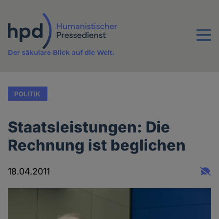
Direkt
zum
Inhalt
Menu
Der säkulare Blick auf die Welt.
POLITIK
Staatsleistungen: Die
Rechnung ist beglichen
18.04.2011