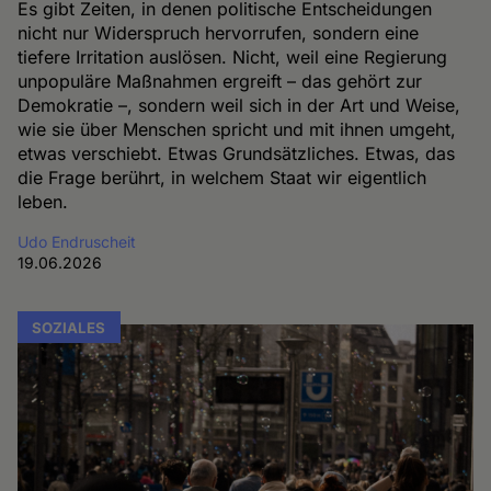
Es gibt Zeiten, in denen politische Entscheidungen
nicht nur Widerspruch hervorrufen, sondern eine
tiefere Irritation auslösen. Nicht, weil eine Regierung
unpopuläre Maßnahmen ergreift – das gehört zur
Demokratie –, sondern weil sich in der Art und Weise,
wie sie über Menschen spricht und mit ihnen umgeht,
etwas verschiebt. Etwas Grundsätzliches. Etwas, das
die Frage berührt, in welchem Staat wir eigentlich
leben.
Udo Endruscheit
19.06.2026
SOZIALES