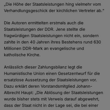
„Die Höhe der Staatsleistungen hing vielmehr vom
Verhandlungsgeschick der kirchlichen Vertreter ab.“
Die Autoren ermittelten erstmals auch die
Staatsleistungen der DDR. Jene stellte die
fragwürdigen Staatsleistungen nicht ein, sondern
zahlte in den 40 Jahren ihres Bestehens rund 630
Millionen DDR-Mark an evangelische und
katholische Kirche.
Anlässlich dieser Zahlungsbilanz legt die
Humanistische Union einen Gesetzentwurf für die
ersatzlose Aussetzung der Staatsleistungen vor.
Dazu erklärt deren Vorstandsmitglied Johann-
Albrecht Haupt: „Die Ablösung der Staatsleistungen
wurde bisher stets mit Verweis darauf abgewehrt,
dass der Staat nicht in der Lage sei, die bei einer