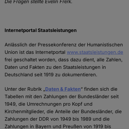
Die Fragen stellte Evelin Frerk.
Internetportal Staatsleistungen
Anlässlich der Pressekonferenz der Humanistischen
Union ist das Internetportal
www.staatsleistungen.de
frei geschaltet worden, dass dazu dient, alle Zahlen,
Daten und Fakten zu den Staatsleistungen in
Deutschland seit 1919 zu dokumentieren.
Unter der Rubrik „
Daten & Fakten
“ finden sich die
Tabellen mit den Zahlungen der Bundesländer seit
1949, die Umrechnungen pro Kopf und
Kirchenmitglieder, die Anteile der Bundesländer, die
Zahlungen der DDR von 1949 bis 1989 und die
Zahlungen in Bayern und Preußen von 1919 bis