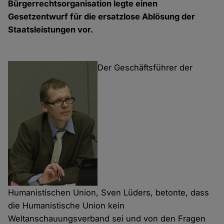
Bürgerrechtsorganisation legte einen
Gesetzentwurf für die ersatzlose Ablösung der
Staatsleistungen vor.
Der Geschäftsführer der
Humanistischen Union, Sven Lüders, betonte, dass
die Humanistische Union kein
Weltanschauungsverband sei und von den Fragen