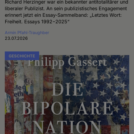
Richard Herzinger war ein bekannter antitotalitärer und
liberaler Publizist. An sein publizistisches Engagement
erinnert jetzt ein Essay-Sammelband: „Letztes Wort:
Freiheit. Essays 1992−2025“
Armin Pfahl-Traughber
23.07.2026
GESCHICHTE