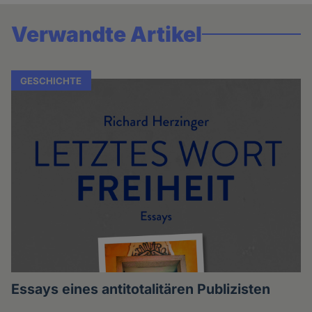
Verwandte Artikel
GESCHICHTE
Essays eines antitotalitären Publizisten