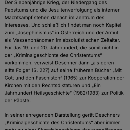
Der Siebenjährige Krieg, der Niedergang des
Papsttums und die Jesuitenverfolgung als interner
Machtkampf stehen danach im Zentrum des
Interesses. Und schließlich findet man noch Kapitel
zum „Josephinismus“ in Österreich und der Armut
als Massenphänomen im absolutistischen Zeitalter.
Für das 19. und 20. Jahrhundert, die somit nicht in
der „Kriminalgeschichte des Christentums“
vorkommen, verweist Deschner dann „als deren
elfte Folge“ (S. 227) auf seine früheren Bücher „Mit
Gott und den Faschisten“ (1965) zur Kooperation der
Kirchen mit den Rechtsdiktaturen und „Ein
Jahrhundert Heilsgeschichte“ (1982/1983) zur Politik
der Päpste.
In seiner anregenden Darstellung gerät Deschners
„Kriminalgeschichte des Christentums“ aber immer