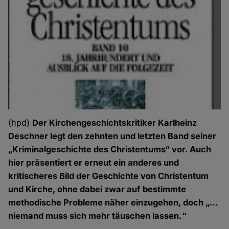
(hpd)
Der Kirchengeschichtskritiker Karlheinz
Deschner legt den zehnten und letzten Band seiner
„Kriminalgeschichte des Christentums“ vor. Auch
hier präsentiert er erneut ein anderes und
kritischeres Bild der Geschichte von Christentum
und Kirche, ohne dabei zwar auf bestimmte
methodische Probleme näher einzugehen, doch „…
niemand muss sich mehr täuschen lassen.“