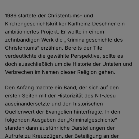
1986 startete der Christentums- und
Kirchengeschichtskritiker Karlheinz Deschner ein
ambitioniertes Projekt. Er wollte in einem
zehnbändigen Werk die „Kriminalgeschichte des
Christentums“ erzählen. Bereits der Titel
verdeutlichte die gewählte Perspektive, sollte es
doch ausschließlich um die Historie der Untaten und
Verbrechen im Namen dieser Religion gehen.
Den Anfang machte ein Band, der sich auf den
ersten Seiten mit der Historizität des NT-Jesu
auseinandersetzte und den historischen
Quellenwert der Evangelien hinterfragte. In den
folgenden Ausgaben der „Kriminalgeschichte“
standen dann ausführliche Darstellungen der
Aufrufe zu Kreuzzügen, der Beteiligung an der