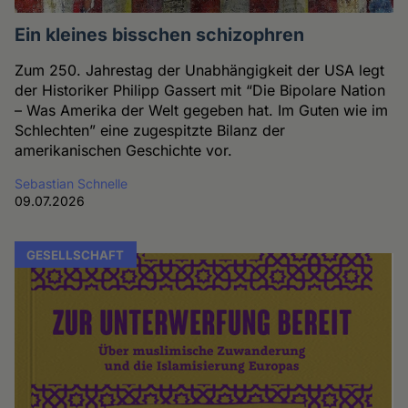
Ein kleines bisschen schizophren
Zum 250. Jahrestag der Unabhängigkeit der USA legt
der Historiker Philipp Gassert mit “Die Bipolare Nation
– Was Amerika der Welt gegeben hat. Im Guten wie im
Schlechten” eine zugespitzte Bilanz der
amerikanischen Geschichte vor.
Sebastian Schnelle
09.07.2026
GESELLSCHAFT