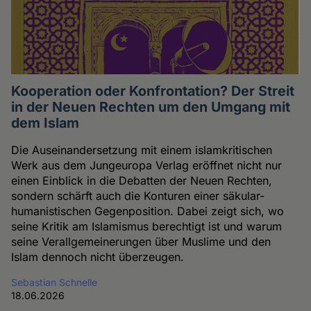
Kooperation oder Konfrontation? Der Streit
in der Neuen Rechten um den Umgang mit
dem Islam
Die Auseinandersetzung mit einem islamkritischen
Werk aus dem Jungeuropa Verlag eröffnet nicht nur
einen Einblick in die Debatten der Neuen Rechten,
sondern schärft auch die Konturen einer säkular-
humanistischen Gegenposition. Dabei zeigt sich, wo
seine Kritik am Islamismus berechtigt ist und warum
seine Verallgemeinerungen über Muslime und den
Islam dennoch nicht überzeugen.
Sebastian Schnelle
18.06.2026