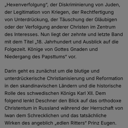
„Hexenverfolgung“, der Diskriminierung von Juden,
der Legitimation von Kriegen, der Rechtfertigung
von Unterdrückung, der Täuschung der Gläubigen
oder der Verfolgung anderer Christen im Zentrum
des Interesses. Nun liegt der zehnte und letzte Band
mit dem Titel „18. Jahrhundert und Ausblick auf die
Folgezeit. Könige von Gottes Gnaden und
Niedergang des Papsttums“ vor.
Darin geht es zunächst um die blutige und
unterdrückerische Christianisierung und Reformation
in den skandinavischen Ländern und die historische
Rolle des schwedischen Königs Karl XII. Dem
folgend lenkt Deschner den Blick auf das orthodoxe
Christentum in Russland während der Herrschaft von
Iwan dem Schrecklichen und das tatsächliche
Wirken des angeblich „edlen Ritters“ Prinz Eugen.