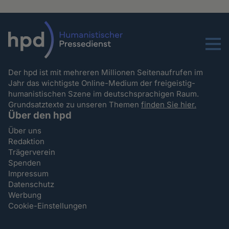
Menu
Der hpd ist mit mehreren Millionen Seitenaufrufen im
Jahr das wichtigste Online-Medium der freigeistig-
humanistischen Szene im deutschsprachigen Raum.
Grundsatztexte zu unseren Themen
finden Sie hier.
Über den hpd
Über uns
Redaktion
Trägerverein
Spenden
Impressum
Datenschutz
Werbung
Cookie-Einstellungen