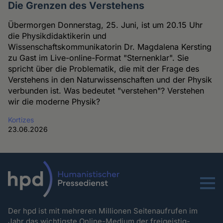
Die Grenzen des Verstehens
Übermorgen Donnerstag, 25. Juni, ist um 20.15 Uhr
die Physikdidaktikerin und
Wissenschaftskommunikatorin Dr. Magdalena Kersting
zu Gast im Live-online-Format "Sternenklar". Sie
spricht über die Problematik, die mit der Frage des
Verstehens in den Naturwissenschaften und der Physik
verbunden ist. Was bedeutet "verstehen"? Verstehen
wir die moderne Physik?
Kortizes
23.06.2026
Menu
Der hpd ist mit mehreren Millionen Seitenaufrufen im
Jahr das wichtigste Online-Medium der freigeistig-