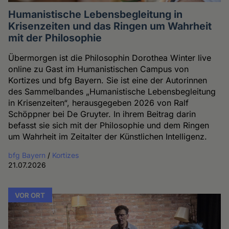
Humanistische Lebensbegleitung in
Krisenzeiten und das Ringen um Wahrheit
mit der Philosophie
Übermorgen ist die Philosophin Dorothea Winter live
online zu Gast im Humanistischen Campus von
Kortizes und bfg Bayern. Sie ist eine der Autorinnen
des Sammelbandes „Humanistische Lebensbegleitung
in Krisenzeiten“, herausgegeben 2026 von Ralf
Schöppner bei De Gruyter. In ihrem Beitrag darin
befasst sie sich mit der Philosophie und dem Ringen
um Wahrheit im Zeitalter der Künstlichen Intelligenz.
bfg Bayern
/
Kortizes
21.07.2026
VOR ORT