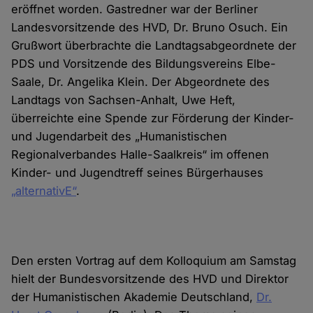
eröffnet worden. Gastredner war der Berliner
Landesvorsitzende des HVD, Dr. Bruno Osuch. Ein
Grußwort überbrachte die Landtagsabgeordnete der
PDS und Vorsitzende des Bildungsvereins Elbe-
Saale, Dr. Angelika Klein. Der Abgeordnete des
Landtags von Sachsen-Anhalt, Uwe Heft,
überreichte eine Spende zur Förderung der Kinder-
und Jugendarbeit des „Humanistischen
Regionalverbandes Halle-Saalkreis“ im offenen
Kinder- und Jugendtreff seines Bürgerhauses
„alternativE“
.
Den ersten Vortrag auf dem Kolloquium am Samstag
hielt der Bundesvorsitzende des HVD und Direktor
der Humanistischen Akademie Deutschland,
Dr.