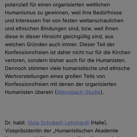
potenziell für einen organisierten weltlichen
Humanismus zu gewinnen, weil ihre Bedürfnisse
und Interessen frei von festen weltanschaulichen
und ethischen Bindungen sind, bzw. weil ihnen
diese in dieser Hinsicht gleichgültig sind, aus
welchen Gründen auch immer. Dieser Teil der
Konfessionsfreien ist daher nicht nur für die Kirchen
verloren, sondern bisher auch für die Humanisten.
Dennoch stimmen viele humanistische und ethische
Wertvorstellungen eines großen Teils von
Konfessionsfreien mit denen der organisierten
Humanisten überein (
Allensbach-Studie
).
Dr. habil.
Viola Schubert-Lehnhardt
(Halle),
Vizepräsidentin der „Humanistischen Akademie