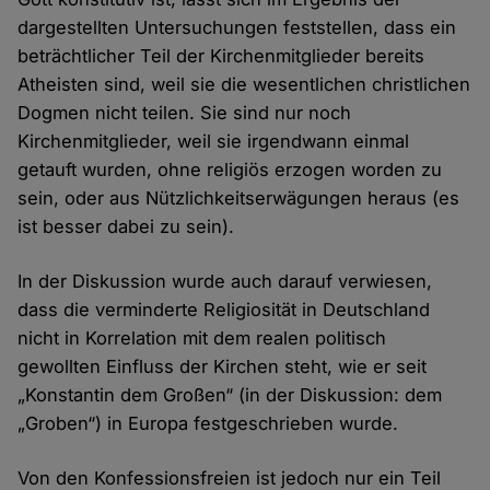
dargestellten Untersuchungen feststellen, dass ein
beträchtlicher Teil der Kirchenmitglieder bereits
Atheisten sind, weil sie die wesentlichen christlichen
Dogmen nicht teilen. Sie sind nur noch
Kirchenmitglieder, weil sie irgendwann einmal
getauft wurden, ohne religiös erzogen worden zu
sein, oder aus Nützlichkeitserwägungen heraus (es
ist besser dabei zu sein).
In der Diskussion wurde auch darauf verwiesen,
dass die verminderte Religiosität in Deutschland
nicht in Korrelation mit dem realen politisch
gewollten Einfluss der Kirchen steht, wie er seit
„Konstantin dem Großen“ (in der Diskussion: dem
„Groben“) in Europa festgeschrieben wurde.
Von den Konfessionsfreien ist jedoch nur ein Teil