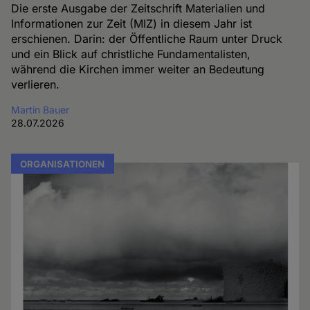
Die erste Ausgabe der Zeitschrift Materialien und
Informationen zur Zeit (MIZ) in diesem Jahr ist
erschienen. Darin: der Öffentliche Raum unter Druck
und ein Blick auf christliche Fundamentalisten,
während die Kirchen immer weiter an Bedeutung
verlieren.
Martin Bauer
28.07.2026
ORGANISATIONEN