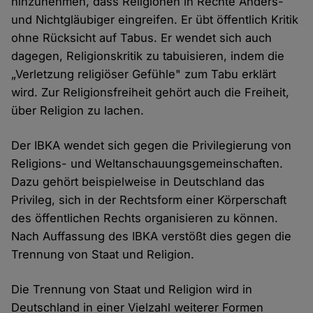
hinzunehmen, dass Religionen in Rechte Anders-
und Nichtgläubiger eingreifen. Er übt öffentlich Kritik
ohne Rücksicht auf Tabus. Er wendet sich auch
dagegen, Religionskritik zu tabuisieren, indem die
„Verletzung religiöser Gefühle" zum Tabu erklärt
wird. Zur Religionsfreiheit gehört auch die Freiheit,
über Religion zu lachen.
Der IBKA wendet sich gegen die Privilegierung von
Religions- und Weltanschauungsgemeinschaften.
Dazu gehört beispielweise in Deutschland das
Privileg, sich in der Rechtsform einer Körperschaft
des öffentlichen Rechts organisieren zu können.
Nach Auffassung des IBKA verstößt dies gegen die
Trennung von Staat und Religion.
Die Trennung von Staat und Religion wird in
Deutschland in einer Vielzahl weiterer Formen