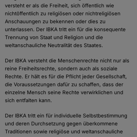
versteht er als die Freiheit, sich öffentlich wie
nichtöffentlich zu religiösen oder nichtreligiösen
Anschauungen zu bekennen oder dies zu
unterlassen. Der IBKA tritt ein für die konsequente
Trennung von Staat und Religion und die
weltanschauliche Neutralität des Staates.
Der IBKA versteht die Menschenrechte nicht nur als
reine Freiheitsrechte, sondern auch als soziale
Rechte. Er hält es für die Pflicht jeder Gesellschaft,
die Voraussetzungen dafür zu schaffen, dass der
einzelne Mensch seine Rechte verwirklichen und
sich entfalten kann.
Der IBKA tritt ein für individuelle Selbstbestimmung
und deren Durchsetzung gegen überkommene
Traditionen sowie religiöse und weltanschauliche