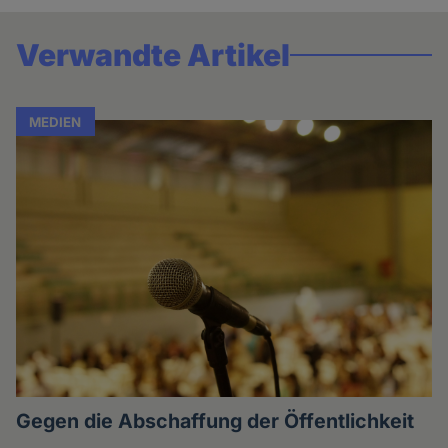
Verwandte Artikel
MEDIEN
Gegen die Abschaffung der Öffentlichkeit