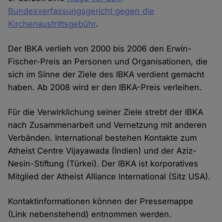
Bundesverfassungsgericht gegen die
Kirchenaustrittsgebühr
.
Der IBKA verlieh von 2000 bis 2006 den Erwin-
Fischer-Preis an Personen und Organisationen, die
sich im Sinne der Ziele des IBKA verdient gemacht
haben. Ab 2008 wird er den IBKA-Preis verleihen.
Für die Verwirklichung seiner Ziele strebt der IBKA
nach Zusammenarbeit und Vernetzung mit anderen
Verbänden. International bestehen Kontakte zum
Atheist Centre Vijayawada (Indien) und der Aziz-
Nesin-Stiftung (Türkei). Der IBKA ist korporatives
Mitglied der Atheist Alliance International (Sitz USA).
Kontaktinformationen können der Pressemappe
(Link nebenstehend) entnommen werden.