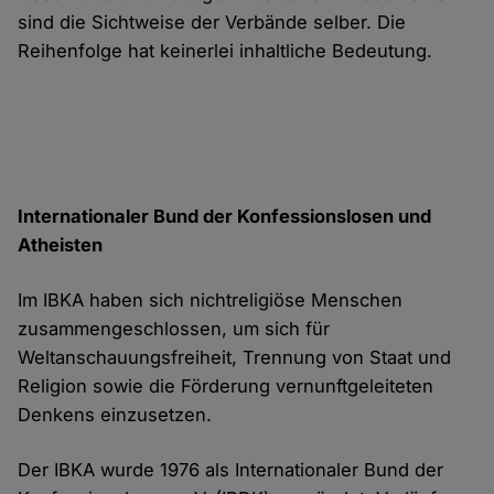
sind die Sichtweise der Verbände selber. Die
Reihenfolge hat keinerlei inhaltliche Bedeutung.
Internationaler Bund der Konfessionslosen und
Atheisten
Im IBKA haben sich nichtreligiöse Menschen
zusammengeschlossen, um sich für
Weltanschauungsfreiheit, Trennung von Staat und
Religion sowie die Förderung vernunftgeleiteten
Denkens einzusetzen.
Der IBKA wurde 1976 als Internationaler Bund der