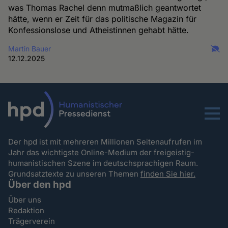
was Thomas Rachel denn mutmaßlich geantwortet
hätte, wenn er Zeit für das politische Magazin für
Konfessionslose und Atheistinnen gehabt hätte.
Martin Bauer
12.12.2025
Menu
Der hpd ist mit mehreren Millionen Seitenaufrufen im
Jahr das wichtigste Online-Medium der freigeistig-
humanistischen Szene im deutschsprachigen Raum.
Grundsatztexte zu unseren Themen
finden Sie hier.
Über den hpd
Über uns
Redaktion
Trägerverein