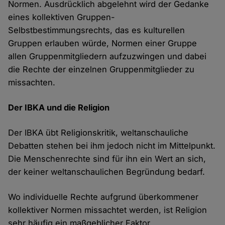
Normen. Ausdrücklich abgelehnt wird der Gedanke
eines kollektiven Gruppen-
Selbstbestimmungsrechts, das es kulturellen
Gruppen erlauben würde, Normen einer Gruppe
allen Gruppenmitgliedern aufzuzwingen und dabei
die Rechte der einzelnen Gruppenmitglieder zu
missachten.
Der IBKA und die Religion
Der IBKA übt Religionskritik, weltanschauliche
Debatten stehen bei ihm jedoch nicht im Mittelpunkt.
Die Menschenrechte sind für ihn ein Wert an sich,
der keiner weltanschaulichen Begründung bedarf.
Wo individuelle Rechte aufgrund überkommener
kollektiver Normen missachtet werden, ist Religion
sehr häufig ein maßgeblicher Faktor.