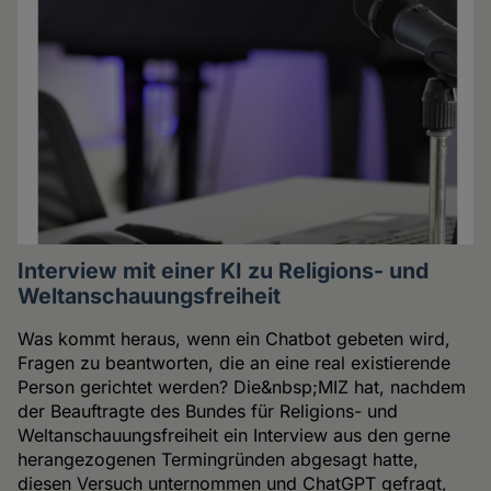
Interview mit einer KI zu Religions- und
Weltanschauungsfreiheit
Was kommt heraus, wenn ein Chatbot gebeten wird,
Fragen zu beantworten, die an eine real existierende
Person gerichtet werden? Die&nbsp;MIZ hat, nachdem
der Beauftragte des Bundes für Religions- und
Weltanschauungsfreiheit ein Interview aus den gerne
herangezogenen Termingründen abgesagt hatte,
diesen Versuch unternommen und ChatGPT gefragt,