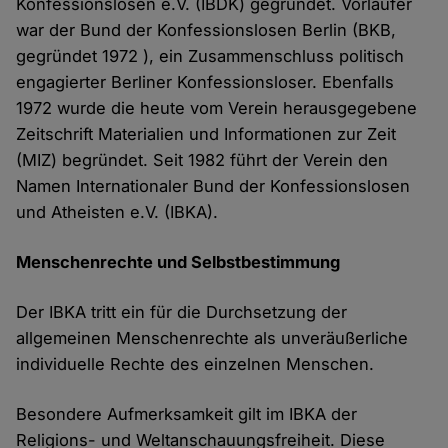
Konfessionslosen e.V. (IBDK) gegründet. Vorläufer
war der Bund der Konfessionslosen Berlin (BKB,
gegründet 1972 ), ein Zusammenschluss politisch
engagierter Berliner Konfessionsloser. Ebenfalls
1972 wurde die heute vom Verein herausgegebene
Zeitschrift Materialien und Informationen zur Zeit
(MIZ) begründet. Seit 1982 führt der Verein den
Namen Internationaler Bund der Konfessionslosen
und Atheisten e.V. (IBKA).
Menschenrechte und Selbstbestimmung
Der IBKA tritt ein für die Durchsetzung der
allgemeinen Menschenrechte als unveräußerliche
individuelle Rechte des einzelnen Menschen.
Besondere Aufmerksamkeit gilt im IBKA der
Religions- und Weltanschauungsfreiheit. Diese