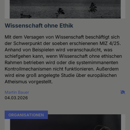
Wissenschaft ohne Ethik
Mit dem Versagen von Wissenschaft beschäftigt sich
der Schwerpunkt der soeben erschienenen MIZ 4/25.
Anhand von Beispielen wird veranschaulicht, was
schiefgehen kann, wenn Wissenschaft ohne ethischen
Rahmen betrieben wird oder die systemimmanenten
Kontrollmechanismen nicht funktionieren. Außerdem
wird eine groß angelegte Studie über europäischen
Atheismus vorgestellt.
Martin Bauer
04.03.2026
ORGANISATIONEN