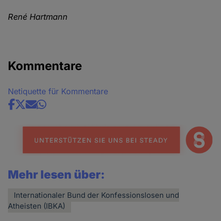
René Hartmann
Kommentare
Netiquette für Kommentare
Share
news
Mehr lesen über:
Internationaler Bund der Konfessionslosen und
Atheisten (IBKA)