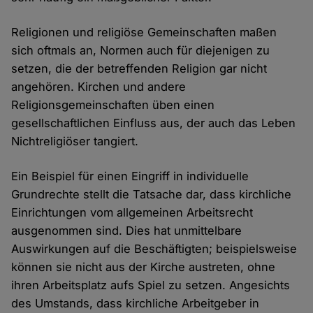
Religionen und religiöse Gemeinschaften maßen
sich oftmals an, Normen auch für diejenigen zu
setzen, die der betreffenden Religion gar nicht
angehören. Kirchen und andere
Religionsgemeinschaften üben einen
gesellschaftlichen Einfluss aus, der auch das Leben
Nichtreligiöser tangiert.
Ein Beispiel für einen Eingriff in individuelle
Grundrechte stellt die Tatsache dar, dass kirchliche
Einrichtungen vom allgemeinen Arbeitsrecht
ausgenommen sind. Dies hat unmittelbare
Auswirkungen auf die Beschäftigten; beispielsweise
können sie nicht aus der Kirche austreten, ohne
ihren Arbeitsplatz aufs Spiel zu setzen. Angesichts
des Umstands, dass kirchliche Arbeitgeber in