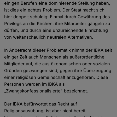
einigen Berufen eine dominierende Stellung haben,
ist dies ein echtes Problem. Der Staat macht sich
hier doppelt schuldig: Einmal durch Gewährung des
Privilegs an die Kirchen, ihre Mitarbeiter gängeln zu
dürfen, und durch eine unzureichende Einrichtung
von weltanschaulich neutralen Alternativen.
In Anbetracht dieser Problematik nimmt der IBKA seit
einiger Zeit auch Menschen als außerordentliche
Mitglieder auf, die aus ökonomischen oder sozialen
Gründen gezwungen sind, gegen ihre Überzeugung
einer religiösen Gemeinschaft anzugehören. Diese
Personen werden im IBKA als
„Zwangskonfessionalisierte" bezeichnet.
Der IBKA befürwortet das Recht auf
Religionsausübung, ist aber nicht bereit,